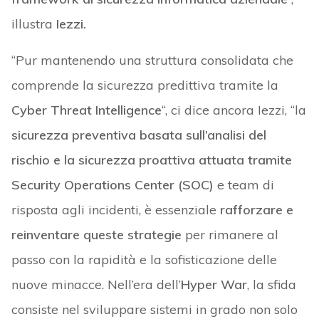
illustra
Iezzi.
“Pur mantenendo una struttura consolidata che
comprende la sicurezza predittiva tramite la
Cyber Threat Intelligence
“, ci dice ancora Iezzi, “la
sicurezza preventiva basata sull’analisi del
rischio e la sicurezza proattiva attuata tramite
Security Operations Center (SOC)
e team di
risposta agli incidenti, è essenziale
rafforzare e
reinventare queste strategie
per rimanere al
passo con la rapidità e la sofisticazione delle
nuove minacce. Nell’era dell’
Hyper War
, la sfida
consiste nel sviluppare sistemi in grado non solo