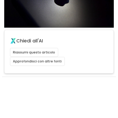
Chiedi all'AI
Riassumi questo articolo
Approfondisci con altre fonti