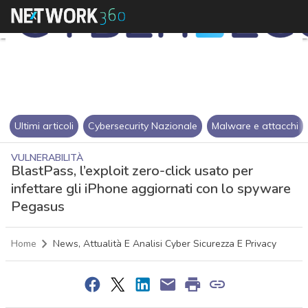
Ultimi articoli
Cybersecurity Nazionale
Malware e attacchi
VULNERABILITÀ
BlastPass, l’exploit zero-click usato per
infettare gli iPhone aggiornati con lo spyware
Pegasus
Home
News, Attualità E Analisi Cyber Sicurezza E Privacy