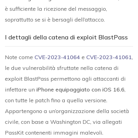
è sufficiente la ricezione del messaggio,
soprattutto se si è bersagli dell’attacco.
I dettagli della catena di exploit BlastPass
Note come
CVE-2023-41064
e
CVE-2023-41061
,
le due vulnerabilità sfruttate nella catena di
exploit BlastPass permettono agli attaccanti di
infettare un
iPhone equipaggiato con iOS 16.6
,
con tutte le patch fino a quella versione.
Appartengono a un’organizzazione della società
civile, con base a Washington DC, via allegati
PassKit contenenti immagini malevoli.