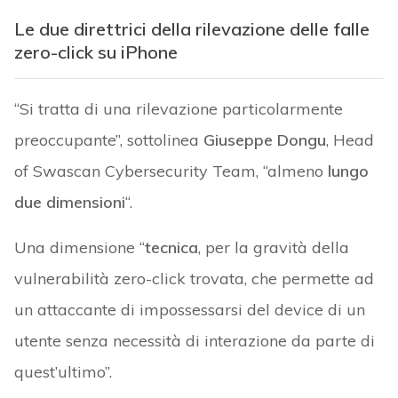
Le due direttrici della rilevazione delle falle
zero-click su iPhone
“Si tratta di una rilevazione particolarmente
preoccupante”, sottolinea
Giuseppe Dongu
, Head
of Swascan Cybersecurity Team, “almeno
lungo
due dimensioni
“.
Una dimensione “
tecnica
, per la gravità della
vulnerabilità zero-click trovata, che permette ad
un attaccante di impossessarsi del device di un
utente senza necessità di interazione da parte di
quest’ultimo”.