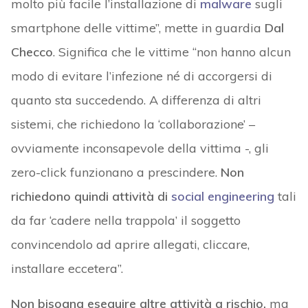
molto più facile l’installazione di
malware
sugli
smartphone delle vittime”, mette in guardia
Dal
Checco
. Significa che le vittime “non hanno alcun
modo di evitare l’infezione né di accorgersi di
quanto sta succedendo. A differenza di altri
sistemi, che richiedono la ‘collaborazione’ –
ovviamente inconsapevole della vittima -, gli
zero-click funzionano a prescindere.
Non
richiedono quindi attività di
social engineering
tali
da far ‘cadere nella trappola’ il soggetto
convincendolo ad aprire allegati, cliccare,
installare eccetera”.
Non bisogna eseguire altre attività a rischio,
ma