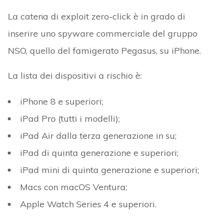
La catena di exploit zero-click è in grado di
inserire uno spyware commerciale del gruppo
NSO, quello del famigerato Pegasus, su iPhone.
La lista dei dispositivi a rischio è:
iPhone 8 e superiori;
iPad Pro (tutti i modelli);
iPad Air dalla terza generazione in su;
iPad di quinta generazione e superiori;
iPad mini di quinta generazione e superiori;
Macs con macOS Ventura;
Apple Watch Series 4 e superiori.