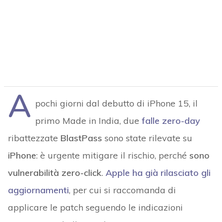
A
pochi giorni dal debutto di iPhone 15, il
primo Made in India, due
falle zero-day
ribattezzate
BlastPass
sono state rilevate su
iPhone
: è urgente mitigare il rischio, perché
sono
vulnerabilità zero-click
.
Apple ha già rilasciato gli
aggiornamenti
, per cui si raccomanda di
applicare le patch seguendo le indicazioni