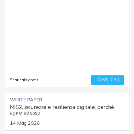
DOWNLOAD
Scaricalo gratis!
WHITE PAPER
NIS2, sicurezza e resilienza digitale: perché
agire adesso
14 Mag 2026