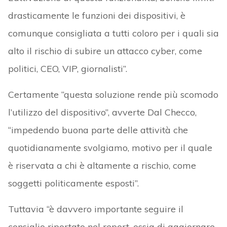
drasticamente le funzioni dei dispositivi, è
comunque consigliata a tutti coloro per i quali sia
alto il rischio di subire un attacco cyber, come
politici, CEO, VIP, giornalisti”.
Certamente “questa soluzione rende più scomodo
l’utilizzo del dispositivo”, avverte Dal Checco,
“impedendo buona parte delle attività che
quotidianamente svolgiamo, motivo per il quale
è riservata a chi è altamente a rischio, come
soggetti politicamente esposti”.
Tuttavia “è davvero importante seguire il
consiglio riportato nel report, ossia di aggiornare