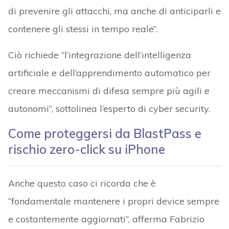
di prevenire gli attacchi, ma anche di anticiparli e
contenere gli stessi in tempo reale”.
Ciò richiede “l’integrazione dell’intelligenza
artificiale e dell’apprendimento automatico per
creare meccanismi di difesa sempre più agili e
autonomi”, sottolinea l’esperto di cyber security.
Come proteggersi da
BlastPass e
rischio zero-click su iPhone
Anche questo caso ci ricorda che è
“fondamentale mantenere i propri device sempre
e costantemente aggiornati”, afferma Fabrizio