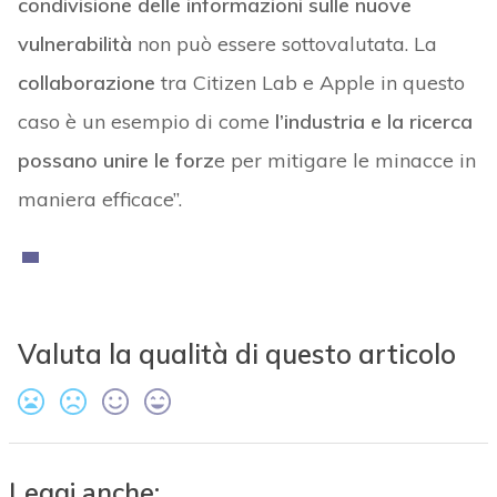
condivisione delle informazioni sulle nuove
vulnerabilità
non può essere sottovalutata. La
collaborazione
tra Citizen Lab e Apple in questo
caso è un esempio di come
l’industria e la ricerca
possano unire le forz
e per mitigare le minacce in
maniera efficace”.
Valuta la qualità di questo articolo
Leggi anche: