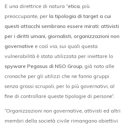
E una direttrice di natura “
etica
, più
preoccupante, per
la tipologia di target a cui
questi attacchi sembrano essere mirati: attivisti
per i diritti umani, giornalisti, organizzazioni non
governative
e così via, sui quali questa
vulnerabilità è stata utilizzata per iniettare lo
spyware Pegasus di NSO Group
, già noto alle
cronache per gli utilizzi che ne fanno gruppi
senza grossi scrupoli, per lo più governativi, al
fine di controllare queste tipologie di persone”.
“Organizzazioni non governative, attivisti ed altri
membri della società civile rimangano obiettivi