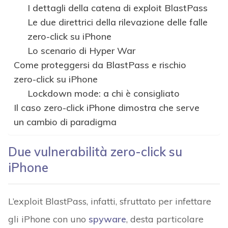
I dettagli della catena di exploit BlastPass
Le due direttrici della rilevazione delle falle
zero-click su iPhone
Lo scenario di Hyper War
Come proteggersi da BlastPass e rischio
zero-click su iPhone
Lockdown mode: a chi è consigliato
Il caso zero-click iPhone dimostra che serve
un cambio di paradigma
Due vulnerabilità zero-click su
iPhone
L’exploit BlastPass, infatti, sfruttato per infettare
gli iPhone con uno
spyware
, desta particolare