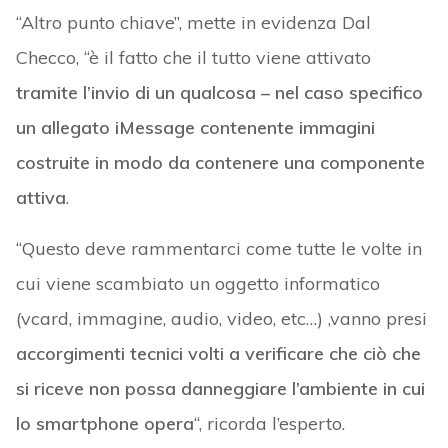
“Altro punto chiave”, mette in evidenza Dal
Checco, “è il fatto che il tutto viene attivato
tramite l’invio di un qualcosa – nel caso specifico
un allegato iMessage contenente immagini
costruite in modo da contenere una componente
attiva
.
“Questo deve rammentarci come tutte le volte in
cui viene scambiato un oggetto informatico
(vcard, immagine, audio, video, etc…) ,vanno presi
accorgimenti tecnici volti a verificare che ciò che
si riceve non possa danneggiare l’ambiente in cui
lo smartphone opera
“, ricorda l’esperto.