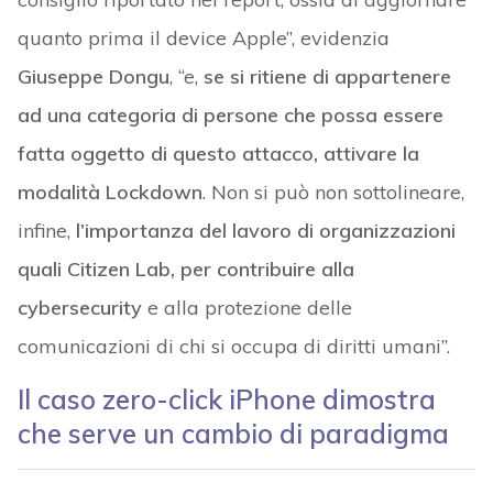
quanto prima il device Apple”, evidenzia
Giuseppe Dongu
, “e,
se si ritiene di appartenere
ad una categoria di persone che possa essere
fatta oggetto di questo attacco, attivare la
modalità Lockdown
. Non si può non sottolineare,
infine,
l’importanza del lavoro di organizzazioni
quali Citizen Lab, per contribuire alla
cybersecurity
e alla protezione delle
comunicazioni di chi si occupa di diritti umani”.
Il caso zero-click iPhone dimostra
che serve un cambio di paradigma