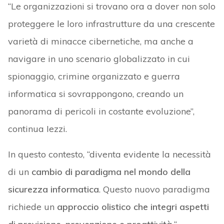
“Le organizzazioni si trovano ora a dover non solo
proteggere le loro infrastrutture da una crescente
varietà di minacce cibernetiche, ma anche a
navigare in uno scenario globalizzato in cui
spionaggio, crimine organizzato e guerra
informatica si sovrappongono, creando un
panorama di pericoli in costante evoluzione”,
continua Iezzi.
In questo contesto, “diventa evidente la necessità
di un
cambio di paradigma nel mondo della
sicurezza informatica
. Questo nuovo paradigma
richiede un
approccio olistico che integri aspetti