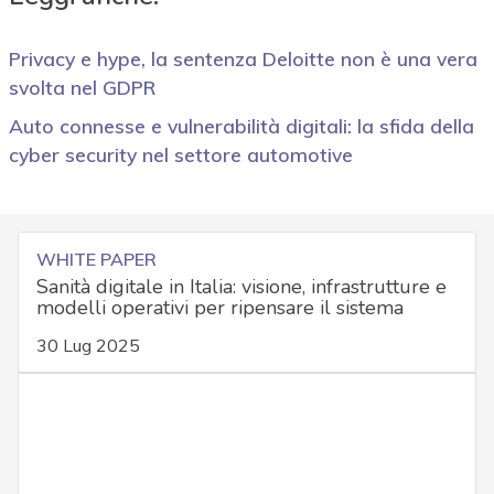
Privacy e hype, la sentenza Deloitte non è una vera
svolta nel GDPR
Auto connesse e vulnerabilità digitali: la sfida della
cyber security nel settore automotive
WHITE PAPER
Sanità digitale in Italia: visione, infrastrutture e
modelli operativi per ripensare il sistema
30 Lug 2025