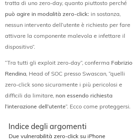
tratta di uno zero-day, quanto piuttosto perché
può agire in modalità zero-click:
in sostanza,
nessun intervento dell’utente è richiesto per fare
attivare la componente malevola e infettare il
dispositivo”.
“Tra tutti gli exploit zero-day”, conferma
Fabrizio
Rendina
, Head of SOC presso Swascan, “quelli
zero-click sono sicuramente i più pericolosi e
difficili da limitare,
non essendo richiesta
l’interazione dell’utente
“. Ecco come proteggersi.
Indice degli argomenti
Due vulnerabilità zero-click su iPhone