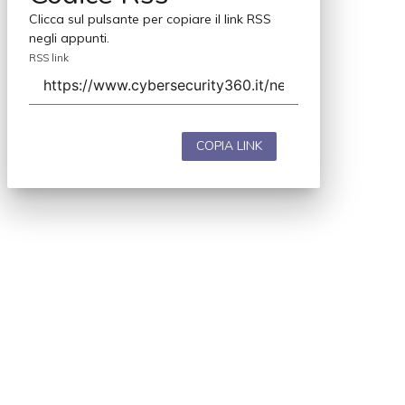
Clicca sul pulsante per copiare il link RSS
negli appunti.
RSS link
COPIA LINK