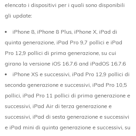
elencato i dispositivi per i quali sono disponibili
gli update:
iPhone 8, iPhone 8 Plus, iPhone X, iPad di
quinta generazione, iPad Pro 9,7 pollici e iPad
Pro 12,9 pollici di prima generazione, su cui
girano la versione iOS 16.7.6 and iPadOS 16.7.6
iPhone XS e successivi, iPad Pro 12,9 pollici di
seconda generazione e successivi, iPad Pro 10,5
pollici, iPad Pro 11 pollici di prima generazione e
successivi, iPad Air di terza generazione e
successivi, iPad di sesta generazione e successivi
e iPad mini di quinta generazione e successivi, su