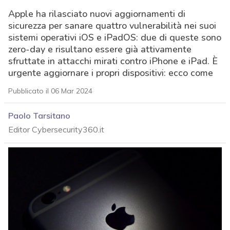
Apple ha rilasciato nuovi aggiornamenti di
sicurezza per sanare quattro vulnerabilità nei suoi
sistemi operativi iOS e iPadOS: due di queste sono
zero-day e risultano essere già attivamente
sfruttate in attacchi mirati contro iPhone e iPad. È
urgente aggiornare i propri dispositivi: ecco come
Pubblicato il 06 Mar 2024
Paolo Tarsitano
Editor Cybersecurity360.it
acy