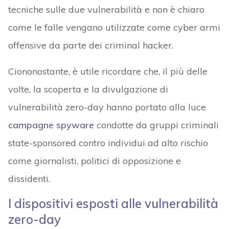
tecniche sulle due vulnerabilità e non è chiaro
come le falle vengano utilizzate come cyber armi
offensive da parte dei criminal hacker.
Ciononostante, è utile ricordare che, il più delle
volte, la scoperta e la divulgazione di
vulnerabilità zero-day hanno portato alla luce
campagne spyware
condotte da gruppi criminali
state-sponsored contro individui ad alto rischio
come giornalisti, politici di opposizione e
dissidenti.
I dispositivi esposti alle vulnerabilità
zero-day