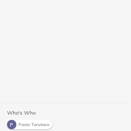
Who's Who
P
Paolo Tarsitano