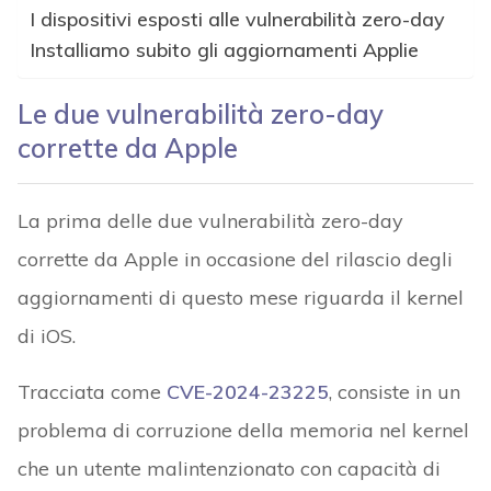
I dispositivi esposti alle vulnerabilità zero-day
Installiamo subito gli aggiornamenti Applie
Le due vulnerabilità zero-day
corrette da Apple
La prima delle due vulnerabilità zero-day
corrette da Apple in occasione del rilascio degli
aggiornamenti di questo mese riguarda il kernel
di iOS.
Tracciata come
CVE-2024-23225
, consiste in un
problema di corruzione della memoria nel kernel
che un utente malintenzionato con capacità di