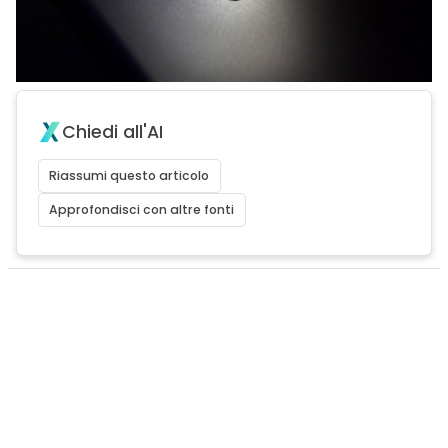
Chiedi all'AI
Riassumi questo articolo
Approfondisci con altre fonti