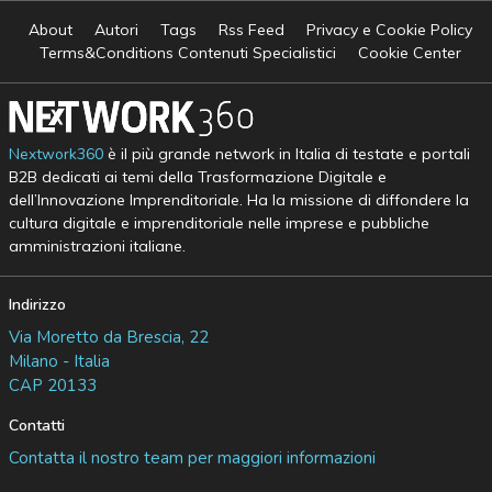
About
Autori
Tags
Rss Feed
Privacy e Cookie Policy
Terms&Conditions Contenuti Specialistici
Cookie Center
Nextwork360
è il più grande network in Italia di testate e portali
B2B dedicati ai temi della Trasformazione Digitale e
dell’Innovazione Imprenditoriale. Ha la missione di diffondere la
cultura digitale e imprenditoriale nelle imprese e pubbliche
amministrazioni italiane.
Indirizzo
Via Moretto da Brescia, 22
Milano - Italia
CAP 20133
Contatti
Contatta il nostro team per maggiori informazioni