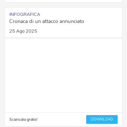
INFOGRAFICA
Cronaca di un attacco annunciato
25 Ago 2025
DOWNLOAD
Scaricala gratis!