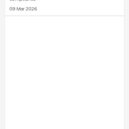
09 Mar 2026