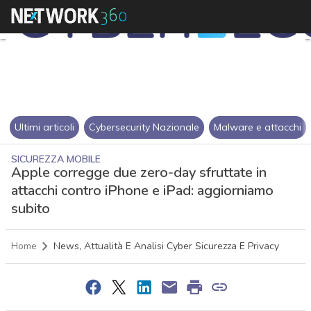
Ultimi articoli
Cybersecurity Nazionale
Malware e attacchi
SICUREZZA MOBILE
Apple corregge due zero-day sfruttate in
attacchi contro iPhone e iPad: aggiorniamo
subito
Home
News, Attualità E Analisi Cyber Sicurezza E Privacy