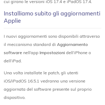
cui girano le versioni iOS 17.4 e iPadOS 17.4.
Installiamo subito gli aggiornamenti
Applie
I nuovi aggiornamenti sono disponibili attraverso
il meccanismo standard di
Aggiornamento
software
nell’app
Impostazioni
dell’iPhone o
dell’iPad.
Una volta installate le patch, gli utenti
iOS/iPadOS 16.5.1 vedranno una versione
aggiornata del software presente sul proprio
dispositivo.