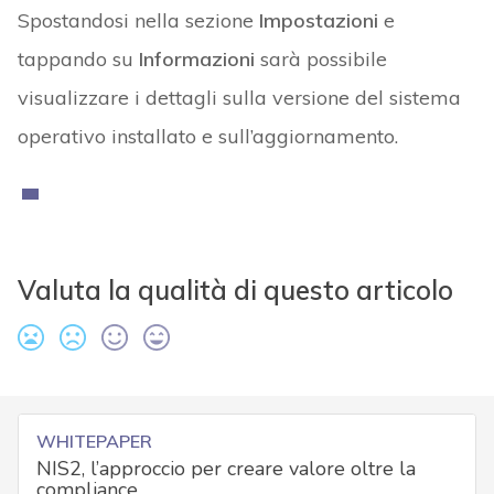
Spostandosi nella sezione
Impostazioni
e
tappando su
Informazioni
sarà possibile
visualizzare i dettagli sulla versione del sistema
operativo installato e sull’aggiornamento.
Valuta la qualità di questo articolo
WHITEPAPER
NIS2, l’approccio per creare valore oltre la
compliance