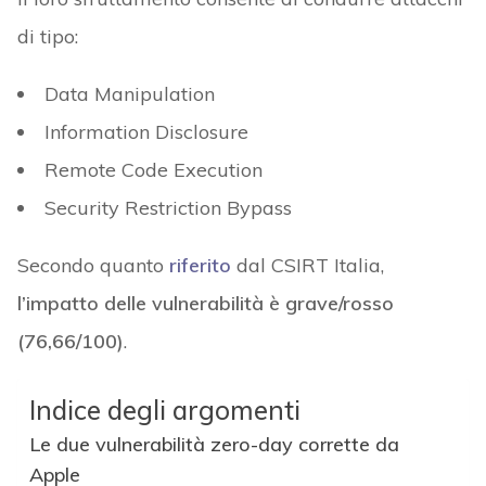
di tipo:
Data Manipulation
Information Disclosure
Remote Code Execution
Security Restriction Bypass
Secondo quanto
riferito
dal CSIRT Italia,
l’impatto delle vulnerabilità è grave/rosso
(76,66/100)
.
Indice degli argomenti
Le due vulnerabilità zero-day corrette da
Apple