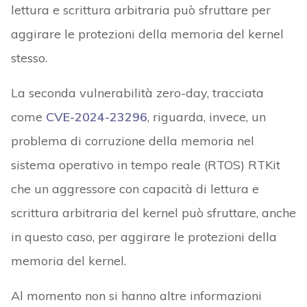
lettura e scrittura arbitraria può sfruttare per
aggirare le protezioni della memoria del kernel
stesso.
La seconda vulnerabilità zero-day, tracciata
come
CVE-2024-23296
, riguarda, invece, un
problema di corruzione della memoria nel
sistema operativo in tempo reale (RTOS) RTKit
che un aggressore con capacità di lettura e
scrittura arbitraria del kernel può sfruttare, anche
in questo caso, per aggirare le protezioni della
memoria del kernel.
Al momento non si hanno altre informazioni