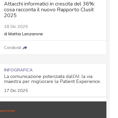
Attacchi informatici in crescita del 36%:
cosa racconta il nuovo Rapporto Clusit
2025
18 Dic 2025
di
Mattia Lanzarone
Condividi
INFOGRAFICA
La comunicazione potenziata dall’AI: la via
maestra per migliorare la Patient Experience.
17 Dic 2025