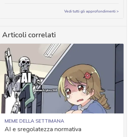
Vedi tutti gli approfondimenti >
Articoli correlati
MEME DELLA SETTIMANA
AI e sregolatezza normativa