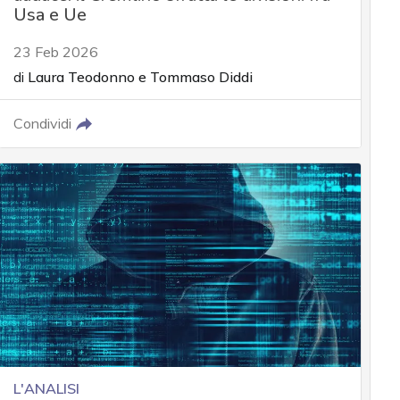
Usa e Ue
23 Feb 2026
di
Laura Teodonno
e
Tommaso Diddi
Condividi
L'ANALISI