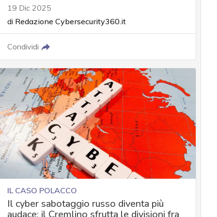
19 Dic 2025
di
Redazione Cybersecurity360.it
Condividi
IL CASO POLACCO
Il cyber sabotaggio russo diventa più
audace: il Cremlino sfrutta le divisioni fra