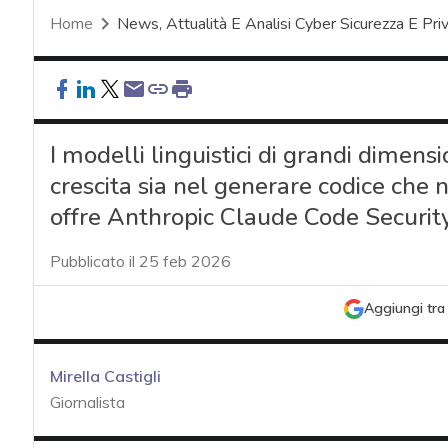
Home
News, Attualità E Analisi Cyber Sicurezza E Pri
I modelli linguistici di grandi dimens
crescita sia nel generare codice che n
offre Anthropic Claude Code Security 
Pubblicato il 25 feb 2026
Aggiungi tra 
Mirella Castigli
Giornalista