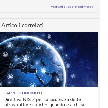
Vedi tutti gli approfondimenti >
Articoli correlati
L'APPROFONDIMENTO
Direttiva NIS 2 per la sicurezza delle
infrastrutture critiche: quando e a chi si