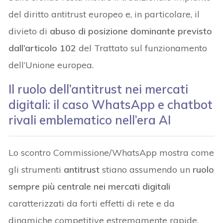
del diritto antitrust europeo e, in particolare, il
divieto di
abuso di posizione dominante previsto
dall’articolo 102
del Trattato sul funzionamento
dell’Unione europea.
Il ruolo dell’antitrust nei mercati
digitali: il caso WhatsApp e chatbot
rivali emblematico nell’era AI
Lo scontro Commissione/WhatsApp mostra come
gli strumenti
antitrust
stiano assumendo un
ruolo
sempre più centrale nei mercati digitali
caratterizzati da forti effetti di rete e da
dinamiche competitive estremamente rapide.