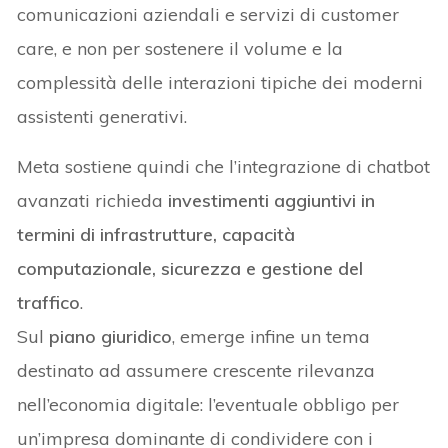
comunicazioni aziendali e servizi di customer
care, e non per sostenere il volume e la
complessità delle interazioni tipiche dei moderni
assistenti generativi.
Meta sostiene quindi che l’integrazione di chatbot
avanzati richieda
investimenti aggiuntivi in
termini di infrastrutture, capacità
computazionale, sicurezza e gestione del
traffico
.
Sul
piano giuridico
, emerge infine un tema
destinato ad assumere crescente rilevanza
nell’economia digitale: l’eventuale obbligo per
un’impresa dominante di condividere con i