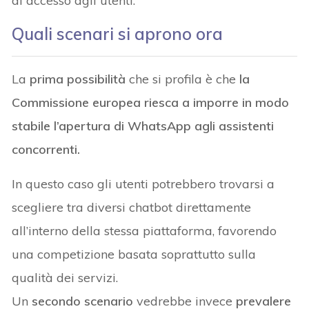
di accesso agli utenti.
Quali scenari si aprono ora
La
prima possibilità
che si profila è che
la
Commissione europea riesca a imporre in modo
stabile l’apertura di WhatsApp agli assistenti
concorrenti.
In questo caso gli utenti potrebbero trovarsi a
scegliere tra diversi chatbot direttamente
all’interno della stessa piattaforma, favorendo
una competizione basata soprattutto sulla
qualità dei servizi.
Un
secondo scenario
vedrebbe invece
prevalere