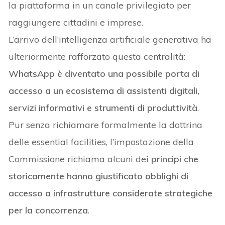
la piattaforma in un canale privilegiato per
raggiungere cittadini e imprese.
L’arrivo dell’intelligenza artificiale generativa ha
ulteriormente rafforzato questa centralità:
WhatsApp è diventato una possibile porta di
accesso a un ecosistema di assistenti digitali,
servizi informativi e strumenti di produttività
.
Pur senza richiamare formalmente la dottrina
delle essential facilities, l’impostazione della
Commissione richiama alcuni dei
principi che
storicamente hanno giustificato obblighi di
accesso a infrastrutture considerate strategiche
per la concorrenza
.