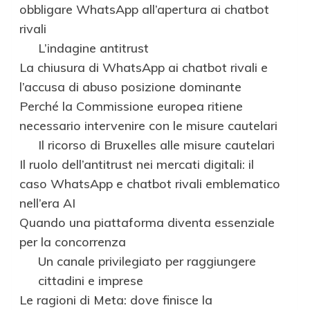
obbligare WhatsApp all’apertura ai chatbot
rivali
L’indagine antitrust
La chiusura di WhatsApp ai chatbot rivali e
l’accusa di abuso posizione dominante
Perché la Commissione europea ritiene
necessario intervenire con le misure cautelari
Il ricorso di Bruxelles alle misure cautelari
Il ruolo dell’antitrust nei mercati digitali: il
caso WhatsApp e chatbot rivali emblematico
nell’era AI
Quando una piattaforma diventa essenziale
per la concorrenza
Un canale privilegiato per raggiungere
cittadini e imprese
Le ragioni di Meta: dove finisce la