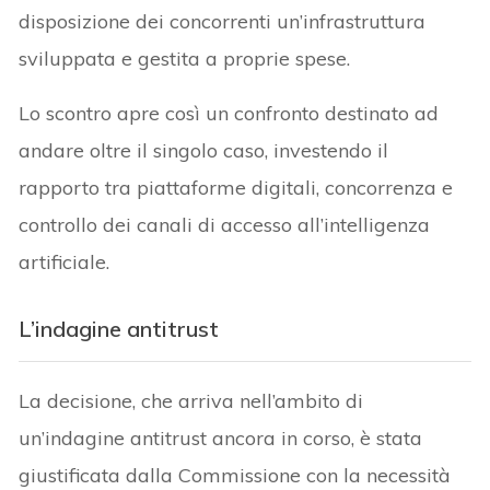
disposizione dei concorrenti un’infrastruttura
sviluppata e gestita a proprie spese.
Lo scontro apre così un confronto destinato ad
andare oltre il singolo caso, investendo il
rapporto tra piattaforme digitali, concorrenza e
controllo dei canali di accesso all’intelligenza
artificiale.
L’indagine antitrust
La decisione, che arriva nell’ambito di
un’indagine antitrust ancora in corso, è stata
giustificata dalla Commissione con la necessità