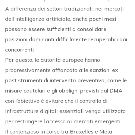
A differenza dei settori tradizionali, nei mercati
dell’intelligenza artificiale, anche
pochi mesi
possono essere sufficienti a consolidare
posizioni dominanti difficilmente recuperabili dai
concorrenti
.
Per questo, le autorità europee hanno
progressivamente affiancato alle
sanzioni ex
post strumenti di intervento preventivo, come le
misure cautelari e gli obblighi previsti dal DMA,
con l’obiettivo è evitare che il controllo di
infrastrutture digitali essenziali venga utilizzato
per restringere l’accesso ai mercati emergenti.
Il contenzioso in corso tra Bruxelles e Meta