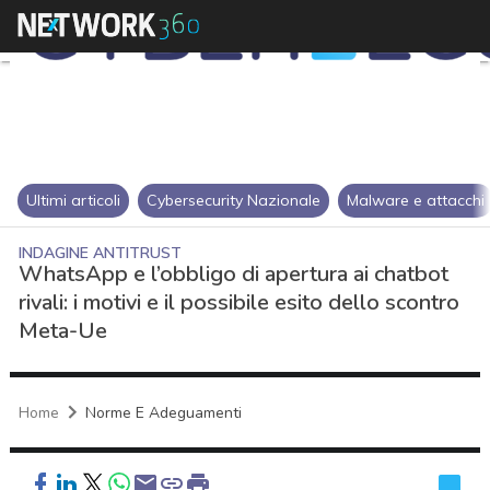
Ultimi articoli
Cybersecurity Nazionale
Malware e attacchi
INDAGINE ANTITRUST
WhatsApp e l’obbligo di apertura ai chatbot
rivali: i motivi e il possibile esito dello scontro
Meta-Ue
Home
Norme E Adeguamenti