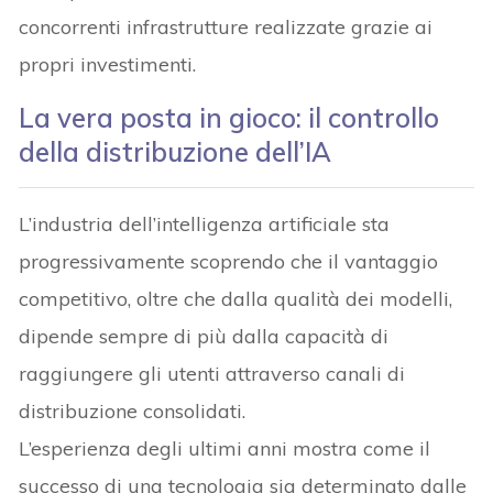
concorrenti infrastrutture realizzate grazie ai
propri investimenti.
La vera posta in gioco: il controllo
della distribuzione dell’IA
L’industria dell’intelligenza artificiale sta
progressivamente scoprendo che il vantaggio
competitivo, oltre che dalla qualità dei modelli,
dipende sempre di più dalla capacità di
raggiungere gli utenti attraverso canali di
distribuzione consolidati.
L’esperienza degli ultimi anni mostra come il
successo di una tecnologia sia determinato dalle