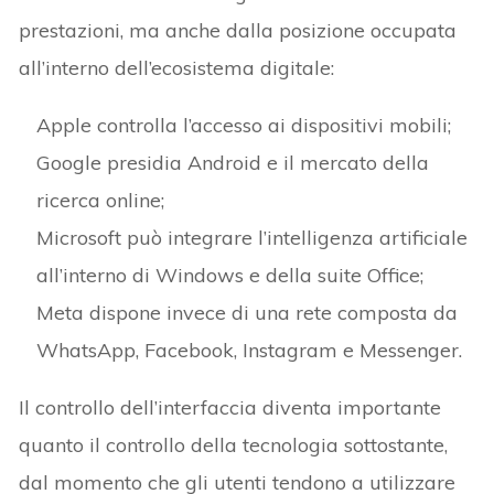
prestazioni, ma anche dalla posizione occupata
all’interno dell’ecosistema digitale:
Apple controlla l’accesso ai dispositivi mobili;
Google presidia Android e il mercato della
ricerca online;
Microsoft può integrare l’intelligenza artificiale
all’interno di Windows e della suite Office;
Meta dispone invece di una rete composta da
WhatsApp, Facebook, Instagram e Messenger.
Il controllo dell’interfaccia diventa importante
quanto il controllo della tecnologia sottostante,
dal momento che gli utenti tendono a utilizzare