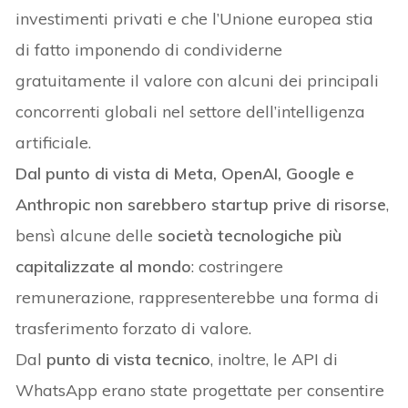
investimenti privati e che l’Unione europea stia
di fatto imponendo di condividerne
gratuitamente il valore con alcuni dei principali
concorrenti globali nel settore dell’intelligenza
artificiale.
Dal punto di vista di Meta, OpenAI, Google e
Anthropic non sarebbero startup prive di risorse
,
bensì alcune delle
società tecnologiche più
capitalizzate al mondo
: costringere
remunerazione, rappresenterebbe una forma di
trasferimento forzato di valore.
Dal
punto di vista tecnico
, inoltre, le API di
WhatsApp erano state progettate per consentire