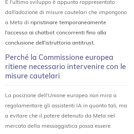
E l’ultimo sviluppo è appunto rappresentato
dall’adozione di misure cautelari che impongono
a Meta di
ripristinare temporaneamente
l’accesso ai chatbot concorrenti fino alla
conclusione dell’istruttoria antitrust
.
Perché la Commissione europea
ritiene necessario intervenire con le
misure cautelari
La posizione dell’Unione europea non mira a
regolamentare gli assistenti IA in quanto tali, ma
a evitare che il potere detenuto da Meta nel
mercato della messaggistica possa essere