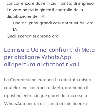
concorrenza e dove inizia il diritto di impresa
La vera posta in gioco: il controllo della
distribuzione dell’IA
Uno dei primi grandi casi antitrust dell’era
IA
Quali scenari si aprono ora
Le misure Ue nei confronti di Meta
per obbligare WhatsApp
all’apertura ai chatbot rivali
La Commissione europea ha adottato misure
cautelari nei confronti di Meta, ordinando il
ripristino entro cinque giorni dell’accesso a
WhatsApp per gli assistenti di intelligenza