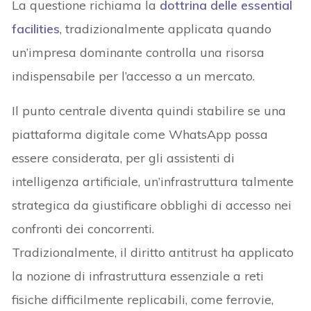
La questione richiama la
dottrina delle essential
facilities
, tradizionalmente applicata quando
un’impresa dominante controlla una risorsa
indispensabile per l’accesso a un mercato.
Il punto centrale diventa quindi stabilire se una
piattaforma digitale come WhatsApp possa
essere considerata, per gli assistenti di
intelligenza artificiale, un’infrastruttura talmente
strategica da giustificare obblighi di accesso nei
confronti dei concorrenti.
Tradizionalmente, il diritto antitrust ha applicato
la nozione di infrastruttura essenziale a reti
fisiche difficilmente replicabili, come ferrovie,