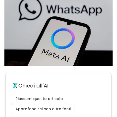
Chiedi all'AI
Riassumi questo articolo
Approfondisci con altre fonti