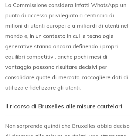
La Commissione considera infatti WhatsApp un
punto di accesso privilegiato a centinaia di
milioni di utenti europei e a miliardi di utenti nel
mondo e,
in un contesto in cui le tecnologie
generative stanno ancora definendo i propri
equilibri competitivi, anche pochi mesi di
vantaggio possono risultare decisivi
per
consolidare quote di mercato, raccogliere dati di
utilizzo e fidelizzare gli utenti.
Il ricorso di Bruxelles alle
misure cautelari
Non sorprende quindi che Bruxelles abbia deciso