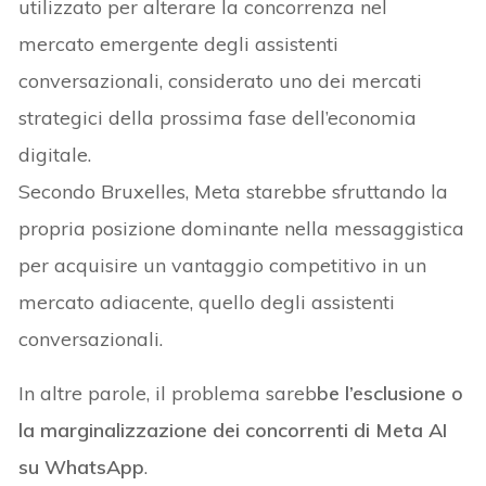
utilizzato per alterare la concorrenza nel
mercato emergente degli assistenti
conversazionali, considerato uno dei mercati
strategici della prossima fase dell’economia
digitale.
Secondo Bruxelles, Meta starebbe sfruttando la
propria posizione dominante nella messaggistica
per acquisire un vantaggio competitivo in un
mercato adiacente, quello degli assistenti
conversazionali.
In altre parole, il problema sareb
be l’esclusione o
la marginalizzazione dei concorrenti di Meta AI
su WhatsApp
.