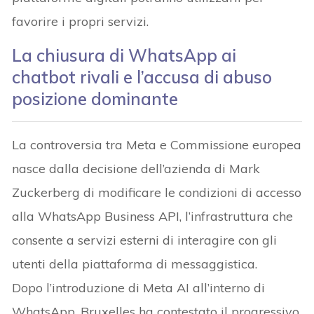
favorire i propri servizi.
La chiusura di WhatsApp ai
chatbot rivali e l’accusa di abuso
posizione dominante
La controversia tra Meta e Commissione europea
nasce dalla decisione dell’azienda di Mark
Zuckerberg di modificare le condizioni di accesso
alla WhatsApp Business API, l’infrastruttura che
consente a servizi esterni di interagire con gli
utenti della piattaforma di messaggistica.
Dopo l’introduzione di Meta AI all’interno di
WhatsApp, Bruxelles ha contestato il progressivo