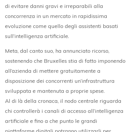
di evitare danni gravi e irreparabili alla
concorrenza in un mercato in rapidissima
evoluzione come quello degli assistenti basati
sull’intelligenza artificiale.
Meta, dal canto suo, ha annunciato ricorso,
sostenendo che Bruxelles stia di fatto imponendo
all’azienda di mettere gratuitamente a
disposizione dei concorrenti un’infrastruttura
sviluppata e mantenuta a proprie spese.
Al di là della cronaca, il nodo centrale riguarda
chi controllerà i canali di accesso all’intelligenza
artificiale e fino a che punto le grandi
piattaforme digitali potranno utilizzarli per