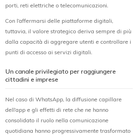
porti, reti elettriche o telecomunicazioni.
Con l’affermarsi delle piattaforme digitali,
tuttavia, il valore strategico deriva sempre di più
dalla capacità di aggregare utenti e controllare i
punti di accesso ai servizi digitali.
Un canale privilegiato per raggiungere
cittadini e imprese
Nel caso di WhatsApp, la diffusione capillare
dell’app e gli effetti di rete che ne hanno
consolidato il ruolo nella comunicazione
quotidiana hanno progressivamente trasformato