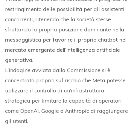
restringimento delle possibilità per gli assistenti
concorrenti, ritenendo che la società stesse
sfruttando la propria
posizione dominante nella
messaggistica per favorire il proprio chatbot nel
mercato emergente dell’intelligenza artificiale
generativa
.
L’indagine avviata dalla Commissione si è
concentrata proprio sul rischio che Meta potesse
utilizzare il controllo di un’infrastruttura
strategica per limitare la capacità di operatori
come OpenAI, Google e Anthropic di raggiungere
gli utenti.