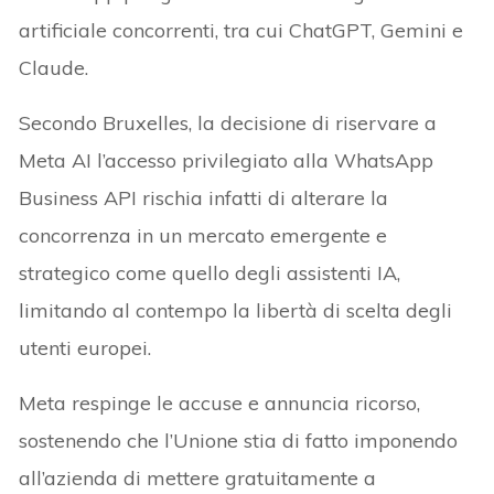
artificiale concorrenti, tra cui ChatGPT, Gemini e
Claude.
Secondo Bruxelles, la decisione di riservare a
Meta AI l’accesso privilegiato alla WhatsApp
Business API rischia infatti di alterare la
concorrenza in un mercato emergente e
strategico come quello degli assistenti IA,
limitando al contempo la libertà di scelta degli
utenti europei.
Meta respinge le accuse e annuncia ricorso,
sostenendo che l’Unione stia di fatto imponendo
all’azienda di mettere gratuitamente a