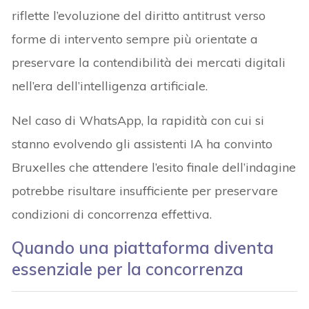
riflette l’evoluzione del diritto antitrust verso
forme di intervento sempre più orientate a
preservare la contendibilità dei mercati digitali
nell’era dell’intelligenza artificiale.
Nel caso di WhatsApp, la rapidità con cui si
stanno evolvendo gli assistenti IA ha convinto
Bruxelles che attendere l’esito finale dell’indagine
potrebbe risultare insufficiente per preservare
condizioni di concorrenza effettiva.
Quando una piattaforma diventa
essenziale per la concorrenza