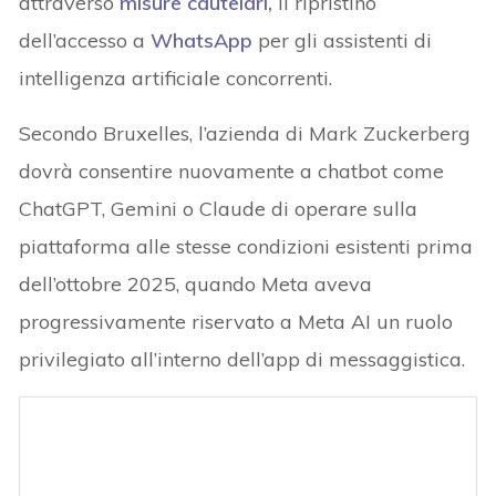
attraverso
misure cautelari,
il ripristino
dell’accesso a
WhatsApp
per gli assistenti di
intelligenza artificiale concorrenti.
Secondo Bruxelles, l’azienda di Mark Zuckerberg
dovrà consentire nuovamente a chatbot come
ChatGPT, Gemini o Claude di operare sulla
piattaforma alle stesse condizioni esistenti prima
dell’ottobre 2025, quando Meta aveva
progressivamente riservato a Meta AI un ruolo
privilegiato all’interno dell’app di messaggistica.