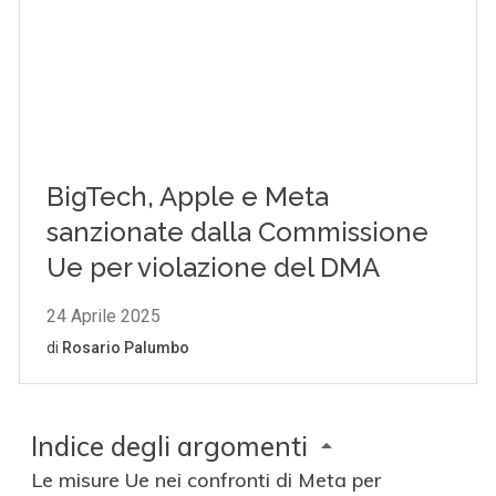
Indice degli argomenti
Le misure Ue nei confronti di Meta per