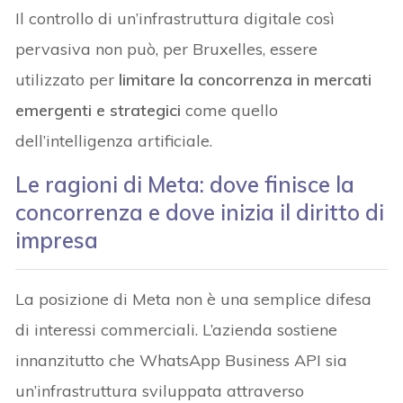
Il controllo di un’infrastruttura digitale così
pervasiva non può, per Bruxelles, essere
utilizzato per
limitare la concorrenza in mercati
emergenti e strategici
come quello
dell’intelligenza artificiale.
Le ragioni di Meta: dove finisce la
concorrenza e dove inizia il diritto di
impresa
La posizione di Meta non è una semplice difesa
di interessi commerciali. L’azienda sostiene
innanzitutto che WhatsApp Business API sia
un’infrastruttura sviluppata attraverso