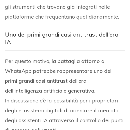
gli strumenti che trovano già integrati nelle
piattaforme che frequentano quotidianamente.
U
no dei primi grandi casi antitrust dell’era
IA
Per questo motivo,
la battaglia attorno a
WhatsApp potrebbe rappresentare uno dei
primi grandi casi antitrust dell’era
dell’intelligenza artificiale generativa
.
In discussione c’è la possibilità per i proprietari
degli ecosistemi digitali di orientare il mercato
degli assistenti IA attraverso il controllo dei punti