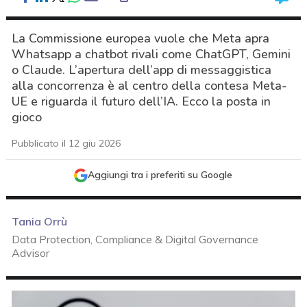
La Commissione europea vuole che Meta apra
Whatsapp a chatbot rivali come ChatGPT, Gemini
o Claude. L’apertura dell’app di messaggistica
alla concorrenza è al centro della contesa Meta-
UE e riguarda il futuro dell’IA. Ecco la posta in
gioco
Pubblicato il 12 giu 2026
Aggiungi tra i preferiti su Google
Tania Orrù
Data Protection, Compliance & Digital Governance
Advisor
acy