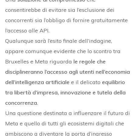
consentirebbe di evitare sia l’esclusione dei
concorrenti sia l’obbligo di fornire gratuitamente
l’accesso alle API.
Qualunque sarà l’esito finale dell’indagine,
appare comunque evidente che lo scontro tra
Bruxelles e Meta riguarda
le regole che
disciplineranno l’accesso agli utenti nell’economia
dell’intelligenza artificiale
e il delicato
equilibrio
tra libertà d’impresa, innovazione e tutela della
concorrenza
.
Una questione destinata a influenzare il futuro di
Meta e quello di tutti gli ecosistemi digitali che
ambiscono a diventare la porta d’ingresso