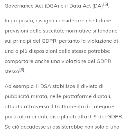
[5]
Governance Act (DGA) e il Data Act (DA)
.
In proposito, bisogna considerare che talune
previsioni delle succitate normative si fondano
sui principi del GDPR, pertanto la violazione di
una o più disposizioni delle stesse potrebbe
comportare anche una violazione del GDPR
[6]
stesso
.
Ad esempio, il DSA stabilisce il divieto di
pubblicità mirata, nelle piattaforme digitali,
attuata attraverso il trattamento di categorie
particolari di dati, disciplinati all’art. 9 del GDPR.
Se ciò accadesse si assisterebbe non solo a una