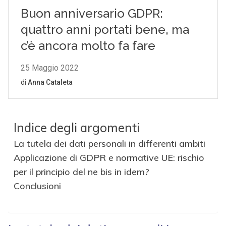
Indice degli argomenti
La tutela dei dati personali in differenti ambiti
Applicazione di GDPR e normative UE: rischio
per il principio del ne bis in idem?
Conclusioni