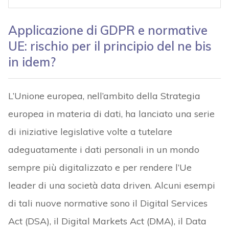
Applicazione di GDPR e normative
UE: rischio per il principio del ne bis
in idem?
L’Unione europea, nell’ambito della Strategia
europea in materia di dati, ha lanciato una serie
di iniziative legislative volte a tutelare
adeguatamente i dati personali in un mondo
sempre più digitalizzato e per rendere l’Ue
leader di una società data driven. Alcuni esempi
di tali nuove normative sono il Digital Services
Act (DSA), il Digital Markets Act (DMA), il Data