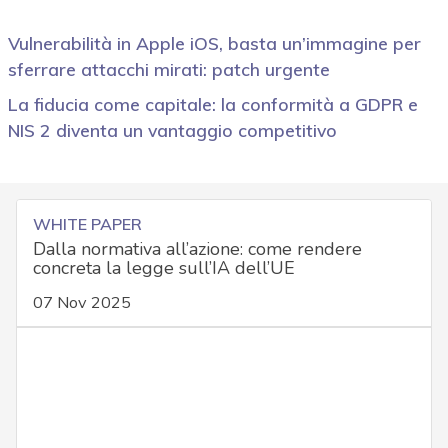
Vulnerabilità in Apple iOS, basta un’immagine per
sferrare attacchi mirati: patch urgente
La fiducia come capitale: la conformità a GDPR e
NIS 2 diventa un vantaggio competitivo
WHITE PAPER
Dalla normativa all’azione: come rendere
concreta la legge sull’IA dell’UE
07 Nov 2025