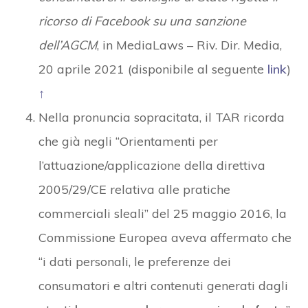
ricorso di Facebook su una sanzione
dell’AGCM
, in MediaLaws – Riv. Dir. Media,
20 aprile 2021 (disponibile al seguente
link
)
↑
Nella pronuncia sopracitata, il TAR ricorda
che già negli “Orientamenti per
l’attuazione/applicazione della direttiva
2005/29/CE relativa alle pratiche
commerciali sleali” del 25 maggio 2016, la
Commissione Europea aveva affermato che
“i dati personali, le preferenze dei
consumatori e altri contenuti generati dagli