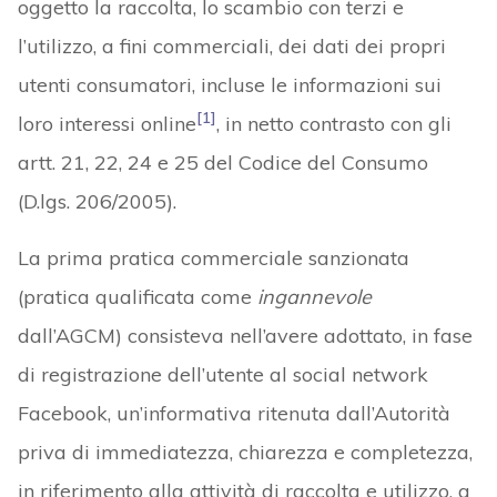
oggetto la raccolta, lo scambio con terzi e
l’utilizzo, a fini commerciali, dei dati dei propri
utenti consumatori, incluse le informazioni sui
[1]
loro interessi online
, in netto contrasto con gli
artt. 21, 22, 24 e 25 del Codice del Consumo
(D.lgs. 206/2005).
La prima pratica commerciale sanzionata
(pratica qualificata come
ingannevole
dall’AGCM) consisteva nell’avere adottato, in fase
di registrazione dell’utente al social network
Facebook, un’informativa ritenuta dall’Autorità
priva di immediatezza, chiarezza e completezza,
in riferimento alla attività di raccolta e utilizzo, a