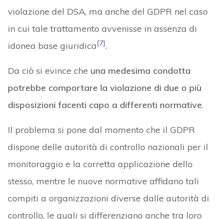
violazione del DSA, ma anche del GDPR nel caso
in cui tale trattamento avvenisse in assenza di
[7]
idonea base giuridica
.
Da ciò si evince che
una medesima condotta
potrebbe comportare la violazione di due o più
disposizioni facenti capo a differenti normative
.
Il problema si pone dal momento che il GDPR
dispone delle autorità di controllo nazionali per il
monitoraggio e la corretta applicazione dello
stesso, mentre le nuove normative affidano tali
compiti a organizzazioni diverse dalle autorità di
controllo, le quali si differenziano anche tra loro