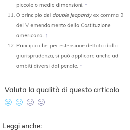
piccole o medie dimensioni.
↑
O
principio del
double jeopardy
ex comma 2
del V emendamento della Costituzione
americana.
↑
Principio che, per estensione dettata dalla
giurisprudenza, si può applicare anche ad
ambiti diversi dal penale.
↑
Valuta la qualità di questo articolo
Leggi anche: