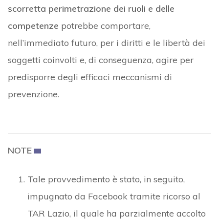
scorretta perimetrazione dei ruoli e delle
competenze
potrebbe comportare,
nell’immediato futuro, per i diritti e le libertà dei
soggetti coinvolti e, di conseguenza, agire per
predisporre degli efficaci meccanismi di
prevenzione.
NOTE
Tale provvedimento è stato, in seguito,
impugnato da Facebook tramite ricorso al
TAR Lazio, il quale ha parzialmente accolto