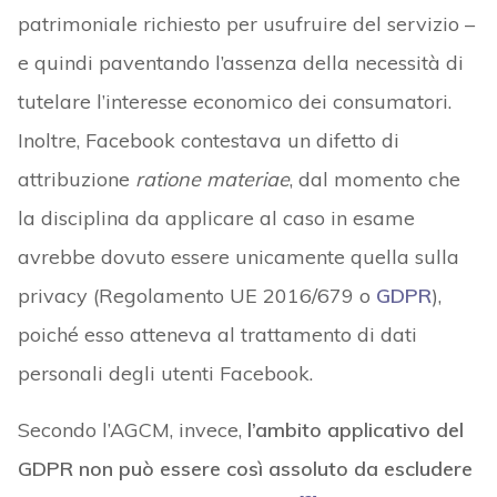
patrimoniale richiesto per usufruire del servizio –
e quindi paventando l’assenza della necessità di
tutelare l’interesse economico dei consumatori.
Inoltre, Facebook contestava un difetto di
attribuzione
ratione materiae
, dal momento che
la disciplina da applicare al caso in esame
avrebbe dovuto essere unicamente quella sulla
privacy (Regolamento UE 2016/679 o
GDPR
),
poiché esso atteneva al trattamento di dati
personali degli utenti Facebook.
Secondo l’AGCM, invece,
l’ambito applicativo del
GDPR non può essere così assoluto da escludere