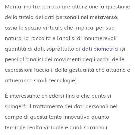
Merita, inoltre, particolare attenzione la questione
della tutela dei dati personali nel
metaverso
,
ossia lo spazio virtuale che implica, per sua
natura, la raccolta e l’analisi di innumerevoli
quantità di dati, soprattutto di
dati biometrici
(si
pensi all’analisi dei movimenti degli occhi, delle
espressioni facciali, della gestualità che attuano e
attueranno simili tecnologie).
È interessante chiedersi fino a che punto si
spingerà il trattamento dei dati personali nel
campo di questa tanto innovativa quanto
temibile realtà virtuale e quali saranno i