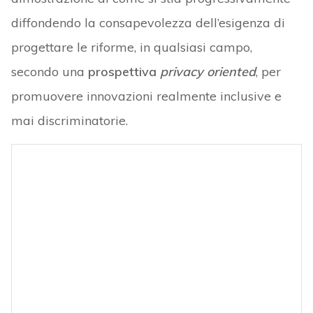
diffondendo la consapevolezza dell’esigenza di
progettare le riforme, in qualsiasi campo,
secondo una
prospettiva
privacy oriented
, per
promuovere innovazioni realmente inclusive e
mai discriminatorie.