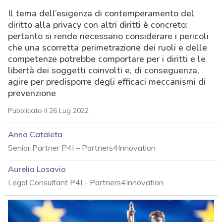
Il tema dell’esigenza di contemperamento del
diritto alla privacy con altri diritti è concreto:
pertanto si rende necessario considerare i pericoli
che una scorretta perimetrazione dei ruoli e delle
competenze potrebbe comportare per i diritti e le
libertà dei soggetti coinvolti e, di conseguenza,
agire per predisporre degli efficaci meccanismi di
prevenzione
Pubblicato il 26 Lug 2022
Anna Cataleta
Senior Partner P4I – Partners4Innovation
Aurelia Losavio
Legal Consultant P4I - Partners4Innovation
acy