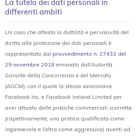
La tutela dei dati personali in
differenti ambiti
Un caso che attesta la duttilità e pervasività del
diritto alla protezione dei dati personali è
rappresentato dal
provvedimento n. 27432 del
29 novembre 2018
emanato dall’Autorità
Garante della Concorrenza e del Mercato
(AGCM), con il quale la stessa sanzionava
Facebook Inc. e Facebook Ireland Limited per
aver attuato delle pratiche commerciali scorrette
(rispettivamente, una pratica qualificata come
ingannevole e l’altra come aggressiva) aventi ad