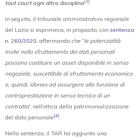
[3]
tout court
ogni altra disciplina
.
In seguito, il tribunale amministrativo regionale
del Lazio si esprimeva, in proposito, con
sentenza
n. 260/2020
, affermando che “
le potenzialità
insite nello sfruttamento dei dati personali
possono costituire un asset disponibile in senso
negoziale, suscettibile di sfruttamento economico
e, quindi, idoneo ad assurgere alla funzione di
controprestazione in senso tecnico di un
contratto
”, nell’ottica della patrimonializzazione
[4]
del dato personale
.
Nella sentenza, il TAR ha aggiunto una