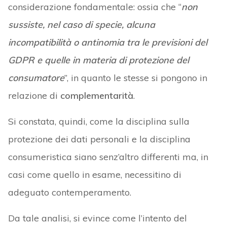
considerazione fondamentale: ossia che “
non
sussiste, nel caso di specie, alcuna
incompatibilità o antinomia tra le previsioni del
GDPR e quelle in materia di protezione del
consumatore
”, in quanto le stesse si pongono in
relazione di
complementarità
.
Si constata, quindi, come la disciplina sulla
protezione dei dati personali e la disciplina
consumeristica siano senz’altro differenti ma, in
casi come quello in esame, necessitino di
adeguato contemperamento.
Da tale analisi, si evince come l’intento del