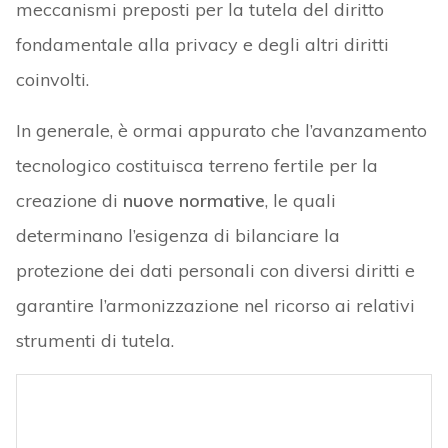
meccanismi preposti per la tutela del diritto
fondamentale alla privacy e degli altri diritti
coinvolti.
In generale, è ormai appurato che l’avanzamento
tecnologico costituisca terreno fertile per la
creazione di
nuove normative
, le quali
determinano l’esigenza di bilanciare la
protezione dei dati personali con diversi diritti e
garantire l’armonizzazione nel ricorso ai relativi
strumenti di tutela.