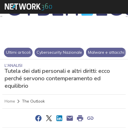
Ultimi articoli
Cybersecurity Nazionale
Malware e attacchi
L'ANALISI
Tutela dei dati personali e altri diritti: ecco
perché servono contemperamento ed
equilibrio
Home
The Outlook