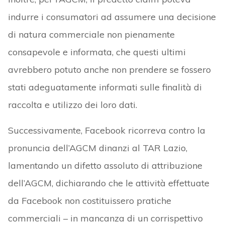
indurre i consumatori ad assumere una decisione
di natura commerciale non pienamente
consapevole e informata, che questi ultimi
avrebbero potuto anche non prendere se fossero
stati adeguatamente informati sulle finalità di
raccolta e utilizzo dei loro dati.
Successivamente, Facebook ricorreva contro la
pronuncia dell’AGCM dinanzi al TAR Lazio,
lamentando un difetto assoluto di attribuzione
dell’AGCM, dichiarando che le attività effettuate
da Facebook non costituissero pratiche
commerciali – in mancanza di un corrispettivo