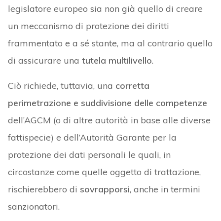
legislatore europeo sia non già quello di creare
un meccanismo di protezione dei diritti
frammentato e a sé stante, ma al contrario quello
di assicurare una
tutela multilivello
.
Ciò richiede, tuttavia, una
corretta
perimetrazione e suddivisione
delle competenze
dell’AGCM (o di altre autorità in base alle diverse
fattispecie) e dell’Autorità Garante per la
protezione dei dati personali le quali, in
circostanze come quelle oggetto di trattazione,
rischierebbero di
sovrapporsi
, anche in termini
sanzionatori.