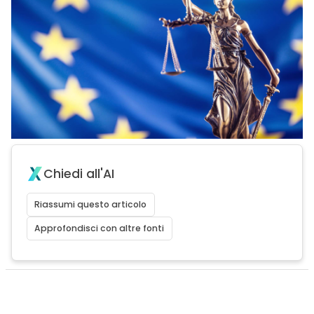
Chiedi all'AI
Riassumi questo articolo
Approfondisci con altre fonti