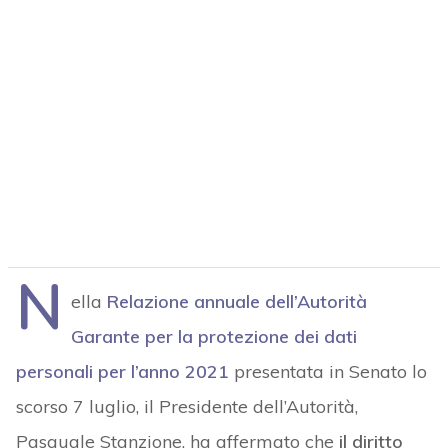
N
ella
Relazione annuale dell’Autorità
Garante per la protezione dei dati
personali per l’anno 2021
presentata in Senato lo
scorso 7 luglio, il Presidente dell’Autorità,
Pasquale Stanzione, ha affermato che
il diritto