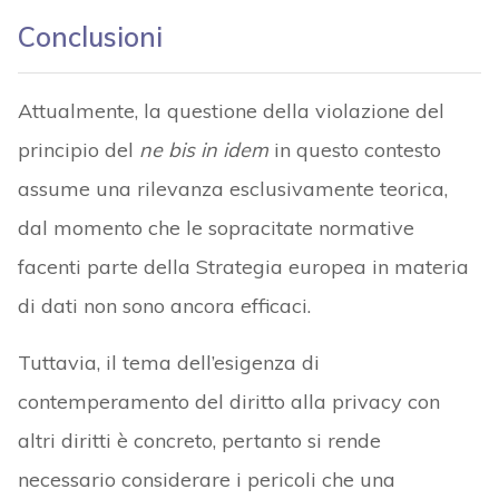
Conclusioni
Attualmente, la questione della violazione del
principio del
ne bis in idem
in questo contesto
assume una rilevanza esclusivamente teorica,
dal momento che le sopracitate normative
facenti parte della Strategia europea in materia
di dati non sono ancora efficaci.
Tuttavia, il tema dell’esigenza di
contemperamento del diritto alla privacy con
altri diritti è concreto, pertanto si rende
necessario considerare i pericoli che una