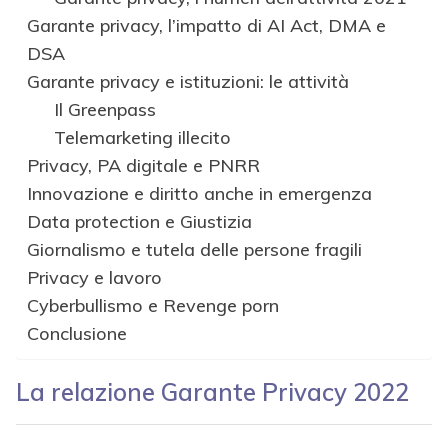
Garante privacy, l’impatto di AI Act, DMA e
DSA
Garante privacy e istituzioni: le attività
Il Greenpass
Telemarketing illecito
Privacy, PA digitale e PNRR
Innovazione e diritto anche in emergenza
Data protection e Giustizia
Giornalismo e tutela delle persone fragili
Privacy e lavoro
Cyberbullismo e Revenge porn
Conclusione
La relazione Garante Privacy 2022