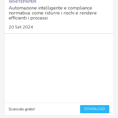
WHITEPAPER
Automazione intelligente e compliance
normativa: come ridurre i rischi e rendere
efficienti i processi
20 Set 2024
DOWNLOAD
Scaricalo gratis!