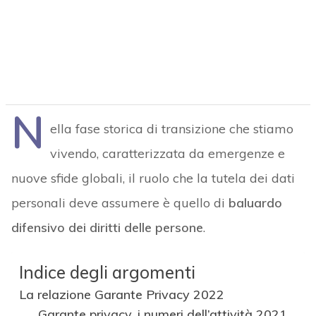
N
ella fase storica di transizione che stiamo
vivendo, caratterizzata da emergenze e
nuove sfide globali, il ruolo che la tutela dei dati
personali deve assumere è quello di
baluardo
difensivo dei diritti delle persone
.
Indice degli argomenti
La relazione Garante Privacy 2022
Garante privacy, i numeri dell’attività 2021