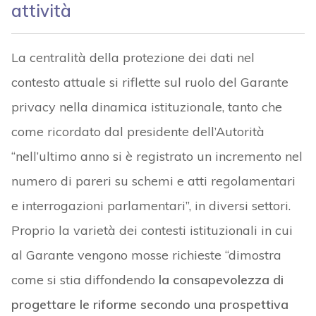
attività
La centralità della protezione dei dati nel
contesto attuale si riflette sul ruolo del Garante
privacy nella dinamica istituzionale, tanto che
come ricordato dal presidente dell’Autorità
“nell’ultimo anno si è registrato un incremento nel
numero di pareri su schemi e atti regolamentari
e interrogazioni parlamentari”, in diversi settori.
Proprio la varietà dei contesti istituzionali in cui
al Garante vengono mosse richieste “dimostra
come si stia diffondendo
la consapevolezza di
progettare le riforme secondo una prospettiva