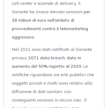
call center e aziende di delivery. Il
Garante ha invece elevato sanzioni
per
38 milioni di euro nell’ambito di
provvedimenti contro il telemarketing
aggressivo
.
Nel 2021 sono stati notificati al Garante
privacy
2071
data breach
,
dato in
aumento del 50% rispetto al 2020
. Le
notifiche riguardano sia enti pubblici che
soggetti privati e molti sono relativi alla
diffusione di dati sanitari, con
conseguenti sanzioni in alcuni casi. Il