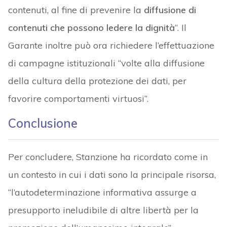
contenuti, al fine di prevenire la
diffusione di
contenuti che possono ledere la dignità
“. Il
Garante inoltre può ora richiedere l’effettuazione
di campagne istituzionali “volte alla diffusione
della cultura della protezione dei dati, per
favorire comportamenti virtuosi”.
Conclusione
Per concludere, Stanzione ha ricordato come in
un contesto in cui i dati sono la principale risorsa,
“l’autodeterminazione informativa assurge a
presupporto ineludibile di altre libertà per la