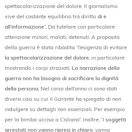
spettacolarizzazione del dolore. Il giornalismo
vive del costante equilibrio tra diritto
di e
all’informazione
“. Da tutelare con particolare
attenzione minori, malati, detenuti. A proposito
della guerra è stata ribadita “l’esigenza di evitare
la spettacolarizzazione del dolore
, in particolare
mostrando i corpi straziati.
La narrazione della
guerra non ha bisogno di sacrificare la dignità
della persona
. Nel corso dell’anno ci sono stati
diversi casi su cui il Garante ha spiegato di non
indulgere su dettagli non essenziali. Per esempio
per la bimba uccisa a Cisliano”. Inoltre, “
i soggetti
arrestati non vanno ripresi in chiaro
, vanno