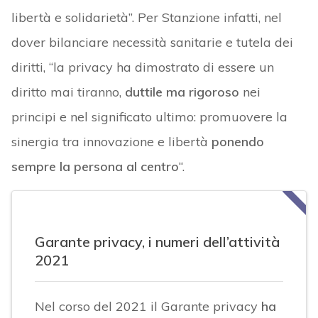
libertà e solidarietà”. Per Stanzione infatti, nel
dover bilanciare necessità sanitarie e tutela dei
diritti, “la privacy ha dimostrato di essere un
diritto mai tiranno,
duttile ma rigoroso
nei
principi e nel significato ultimo: promuovere la
sinergia tra innovazione e libertà
ponendo
sempre la persona al centro
“.
Garante privacy, i numeri dell’attività
2021
Nel corso del 2021 il Garante privacy
ha