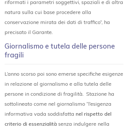
riformati i parametri soggettivi, spaziali e di altra
natura sulla cui base procedere alla
conservazione mirata dei dati di traffico”, ha
precisato il Garante.
Giornalismo e tutela delle persone
fragili
L’anno scorso poi sono emerse specifiche esigenze
in relazione al giornalismo e alla tutela delle
persone in condizione di fragilità. Stazione ha
sottolineato come nel giornalismo “l’esigenza
informativa vada soddisfatta
nel rispetto del
criterio di essenzialità
senza indulgere nella