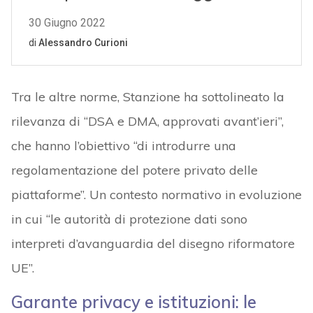
Tra le altre norme, Stanzione ha sottolineato la
rilevanza di “DSA e DMA, approvati avant’ieri”,
che hanno l’obiettivo “di introdurre una
regolamentazione del potere privato delle
piattaforme”. Un contesto normativo in evoluzione
in cui “le autorità di protezione dati sono
interpreti d’avanguardia del disegno riformatore
UE”.
Garante privacy e istituzioni: le