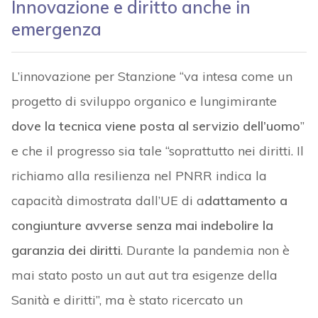
Innovazione e diritto anche in
emergenza
L’innovazione per Stanzione “va intesa come un
progetto di sviluppo organico e lungimirante
dove la tecnica viene posta al servizio dell’uomo
”
e che il progresso sia tale “soprattutto nei diritti. Il
richiamo alla resilienza nel PNRR indica la
capacità dimostrata dall’UE di a
dattamento a
congiunture avverse senza mai indebolire la
garanzia dei diritti
. Durante la pandemia non è
mai stato posto un aut aut tra esigenze della
Sanità e diritti”, ma è stato ricercato un