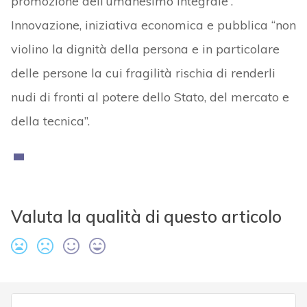
promozione dell’umanesimo integrale”.
Innovazione, iniziativa economica e pubblica “non
violino la dignità della persona e in particolare
delle persone la cui fragilità rischia di renderli
nudi di fronti al potere dello Stato, del mercato e
della tecnica”.
Valuta la qualità di questo articolo