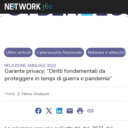
Ultimi articoli
Cybersecurity Nazionale
Malware e attacchi
RELAZIONE ANNUALE 2022
Garante privacy: “Diritti fondamentali da
proteggere in tempi di guerra e pandemia”
Home
News Analysis