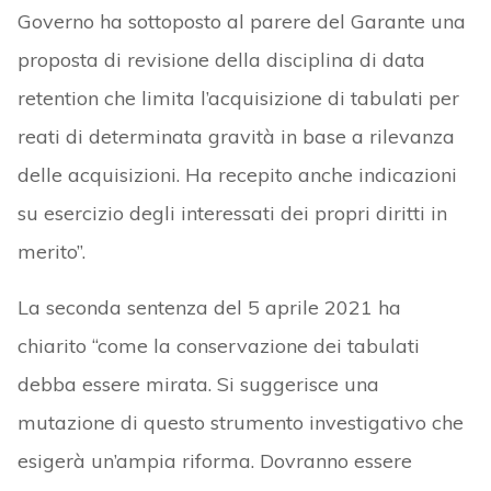
Governo ha sottoposto al parere del Garante una
proposta di revisione della disciplina di data
retention che limita l’acquisizione di tabulati per
reati di determinata gravità in base a rilevanza
delle acquisizioni. Ha recepito anche indicazioni
su esercizio degli interessati dei propri diritti in
merito”.
La seconda sentenza del 5 aprile 2021 ha
chiarito “come la conservazione dei tabulati
debba essere mirata. Si suggerisce una
mutazione di questo strumento investigativo che
esigerà un’ampia riforma. Dovranno essere