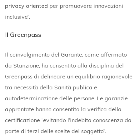
privacy oriented
per promuovere innovazioni
inclusive”.
Il Greenpass
Il coinvolgimento del Garante, come affermato
da Stanzione, ha consentito alla disciplina del
Greenpass di delineare un equilibrio ragionevole
tra necessità della Sanità publica e
autodeterminazione delle persone. Le garanzie
approntate hanno consentito la verifica della
certificazione “evitando l’indebita conoscenza da
parte di terzi delle scelte del soggetto”.