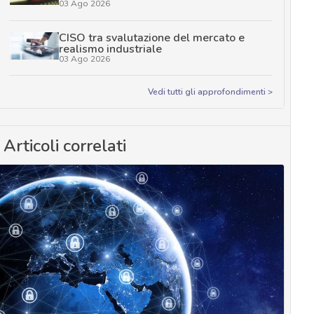
03 Ago 2026
CISO tra svalutazione del mercato e
realismo industriale
03 Ago 2026
Vedi tutti gli approfondimenti >
Articoli correlati