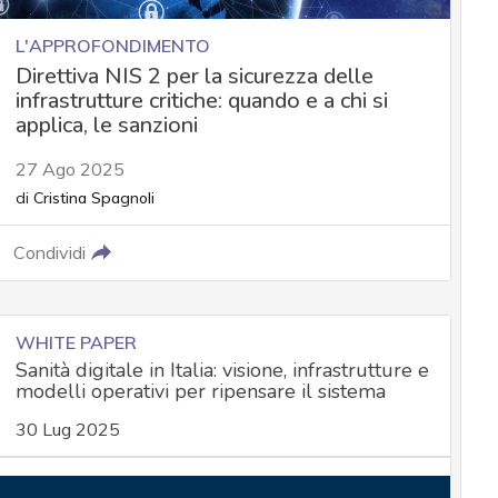
L'APPROFONDIMENTO
Direttiva NIS 2 per la sicurezza delle
infrastrutture critiche: quando e a chi si
applica, le sanzioni
27 Ago 2025
di
Cristina Spagnoli
Condividi
WHITE PAPER
Sanità digitale in Italia: visione, infrastrutture e
modelli operativi per ripensare il sistema
30 Lug 2025