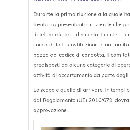
Durante la prima riunione alla quale ha
trenta rappresentanti di aziende che 
di telemarketing, dei contact center, dei
concordata la
costituzione di un comita
bozza del codice di condotta
. Il comit
predisposti da alcune categorie di operat
attività di accertamento da parte degli 
Lo scopo è quello di arrivare, in tempi br
dal Regolamento (UE) 2016/679, dovrà e
approvazione.