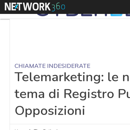
Menu
CHIAMATE INDESIDERATE
Telemarketing: le n
tema di Registro P
Opposizioni