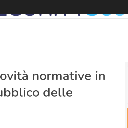
ovità normative in
ubblico delle