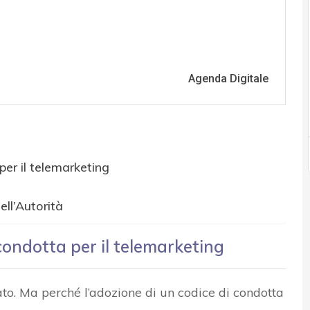
per il telemarketing
ell’Autorità
condotta per il telemarketing
ato. Ma perché l’adozione di un codice di condotta