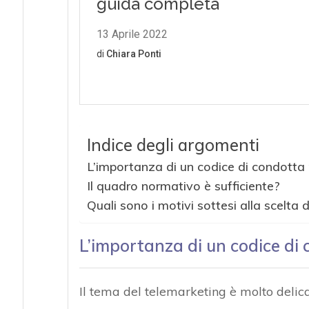
Indice degli argomenti
L’importanza di un codice di condotta 
Il quadro normativo è sufficiente?
Quali sono i motivi sottesi alla scelta d
L’importanza di un codice di 
Il tema del telemarketing è molto delic