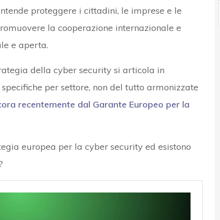
ntende proteggere i cittadini, le imprese e le
 promuovere la cooperazione internazionale e
le e aperta.
ategia della cyber security si articola in
specifiche per settore, non del tutto armonizzate
cora recentemente dal Garante Europeo per la
tegia europea per la cyber security ed esistono
?