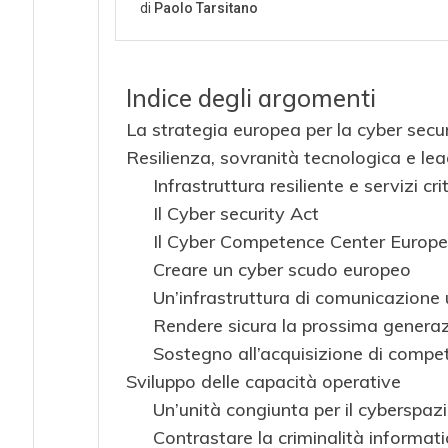
Indice degli argomenti
La strategia europea per la cyber secur
Resilienza, sovranità tecnologica e lea
Infrastruttura resiliente e servizi crit
Il Cyber security Act
Il Cyber Competence Center Europ
Creare un cyber scudo europeo
Un’infrastruttura di comunicazione u
Rendere sicura la prossima generazi
Sostegno all’acquisizione di compe
Sviluppo delle capacità operative
Un’unità congiunta per il cyberspaz
Contrastare la criminalità informat