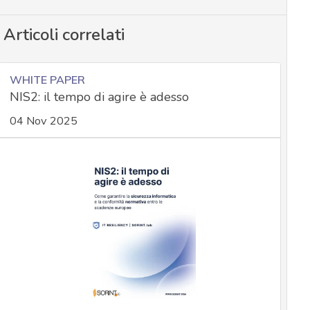
Articoli correlati
WHITE PAPER
NIS2: il tempo di agire è adesso
04 Nov 2025