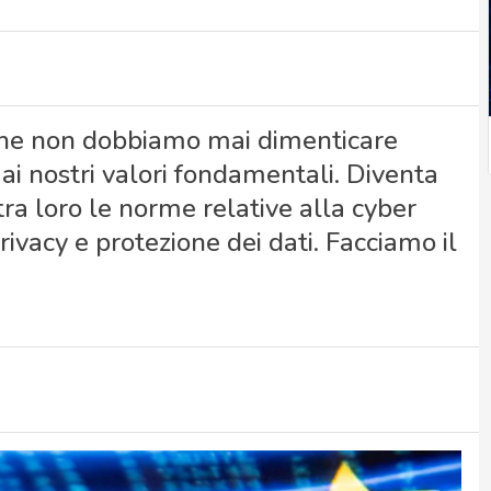
 che non dobbiamo mai dimenticare
 ai nostri valori fondamentali. Diventa
ra loro le norme relative alla cyber
ivacy e protezione dei dati. Facciamo il