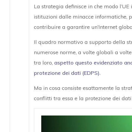
La strategia definisce in che modo l’UE i
istituzioni dalle minacce informatiche,
contribuire a garantire un’Internet globa
Il quadro normativo a supporto della str
numerose norme, a volte globali a volte 
tra loro,
aspetto questo evidenziato an
protezione dei dati (EDPS)
.
Ma in cosa consiste esattamente la stra
conflitti tra essa e la protezione dei dati