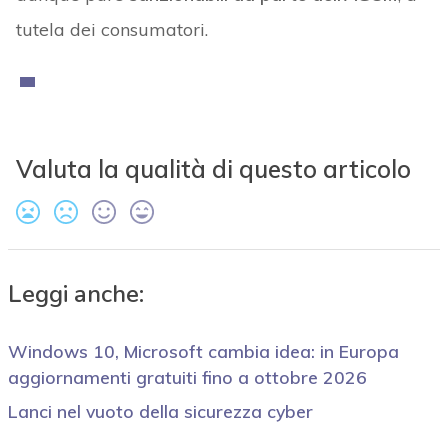
tutela dei consumatori.
Valuta la qualità di questo articolo
Leggi anche:
Windows 10, Microsoft cambia idea: in Europa
aggiornamenti gratuiti fino a ottobre 2026
Lanci nel vuoto della sicurezza cyber