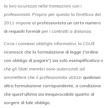
la loro sicurezza nelle transazioni con i
professionisti. Proprio per questo la Direttiva del
2011 impone al
professionista un certo numero
di requisiti formali
per i contratti a distanza.
Circa i connessi obblighi informativi, la CGUE
riconosce che la formulazione di legge (“ordine
con obbligo di pagare”) sia solo esemplificativa
e
che gli Stati membri sono autorizzati ad
ammettere che il professionista utilizzi
qualsiasi
altra formulazione corrispondente, a condizione
che quest’ultima sia inequivocabile quanto al
sorgere di tale obbligo
.