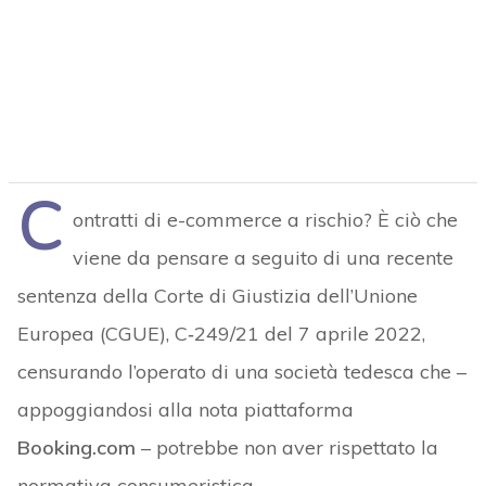
C
ontratti di e-commerce a rischio? È ciò che
viene da pensare a seguito di una recente
sentenza della Corte di Giustizia dell’Unione
Europea (CGUE), C‑249/21 del 7 aprile 2022,
censurando l’operato di una società tedesca che –
appoggiandosi alla nota piattaforma
Booking.com
– potrebbe non aver rispettato la
normativa consumeristica.