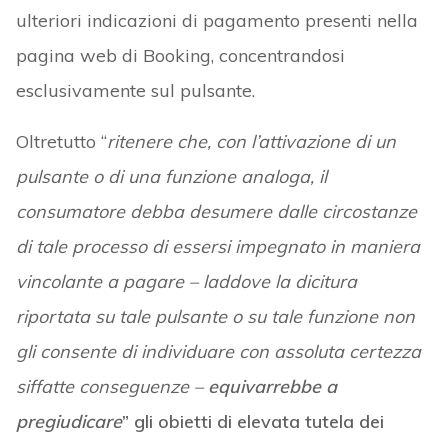
ulteriori indicazioni di pagamento presenti nella
pagina web di Booking, concentrandosi
esclusivamente sul pulsante.
Oltretutto “
ritenere che, con l’attivazione di un
pulsante o di una funzione analoga, il
consumatore debba desumere dalle circostanze
di tale processo di essersi impegnato in maniera
vincolante a pagare – laddove la dicitura
riportata su tale pulsante o su tale funzione non
gli consente di individuare con assoluta certezza
siffatte conseguenze –
equivarrebbe a
pregiudicare
” gli obietti di elevata tutela dei