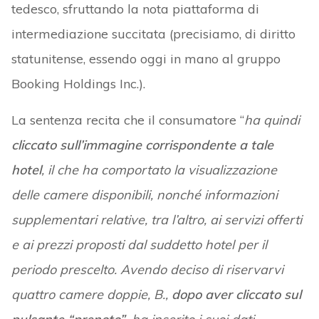
tedesco, sfruttando la nota piattaforma di
intermediazione succitata (precisiamo, di diritto
statunitense, essendo oggi in mano al gruppo
Booking Holdings Inc.).
La sentenza recita che il consumatore “
ha quindi
cliccato sull’immagine corrispondente a tale
hotel
, il che ha comportato la visualizzazione
delle camere disponibili, nonché informazioni
supplementari relative, tra l’altro, ai servizi offerti
e ai prezzi proposti dal suddetto hotel per il
periodo prescelto. Avendo deciso di riservarvi
quattro camere doppie, B.,
dopo aver cliccato sul