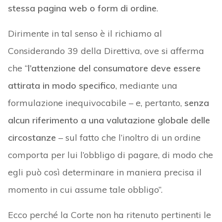
stessa pagina web o form di ordine
.
Dirimente in tal senso è il richiamo al
Considerando 39 della Direttiva, ove si afferma
che “
l’attenzione del consumatore deve essere
attirata in modo specifico
, mediante una
formulazione inequivocabile – e, pertanto,
senza
alcun riferimento a una valutazione globale delle
circostanze
– sul fatto che l’inoltro di un ordine
comporta per lui l’obbligo di pagare, di modo che
egli può così determinare in maniera precisa il
momento in cui assume tale obbligo”.
Ecco perché la Corte non ha ritenuto pertinenti le