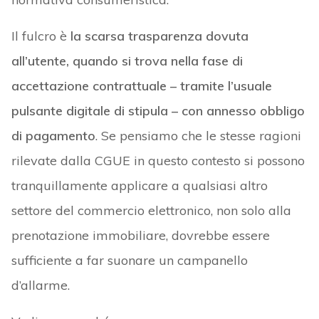
Il fulcro è
la scarsa trasparenza dovuta
all’utente, quando si trova nella fase di
accettazione contrattuale – tramite l’usuale
pulsante digitale di stipula – con annesso obbligo
di pagamento
. Se pensiamo che le stesse ragioni
rilevate dalla CGUE in questo contesto si possono
tranquillamente applicare a qualsiasi altro
settore del commercio elettronico, non solo alla
prenotazione immobiliare, dovrebbe essere
sufficiente a far suonare un campanello
d’allarme.