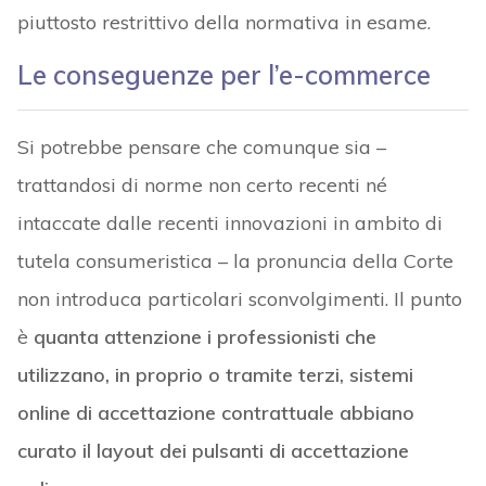
piuttosto restrittivo della normativa in esame.
Le conseguenze per l’e-commerce
Si potrebbe pensare che comunque sia –
trattandosi di norme non certo recenti né
intaccate dalle recenti innovazioni in ambito di
tutela consumeristica – la pronuncia della Corte
non introduca particolari sconvolgimenti. Il punto
è
quanta attenzione i professionisti che
utilizzano, in proprio o tramite terzi, sistemi
online di accettazione contrattuale abbiano
curato il layout dei pulsanti di accettazione