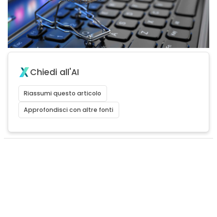
Chiedi all'AI
Riassumi questo articolo
Approfondisci con altre fonti