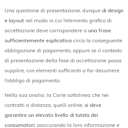
Una questione di presentazione, dunque
di design
e layout
nel modo in cui l’elemento grafico di
accettazione deve corrispondere a
una frase
sufficientemente esplicativa
circa la conseguente
obbligazione di pagamento, oppure se il contesto
di presentazione della fase di accettazione possa
supplire, con elementi sufficienti a far desumere
l’obbligo di pagamento.
Nella sua analisi, la Corte sottolinea che nei
contratti a distanza, quelli online,
si deve
garantire un elevato livello di tutela dei
consumatori
, assicurando la loro informazione e