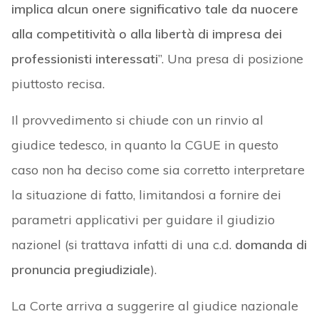
implica alcun onere significativo tale da nuocere
alla competitività o alla libertà di impresa dei
professionisti interessati
”. Una presa di posizione
piuttosto recisa.
Il provvedimento si chiude con un rinvio al
giudice tedesco, in quanto la CGUE in questo
caso non ha deciso come sia corretto interpretare
la situazione di fatto, limitandosi a fornire dei
parametri applicativi per guidare il giudizio
nazionel (si trattava infatti di una c.d.
domanda di
pronuncia pregiudiziale
).
La Corte arriva a suggerire al giudice nazionale