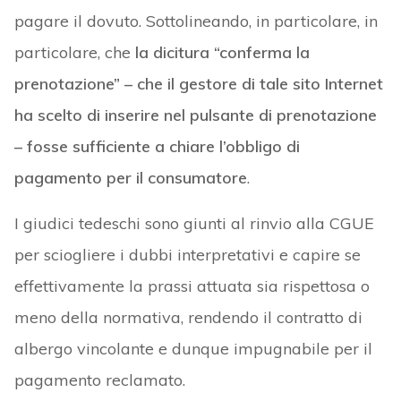
pagare il dovuto. Sottolineando, in particolare, in
particolare, che
la dicitura “conferma la
prenotazione” – che il gestore di tale sito Internet
ha scelto di inserire nel pulsante di prenotazione
– fosse sufficiente a chiare l’obbligo di
pagamento per il consumatore
.
I giudici tedeschi sono giunti al rinvio alla CGUE
per sciogliere i dubbi interpretativi e capire se
effettivamente la prassi attuata sia rispettosa o
meno della normativa, rendendo il contratto di
albergo vincolante e dunque impugnabile per il
pagamento reclamato.