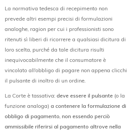
La normativa tedesca di recepimento non
prevede altri esempi precisi di formulazioni
analoghe, ragion per cui i professionisti sono
ritenuti sì liberi di ricorrere a qualsiasi dicitura di
loro scelta, purché da tale dicitura risulti
inequivocabilmente che il consumatore è
vincolato all’obbligo di pagare non appena clicchi
il pulsante di inoltro di un ordine.
La Corte è tassativa:
deve essere il pulsante
(o la
funzione analoga)
a contenere la formulazione di
obbligo di pagamento
,
non essendo perciò
ammissibile riferirsi al pagamento altrove nella