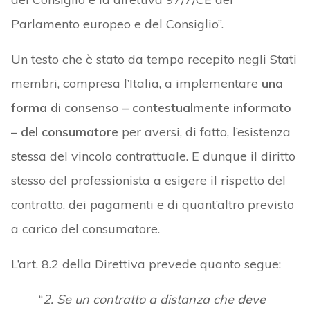
Parlamento europeo e del Consiglio”.
Un testo che è stato da tempo recepito negli Stati
membri, compresa l’Italia, a implementare
una
forma di consenso – contestualmente informato
– del consumatore
per aversi, di fatto, l’esistenza
stessa del vincolo contrattuale. E dunque il diritto
stesso del professionista a esigere il rispetto del
contratto, dei pagamenti e di quant’altro previsto
a carico del consumatore.
L’art. 8.2 della Direttiva prevede quanto segue:
“
2. Se un contratto a distanza che
deve