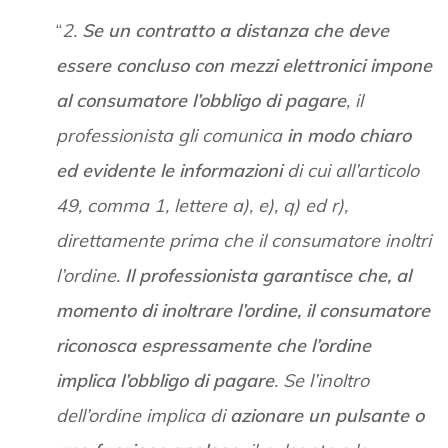
“
2.
Se un contratto a distanza che deve
essere concluso con mezzi elettronici impone
al consumatore l’obbligo di pagare
, il
professionista gli comunica
in modo chiaro
ed evidente le informazioni
di cui all’articolo
49, comma 1, lettere a), e), q) ed r),
direttamente prima che il consumatore inoltri
l’ordine.
Il professionista garantisce che, al
momento di inoltrare l’ordine, il consumatore
riconosca espressamente che l’ordine
implica l’obbligo di pagare
. Se l’inoltro
dell’ordine implica di
azionare un pulsante o