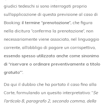
giudici tedeschi si sono interrogati proprio
sull’applicazione di questa previsione al caso di
Booking:
il termine “prenotazione”,
che figura
nella dicitura “conferma la prenotazione”, non
necessariamente viene associato, nel linguaggio
corrente, all’obbligo di pagare un corrispettivo,
essendo spesso utilizzato anche come sinonimo
di “riservare o ordinare preventivamente a titolo
gratuito”
”.
Da qui il dubbio che ha portato il caso fino alla
Corte, formulando un quesito interpretativo: “
Se
l’articolo 8, paragrafo 2, secondo comma, della