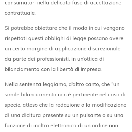
consumatori
nella delicata fase di accettazione
contrattuale.
Si potrebbe obiettare che il modo in cui vengano
rispettati questi obblighi di legge possano avere
un certo margine di applicazione discrezionale
da parte dei professionisti, in un’ottica di
bilanciamento con la libertà di impresa
.
Nella sentenza leggiamo, d’altro canto, che “un
simile bilanciamento non è pertinente nel caso di
specie, atteso che la redazione o la modificazione
di una dicitura presente su un pulsante o su una
funzione di inoltro elettronica di un ordine
non