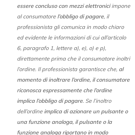
essere concluso con mezzi elettronici
impone
al consumatore
l’obbligo di pagare
, il
professionista gli comunica in modo chiaro
ed evidente le informazioni di cui all’articolo
6, paragrafo 1, lettere a), e), o) e p),
direttamente prima che il consumatore inoltri
l’ordine. Il professionista garantisce che,
al
momento di inoltrare l’ordine, il consumatore
riconosca espressamente che l’ordine
implica l’obbligo di pagare
. Se l’inoltro
dell’ordine
implica di azionare un pulsante o
una funzione analoga, il pulsante o la
funzione analoga riportano in modo