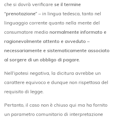
che si dovrà verificare
se il termine
“prenotazione”
– in lingua tedesca, tanto nel
linguaggio corrente quanto nella mente del
consumatore medio
normalmente informato e
ragionevolmente attento e avveduto –
necessariamente e sistematicamente associato
al sorgere di un obbligo di pagare
.
Nell’ipotesi negativa, la dicitura avrebbe un
carattere equivoco e dunque non rispettosa del
requisito di legge.
Pertanto, il caso non è chiuso qui ma ha fornito
un parametro comunitario di interpretazione