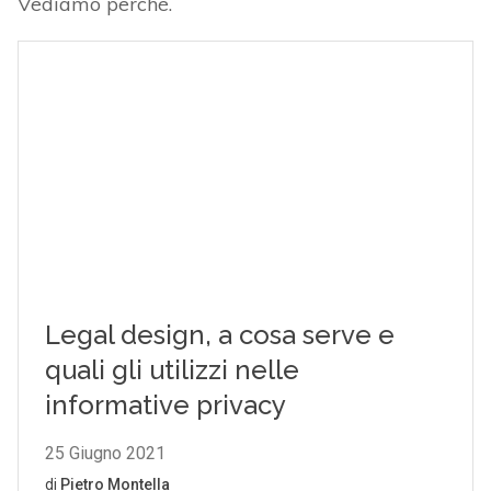
Vediamo perché.