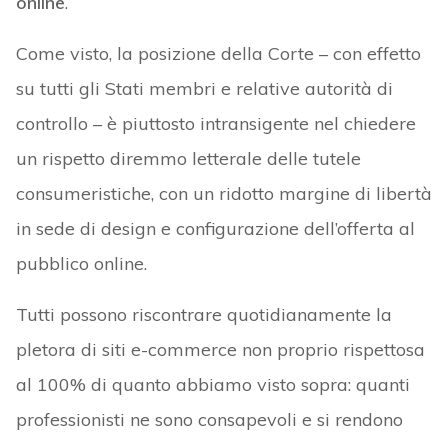
online
.
Come visto, la posizione della Corte – con effetto
su tutti gli Stati membri e relative autorità di
controllo – è piuttosto intransigente nel chiedere
un rispetto diremmo letterale delle tutele
consumeristiche, con un ridotto margine di libertà
in sede di design e configurazione dell’offerta al
pubblico online.
Tutti possono riscontrare quotidianamente la
pletora di siti e-commerce non proprio rispettosa
al 100% di quanto abbiamo visto sopra: quanti
professionisti ne sono consapevoli e si rendono