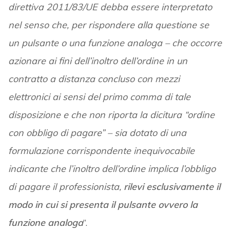
direttiva 2011/83/UE debba essere interpretato
nel senso che, per rispondere alla questione se
un pulsante o una funzione analoga – che occorre
azionare ai fini dell’inoltro dell’ordine in un
contratto a distanza concluso con mezzi
elettronici ai sensi del primo comma di tale
disposizione e che non riporta la dicitura “ordine
con obbligo di pagare” – sia dotato di una
formulazione corrispondente inequivocabile
indicante che l’inoltro dell’ordine implica l’obbligo
di pagare il professionista,
rilevi esclusivamente il
modo in cui si presenta il pulsante ovvero la
funzione analoga
”.