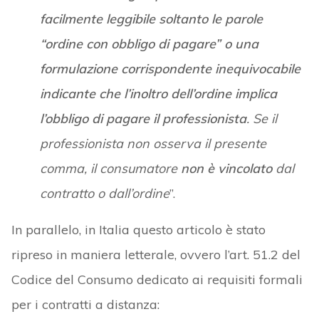
facilmente leggibile soltanto le parole
“ordine con obbligo di pagare” o una
formulazione corrispondente inequivocabile
indicante che l’inoltro dell’ordine implica
l’obbligo di pagare il professionista
. Se il
professionista non osserva il presente
comma, il consumatore
non è vincolato
dal
contratto o dall’ordine
”.
In parallelo, in Italia questo articolo è stato
ripreso in maniera letterale, ovvero l’art. 51.2 del
Codice del Consumo dedicato ai requisiti formali
per i contratti a distanza: