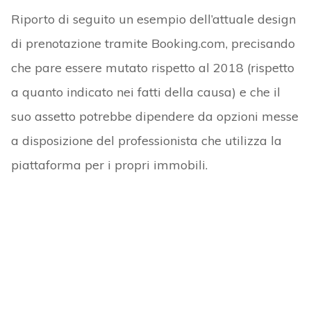
Riporto di seguito un esempio dell’attuale design
di prenotazione tramite Booking.com, precisando
che pare essere mutato rispetto al 2018 (rispetto
a quanto indicato nei fatti della causa) e che il
suo assetto potrebbe dipendere da opzioni messe
a disposizione del professionista che utilizza la
piattaforma per i propri immobili.