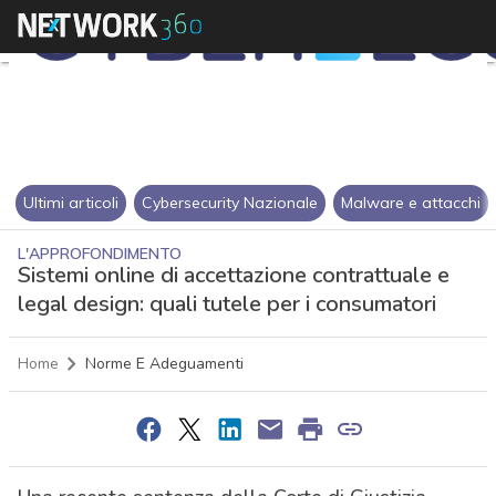
Ultimi articoli
Cybersecurity Nazionale
Malware e attacchi
L'APPROFONDIMENTO
Sistemi online di accettazione contrattuale e
legal design: quali tutele per i consumatori
Home
Norme E Adeguamenti