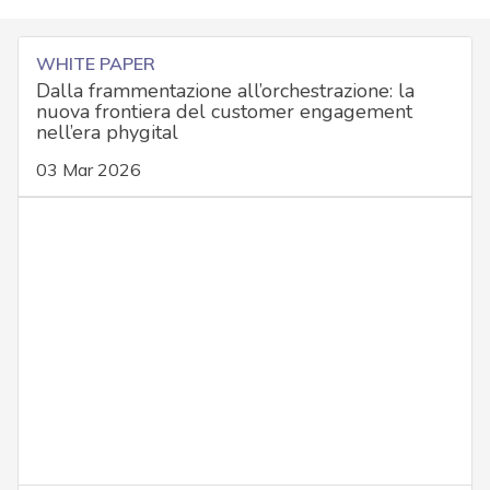
WHITE PAPER
Dalla frammentazione all’orchestrazione: la
nuova frontiera del customer engagement
nell’era phygital
03 Mar 2026