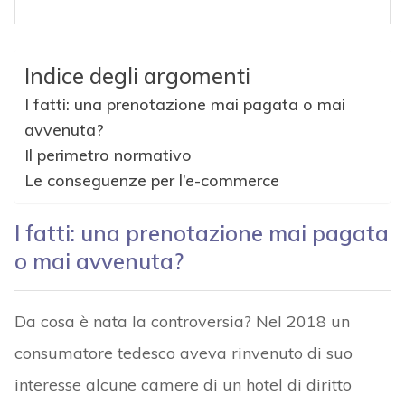
Indice degli argomenti
I fatti: una prenotazione mai pagata o mai
avvenuta?
Il perimetro normativo
Le conseguenze per l’e-commerce
I fatti: una prenotazione mai pagata
o mai avvenuta?
Da cosa è nata la controversia? Nel 2018 un
consumatore tedesco aveva rinvenuto di suo
interesse alcune camere di un hotel di diritto