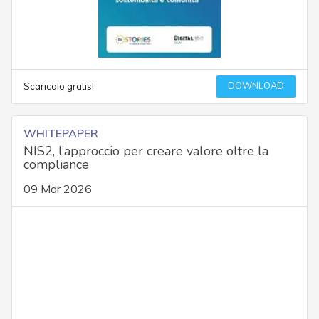
DOWNLOAD
Scaricalo gratis!
WHITEPAPER
NIS2, l’approccio per creare valore oltre la
compliance
09 Mar 2026