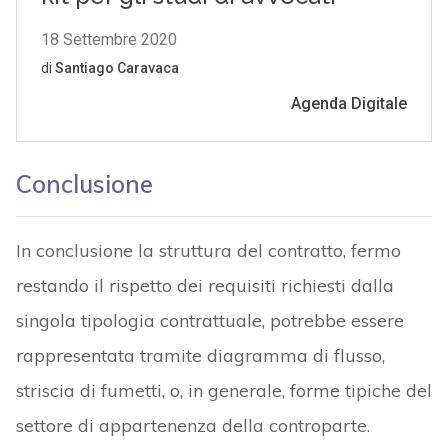
Conclusione
In conclusione la struttura del contratto, fermo
restando il rispetto dei requisiti richiesti dalla
singola tipologia contrattuale, potrebbe essere
rappresentata tramite diagramma di flusso,
striscia di fumetti, o, in generale, forme tipiche del
settore di appartenenza della controparte.