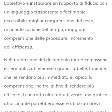
L’obiettivo
è instaurare un rapporto di fiducia
con
un linguaggio trasparente e facilmente
accessibile, miglior comprensione del testo,
razionalizzazione del tempo, maggiore
comprensione delle procedure, incremento
dell’efficienza.
Nella redazione del documento giuridico possono
essere utilizzati elementi grafici, tabelle, timeline,
che ne rendano più immediata e rapida la
comprensione. Inoltre, al fine di rendere più
efficace il contratto oltre ad utilizzare una grafica
affascinante potrebbero essere utilizzati brevi