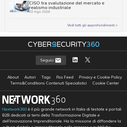
CISO tra svalutazione del mercato e
realismo industriale
03 Ago 2026
Vedi tutti gli approfondimenti >
Seguici
About
Autori
Tags
Rss Feed
Privacy e Cookie Policy
Terms&Conditions Contenuti Specialistici
Cookie Center
Nextwork360
è il più grande network in Italia di testate e portali
B2B dedicati ai temi della Trasformazione Digitale e
dell’Innovazione Imprenditoriale. Ha la missione di diffondere la