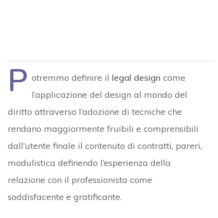
P
otremmo definire il
legal design
come
l’applicazione del design al mondo del
diritto attraverso l’adozione di tecniche che
rendano maggiormente fruibili e comprensibili
dall’utente finale il contenuto di contratti, pareri,
modulistica definendo l’esperienza della
relazione con il professionista come
soddisfacente e gratificante.