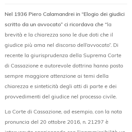
Nel 1936 Piero Calamandrei in “Elogio dei giudici
scritto da un avvocato” ci ricordava che “
la
brevità e la chiarezza sono le due doti che il
giudice più ama nel discorso dell’avvocato”. Di
recente la giurisprudenza della Suprema Corte
di Cassazione e autorevole dottrina hanno posto
sempre maggiore attenzione ai temi della
chiarezza e sinteticità degli atti di parte e dei
provvedimenti del giudice nel processo civile.
La Corte di Cassazione, ad esempio, con la nota
pronuncia del 20 ottobre 2016, n. 21297 è