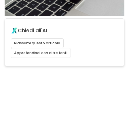
Chiedi all'AI
Riassumi questo articolo
Approfondisci con altre fonti