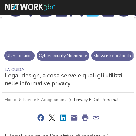
Ultimi articoli
Cybersecurity Nazionale
Malware e attacchi
LA GUIDA
Legal design, a cosa serve e quali gli utilizzi
nelle informative privacy
Home
Norme E Adeguamenti
Privacy E Dati Personali