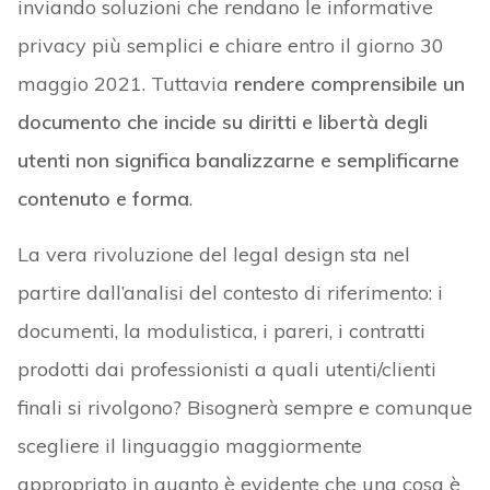
inviando soluzioni che rendano le informative
privacy più semplici e chiare entro il giorno 30
maggio 2021. Tuttavia
rendere comprensibile un
documento che incide su diritti e libertà degli
utenti non significa banalizzarne e semplificarne
contenuto e forma
.
La vera rivoluzione del legal design sta nel
partire dall’analisi del contesto di riferimento: i
documenti, la modulistica, i pareri, i contratti
prodotti dai professionisti a quali utenti/clienti
finali si rivolgono? Bisognerà sempre e comunque
scegliere il linguaggio maggiormente
appropriato in quanto è evidente che una cosa è