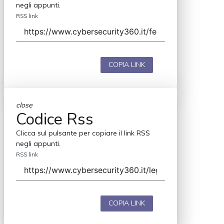
negli appunti.
RSS link
COPIA LINK
close
Codice Rss
Clicca sul pulsante per copiare il link RSS
negli appunti.
RSS link
COPIA LINK