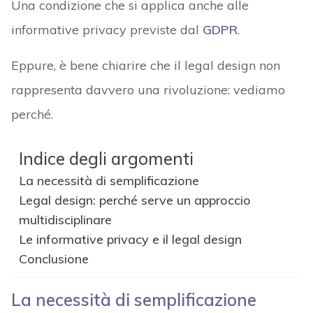
Una condizione che si applica anche alle
informative privacy previste dal
GDPR
.
Eppure, è bene chiarire che il legal design non
rappresenta davvero una rivoluzione: vediamo
perché.
Indice degli argomenti
La necessità di semplificazione
Legal design: perché serve un approccio
multidisciplinare
Le informative privacy e il legal design
Conclusione
La necessità di semplificazione