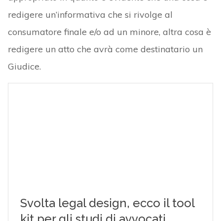
redigere un’informativa che si rivolge al
consumatore finale e/o ad un minore, altra cosa è
redigere un atto che avrà come destinatario un
Giudice.