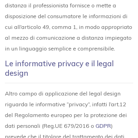
distanza il professionista fornisce o mette a
disposizione del consumatore le informazioni di
cui all’articolo 49, comma 1, in modo appropriato
al mezzo di comunicazione a distanza impiegato
in un linguaggio semplice e comprensibile.
Le informative privacy e il legal
design
Altro campo di applicazione del legal design
riguarda le informative “privacy”, infatti l’art.12
del Regolamento europeo per la protezione dei
dati personali (Reg.UE 679/2016 o
GDPR
)
prevede che il titolare del trattamento dei dati