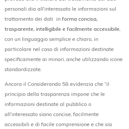
personali dia all’interessato le informazioni sul
trattamento dei dati in
forma concisa,
trasparente, intelligibile e facilmente accessibile
,
con un linguaggio semplice e chiaro, in
particolare nel caso di informazioni destinate
specificamente ai minori, anche utilizzando icone
standardizzate.
Ancora il Considerando 58 evidenzia che “il
principio della trasparenza impone che le
informazioni destinate al pubblico o
all’interessato siano concise, facilmente
accessibili e di facile comprensione e che sia