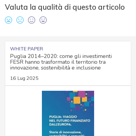
Valuta la qualità di questo articolo
WHITE PAPER
Puglia 2014–2020: come gli investimenti
FESR hanno trasformato il territorio tra
innovazione, sostenibilità e inclusione
16 Lug 2025