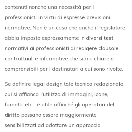
contenuti nonché una necessità per i
professionisti in virtù di espresse previsioni
normative. Non è un caso che anche il legislatore
abbia imposto espressamente
in diversi testi
normativi ai professionisti di redigere clausole
contrattuali
e informative che siano chiare e
comprensibili per i destinatari a cui sono rivolte.
Se definire legal design tale tecnica redazionale
cui si affianca l’utilizzo di immagini, icone,
fumetti, etc… è utile affinché
gli operatori del
diritto
possano essere maggiormente
sensibilizzati ad adottare un approccio