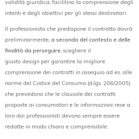
validità giuridica, facilitino la comprensione degli
intenti e degli obiettivi per gli stessi destinatari.
Il professionista che predispone il contratto dovrà
preliminarmente,
a seconda del contesto e delle
finalità da perseguire
, scegliere il
giusto design per garantire la migliore
comprensione dei contratti in ossequio ad es. alle
norme del Codice del Consumo (d.lgs. 206/2005)
che prevedono che le clausole dei contratti
proposte ai consumatori e le informazioni rese a
loro dai professionisti devono sempre essere
redatte in modo chiaro e comprensibile.