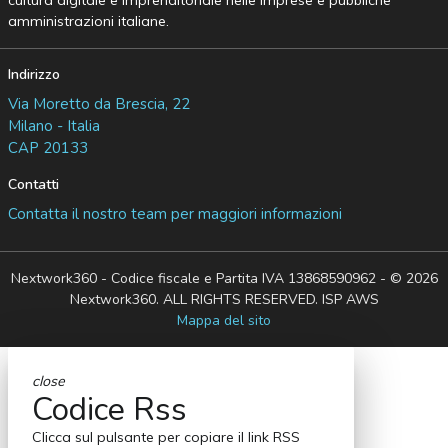
cultura digitale e imprenditoriale nelle imprese e pubbliche
amministrazioni italiane.
Indirizzo
Via Moretto da Brescia, 22
Milano - Italia
CAP 20133
Contatti
Contatta il nostro team per maggiori informazioni
Nextwork360 - Codice fiscale e Partita IVA 13868590962 - © 2026
Nextwork360. ALL RIGHTS RESERVED. ISP AWS
Mappa del sito
close
Codice Rss
Clicca sul pulsante per copiare il link RSS