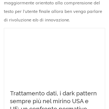
maggiormente orientato alla comprensione del
testo per l’utente finale allora ben venga parlare
di rivoluzione e/o di innovazione.