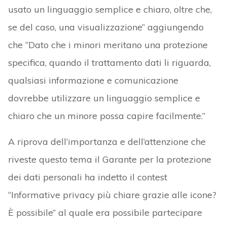
usato un linguaggio semplice e chiaro, oltre che,
se del caso, una visualizzazione” aggiungendo
che “Dato che i minori meritano una protezione
specifica, quando il trattamento dati li riguarda,
qualsiasi informazione e comunicazione
dovrebbe utilizzare un linguaggio semplice e
chiaro che un minore possa capire facilmente.”
A riprova dell’importanza e dell’attenzione che
riveste questo tema il Garante per la protezione
dei dati personali ha indetto il contest
“Informative privacy più chiare grazie alle icone?
È possibile” al quale era possibile partecipare