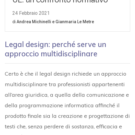
Legal design: perché serve un
approccio multidisciplinare
Certo è che il legal design richiede un approccio
multidisciplinare tra professionisti appartenenti
all’area giuridica, a quella della comunicazione e
della programmazione informatica affinché il
prodotto finale sia la creazione e progettazione di
testi che, senza perdere di sostanza, efficacia e