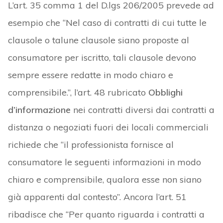
L’art. 35 comma 1 del D.lgs 206/2005 prevede ad
esempio che “Nel caso di contratti di cui tutte le
clausole o talune clausole siano proposte al
consumatore per iscritto, tali clausole devono
sempre essere redatte in modo chiaro e
comprensibile.”, l’art. 48 rubricato
Obblighi
d’informazione
nei contratti diversi dai contratti a
distanza o negoziati fuori dei locali commerciali
richiede che “il professionista fornisce al
consumatore le seguenti informazioni in modo
chiaro e comprensibile, qualora esse non siano
già apparenti dal contesto”. Ancora l’art. 51
ribadisce che “Per quanto riguarda i contratti a