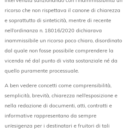
intervenuta sanzionando con l’inammissibilità un
ricorso che non rispettava il canone di chiarezza
e soprattutto di sinteticità, mentre di recente
nell’ordinanza n. 18016/2020 dichiarava
inammissibile un ricorso poco chiaro, disordinato
dal quale non fosse possibile comprendere la
vicenda né dal punto di vista sostanziale né da
quello puramente processuale.
A ben vedere concetti come comprensibilità,
semplicità, brevità, chiarezza nell’esposizione e
nella redazione di documenti, atti, contratti e
informative rappresentano da sempre
un’esigenza per i destinatari e fruitori di tali