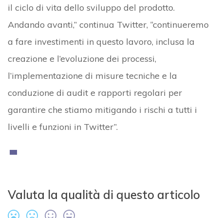
il ciclo di vita dello sviluppo del prodotto.
Andando avanti,” continua Twitter, “continueremo
a fare investimenti in questo lavoro, inclusa la
creazione e l’evoluzione dei processi,
l’implementazione di misure tecniche e la
conduzione di audit e rapporti regolari per
garantire che stiamo mitigando i rischi a tutti i
livelli e funzioni in Twitter”.
Valuta la qualità di questo articolo