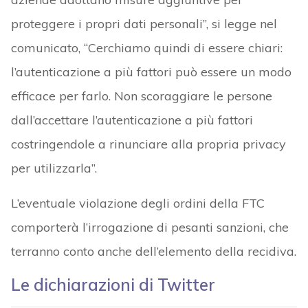
proteggere i propri dati personali”, si legge nel
comunicato, “Cerchiamo quindi di essere chiari:
l’autenticazione a più fattori può essere un modo
efficace per farlo. Non scoraggiare le persone
dall’accettare l’autenticazione a più fattori
costringendole a rinunciare alla propria privacy
per utilizzarla”.
L’eventuale violazione degli ordini della FTC
comporterà l’irrogazione di pesanti sanzioni, che
terranno conto anche dell’elemento della recidiva.
Le dichiarazioni di Twitter