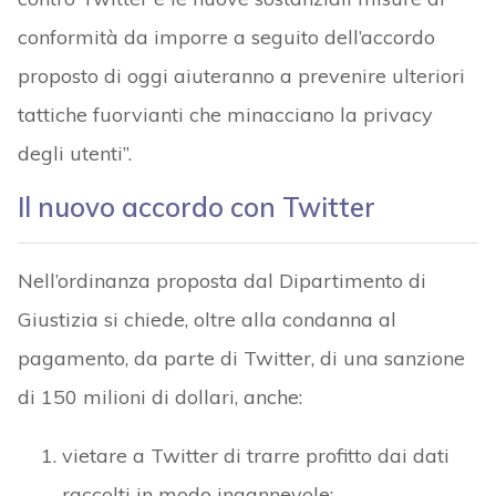
conformità da imporre a seguito dell’accordo
proposto di oggi aiuteranno a prevenire ulteriori
tattiche fuorvianti che minacciano la privacy
degli utenti”.
Il nuovo accordo con Twitter
Nell’ordinanza proposta dal Dipartimento di
Giustizia si chiede, oltre alla condanna al
pagamento, da parte di Twitter, di una sanzione
di 150 milioni di dollari, anche:
vietare a Twitter di trarre profitto dai dati
raccolti in modo ingannevole;