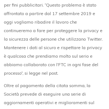
per fini pubblicitari. “Questo problema è stato
affrontato a partire dal 17 settembre 2019 e
oggi vogliamo ribadire il lavoro che
continueremo a fare per proteggere la privacy e
la sicurezza delle persone che utilizzano Twitter.
Mantenere i dati al sicuro e rispettare la privacy
è qualcosa che prendiamo molto sul serio e
abbiamo collaborato con l’FTC in ogni fase del
processo”, si legge nel post.
Oltre al pagamento della citata somma, la
Società prevede di eseguire una serie di
aggiornamenti operativi e miglioramenti sul