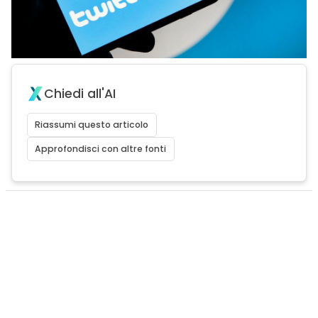
Chiedi all'AI
Riassumi questo articolo
Approfondisci con altre fonti