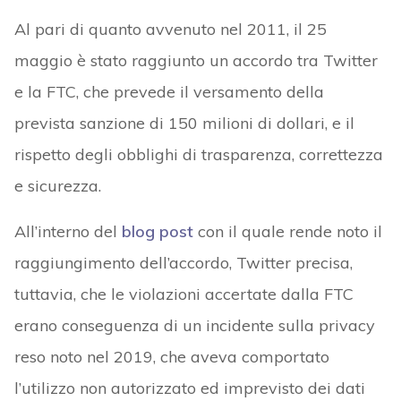
Al pari di quanto avvenuto nel 2011, il 25
maggio è stato raggiunto un accordo tra Twitter
e la FTC, che prevede il versamento della
prevista sanzione di 150 milioni di dollari, e il
rispetto degli obblighi di trasparenza, correttezza
e sicurezza.
All’interno del
blog post
con il quale rende noto il
raggiungimento dell’accordo, Twitter precisa,
tuttavia, che le violazioni accertate dalla FTC
erano conseguenza di un incidente sulla privacy
reso noto nel 2019, che aveva comportato
l’utilizzo non autorizzato ed imprevisto dei dati