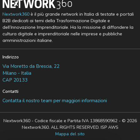
Nextwork360
è il più grande network in Italia di testate e portali
B2B dedicati ai temi della Trasformazione Digitale e
dell’Innovazione Imprenditoriale. Ha la missione di diffondere la
cultura digitale e imprenditoriale nelle imprese e pubbliche
amministrazioni italiane.
Indirizzo
Via Moretto da Brescia, 22
Milano - Italia
CAP 20133
Contatti
Contatta il nostro team per maggiori informazioni
Nextwork360 - Codice fiscale e Partita IVA 13868590962 - © 2026
Nextwork360. ALL RIGHTS RESERVED. ISP AWS
Mappa del sito