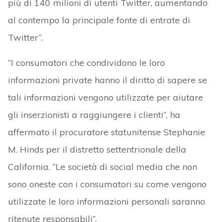
più di 140 milioni di utenti Twitter, aumentando
al contempo la principale fonte di entrate di
Twitter”.
“I consumatori che condividono le loro
informazioni private hanno il diritto di sapere se
tali informazioni vengono utilizzate per aiutare
gli inserzionisti a raggiungere i clienti”, ha
affermato il procuratore statunitense Stephanie
M. Hinds per il distretto settentrionale della
California. “Le società di social media che non
sono oneste con i consumatori su come vengono
utilizzate le loro informazioni personali saranno
ritenute responsabili”.