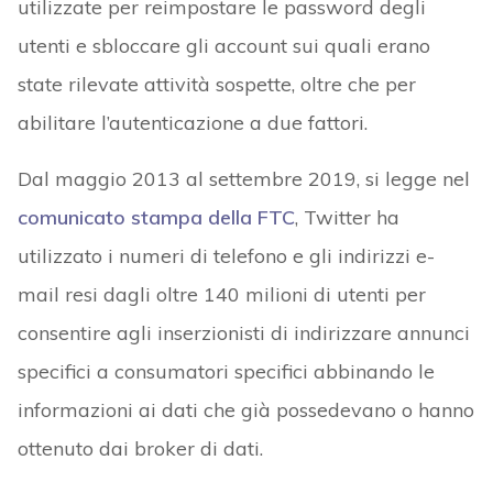
utilizzate per reimpostare le password degli
utenti e sbloccare gli account sui quali erano
state rilevate attività sospette, oltre che per
abilitare l’autenticazione a due fattori.
Dal maggio 2013 al settembre 2019, si legge nel
comunicato stampa della FTC
, Twitter ha
utilizzato i numeri di telefono e gli indirizzi e-
mail resi dagli oltre 140 milioni di utenti per
consentire agli inserzionisti di indirizzare annunci
specifici a consumatori specifici abbinando le
informazioni ai dati che già possedevano o hanno
ottenuto dai broker di dati.