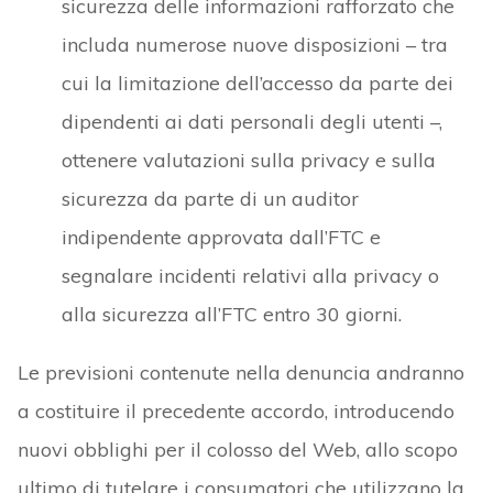
sicurezza delle informazioni rafforzato che
includa numerose nuove disposizioni – tra
cui la limitazione dell’accesso da parte dei
dipendenti ai dati personali degli utenti –,
ottenere valutazioni sulla privacy e sulla
sicurezza da parte di un auditor
indipendente approvata dall’FTC e
segnalare incidenti relativi alla privacy o
alla sicurezza all’FTC entro 30 giorni.
Le previsioni contenute nella denuncia andranno
a costituire il precedente accordo, introducendo
nuovi obblighi per il colosso del Web, allo scopo
ultimo di tutelare i consumatori che utilizzano la