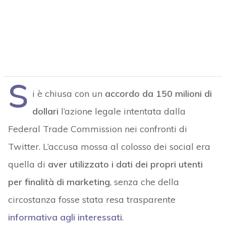
S
i è chiusa con un
accordo da 150 milioni di
dollari
l’azione legale intentata dalla
Federal Trade Commission nei confronti di
Twitter. L’accusa mossa al colosso dei social era
quella di
aver utilizzato i dati dei propri utenti
per finalità di marketing
, senza che della
circostanza fosse stata resa trasparente
informativa agli interessati
.