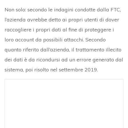
Non solo: secondo le indagini condotte dalla FTC,
l’azienda avrebbe detto ai propri utenti di dover
raccogliere i propri dati al fine di proteggere i
loro account da possibili attacchi. Secondo
quanto riferito dall’azienda, il trattamento illecito
dei dati è da ricondursi ad un errore generato dal
sistema, poi risolto nel settembre 2019.