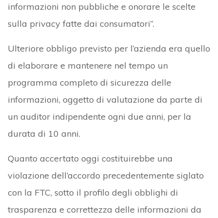
informazioni non pubbliche e onorare le scelte
sulla privacy fatte dai consumatori”.
Ulteriore obbligo previsto per l’azienda era quello
di elaborare e mantenere nel tempo un
programma completo di sicurezza delle
informazioni, oggetto di valutazione da parte di
un auditor indipendente ogni due anni, per la
durata di 10 anni.
Quanto accertato oggi costituirebbe una
violazione dell’accordo precedentemente siglato
con la FTC, sotto il profilo degli obblighi di
trasparenza e correttezza delle informazioni da