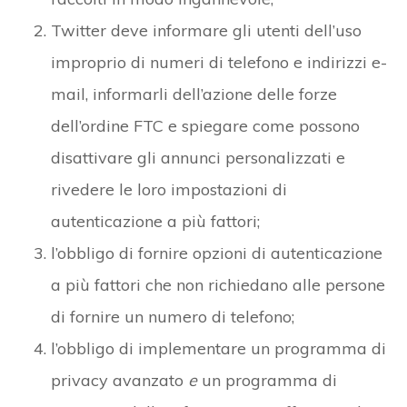
Twitter deve informare gli utenti dell’uso
improprio di numeri di telefono e indirizzi e-
mail, informarli dell’azione delle forze
dell’ordine FTC e spiegare come possono
disattivare gli annunci personalizzati e
rivedere le loro impostazioni di
autenticazione a più fattori;
l’obbligo di fornire opzioni di autenticazione
a più fattori che non richiedano alle persone
di fornire un numero di telefono;
l’obbligo di implementare un programma di
privacy avanzato
e
un programma di