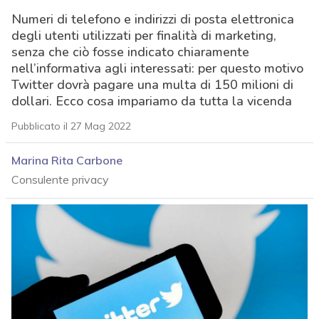
Numeri di telefono e indirizzi di posta elettronica
degli utenti utilizzati per finalità di marketing,
senza che ciò fosse indicato chiaramente
nell’informativa agli interessati: per questo motivo
Twitter dovrà pagare una multa di 150 milioni di
dollari. Ecco cosa impariamo da tutta la vicenda
Pubblicato il 27 Mag 2022
Marina Rita Carbone
Consulente privacy
acy