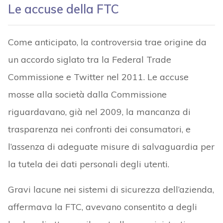
Le accuse della FTC
Come anticipato, la controversia trae origine da
un accordo siglato tra la Federal Trade
Commissione e Twitter nel 2011. Le accuse
mosse alla società dalla Commissione
riguardavano, già nel 2009, la mancanza di
trasparenza nei confronti dei consumatori, e
l’assenza di adeguate misure di salvaguardia per
la tutela dei dati personali degli utenti.
Gravi lacune nei sistemi di sicurezza dell’azienda,
affermava la FTC, avevano consentito a degli