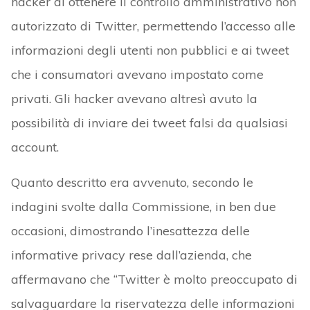
hacker di ottenere il controllo amministrativo non
autorizzato di Twitter, permettendo l’accesso alle
informazioni degli utenti non pubblici e ai tweet
che i consumatori avevano impostato come
privati. Gli hacker avevano altresì avuto la
possibilità di inviare dei tweet falsi da qualsiasi
account.
Quanto descritto era avvenuto, secondo le
indagini svolte dalla Commissione, in ben due
occasioni, dimostrando l’inesattezza delle
informative privacy rese dall’azienda, che
affermavano che “Twitter è molto preoccupato di
salvaguardare la riservatezza delle informazioni