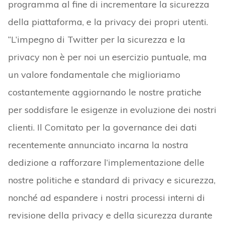
programma al fine di incrementare la sicurezza
della piattaforma, e la privacy dei propri utenti.
“L’impegno di Twitter per la sicurezza e la
privacy non è per noi un esercizio puntuale, ma
un valore fondamentale che miglioriamo
costantemente aggiornando le nostre pratiche
per soddisfare le esigenze in evoluzione dei nostri
clienti. Il Comitato per la governance dei dati
recentemente annunciato incarna la nostra
dedizione a rafforzare l’implementazione delle
nostre politiche e standard di privacy e sicurezza,
nonché ad espandere i nostri processi interni di
revisione della privacy e della sicurezza durante