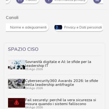
Canali
Norme e adeguamenti
Privacy e Dati personali
SPAZIO CISO
Sovranità digitale e AI: le sfide per la
leadership IT
05 Ago 2026
Cybersecurity360 Awards 2026: le sfide
della leadership antifragile
04 Ago 2026
Fail securely: perché la vera sicurezza si
misura quando i sistemi falliscono
04 Ago 2026