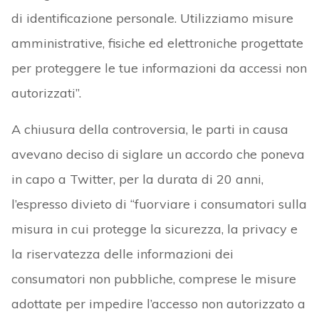
di identificazione personale. Utilizziamo misure
amministrative, fisiche ed elettroniche progettate
per proteggere le tue informazioni da accessi non
autorizzati”.
A chiusura della controversia, le parti in causa
avevano deciso di siglare un accordo che poneva
in capo a Twitter, per la durata di 20 anni,
l’espresso divieto di “fuorviare i consumatori sulla
misura in cui protegge la sicurezza, la privacy e
la riservatezza delle informazioni dei
consumatori non pubbliche, comprese le misure
adottate per impedire l’accesso non autorizzato a