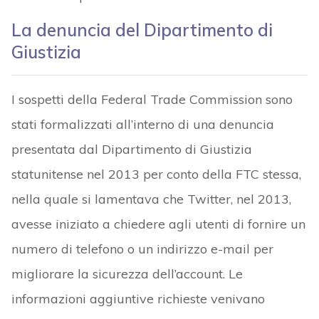
La denuncia del Dipartimento di
Giustizia
I sospetti della Federal Trade Commission sono
stati formalizzati all’interno di una denuncia
presentata dal Dipartimento di Giustizia
statunitense nel 2013 per conto della FTC stessa,
nella quale si lamentava che Twitter, nel 2013,
avesse iniziato a chiedere agli utenti di fornire un
numero di telefono o un indirizzo e-mail per
migliorare la sicurezza dell’account. Le
informazioni aggiuntive richieste venivano