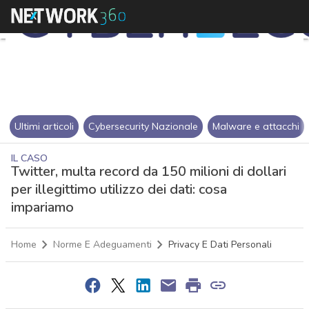
Ultimi articoli
Cybersecurity Nazionale
Malware e attacchi
IL CASO
Twitter, multa record da 150 milioni di dollari
per illegittimo utilizzo dei dati: cosa
impariamo
Home
Norme E Adeguamenti
Privacy E Dati Personali