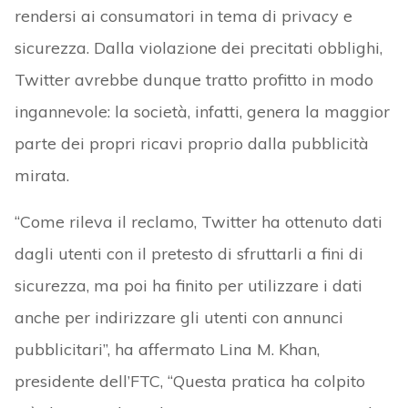
rendersi ai consumatori in tema di privacy e
sicurezza. Dalla violazione dei precitati obblighi,
Twitter avrebbe dunque tratto profitto in modo
ingannevole: la società, infatti, genera la maggior
parte dei propri ricavi proprio dalla pubblicità
mirata.
“Come rileva il reclamo, Twitter ha ottenuto dati
dagli utenti con il pretesto di sfruttarli a fini di
sicurezza, ma poi ha finito per utilizzare i dati
anche per indirizzare gli utenti con annunci
pubblicitari”, ha affermato Lina M. Khan,
presidente dell’FTC, “Questa pratica ha colpito