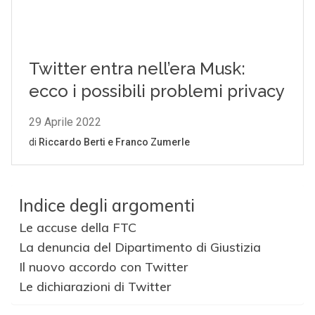
Indice degli argomenti
Le accuse della FTC
La denuncia del Dipartimento di Giustizia
Il nuovo accordo con Twitter
Le dichiarazioni di Twitter