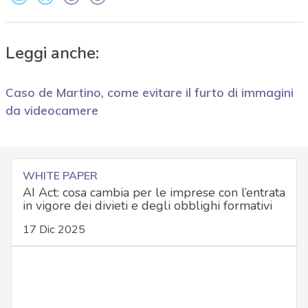
Leggi anche:
Caso de Martino, come evitare il furto di immagini
da videocamere
WHITE PAPER
AI Act: cosa cambia per le imprese con l’entrata
in vigore dei divieti e degli obblighi formativi
17 Dic 2025