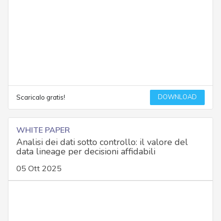
DOWNLOAD
Scaricalo gratis!
WHITE PAPER
Analisi dei dati sotto controllo: il valore del
data lineage per decisioni affidabili
05 Ott 2025