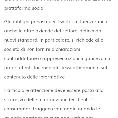
piattaforma social.
Gli obblighi previsti per Twitter influenzeranno
anche le altre aziende del settore, definendo
nuovi standard. In particolare, si richiede alle
società di non fornire dichiarazioni
contraddittorie o rappresentazioni ingannevoli ai
propri utenti, facendo gli stessi affidamento sul
contenuto delle informative.
Particolare attenzione deve essere posta alla
sicurezza delle informazioni dei clienti: “I
consumatori traggono vantaggio quando le
aziende adottano misure aggiuntive per