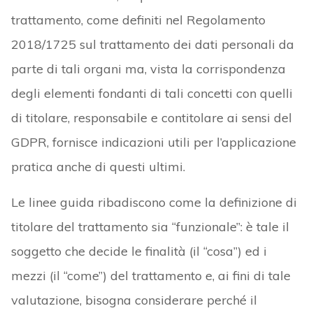
trattamento, come definiti nel Regolamento
2018/1725 sul trattamento dei dati personali da
parte di tali organi ma, vista la corrispondenza
degli elementi fondanti di tali concetti con quelli
di titolare, responsabile e contitolare ai sensi del
GDPR, fornisce indicazioni utili per l’applicazione
pratica anche di questi ultimi.
Le linee guida ribadiscono come la definizione di
titolare del trattamento sia “funzionale”: è tale il
soggetto che decide le finalità (il “cosa”) ed i
mezzi (il “come”) del trattamento e, ai fini di tale
valutazione, bisogna considerare perché il