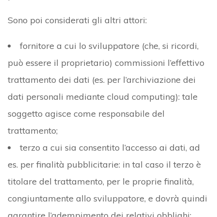
Sono poi considerati gli altri attori:
fornitore a cui lo sviluppatore (che, si ricordi,
può essere il proprietario) commissioni l’effettivo
trattamento dei dati (es. per l’archiviazione dei
dati personali mediante cloud computing): tale
soggetto agisce come responsabile del
trattamento;
terzo a cui sia consentito l’accesso ai dati, ad
es. per finalità pubblicitarie: in tal caso il terzo è
titolare del trattamento, per le proprie finalità,
congiuntamente allo sviluppatore, e dovrà quindi
garantire l’adempimento dei relativi obblighi;