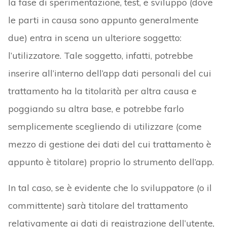
la fase di sperimentazione, test, e sviluppo (dove
le parti in causa sono appunto generalmente
due) entra in scena un ulteriore soggetto:
l’utilizzatore. Tale soggetto, infatti, potrebbe
inserire all’interno dell’app dati personali del cui
trattamento ha la titolarità per altra causa e
poggiando su altra base, e potrebbe farlo
semplicemente scegliendo di utilizzare (come
mezzo di gestione dei dati del cui trattamento è
appunto è titolare) proprio lo strumento dell’app.
In tal caso, se è evidente che lo sviluppatore (o il
committente) sarà titolare del trattamento
relativamente ai dati di registrazione dell’utente,