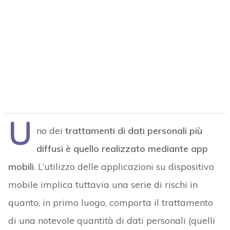
U
no dei
trattamenti di dati personali più
diffusi è quello realizzato mediante app
mobili
. L’utilizzo delle applicazioni su dispositivo
mobile implica tuttavia una serie di rischi in
quanto, in primo luogo, comporta il trattamento
di una notevole quantità di dati personali (quelli