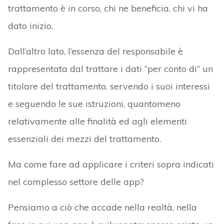
trattamento è in corso, chi ne beneficia, chi vi ha
dato inizio.
Dall’altro lato, l’essenza del responsabile è
rappresentata dal trattare i dati “per conto di” un
titolare del trattamento, servendo i suoi interessi
e seguendo le sue istruzioni, quantomeno
relativamente alle finalità ed agli elementi
essenziali dei mezzi del trattamento.
Ma come fare ad applicare i criteri sopra indicati
nel complesso settore delle app?
Pensiamo a ciò che accade nella realtà, nella