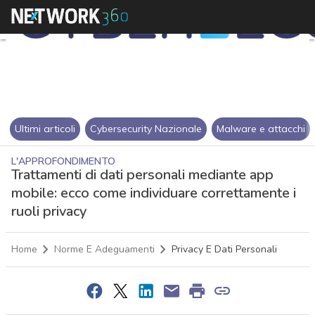
Ultimi articoli
Cybersecurity Nazionale
Malware e attacchi
L'APPROFONDIMENTO
Trattamenti di dati personali mediante app
mobile: ecco come individuare correttamente i
ruoli privacy
Home
Norme E Adeguamenti
Privacy E Dati Personali