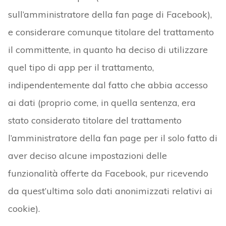
sull’amministratore della fan page di Facebook),
e considerare comunque titolare del trattamento
il committente, in quanto ha deciso di utilizzare
quel tipo di app per il trattamento,
indipendentemente dal fatto che abbia accesso
ai dati (proprio come, in quella sentenza, era
stato considerato titolare del trattamento
l’amministratore della fan page per il solo fatto di
aver deciso alcune impostazioni delle
funzionalità offerte da Facebook, pur ricevendo
da quest’ultima solo dati anonimizzati relativi ai
cookie).