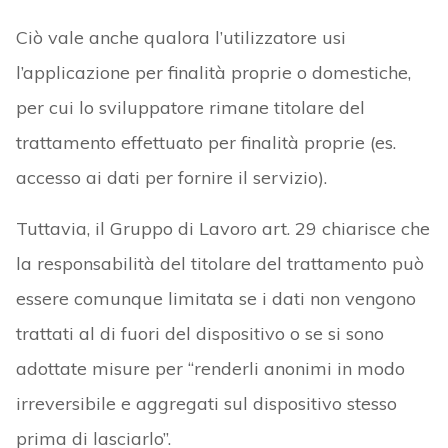
Ciò vale anche qualora l’utilizzatore usi
l’applicazione per finalità proprie o domestiche,
per cui lo sviluppatore rimane titolare del
trattamento effettuato per finalità proprie (es.
accesso ai dati per fornire il servizio).
Tuttavia, il Gruppo di Lavoro art. 29 chiarisce che
la responsabilità del titolare del trattamento può
essere comunque limitata se i dati non vengono
trattati al di fuori del dispositivo o se si sono
adottate misure per “renderli anonimi in modo
irreversibile e aggregati sul dispositivo stesso
prima di lasciarlo”.