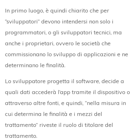
In primo luogo, è quindi chiarito che per
“sviluppatori” devono intendersi non solo i
programmatori, o gli sviluppatori tecnici, ma
anche i proprietari, ovvero le società che
commissionano lo sviluppo di applicazioni e ne
determinano le finalità.
Lo sviluppatore progetta il software, decide a
quali dati accederà l’app tramite il dispositivo o
attraverso altre fonti, e quindi, “nella misura in
cui determina le finalità e i mezzi del
trattamento” riveste il ruolo di titolare del
trattamento.