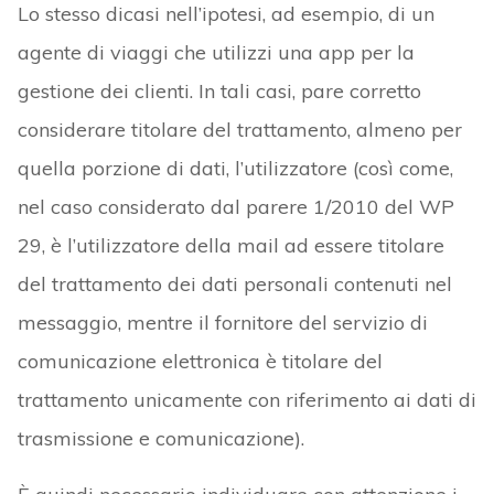
Lo stesso dicasi nell’ipotesi, ad esempio, di un
agente di viaggi che utilizzi una app per la
gestione dei clienti. In tali casi, pare corretto
considerare titolare del trattamento, almeno per
quella porzione di dati, l’utilizzatore (così come,
nel caso considerato dal parere 1/2010 del WP
29, è l’utilizzatore della mail ad essere titolare
del trattamento dei dati personali contenuti nel
messaggio, mentre il fornitore del servizio di
comunicazione elettronica è titolare del
trattamento unicamente con riferimento ai dati di
trasmissione e comunicazione).