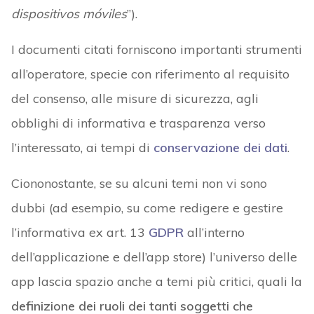
dispositivos móviles
”).
I documenti citati forniscono importanti strumenti
all’operatore, specie con riferimento al requisito
del consenso, alle misure di sicurezza, agli
obblighi di informativa e trasparenza verso
l’interessato, ai tempi di
conservazione dei dati
.
Ciononostante, se su alcuni temi non vi sono
dubbi (ad esempio, su come redigere e gestire
l’informativa ex art. 13
GDPR
all’interno
dell’applicazione e dell’app store) l’universo delle
app lascia spazio anche a temi più critici, quali la
definizione dei ruoli dei tanti soggetti che