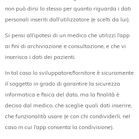
non può dirsi lo stesso per quanto riguarda i dati
personali inseriti dall’utilizzatore (e scelti da lui).
Si pensi all’ipotesi di un medico che utilizzi l’app
ai fini di archiviazione e consultazione, e che vi
inserisca i dati dei pazienti.
In tal caso lo sviluppatore/fornitore è sicuramente
il soggetto in grado di garantire la sicurezza
informatica e fisica del dato, ma la finalità è
decisa dal medico, che sceglie quali dati inserire,
che funzionalità usare (e con chi condividerli, nel
caso in cui l’app consenta la condivisione).