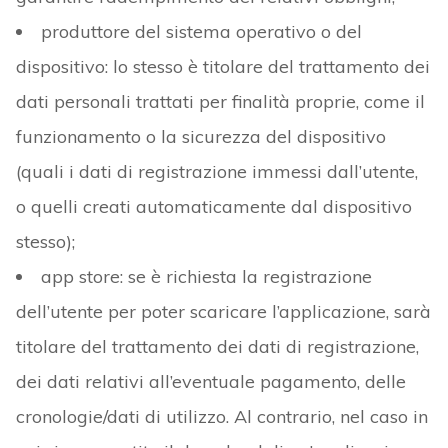
produttore del sistema operativo o del
dispositivo: lo stesso è titolare del trattamento dei
dati personali trattati per finalità proprie, come il
funzionamento o la sicurezza del dispositivo
(quali i dati di registrazione immessi dall’utente,
o quelli creati automaticamente dal dispositivo
stesso);
app store: se è richiesta la registrazione
dell’utente per poter scaricare l’applicazione, sarà
titolare del trattamento dei dati di registrazione,
dei dati relativi all’eventuale pagamento, delle
cronologie/dati di utilizzo. Al contrario, nel caso in