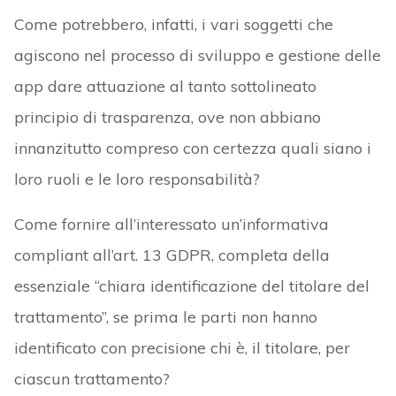
Come potrebbero, infatti, i vari soggetti che
agiscono nel processo di sviluppo e gestione delle
app dare attuazione al tanto sottolineato
principio di trasparenza, ove non abbiano
innanzitutto compreso con certezza quali siano i
loro ruoli e le loro responsabilità?
Come fornire all’interessato un’informativa
compliant all’art. 13 GDPR, completa della
essenziale “chiara identificazione del titolare del
trattamento”, se prima le parti non hanno
identificato con precisione chi è, il titolare, per
ciascun trattamento?