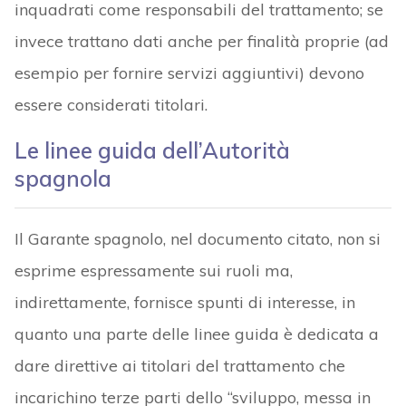
inquadrati come responsabili del trattamento; se
invece trattano dati anche per finalità proprie (ad
esempio per fornire servizi aggiuntivi) devono
essere considerati titolari.
Le linee guida dell’Autorità
spagnola
Il Garante spagnolo, nel documento citato, non si
esprime espressamente sui ruoli ma,
indirettamente, fornisce spunti di interesse, in
quanto una parte delle linee guida è dedicata a
dare direttive ai titolari del trattamento che
incarichino terze parti dello “sviluppo, messa in