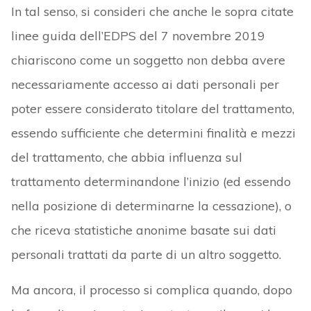
In tal senso, si consideri che anche le sopra citate
linee guida dell’EDPS del 7 novembre 2019
chiariscono come un soggetto non debba avere
necessariamente accesso ai dati personali per
poter essere considerato titolare del trattamento,
essendo sufficiente che determini finalità e mezzi
del trattamento, che abbia influenza sul
trattamento determinandone l’inizio (ed essendo
nella posizione di determinarne la cessazione), o
che riceva statistiche anonime basate sui dati
personali trattati da parte di un altro soggetto.
Ma ancora, il processo si complica quando, dopo