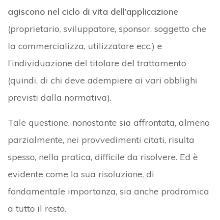
agiscono nel ciclo di vita dell’applicazione
(proprietario, sviluppatore, sponsor, soggetto che
la commercializza, utilizzatore ecc.) e
l’individuazione del titolare del trattamento
(quindi, di chi deve adempiere ai vari obblighi
previsti dalla normativa).
Tale questione, nonostante sia affrontata, almeno
parzialmente, nei provvedimenti citati, risulta
spesso, nella pratica, difficile da risolvere. Ed è
evidente come la sua risoluzione, di
fondamentale importanza, sia anche prodromica
a tutto il resto.