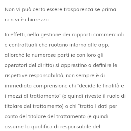
Non vi può certo essere trasparenza se prima
non vi è chiarezza.
In effetti, nella gestione dei rapporti commerciali
e contrattuali che ruotano intorno alle app,
allorché le numerose parti (e con loro gli
operatori del diritto) si apprestino a definire le
rispettive responsabilità, non sempre è di
immediata comprensione chi “decide le finalità e
i mezzi dl trattamento” (e quindi riveste il ruolo di
titolare del trattamento) o chi “tratta i dati per
conto del titolare del trattamento (e quindi
assume la qualifica di responsabile del