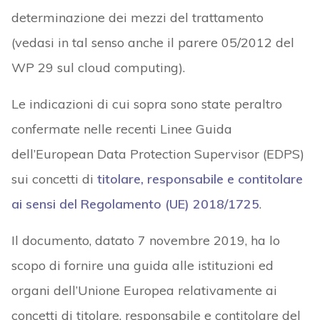
determinazione dei mezzi del trattamento
(vedasi in tal senso anche il parere 05/2012 del
WP 29 sul cloud computing).
Le indicazioni di cui sopra sono state peraltro
confermate nelle recenti Linee Guida
dell’European Data Protection Supervisor (EDPS)
sui concetti di
titolare, responsabile e contitolare
ai sensi del Regolamento (UE) 2018/1725
.
Il documento, datato 7 novembre 2019, ha lo
scopo di fornire una guida alle istituzioni ed
organi dell’Unione Europea relativamente ai
concetti di titolare, responsabile e contitolare del