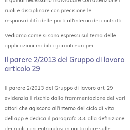
È quindi necessario individuare con attenzione i
ruoli e disciplinare con precisione le
responsabilità delle parti all’interno dei contratti.
Vediamo come si sono espressi sul tema delle
applicazioni mobili i garanti europei.
Il parere 2/2013 del Gruppo di lavoro
articolo 29
Il parere 2/2013 del Gruppo di lavoro art. 29
evidenzia il rischio dalla frammentazione dei vari
attori che agiscono all’interno del ciclo di vita
dell’app e dedica il paragrafo 3.3. alla definizione
dei ruoli, concentrandosi in particolare sulle