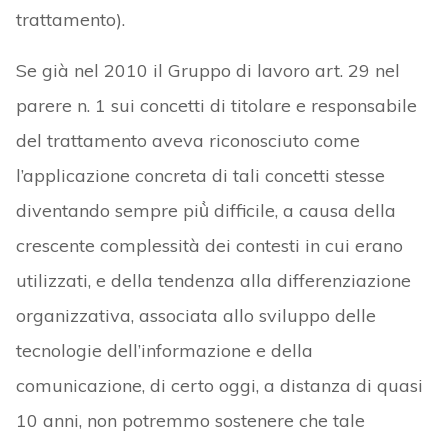
trattamento).
Se già nel 2010 il Gruppo di lavoro art. 29 nel
parere n. 1 sui concetti di titolare e responsabile
del trattamento aveva riconosciuto come
l’applicazione concreta di tali concetti stesse
diventando sempre più̀ difficile, a causa della
crescente complessità dei contesti in cui erano
utilizzati, e della tendenza alla differenziazione
organizzativa, associata allo sviluppo delle
tecnologie dell’informazione e della
comunicazione, di certo oggi, a distanza di quasi
10 anni, non potremmo sostenere che tale