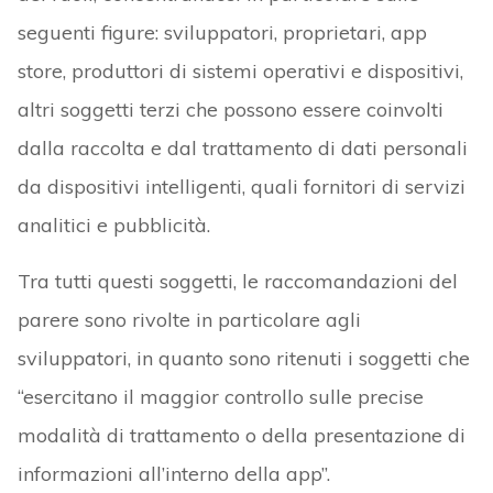
seguenti figure: sviluppatori, proprietari, app
store, produttori di sistemi operativi e dispositivi,
altri soggetti terzi che possono essere coinvolti
dalla raccolta e dal trattamento di dati personali
da dispositivi intelligenti, quali fornitori di servizi
analitici e pubblicità.
Tra tutti questi soggetti, le raccomandazioni del
parere sono rivolte in particolare agli
sviluppatori, in quanto sono ritenuti i soggetti che
“esercitano il maggior controllo sulle precise
modalità di trattamento o della presentazione di
informazioni all’interno della app”.