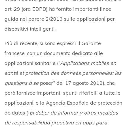
art. 29 (ora EDPB) ha fornito importanti linee
guida nel parere 2/2013 sulle applicazioni per
dispositivi intelligenti.
Più di recente, si sono espressi il Garante
francese, con un documento dedicato alle
applicazioni sanitarie (“
Applications mobiles en
santé et protection des donneés personnelles: les
questions à se
poser” del 17 agosto 2018), che
però fornisce importanti spunti riferibili a tutte le
applicazioni, e la Agencia Española de protección
de datos (“
El deber de informar y otras medidas
de responsabilidad proactiva en apps para