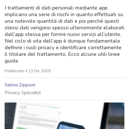
I trattamenti di dati personali mediante app
implicano una serie di rischi in quanto effettuati su
una notevole quantità di dati e poi perché questi
stessi dati vengono spesso ulteriormente elaborati
dall’app stessa per fornire nuovi servizi all’utente.
Nel ciclo di vita dell’app è dunque fondamentale
definire i ruoli privacy e identificare correttamente
il titolare del trattamento. Ecco alcune utili linee
guida
Pubblicato il 13 Dic 2019
Selina Zipponi
Privacy Specialist
acy