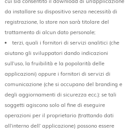
cui sia consentito il download di un’applicazione
da installare su dispositivo senza necessità di
registrazione, lo store non sarà titolare del
trattamento di alcun dato personale;
terzi, quali i fornitori di servizi analitici (che
aiutano gli sviluppatori dando indicazioni
sull’uso, la fruibilità e la popolarità delle
applicazioni) oppure i fornitori di servizi di
comunicazione (che si occupano del branding e
degli aggiornamenti di sicurezza ecc.): se tali
soggetti agiscono solo al fine di eseguire
operazioni per il proprietario (trattando dati
all’interno dell’ applicazione) possono essere