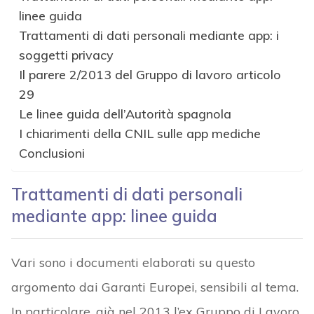
linee guida
Trattamenti di dati personali mediante app: i
soggetti privacy
Il parere 2/2013 del Gruppo di lavoro articolo
29
Le linee guida dell’Autorità spagnola
I chiarimenti della CNIL sulle app mediche
Conclusioni
Trattamenti di dati personali
mediante app: linee guida
Vari sono i documenti elaborati su questo
argomento dai Garanti Europei, sensibili al tema.
In particolare, già nel 2013 l’ex Gruppo di Lavoro