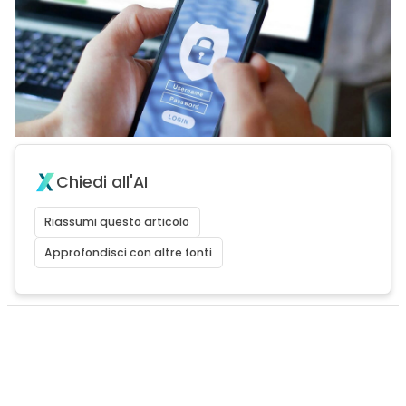
Chiedi all'AI
Riassumi questo articolo
Approfondisci con altre fonti