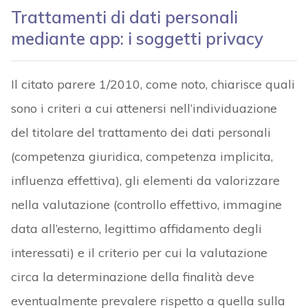
Trattamenti di dati personali
mediante app: i soggetti privacy
Il citato parere 1/2010, come noto, chiarisce quali
sono i criteri a cui attenersi nell’individuazione
del titolare del trattamento dei dati personali
(competenza giuridica, competenza implicita,
influenza effettiva), gli elementi da valorizzare
nella valutazione (controllo effettivo, immagine
data all’esterno, legittimo affidamento degli
interessati) e il criterio per cui la valutazione
circa la determinazione della finalità deve
eventualmente prevalere rispetto a quella sulla