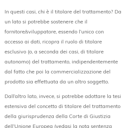
In questi casi, chi è il titolare del trattamento? Da
un lato si potrebbe sostenere che il
fornitore/sviluppatore, essendo l’unico con
accesso ai dati, ricopra il ruolo di titolare
esclusivo (o, a seconda dei casi, di titolare
autonomo) del trattamento, indipendentemente
dal fatto che poi la commercializzazione del
prodotto sia effettuata da un altro soggetto.
Dall’altro lato, invece, si potrebbe adottare la tesi
estensiva del concetto di titolare del trattamento
della giurisprudenza della Corte di Giustizia
dell’Unione Europea (vedasi la nota sentenza