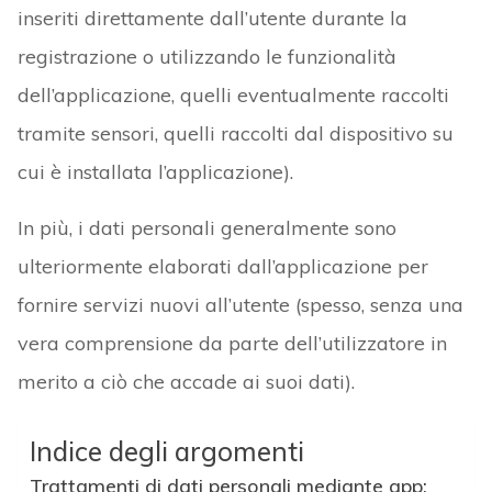
inseriti direttamente dall’utente durante la
registrazione o utilizzando le funzionalità
dell’applicazione, quelli eventualmente raccolti
tramite sensori, quelli raccolti dal dispositivo su
cui è installata l’applicazione).
In più, i dati personali generalmente sono
ulteriormente elaborati dall’applicazione per
fornire servizi nuovi all’utente (spesso, senza una
vera comprensione da parte dell’utilizzatore in
merito a ciò che accade ai suoi dati).
Indice degli argomenti
Trattamenti di dati personali mediante app: