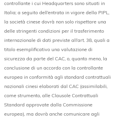
controllante i cui Headquarters sono situati in
Italia; a seguito dell’entrata in vigore della PIPL,
la società cinese dovrà non solo rispettare una
delle stringenti condizioni per il trasferimento
internazionale di dati previste all’art. 38, quali a
titolo esemplificativo una valutazione di
sicurezza da parte del CAC, o, quanto meno, la
conclusione di un accordo con la controllante
europea in conformità agli standard contrattuali
nazionali cinesi elaborati dal CAC (assimilabili,
come strumento, alle Clausole Contrattuali
Standard approvate dalla Commissione
europea), ma dovrà anche comunicare agli