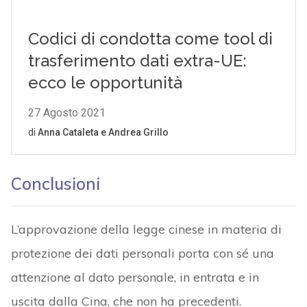
Conclusioni
L’approvazione della legge cinese in materia di
protezione dei dati personali porta con sé una
attenzione al dato personale, in entrata e in
uscita dalla Cina, che non ha precedenti.