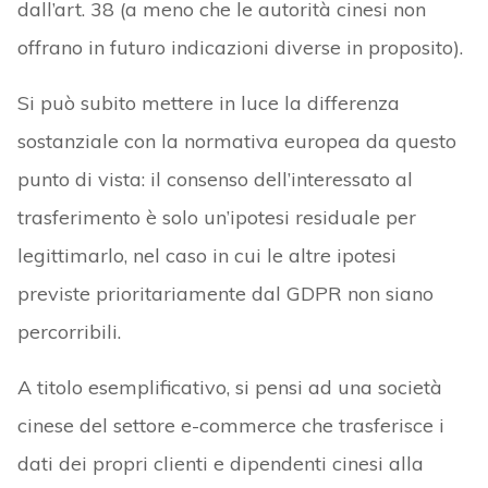
dall’art. 38 (a meno che le autorità cinesi non
offrano in futuro indicazioni diverse in proposito).
Si può subito mettere in luce la differenza
sostanziale con la normativa europea da questo
punto di vista: il consenso dell’interessato al
trasferimento è solo un’ipotesi residuale per
legittimarlo, nel caso in cui le altre ipotesi
previste prioritariamente dal GDPR non siano
percorribili.
A titolo esemplificativo, si pensi ad una società
cinese del settore e-commerce che trasferisce i
dati dei propri clienti e dipendenti cinesi alla