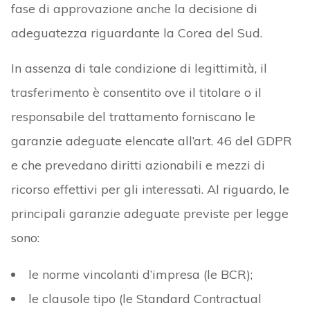
fase di approvazione anche la decisione di
adeguatezza riguardante la Corea del Sud.
In assenza di tale condizione di legittimità, il
trasferimento è consentito ove il titolare o il
responsabile del trattamento forniscano le
garanzie adeguate elencate all’art. 46 del GDPR
e che prevedano diritti azionabili e mezzi di
ricorso effettivi per gli interessati. Al riguardo, le
principali garanzie adeguate previste per legge
sono:
le norme vincolanti d’impresa (le BCR);
le clausole tipo (le Standard Contractual