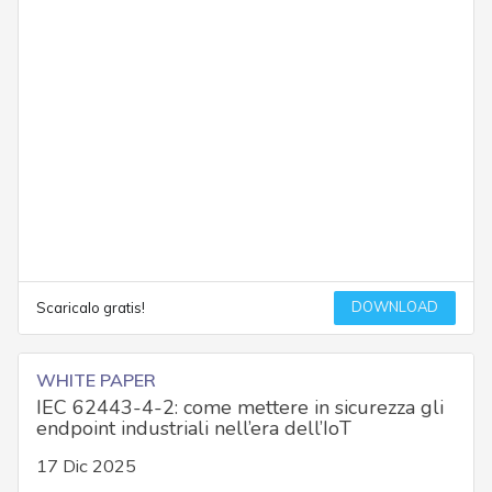
DOWNLOAD
Scaricalo gratis!
WHITE PAPER
IEC 62443-4-2: come mettere in sicurezza gli
endpoint industriali nell’era dell’IoT
17 Dic 2025