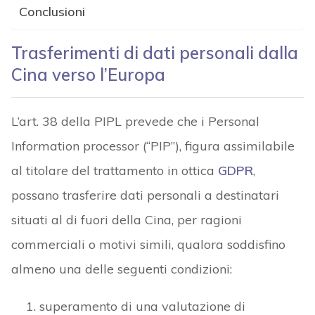
Conclusioni
Trasferimenti di dati personali dalla
Cina verso l’Europa
L’art. 38 della PIPL prevede che i Personal
Information processor (“PIP”), figura assimilabile
al titolare del trattamento in ottica
GDPR
,
possano trasferire dati personali a destinatari
situati al di fuori della Cina, per ragioni
commerciali o motivi simili, qualora soddisfino
almeno una delle seguenti condizioni:
superamento di una valutazione di