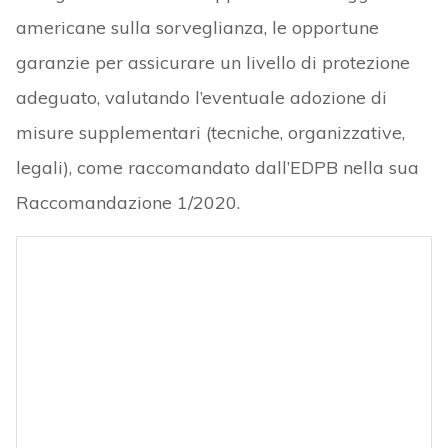
americane sulla sorveglianza, le opportune
garanzie per assicurare un livello di protezione
adeguato, valutando l’eventuale adozione di
misure supplementari (tecniche, organizzative,
legali), come raccomandato dall’EDPB nella sua
Raccomandazione 1/2020.