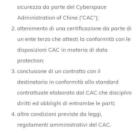
sicurezza da parte del Cyberspace
Administration of China (“CAC”);
ottenimento di una certificazione da parte di
un ente terzo che attesti la conformità con le
disposizioni CAC in materia di data
protection;
conclusione di un contratto con il
destinatario in conformità allo standard
contrattuale elaborato dal CAC che disciplini
diritti ed obblighi di entrambe le parti;
altre condizioni previste da leggi,
regolamenti amministrativi del CAC.