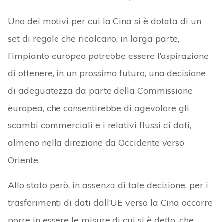
Uno dei motivi per cui la Cina si è dotata di un
set di regole che ricalcano, in larga parte,
l’impianto europeo potrebbe essere l’aspirazione
di ottenere, in un prossimo futuro, una decisione
di adeguatezza da parte della Commissione
europea, che consentirebbe di agevolare gli
scambi commerciali e i relativi flussi di dati,
almeno nella direzione da Occidente verso
Oriente.
Allo stato però, in assenza di tale decisione, per i
trasferimenti di dati dall’UE verso la Cina occorre
porre in essere le misure di cui si è detto, che