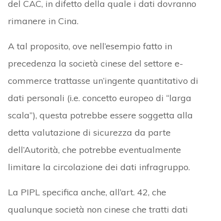
del CAC, in difetto della quale i dati dovranno
rimanere in Cina.
A tal proposito, ove nell’esempio fatto in
precedenza la società cinese del settore e-
commerce trattasse un’ingente quantitativo di
dati personali (i.e. concetto europeo di “larga
scala”), questa potrebbe essere soggetta alla
detta valutazione di sicurezza da parte
dell’Autorità, che potrebbe eventualmente
limitare la circolazione dei dati infragruppo.
La PIPL specifica anche, all’art. 42, che
qualunque società non cinese che tratti dati