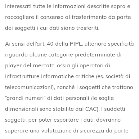
interessati tutte le informazioni descritte sopra e
raccogliere il consenso al trasferimento da parte
dei soggetti i cui dati siano trasferiti.
Ai sensi dell’art. 40 della PIPL, ulteriore specificità
riguarda alcune categorie predeterminate di
player del mercato, ossia gli operatori di
infrastrutture informatiche critiche (es. società di
telecomunicazioni), nonché i soggetti che trattano
“grandi numeri” di dati personali (le soglie
dimensionali sono stabilite dal CAC). I suddetti
soggetti, per poter esportare i dati, dovranno
superare una valutazione di sicurezza da parte