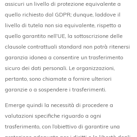
assicuri un livello di protezione equivalente a
quello richiesto dal GDPR; dunque, laddove il
livello di tutela non sia equivalente, rispetto a
quello garantito nell’UE, la sottoscrizione delle
clausole contrattuali standard non potrà ritenersi
garanzia idonea a consentire un trasferimento
sicuro dei dati personali. Le organizzazioni,
pertanto, sono chiamate a fornire ulteriori
garanzie o a sospendere i trasferimenti.
Emerge quindi la necessità di procedere a
valutazioni specifiche riguardo a ogni
trasferimento, con l’obiettivo di garantire una