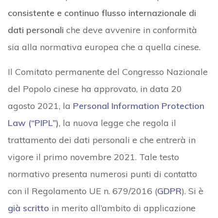
consistente e continuo flusso internazionale di
dati personali
che deve avvenire in conformità
sia alla normativa europea che a quella cinese.
Il Comitato permanente del Congresso Nazionale
del Popolo cinese ha approvato, in data 20
agosto 2021, la
Personal Information Protection
Law (“PIPL”)
, la nuova legge che regola il
trattamento dei dati personali e che entrerà in
vigore il primo novembre 2021. Tale testo
normativo presenta numerosi punti di contatto
con il Regolamento UE n. 679/2016 (
GDPR
). Si è
già scritto
in merito all’ambito di applicazione