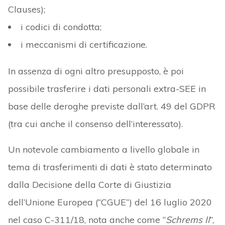
Clauses);
i codici di condotta;
i meccanismi di certificazione.
In assenza di ogni altro presupposto, è poi
possibile trasferire i dati personali extra-SEE in
base delle deroghe previste dall’art. 49 del GDPR
(tra cui anche il consenso dell’interessato).
Un notevole cambiamento a livello globale in
tema di trasferimenti di dati è stato determinato
dalla Decisione della Corte di Giustizia
dell’Unione Europea (“CGUE”) del 16 luglio 2020
nel caso C-311/18, nota anche come “
Schrems II
”,