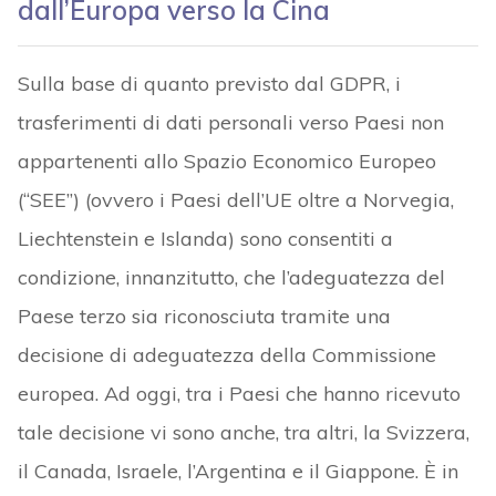
dall’Europa verso la Cina
Sulla base di quanto previsto dal GDPR, i
trasferimenti di dati personali verso Paesi non
appartenenti allo Spazio Economico Europeo
(“SEE”) (ovvero i Paesi dell’UE oltre a Norvegia,
Liechtenstein e Islanda) sono consentiti a
condizione, innanzitutto, che l’adeguatezza del
Paese terzo sia riconosciuta tramite una
decisione di adeguatezza della Commissione
europea. Ad oggi, tra i Paesi che hanno ricevuto
tale decisione vi sono anche, tra altri, la Svizzera,
il Canada, Israele, l’Argentina e il Giappone. È in