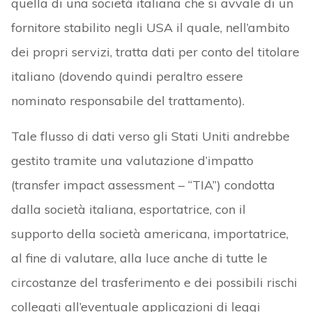
quella di una società italiana che si avvale di un
fornitore stabilito negli USA il quale, nell’ambito
dei propri servizi, tratta dati per conto del titolare
italiano (dovendo quindi peraltro essere
nominato responsabile del trattamento).
Tale flusso di dati verso gli Stati Uniti andrebbe
gestito tramite una valutazione d’impatto
(transfer impact assessment – “TIA”) condotta
dalla società italiana, esportatrice, con il
supporto della società americana, importatrice,
al fine di valutare, alla luce anche di tutte le
circostanze del trasferimento e dei possibili rischi
collegati all’eventuale applicazioni di leggi