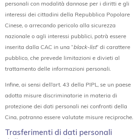
personali con modalità dannose per i diritti e gli
interessi dei cittadini della Repubblica Popolare
Cinese, o arrecando pericolo alla sicurezza
nazionale o agli interessi pubblici, potrà essere
inserita dalla CAC in una “
black-list
” di carattere
pubblico, che prevede limitazioni e divieti al
trattamento delle informazioni personali.
Infine, ai sensi dell’art. 43 della PIPL, se un paese
adotta misure discriminatorie in materia di
protezione dei dati personali nei confronti della
Cina, potranno essere valutate misure reciproche.
Trasferimenti di dati personali