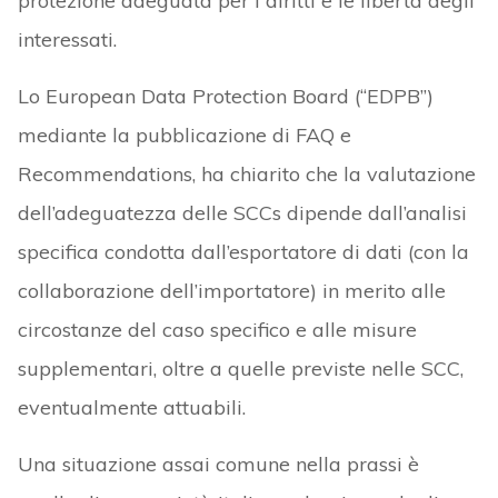
protezione adeguata per i diritti e le libertà degli
interessati.
Lo European Data Protection Board (“EDPB”)
mediante la pubblicazione di FAQ e
Recommendations, ha chiarito che la valutazione
dell’adeguatezza delle SCCs dipende dall’analisi
specifica condotta dall’esportatore di dati (con la
collaborazione dell’importatore) in merito alle
circostanze del caso specifico e alle misure
supplementari, oltre a quelle previste nelle SCC,
eventualmente attuabili.
Una situazione assai comune nella prassi è