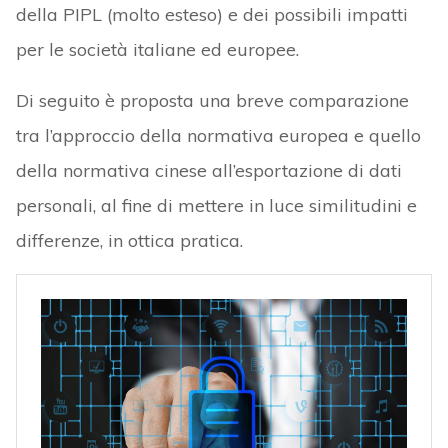
della PIPL (molto esteso) e dei possibili impatti
per le società italiane ed europee.
Di seguito è proposta una breve comparazione
tra l’approccio della normativa europea e quello
della normativa cinese all’esportazione di dati
personali, al fine di mettere in luce similitudini e
differenze, in ottica pratica.