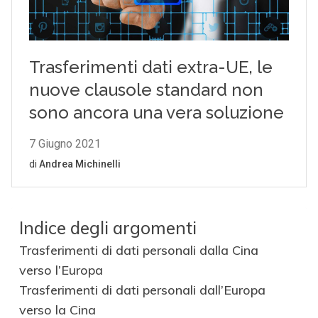
Indice degli argomenti
Trasferimenti di dati personali dalla Cina
verso l’Europa
Trasferimenti di dati personali dall’Europa
verso la Cina