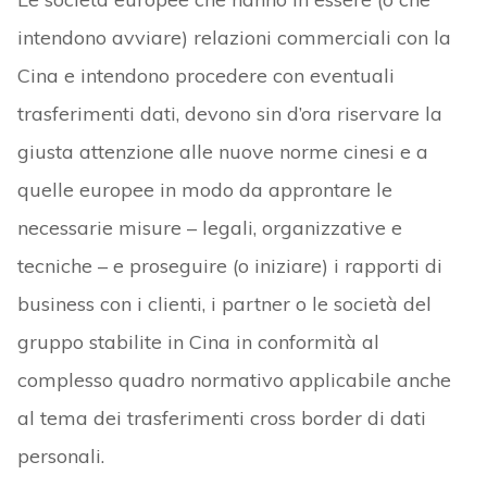
intendono avviare) relazioni commerciali con la
Cina e intendono procedere con eventuali
trasferimenti dati, devono sin d’ora riservare la
giusta attenzione alle nuove norme cinesi e a
quelle europee in modo da approntare le
necessarie misure – legali, organizzative e
tecniche – e proseguire (o iniziare) i rapporti di
business con i clienti, i partner o le società del
gruppo stabilite in Cina in conformità al
complesso quadro normativo applicabile anche
al tema dei trasferimenti cross border di dati
personali.