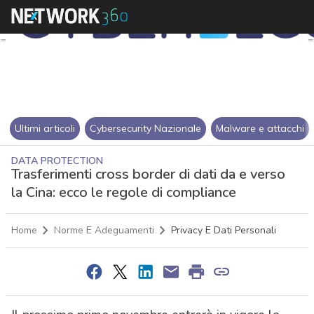
Ultimi articoli
Cybersecurity Nazionale
Malware e attacchi
DATA PROTECTION
Trasferimenti cross border di dati da e verso
la Cina: ecco le regole di compliance
Home
Norme E Adeguamenti
Privacy E Dati Personali