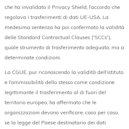
che ha invalidato il Privacy Shield, l’accordo che
regolava i trasferimenti di dati UE-USA. La
medesima sentenza ha poi confermato la validità
delle Standard Contractual Clauses (“SCCs”),
quale strumento di trasferimento adeguato, ma a
determinate condizioni.
La CGUE, pur riconoscendo la validità dell’istituto
e l’ammissibilità dello stesso come condizione
legittimante il trasferimento al di fuori del
territorio europeo, ha affermato che le
organizzazioni devono verificare, caso per caso,
se la legge del Paese destinatario dei dati