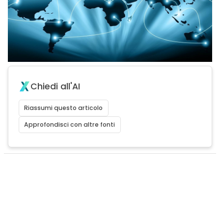
Chiedi all'AI
Riassumi questo articolo
Approfondisci con altre fonti