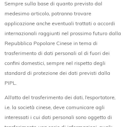
Sempre sulla base di quanto previsto dal
medesimo articolo, potranno trovare
applicazione anche eventuali trattati o accordi
internazionali raggiunti nel prossimo futuro dalla
Repubblica Popolare Cinese in tema di
trasferimento di dati personali al di fuori dei
confini domestici, sempre nel rispetto degli
standard di protezione dei dati previsti dalla
PIPL.
All’atto del trasferimento dei dati, l’esportatore,
i.e. la società cinese, deve comunicare agli
interessati i cui dati personali sono oggetto di