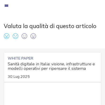
Valuta la qualità di questo articolo
WHITE PAPER
Sanità digitale in Italia: visione, infrastrutture e
modelli operativi per ripensare il sistema
30 Lug 2025