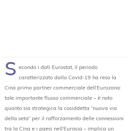
S
econdo i dati Eurostat, il periodo
caratterizzato dalla Covid-19 ha reso la
Cina primo partner commerciale dell’Eurozona:
tale importante flusso commerciale – è noto
quanto sia strategica la cosiddetta “nuova via
della seta” per il rafforzamento delle connessioni
tra la Cina e i paesi nell’Eurasia – implica un