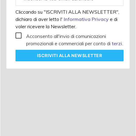
aziendale
Cliccando su "ISCRIVITI ALLA NEWSLETTER",
dichiaro di aver letto l'
Informativa Privacy
e di
voler ricevere la Newsletter.
Acconsento all'invio di comunicazioni
promozionali e commerciali per conto di
terzi
.
ISCRIVITI
ALLA NEWSLETTER