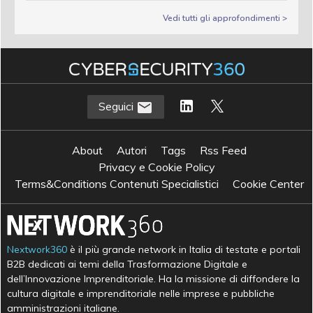
Vedi tutti gli approfondimenti >
Seguici
About
Autori
Tags
Rss Feed
Privacy e Cookie Policy
Terms&Conditions Contenuti Specialistici
Cookie Center
Nextwork360
è il più grande network in Italia di testate e portali
B2B dedicati ai temi della Trasformazione Digitale e
dell’Innovazione Imprenditoriale. Ha la missione di diffondere la
cultura digitale e imprenditoriale nelle imprese e pubbliche
amministrazioni italiane.