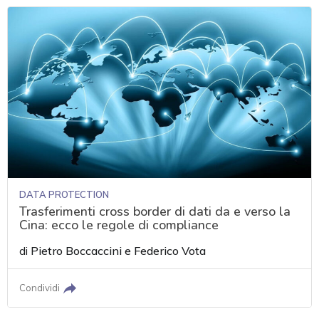
DATA PROTECTION
Trasferimenti cross border di dati da e verso la
Cina: ecco le regole di compliance
di
Pietro Boccaccini
e
Federico Vota
Condividi