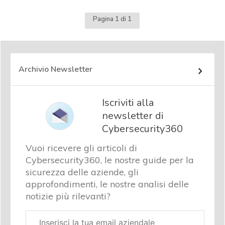
Pagina 1 di 1
Archivio Newsletter
Iscriviti alla
newsletter di
Cybersecurity360
Vuoi ricevere gli articoli di
Cybersecurity360, le nostre guide per la
sicurezza delle aziende, gli
approfondimenti, le nostre analisi delle
notizie più rilevanti?
Email