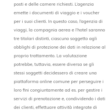
posti e delle camere richiesti. L’agenzia
emette i documenti di viaggio e i voucher
per i suoi clienti. In questo caso, l’agenzia di
viaggi, la compagnia aerea e l’hotel saranno
tre titolari distinti, ciascuno soggetto agli
obblighi di protezione dei dati in relazione al
proprio trattamento. La valutazione
potrebbe, tuttavia, essere diversa se gli
stessi soggetti decidessero di creare una
piattaforma online comune per perseguire i
loro fini congiuntamente ad es. per gestire i
servizi di prenotazione e, condividendo i dati
dei clienti, effettuare attività integrate di