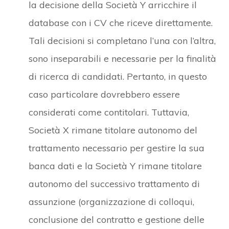
la decisione della Società Y arricchire il
database con i CV che riceve direttamente.
Tali decisioni si completano l’una con l’altra,
sono inseparabili e necessarie per la finalità
di ricerca di candidati. Pertanto, in questo
caso particolare dovrebbero essere
considerati come contitolari. Tuttavia,
Società X rimane titolare autonomo del
trattamento necessario per gestire la sua
banca dati e la Società Y rimane titolare
autonomo del successivo trattamento di
assunzione (organizzazione di colloqui,
conclusione del contratto e gestione delle