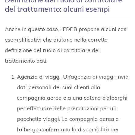
del trattamento: alcuni esempi
Anche in questo caso, l’EDPB propone alcuni casi
esemplificativi che aiutano nella corretta
definizione del ruolo di contitolare del
trattamento dati.
Agenzia di viaggi
. Un’agenzia di viaggi invia
dati personali dei suoi clienti alla
compagnia aerea e a una catena d’alberghi
per effettuare delle prenotazioni per un
pacchetto viaggi. La compagnia aerea e
l’albergo confermano la disponibilità dei