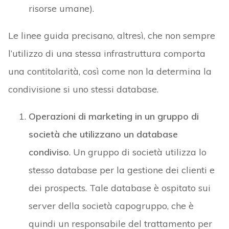
risorse umane).
Le linee guida precisano, altresì, che non sempre
l’utilizzo di una stessa infrastruttura comporta
una contitolarità, così come non la determina la
condivisione si uno stessi database.
Operazioni di marketing in un gruppo di
società che utilizzano un database
condiviso
. Un gruppo di società utilizza lo
stesso database per la gestione dei clienti e
dei prospects. Tale database è ospitato sui
server della società capogruppo, che è
quindi un responsabile del trattamento per