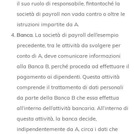
il suo ruolo di responsabile, fintantoché la
società di payroll non vada contro o oltre le
istruzioni impartite da A.
Banca
. La società di payroll dell’esempio
precedente, tra le attività da svolgere per
conto di A, deve comunicare informazioni
alla Banca B, perché proceda ad effettuare il
pagamento ai dipendenti. Questa attività
comprende il trattamento di dati personali
da parte della Banca B che essa effettua
all’interno dell’attività bancaria. All’interno di
questa attività, la banca decide,
indipendentemente da A, circa i dati che