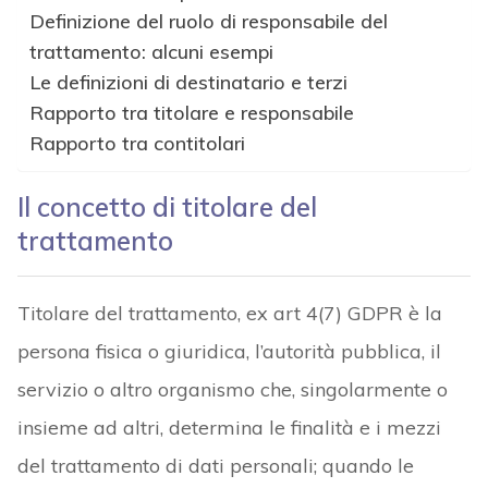
Definizione del ruolo di responsabile del
trattamento: alcuni esempi
Le definizioni di destinatario e terzi
Rapporto tra titolare e responsabile
Rapporto tra contitolari
Il concetto di titolare del
trattamento
Titolare del trattamento, ex art 4(7) GDPR è la
persona fisica o giuridica, l’autorità pubblica, il
servizio o altro organismo che, singolarmente o
insieme ad altri, determina le finalità e i mezzi
del trattamento di dati personali; quando le