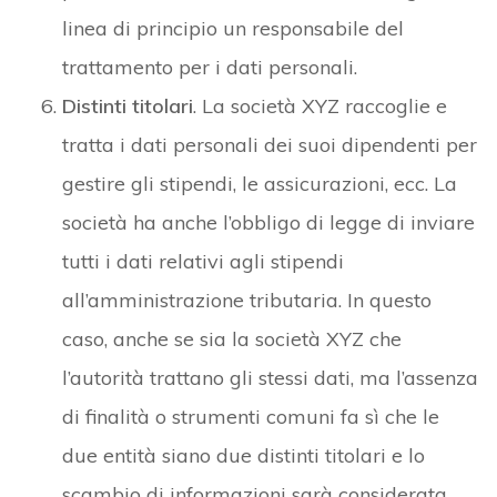
linea di principio un responsabile del
trattamento per i dati personali.
Distinti titolari
. La società XYZ raccoglie e
tratta i dati personali dei suoi dipendenti per
gestire gli stipendi, le assicurazioni, ecc. La
società ha anche l’obbligo di legge di inviare
tutti i dati relativi agli stipendi
all’amministrazione tributaria. In questo
caso, anche se sia la società XYZ che
l’autorità trattano gli stessi dati, ma l’assenza
di finalità o strumenti comuni fa sì che le
due entità siano due distinti titolari e lo
scambio di informazioni sarà considerata