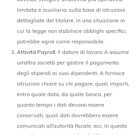
limitata e ausiliaria, sulla base di istruzioni
dettagliate del titolare, in una situazione in
cui la legge non stabilisce obblighi specifici,
potrebbe agire come responsabile.
Attività Payroll
. Il datore di lavoro A assume
un’altra società per gestire il pagamento
degli stipendi ai suoi dipendenti. A fornisce
istruzioni chiare su chi pagare, quali importi,
entro quale data, da quale banca, per
quanto tempo i dati devono essere
conservati, quali dati dovrebbero essere
comunicati all’autorità fiscale, ecc. In questo