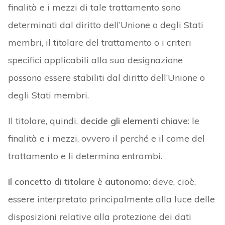
finalità e i mezzi di tale trattamento sono
determinati dal diritto dell’Unione o degli Stati
membri, il titolare del trattamento o i criteri
specifici applicabili alla sua designazione
possono essere stabiliti dal diritto dell’Unione o
degli Stati membri.
Il titolare, quindi,
decide gli elementi chiave
: le
finalità e i mezzi, ovvero il perché e il come del
trattamento e li determina entrambi.
Il concetto di titolare è autonomo
: deve, cioè,
essere interpretato principalmente alla luce delle
disposizioni relative alla protezione dei dati