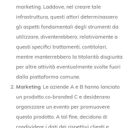
marketing. Laddove, nel creare tale
infrastruttura, questi attori determinassero
gli aspetti fondamentali degli strumenti da
utilizzare, diventerebbero, relativamente a
questi specifici trattamenti, contitolari,
mentre manterrebbero la titolarità disgiunta
per altre attività eventualmente svolte fuori
dalla piattaforma comune.
Marketing
. Le aziende A e B hanno lanciato
un prodotto co-branded C e desiderano
organizzare un evento per promuovere
questo prodotto. A tal fine, decidono di
condividere i dati dei rispettivi clienti e