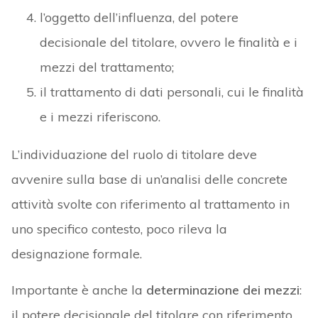
l’oggetto dell’influenza, del potere
decisionale del titolare, ovvero le finalità e i
mezzi del trattamento;
il trattamento di dati personali, cui le finalità
e i mezzi riferiscono.
L’individuazione del ruolo di titolare deve
avvenire sulla base di un’analisi delle concrete
attività svolte con riferimento al trattamento in
uno specifico contesto, poco rileva la
designazione formale.
Importante è anche la
determinazione dei mezzi
:
il potere decisionale del titolare con riferimento