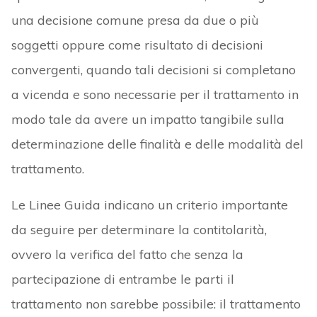
una decisione comune presa da due o più
soggetti oppure come risultato di decisioni
convergenti, quando tali decisioni si completano
a vicenda e sono necessarie per il trattamento in
modo tale da avere un impatto tangibile sulla
determinazione delle finalità e delle modalità del
trattamento.
Le Linee Guida indicano un criterio importante
da seguire per determinare la contitolarità,
ovvero la verifica del fatto che senza la
partecipazione di entrambe le parti il
trattamento non sarebbe possibile: il trattamento