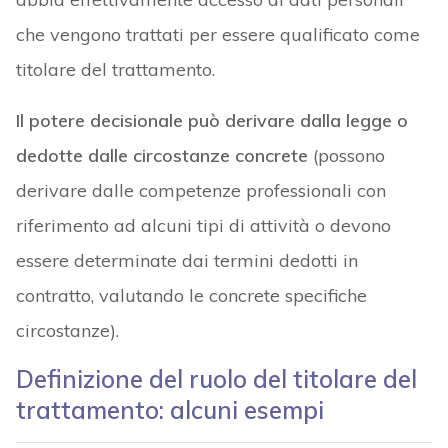
che vengono trattati per essere qualificato come
titolare del trattamento.
Il potere decisionale può derivare dalla legge o
dedotte dalle circostanze concrete
(possono
derivare dalle competenze professionali con
riferimento ad alcuni tipi di attività o devono
essere determinate dai termini dedotti in
contratto, valutando le concrete specifiche
circostanze).
Definizione del ruolo del titolare del
trattamento: alcuni esempi