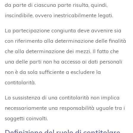
da parte di ciascuna parte risulta, quindi,
inscindibile, ovvero inestricabilmente legati.
La partecipazione congiunta deve avvenire sia
con riferimento alla determinazione delle finalità
che alla determinazione dei mezzi. Il fatto che
una delle parti non ha accesso ai dati personali
non è da sola sufficiente a escludere la
contitolarità.
La sussistenza di una contitolarità non implica
necessariamente una responsabilità uguale tra i
soggetti coinvolti.
Definizione del ruolo di contitolare