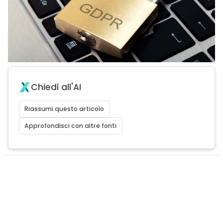
Chiedi all'AI
Riassumi questo articolo
Approfondisci con altre fonti