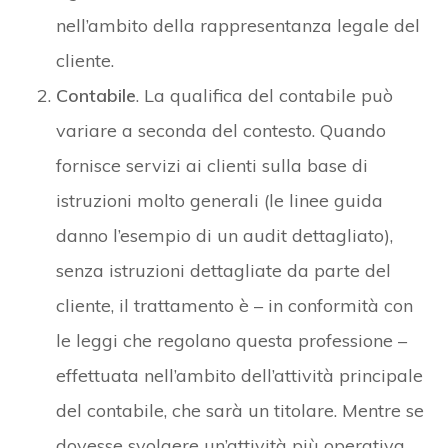
nell’ambito della rappresentanza legale del
cliente.
Contabile
. La qualifica del contabile può
variare a seconda del contesto. Quando
fornisce servizi ai clienti sulla base di
istruzioni molto generali (le linee guida
danno l’esempio di un audit dettagliato),
senza istruzioni dettagliate da parte del
cliente, il trattamento è – in conformità con
le leggi che regolano questa professione –
effettuata nell’ambito dell’attività principale
del contabile, che sarà un titolare. Mentre se
dovesse svolgere un’attività più operativa,