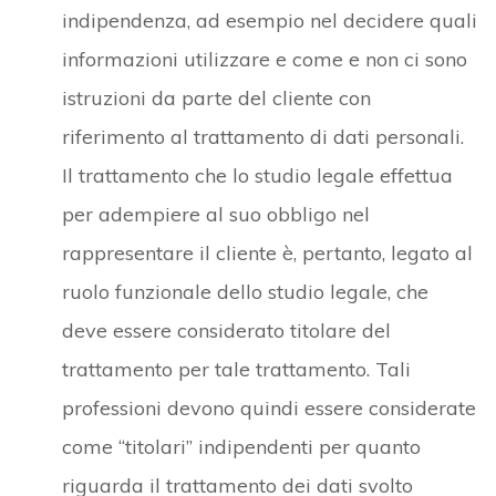
indipendenza, ad esempio nel decidere quali
informazioni utilizzare e come e non ci sono
istruzioni da parte del cliente con
riferimento al trattamento di dati personali.
Il trattamento che lo studio legale effettua
per adempiere al suo obbligo nel
rappresentare il cliente è, pertanto, legato al
ruolo funzionale dello studio legale, che
deve essere considerato titolare del
trattamento per tale trattamento. Tali
professioni devono quindi essere considerate
come “titolari” indipendenti per quanto
riguarda il trattamento dei dati svolto