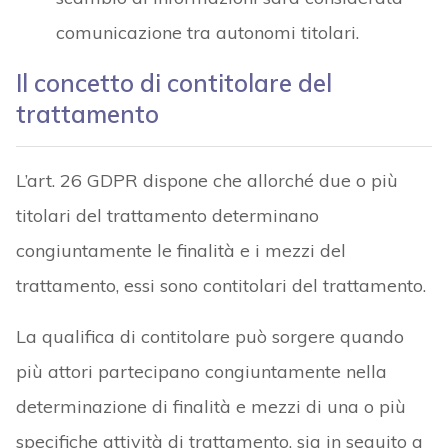
comunicazione tra autonomi titolari.
Il concetto di contitolare del
trattamento
L’art. 26 GDPR dispone che allorché due o più
titolari del trattamento determinano
congiuntamente le finalità e i mezzi del
trattamento, essi sono contitolari del trattamento.
La qualifica di contitolare può sorgere quando
più attori partecipano congiuntamente nella
determinazione di finalità e mezzi di una o più
specifiche attività di trattamento, sia in seguito a