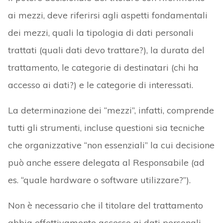
ai mezzi, deve riferirsi agli aspetti fondamentali
dei mezzi, quali la tipologia di dati personali
trattati (quali dati devo trattare?), la durata del
trattamento, le categorie di destinatari (chi ha
accesso ai dati?) e le categorie di interessati.
La determinazione dei “mezzi”, infatti, comprende
tutti gli strumenti, incluse questioni sia tecniche
che organizzative “non essenziali” la cui decisione
può anche essere delegata al Responsabile (ad
es. “quale hardware o software utilizzare?”).
Non è necessario che il titolare del trattamento
abbia effettivamente accesso ai dati personali