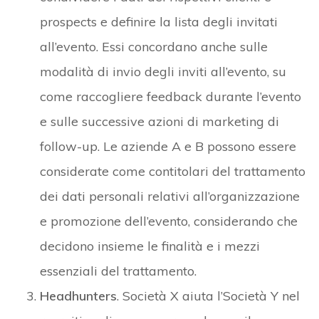
prospects e definire la lista degli invitati
all’evento. Essi concordano anche sulle
modalità di invio degli inviti all’evento, su
come raccogliere feedback durante l’evento
e sulle successive azioni di marketing di
follow-up. Le aziende A e B possono essere
considerate come contitolari del trattamento
dei dati personali relativi all’organizzazione
e promozione dell’evento, considerando che
decidono insieme le finalità e i mezzi
essenziali del trattamento.
Headhunters
. Società X aiuta l’Società Y nel