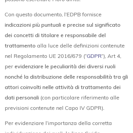
Con questo documento, l’EDPB fornisce
indicazioni più puntuali e precise sul significato
dei concetti di titolare e responsabile del
trattamento
alla luce delle definizioni contenute
nel Regolamento UE 2016/679 (“
GDPR
”), Art 4,
per
evidenziare le peculiarità dei diversi ruoli
nonché la distribuzione delle responsabilità tra gli
attori coinvolti nelle attività di trattamento dei
dati personali
(con particolare riferimento alle
previsioni contenute nel Capo IV GDPR).
Per evidenziare l’importanza della corretta