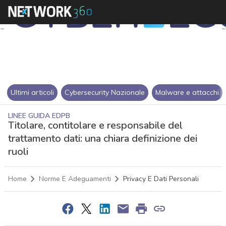
Ultimi articoli
Cybersecurity Nazionale
Malware e attacchi
LINEE GUIDA EDPB
Titolare, contitolare e responsabile del
trattamento dati: una chiara definizione dei
ruoli
Home
Norme E Adeguamenti
Privacy E Dati Personali