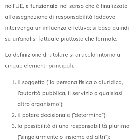
nell’UE,
e funzionale
, nel senso che è finalizzato
all’assegnazione di responsabilità laddove
intervenga un’influenza effettiva: si basa quindi
su un’analisi fattuale piuttosto che formale.
La definizione di titolare si articola intorno a
cinque elementi principali:
il soggetto (“la persona fisica o giuridica,
l’autorità pubblica, il servizio o qualsiasi
altro organismo”);
il potere decisionale (“determina”);
la possibilità di una responsabilità plurima
(“singolarmente o insieme ad altri”);