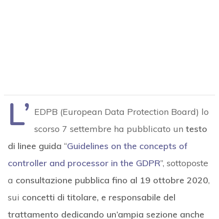
L’
EDPB (European Data Protection Board) lo
scorso 7 settembre ha pubblicato un
testo
di linee guida
“
Guidelines on the concepts of
controller and processor in the GDPR
”, sottoposte
a
consultazione pubblica fino al 19 ottobre 2020
,
sui
concetti di titolare, e responsabile del
trattamento dedicando un’ampia sezione anche