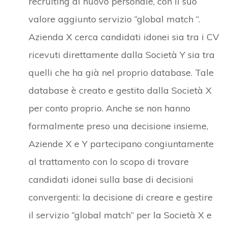
recruiting di nuovo personale, con il suo
valore aggiunto servizio “global match “.
Azienda X cerca candidati idonei sia tra i CV
ricevuti direttamente dalla Società Y sia tra
quelli che ha già nel proprio database. Tale
database è creato e gestito dalla Società X
per conto proprio. Anche se non hanno
formalmente preso una decisione insieme,
Aziende X e Y partecipano congiuntamente
al trattamento con lo scopo di trovare
candidati idonei sulla base di decisioni
convergenti: la decisione di creare e gestire
il servizio “global match” per la Società X e