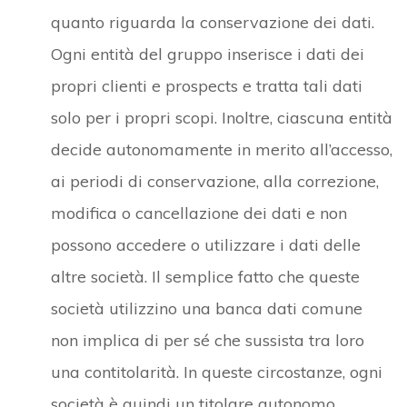
quanto riguarda la conservazione dei dati.
Ogni entità del gruppo inserisce i dati dei
propri clienti e prospects e tratta tali dati
solo per i propri scopi. Inoltre, ciascuna entità
decide autonomamente in merito all’accesso,
ai periodi di conservazione, alla correzione,
modifica o cancellazione dei dati e non
possono accedere o utilizzare i dati delle
altre società. Il semplice fatto che queste
società utilizzino una banca dati comune
non implica di per sé che sussista tra loro
una contitolarità. In queste circostanze, ogni
società è quindi un titolare autonomo.