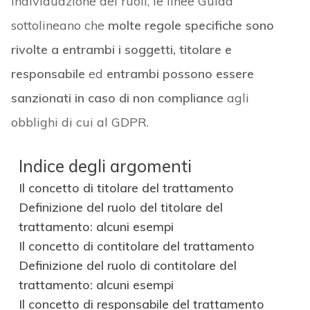
individuazione dei ruoli, le linee Guida
sottolineano che
molte regole specifiche sono
rivolte a entrambi i soggetti, titolare e
responsabile
ed
entrambi
possono essere
sanzionati in caso di non compliance
agli
obblighi di cui al GDPR.
Indice degli argomenti
Il concetto di titolare del trattamento
Definizione del ruolo del titolare del
trattamento: alcuni esempi
Il concetto di contitolare del trattamento
Definizione del ruolo di contitolare del
trattamento: alcuni esempi
Il concetto di responsabile del trattamento