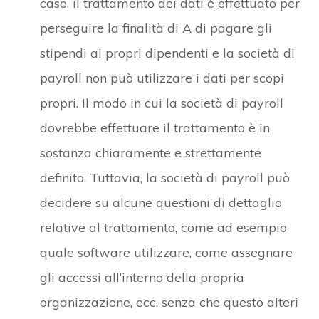
caso, il trattamento dei dati è effettuato per
perseguire la finalità di A di pagare gli
stipendi ai propri dipendenti e la società di
payroll non può utilizzare i dati per scopi
propri. Il modo in cui la società di payroll
dovrebbe effettuare il trattamento è in
sostanza chiaramente e strettamente
definito. Tuttavia, la società di payroll può
decidere su alcune questioni di dettaglio
relative al trattamento, come ad esempio
quale software utilizzare, come assegnare
gli accessi all’interno della propria
organizzazione, ecc. senza che questo alteri