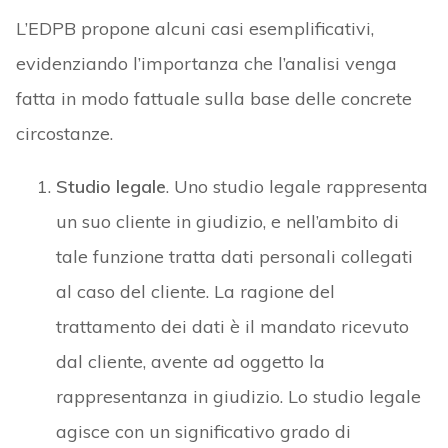
L’EDPB propone alcuni casi esemplificativi,
evidenziando l’importanza che l’analisi venga
fatta in modo fattuale sulla base delle concrete
circostanze.
Studio legale
. Uno studio legale rappresenta
un suo cliente in giudizio, e nell’ambito di
tale funzione tratta dati personali collegati
al caso del cliente. La ragione del
trattamento dei dati è il mandato ricevuto
dal cliente, avente ad oggetto la
rappresentanza in giudizio. Lo studio legale
agisce con un significativo grado di