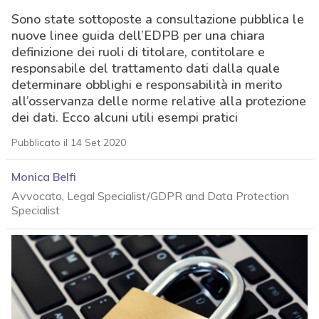
Sono state sottoposte a consultazione pubblica le
nuove linee guida dell’EDPB per una chiara
definizione dei ruoli di titolare, contitolare e
responsabile del trattamento dati dalla quale
determinare obblighi e responsabilità in merito
all’osservanza delle norme relative alla protezione
dei dati. Ecco alcuni utili esempi pratici
Pubblicato il 14 Set 2020
Monica Belfi
Avvocato, Legal Specialist/GDPR and Data Protection
Specialist
acy