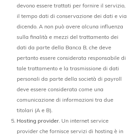
devono essere trattati per fornire il servizio,
il tempo dati di conservazione dei dati e via
dicendo. A non può avere alcuna influenza
sulla finalità e mezzi del trattamento dei
dati da parte della Banca B, che deve
pertanto essere considerata responsabile di
tale trattamento e la trasmissione di dati
personali da parte della società di payroll
deve essere considerata come una
comunicazione di informazioni tra due
titolari (A e B).
Hosting provider
. Un internet service
provider che fornisce servizi di hosting è in