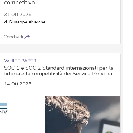
competitivo
31 Ott 2025
di
Giuseppe Alverone
Condividi
WHITE PAPER
SOC 1 e SOC 2 Standard internazionali per la
fiducia e la competitività dei Service Provider
14 Ott 2025