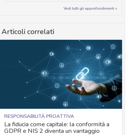
Vedi tutti gli approfondimenti >
Articoli correlati
RESPONSABILITÀ PROATTIVA
La fiducia come capitale: la conformità a
GDPR e NIS 2 diventa un vantaggio