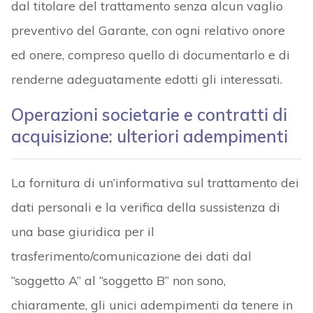
dal titolare del trattamento senza alcun vaglio
preventivo del Garante, con ogni relativo onore
ed onere, compreso quello di documentarlo e di
renderne adeguatamente edotti gli interessati.
Operazioni societarie e contratti di
acquisizione: ulteriori adempimenti
La fornitura di un’informativa sul trattamento dei
dati personali e la verifica della sussistenza di
una base giuridica per il
trasferimento/comunicazione dei dati dal
“soggetto A” al “soggetto B” non sono,
chiaramente, gli unici adempimenti da tenere in