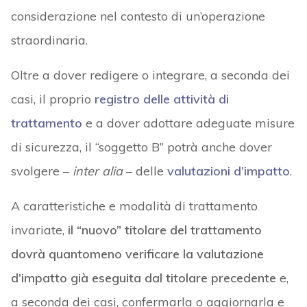
considerazione nel contesto di un’operazione
straordinaria.
Oltre a dover redigere o integrare, a seconda dei
casi, il proprio
registro delle attività di
trattamento
e a dover adottare adeguate misure
di sicurezza, il “soggetto B” potrà anche dover
svolgere –
inter alia
– delle
valutazioni d’impatto
.
A caratteristiche e modalità di trattamento
invariate,
il “nuovo” titolare del trattamento
dovrà quantomeno verificare la valutazione
d’impatto già eseguita dal titolare precedente
e,
a seconda dei casi, confermarla o aggiornarla e