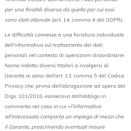
per una finalità diversa da quella per cui essi
sono stati ottenuti
» (art. 14, comma 4 del GDPR).
Le difficoltà connesse a una fornitura individuale
dell’informativa sul trattamento dei dati
personali nel contesto di operazioni straordinarie
hanno indotto diversi titolari a rivolgersi al
Garante ai sensi dell’art. 13, comma 5 del Codice
Privacy che, prima dell’abrogazione ad opera del
D.lgs. 101/2018, esonerava dall’obbligo in
commento nel caso in cui «
l’informativa
all’interessato comporta un impiego di mezzi che
il Garante, prescrivendo eventuali misure