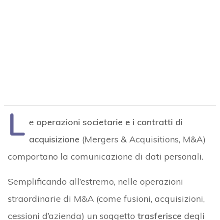
L
e
operazioni societarie e i contratti di
acquisizione
(Mergers & Acquisitions, M&A)
comportano la comunicazione di dati personali.
Semplificando all’estremo, nelle operazioni
straordinarie di M&A (come fusioni, acquisizioni,
cessioni d’azienda) un soggetto
trasferisce
degli