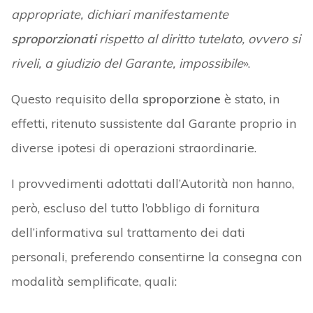
appropriate, dichiari manifestamente
sproporzionati
rispetto al diritto tutelato, ovvero si
riveli, a giudizio del Garante, impossibile
».
Questo requisito della
sproporzione
è stato, in
effetti, ritenuto sussistente dal Garante proprio in
diverse ipotesi di operazioni straordinarie.
I provvedimenti adottati dall’Autorità non hanno,
però, escluso del tutto l’obbligo di fornitura
dell’informativa sul trattamento dei dati
personali, preferendo consentirne la consegna con
modalità semplificate, quali: