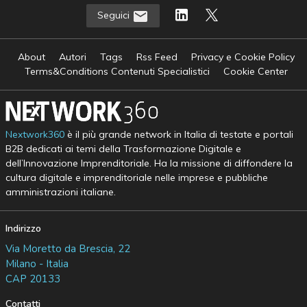
Seguici
About
Autori
Tags
Rss Feed
Privacy e Cookie Policy
Terms&Conditions Contenuti Specialistici
Cookie Center
Nextwork360
è il più grande network in Italia di testate e portali
B2B dedicati ai temi della Trasformazione Digitale e
dell’Innovazione Imprenditoriale. Ha la missione di diffondere la
cultura digitale e imprenditoriale nelle imprese e pubbliche
amministrazioni italiane.
Indirizzo
Via Moretto da Brescia, 22
Milano - Italia
CAP 20133
Contatti