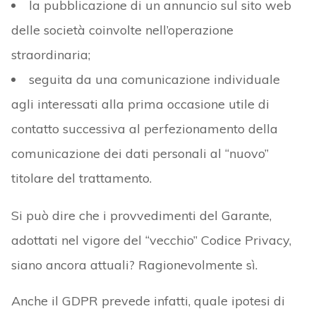
la pubblicazione di un annuncio sul sito web
delle società coinvolte nell’operazione
straordinaria;
seguita da una comunicazione individuale
agli interessati alla prima occasione utile di
contatto successiva al perfezionamento della
comunicazione dei dati personali al “nuovo”
titolare del trattamento.
Si può dire che i provvedimenti del Garante,
adottati nel vigore del “vecchio” Codice Privacy,
siano ancora attuali? Ragionevolmente sì.
Anche il GDPR prevede infatti, quale ipotesi di