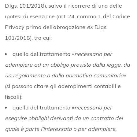
D.lgs. 101/2018), salvo il ricorrere di una delle
ipotesi di esenzione (art. 24, comma 1 del Codice
Privacy prima dell’abrogazione
ex
D.lgs.
101/2018), tra cui:
quella del trattamento «
necessario per
adempiere ad un obbligo previsto dalla legge, da
un regolamento o dalla normativa comunitaria
»
(si possono citare gli adempimenti contabili e
fiscali);
quella del trattamento «
necessario per
eseguire obblighi derivanti da un contratto del
quale è parte l’interessato o per adempiere,