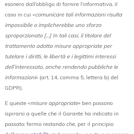
esonero dall’obbligo di fornire l’informativa, il
caso in cui «
comunicare tali informazioni risulta
impossibile o implicherebbe uno sforzo
sproporzionato […] In tali casi, il titolare del
trattamento adotta misure appropriate per
tutelare i diritti, le libertà e i legittimi interessi
dell’interessato, anche rendendo pubbliche le
informazioni
» (art. 14, comma 5, lettera b) del
GDPR).
E queste «
misure appropriate
» ben possono
ispirarsi a quelle che il Garante ha indicato in
passato: fermo restando che, per il principio