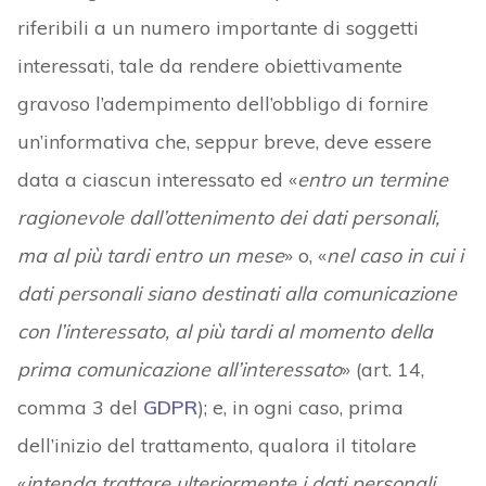
riferibili a un numero importante di soggetti
interessati, tale da rendere obiettivamente
gravoso l’adempimento dell’obbligo di fornire
un’informativa che, seppur breve, deve essere
data a ciascun interessato ed «
entro un termine
ragionevole dall’ottenimento dei dati personali,
ma al più tardi entro un mese
» o, «
nel caso in cui i
dati personali siano destinati alla comunicazione
con l’interessato, al più tardi al momento della
prima comunicazione all’interessato
» (art. 14,
comma 3 del
GDPR
); e, in ogni caso, prima
dell’inizio del trattamento, qualora il titolare
«
intenda trattare ulteriormente i dati personali