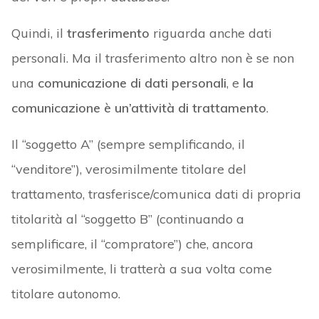
Quindi, il
trasferimento
riguarda anche dati
personali. Ma il trasferimento altro non è se non
una
comunicazione di dati personali
, e
la
comunicazione è un’attività di
trattamento
.
Il “soggetto A” (sempre semplificando, il
“venditore”), verosimilmente titolare del
trattamento, trasferisce/comunica dati di propria
titolarità al “soggetto B” (continuando a
semplificare, il “compratore”) che, ancora
verosimilmente, li tratterà a sua volta come
titolare autonomo.