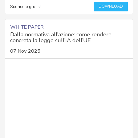
DOWNLOAD
Scaricalo gratis!
WHITE PAPER
Dalla normativa all’azione: come rendere
concreta la legge sull’IA dell’UE
07 Nov 2025