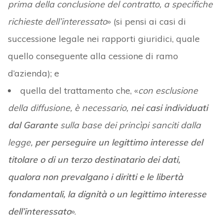
prima della conclusione del contratto, a specifiche
richieste dell’interessato
» (si pensi ai casi di
successione legale nei rapporti giuridici, quale
quello conseguente alla cessione di ramo
d’azienda); e
quella del trattamento che, «
con esclusione
della diffusione, è necessario,
nei casi individuati
dal Garante
sulla base dei princìpi sanciti dalla
legge,
per perseguire un legittimo interesse del
titolare o di un terzo destinatario dei dati,
qualora non prevalgano i diritti e le libertà
fondamentali, la dignità o un legittimo interesse
dell’interessato
».