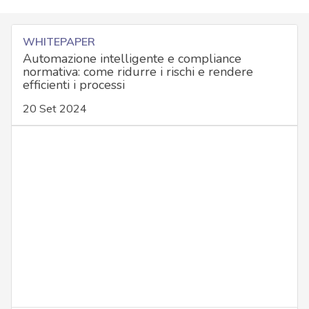
WHITEPAPER
Automazione intelligente e compliance
normativa: come ridurre i rischi e rendere
efficienti i processi
20 Set 2024