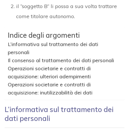
il “soggetto B” li possa a sua volta trattare
come titolare autonomo.
Indice degli argomenti
L’informativa sul trattamento dei dati
personali
Il consenso al trattamento dei dati personali
Operazioni societarie e contratti di
acquisizione: ulteriori adempimenti
Operazioni societarie e contratti di
acquisizione: inutilizzabilità dei dati
L’informativa sul trattamento dei
dati personali