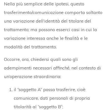
Nella più semplice delle ipotesi, questo
trasferimento/comunicazione comporta soltanto
una variazione dell’identità del titolare del
trattamento; ma possono esserci casi in cui la
variazione interessa anche le finalità e le
modalità del trattamento.
Occorre, ora, chiedersi quali sono gli
adempimenti necessari affinché, nel contesto di
un’operazione straordinaria:
il “soggetto A” possa trasferire, cioè
comunicare, dati personali di propria
titolarità al “soggetto B”;