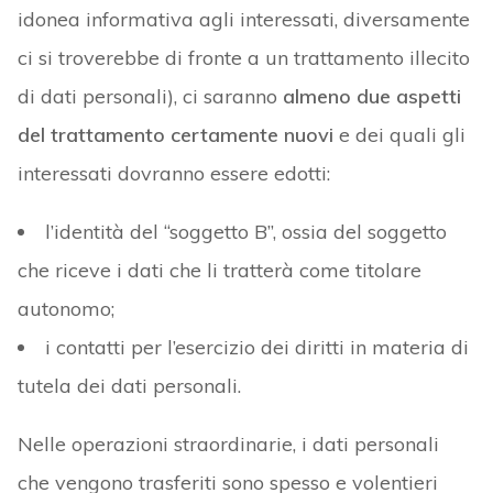
idonea informativa agli interessati, diversamente
ci si troverebbe di fronte a un trattamento illecito
di dati personali), ci saranno
almeno due aspetti
del trattamento certamente nuovi
e dei quali gli
interessati dovranno essere edotti:
l’identità del “soggetto B”, ossia del soggetto
che riceve i dati che li tratterà come titolare
autonomo;
i contatti per l’esercizio dei diritti in materia di
tutela dei dati personali.
Nelle operazioni straordinarie, i dati personali
che vengono trasferiti sono spesso e volentieri