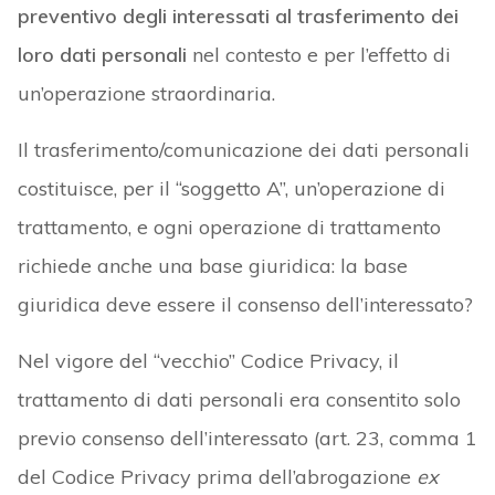
preventivo degli interessati al trasferimento dei
loro dati personali
nel contesto e per l’effetto di
un’operazione straordinaria.
Il trasferimento/comunicazione dei dati personali
costituisce, per il “soggetto A”, un’operazione di
trattamento, e ogni operazione di trattamento
richiede anche una base giuridica: la base
giuridica deve essere il consenso dell’interessato?
Nel vigore del “vecchio” Codice Privacy, il
trattamento di dati personali era consentito solo
previo consenso dell’interessato (art. 23, comma 1
del Codice Privacy prima dell’abrogazione
ex