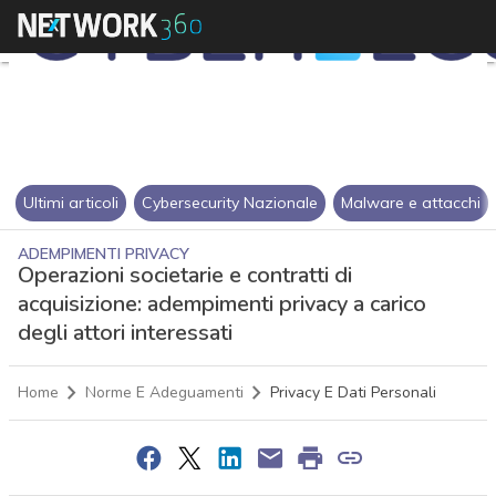
Ultimi articoli
Cybersecurity Nazionale
Malware e attacchi
ADEMPIMENTI PRIVACY
Operazioni societarie e contratti di
acquisizione: adempimenti privacy a carico
degli attori interessati
Home
Norme E Adeguamenti
Privacy E Dati Personali