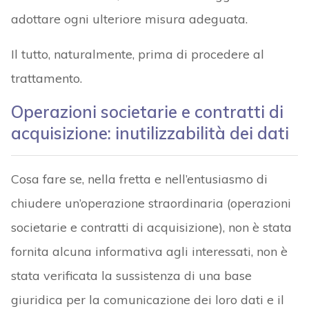
adottare ogni ulteriore misura adeguata.
Il tutto, naturalmente, prima di procedere al
trattamento.
Operazioni societarie e contratti di
acquisizione:
i
nutilizzabilità dei dati
Cosa fare se, nella fretta e nell’entusiasmo di
chiudere un’operazione straordinaria (operazioni
societarie e contratti di acquisizione), non è stata
fornita alcuna informativa agli interessati, non è
stata verificata la sussistenza di una base
giuridica per la comunicazione dei loro dati e il