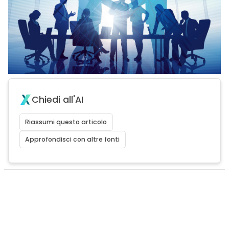
Chiedi all'AI
Riassumi questo articolo
Approfondisci con altre fonti