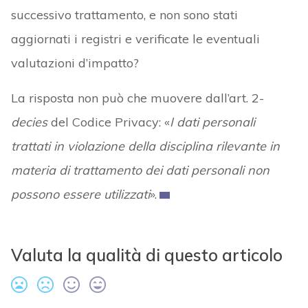
successivo trattamento, e non sono stati
aggiornati i registri e verificate le eventuali
valutazioni d’impatto?
La risposta non può che muovere dall’art. 2-
decies
del Codice Privacy: «
I dati personali
trattati in violazione della disciplina rilevante in
materia di trattamento dei dati personali non
possono essere utilizzati
».
Valuta la qualità di questo articolo