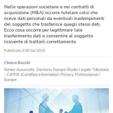
Nelle operazioni societarie e nei contratti di
acquisizione (M&A) occorre tutelare colui che
riceve dati personali da eventuali inadempimenti
del soggetto che trasferisce quegli stessi dati.
Ecco cosa occorre per legittimare tale
trasferimento dati e consentire al soggetto
ricevente di trattarli correttamente
Pubblicato il 06 Set 2019
Chiara Bocchi
Senior Associate, Dentons Europe Studio Legale Tributario
- CIPP/E (Certified Information Privacy Professional /
Europe
acy