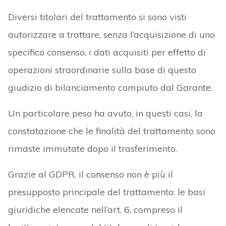
Diversi titolari del trattamento si sono visti
autorizzare a trattare, senza l’acquisizione di uno
specifico consenso, i dati acquisiti per effetto di
operazioni straordinarie sulla base di questo
giudizio di bilanciamento compiuto dal Garante.
Un particolare peso ha avuto, in questi casi, la
constatazione che le finalità del trattamento sono
rimaste immutate dopo il trasferimento.
Grazie al GDPR, il consenso non è più il
presupposto principale del trattamento: le basi
giuridiche elencate nell’art. 6, compreso il