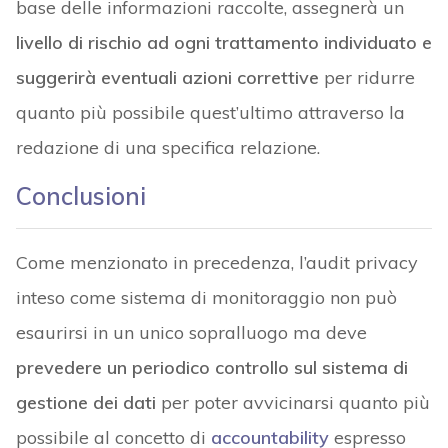
base delle informazioni raccolte, assegnerà un
livello di rischio ad ogni trattamento individuato e
suggerirà eventuali azioni correttive
per ridurre
quanto più possibile quest’ultimo attraverso la
redazione di una specifica relazione.
Conclusioni
Come menzionato in precedenza, l’audit privacy
inteso come sistema di monitoraggio non può
esaurirsi in un unico sopralluogo ma deve
prevedere un periodico controllo sul sistema di
gestione dei dati
per poter avvicinarsi quanto più
possibile al concetto di
accountability
espresso