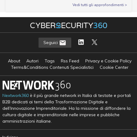
Vedi tutti gli approfondimenti >
Seguici
About
Autori
Tags
Rss Feed
Privacy e Cookie Policy
Terms&Conditions Contenuti Specialistici
Cookie Center
Nextwork360
è il più grande network in Italia di testate e portali
B2B dedicati ai temi della Trasformazione Digitale e
dell’Innovazione Imprenditoriale. Ha la missione di diffondere la
cultura digitale e imprenditoriale nelle imprese e pubbliche
amministrazioni italiane.