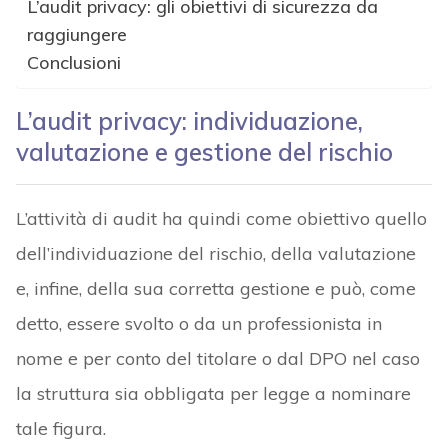
L’audit privacy: gli obiettivi di sicurezza da
raggiungere
Conclusioni
L’audit privacy: individuazione,
valutazione e gestione del rischio
L’attività di audit ha quindi come obiettivo quello
dell’individuazione del rischio, della valutazione
e, infine, della sua corretta gestione e può, come
detto, essere svolto o da un professionista in
nome e per conto del titolare o dal DPO nel caso
la struttura sia obbligata per legge a nominare
tale figura.