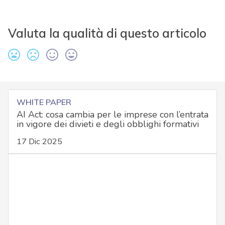
Valuta la qualità di questo articolo
WHITE PAPER
AI Act: cosa cambia per le imprese con l’entrata
in vigore dei divieti e degli obblighi formativi
17 Dic 2025