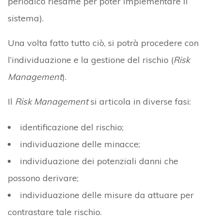
periodico riesame per poter implementare il
sistema).
Una volta fatto tutto ciò, si potrà procedere con
l’individuazione e la gestione del rischio (
Risk
Management
).
Il
Risk Management
si articola in diverse fasi:
identificazione del rischio;
individuazione delle minacce;
individuazione dei potenziali danni che
possono derivare;
individuazione delle misure da attuare per
contrastare tale rischio.