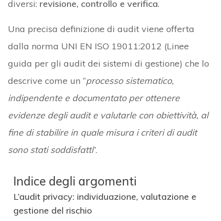
diversi:
revisione, controllo e verifica
.
Una precisa definizione di audit viene offerta
dalla norma UNI EN ISO 19011:2012 (Linee
guida per gli audit dei sistemi di gestione) che lo
descrive come un “
processo sistematico,
indipendente e documentato per ottenere
evidenze degli audit e valutarle con obiettività, al
fine di stabilire in quale misura i criteri di audit
sono stati soddisfatti
”.
Indice degli argomenti
L’audit privacy: individuazione, valutazione e
gestione del rischio