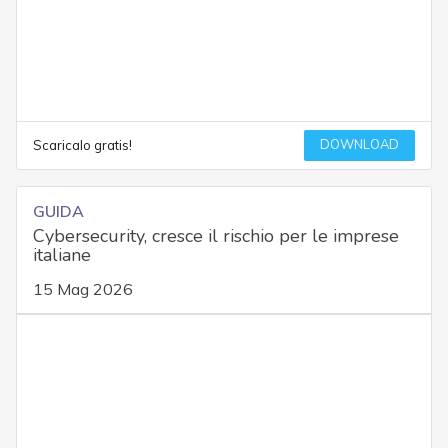
DOWNLOAD
Scaricalo gratis!
GUIDA
Cybersecurity, cresce il rischio per le imprese
italiane
15 Mag 2026