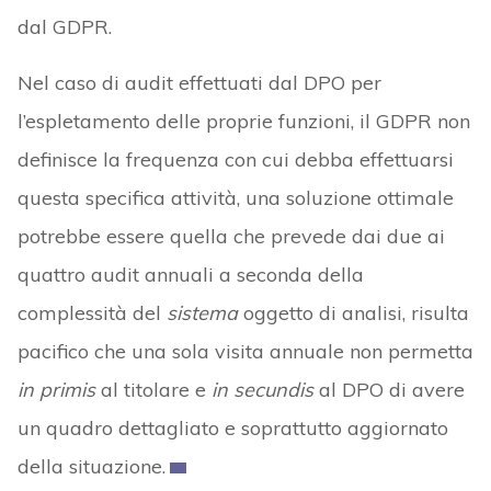
dal GDPR.
Nel caso di audit effettuati dal DPO per
l’espletamento delle proprie funzioni, il GDPR non
definisce la frequenza con cui debba effettuarsi
questa specifica attività, una soluzione ottimale
potrebbe essere quella che prevede dai due ai
quattro audit annuali a seconda della
complessità del
sistema
oggetto di analisi, risulta
pacifico che una sola visita annuale non permetta
in primis
al titolare e
in secundis
al DPO di avere
un quadro dettagliato e soprattutto aggiornato
della situazione.