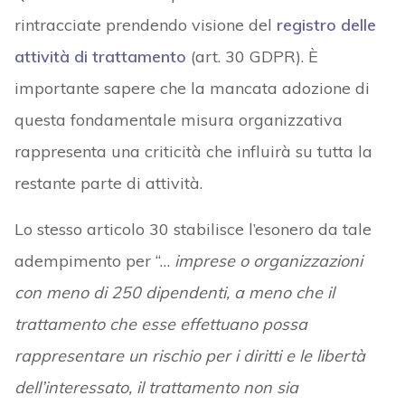
rintracciate prendendo visione del
registro delle
attività di trattamento
(art. 30 GDPR). È
importante sapere che la mancata adozione di
questa fondamentale misura organizzativa
rappresenta una criticità che influirà su tutta la
restante parte di attività.
Lo stesso articolo 30 stabilisce l’esonero da tale
adempimento per “…
imprese o organizzazioni
con meno di 250 dipendenti, a meno che il
trattamento che esse effettuano possa
rappresentare un rischio per i diritti e le libertà
dell’interessato, il trattamento non sia