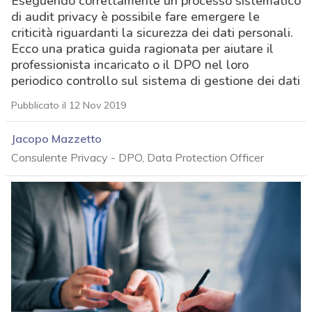
Eseguendo correttamente un processo sistematico
di audit privacy è possibile fare emergere le
criticità riguardanti la sicurezza dei dati personali.
Ecco una pratica guida ragionata per aiutare il
professionista incaricato o il DPO nel loro
periodico controllo sul sistema di gestione dei dati
Pubblicato il 12 Nov 2019
Jacopo Mazzetto
Consulente Privacy - DPO, Data Protection Officer
acy