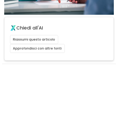
Chiedi all'AI
Riassumi questo articolo
Approfondisci con altre fonti