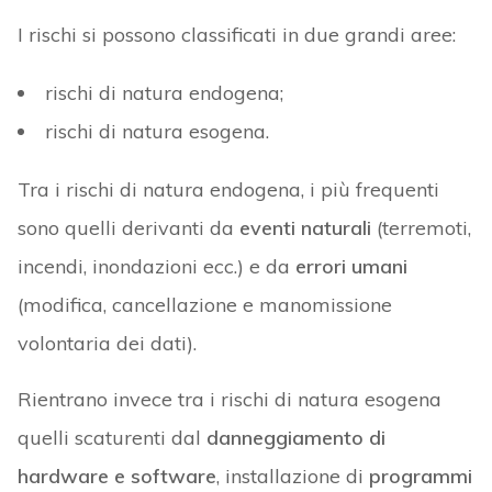
I rischi si possono classificati in due grandi aree:
rischi di natura endogena;
rischi di natura esogena.
Tra i rischi di natura endogena, i più frequenti
sono quelli derivanti da
eventi naturali
(terremoti,
incendi, inondazioni ecc.) e da
errori umani
(modifica, cancellazione e manomissione
volontaria dei dati).
Rientrano invece tra i rischi di natura esogena
quelli scaturenti dal
danneggiamento di
hardware e software
, installazione di
programmi