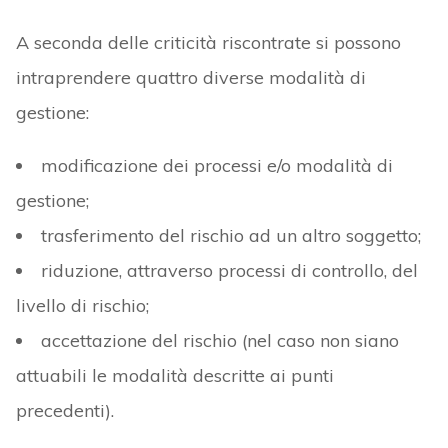
A seconda delle criticità riscontrate si possono
intraprendere quattro diverse modalità di
gestione:
modificazione dei processi e/o modalità di
gestione;
trasferimento del rischio ad un altro soggetto;
riduzione, attraverso processi di controllo, del
livello di rischio;
accettazione del rischio (nel caso non siano
attuabili le modalità descritte ai punti
precedenti).