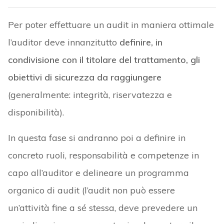
Per poter effettuare un audit in maniera ottimale
l’auditor deve innanzitutto
definire, in
condivisione con il titolare del trattamento, gli
obiettivi di sicurezza da raggiungere
(generalmente: integrità, riservatezza e
disponibilità).
In questa fase si andranno poi a definire in
concreto ruoli, responsabilità e competenze in
capo all’auditor e delineare un programma
organico di audit (l’audit non può essere
un’attività fine a sé stessa, deve prevedere un