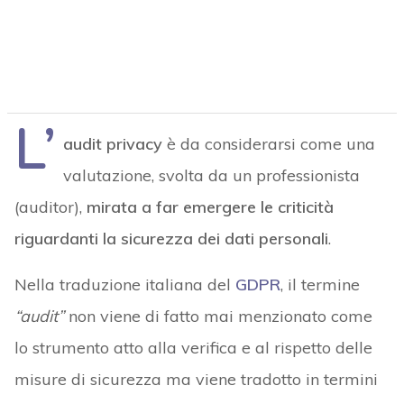
L’
audit privacy
è da considerarsi come una
valutazione, svolta da un professionista
(auditor),
mirata a far emergere le criticità
riguardanti la sicurezza dei dati personali
.
Nella traduzione italiana del
GDPR
, il termine
“audit”
non viene di fatto mai menzionato come
lo strumento atto alla verifica e al rispetto delle
misure di sicurezza ma viene tradotto in termini