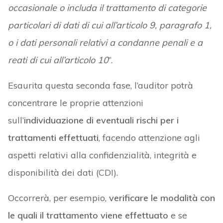
occasionale o includa il trattamento di categorie
particolari di dati di cui all’articolo 9, paragrafo 1,
o i dati personali relativi a condanne penali e a
reati di cui all’articolo 10
”.
Esaurita questa seconda fase, l’auditor potrà
concentrare le proprie attenzioni
sull’
individuazione di eventuali rischi per i
trattamenti effettuati
, facendo attenzione agli
aspetti relativi alla confidenzialità, integrità e
disponibilità dei dati (CDI).
Occorrerà, per esempio,
verificare le modalità con
le quali il trattamento viene effettuato
e se