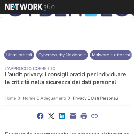
Ultimi articoli
Cybersecurity Nazionale
Malware e attacchi
L'APPROCCIO CORRETTO
L’audit privacy: i consigli pratici per individuare
le criticità nella sicurezza dei dati personali
Home
Norme E Adeguamenti
Privacy E Dati Personali