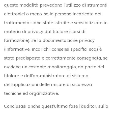
queste modalità prevedono l’utilizzo di strumenti
elettronici o meno, se le persone incaricate del
trattamento siano state istruite e sensibilizzate in
materia di privacy dal titolare (corsi di
formazione), se la documentazione privacy
(informative, incarichi, consensi specifici ecc.) è
stata predisposta e correttamente consegnata, se
avviene un costante monitoraggio, da parte del
titolare e dall’amministratore di sistema,
dell’applicazioni delle misure di sicurezza
tecniche ed organizzative.
Conclusasi anche quest’ultima fase l’auditor, sulla