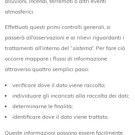
alluvioni, incendi, terremoti o altri eventi
atmosferici.
Effettuati questi primi controlli generali, si
passerà all’osservazioni e ai rilievi riguardanti i
trattamenti all’interno del “
sistema
”. Per fare ciò
occorre mappare i flussi di informazione
attraverso quattro semplici passi:
verificare dove il dato viene raccolto;
individuare gli incaricati alla raccolta dei dati;
determinarne le finalità;
identificare dove il dato viene trattato.
Queste informazioni possono essere facilmente