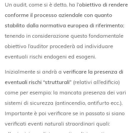
Un audit, come si è detto, ha l’
obiettivo di rendere
conforme il processo aziendale con quanto
stabilito dalla normativa europea di riferimento
;
tenendo in considerazione questo fondamentale
obiettivo l’auditor procederà ad individuare
eventuali rischi endogeni ed esogeni.
Inizialmente si andrà a
verificare la presenza di
eventuali rischi “strutturali”
(relativi all’edificio)
come per esempio: la mancata presenza dei vari
sistemi di sicurezza (antincendio, antifurto ecc.).
Importante è poi verificare se in passato si siano
verificati eventi naturali straordinari quali: