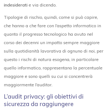
indesiderati
e via dicendo.
Tipologie di rischio, quindi, come si può capire,
che hanno a che fare con l’aspetto informatico in
quanto il progresso tecnologico ha avuto nel
corso dei decenni un impatto sempre maggiore
sulla quotidianità lavorativa di ognuno di noi, per
questo i rischi di natura esogena, in particolare
quello informatico, rappresentano la percentuale
maggiore e sono quelli su cui si concentrerà
maggiormente l’auditor.
L’audit privacy: gli obiettivi di
sicurezza da raggiungere