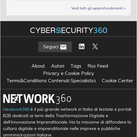
Vedi tutti gli approfondimenti >
Seguici
About
Autori
Tags
Rss Feed
Privacy e Cookie Policy
Terms&Conditions Contenuti Specialistici
Cookie Center
Nextwork360
è il più grande network in Italia di testate e portali
B2B dedicati ai temi della Trasformazione Digitale e
dell’Innovazione Imprenditoriale. Ha la missione di diffondere la
cultura digitale e imprenditoriale nelle imprese e pubbliche
amministrazioni italiane.