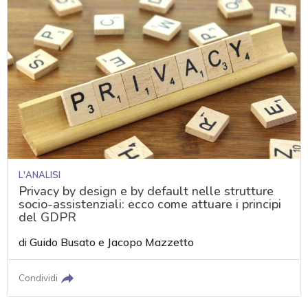
L'ANALISI
Privacy by design e by default nelle strutture
socio-assistenziali: ecco come attuare i principi
del GDPR
di
Guido Busato
e
Jacopo Mazzetto
Condividi