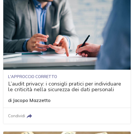
L'APPROCCIO CORRETTO
L’audit privacy: i consigli pratici per individuare
le criticità nella sicurezza dei dati personali
di
Jacopo Mazzetto
Condividi