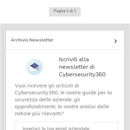
Pagina 1 di 1
Archivio Newsletter
Iscriviti alla
newsletter di
Cybersecurity360
Vuoi ricevere gli articoli di
Cybersecurity360, le nostre guide per la
sicurezza delle aziende, gli
approfondimenti, le nostre analisi delle
notizie più rilevanti?
Email