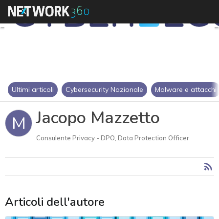
Ultimi articoli
Cybersecurity Nazionale
Malware e attacchi
Jacopo Mazzetto
M
Consulente Privacy - DPO, Data Protection Officer
Articoli dell'autore