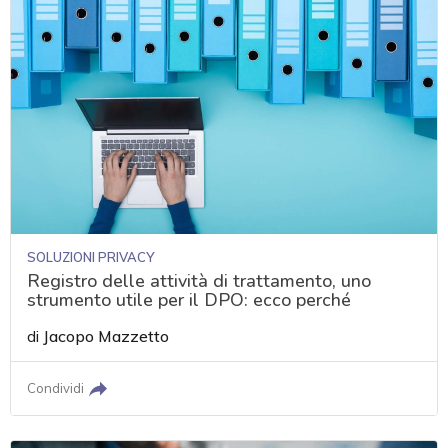
SOLUZIONI PRIVACY
Registro delle attività di trattamento, uno
strumento utile per il DPO: ecco perché
di
Jacopo Mazzetto
Condividi
acy