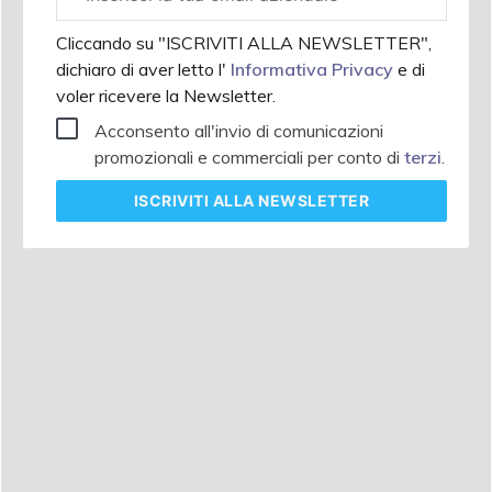
aziendale
Cliccando su "ISCRIVITI ALLA NEWSLETTER",
dichiaro di aver letto l'
Informativa Privacy
e di
voler ricevere la Newsletter.
Acconsento all'invio di comunicazioni
promozionali e commerciali per conto di
terzi
.
ISCRIVITI
ALLA NEWSLETTER