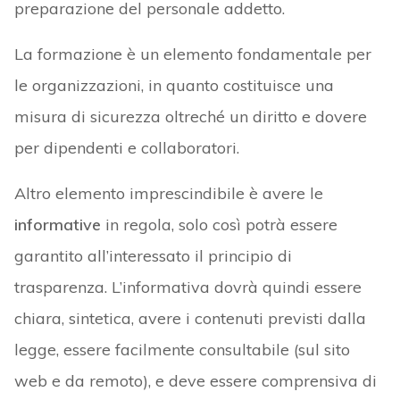
preparazione del personale addetto.
La formazione è un elemento fondamentale per
le organizzazioni, in quanto costituisce una
misura di sicurezza oltreché un diritto e dovere
per dipendenti e collaboratori.
Altro elemento imprescindibile è avere le
informative
in regola, solo così potrà essere
garantito all’interessato il principio di
trasparenza. L’informativa dovrà quindi essere
chiara, sintetica, avere i contenuti previsti dalla
legge, essere facilmente consultabile (sul sito
web e da remoto), e deve essere comprensiva di