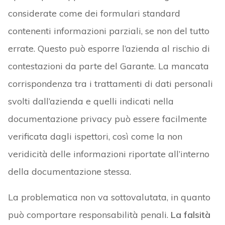
considerate come dei formulari standard
contenenti informazioni parziali, se non del tutto
errate. Questo può esporre l’azienda al rischio di
contestazioni da parte del Garante. La mancata
corrispondenza tra i trattamenti di dati personali
svolti dall’azienda e quelli indicati nella
documentazione privacy può essere facilmente
verificata dagli ispettori, così come la non
veridicità delle informazioni riportate all’interno
della documentazione stessa.
La problematica non va sottovalutata, in quanto
può comportare responsabilità penali.
La falsità