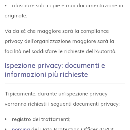
rilasciare solo copie e mai documentazione in
originale.
Va da sé che maggiore sarà la compliance
privacy dell’organizzazione maggiore sarà la
facilità nel soddisfare le richieste dell’Autorità.
Ispezione privacy: documenti e
informazioni più richieste
Tipicamente, durante un’ispezione privacy
verranno richiesti i seguenti documenti privacy:
registro dei trattamenti
;
nomina
del
Data Protection Officer
(DPO);