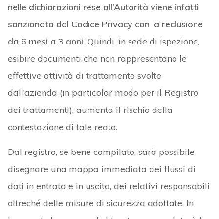
nelle dichiarazioni rese all’Autorità viene infatti
sanzionata dal Codice Privacy con la reclusione
da 6 mesi a 3 anni.
Quindi, in sede di ispezione,
esibire documenti che non rappresentano le
effettive attività di trattamento svolte
dall’azienda (in particolar modo per il Registro
dei trattamenti), aumenta il rischio della
contestazione di tale reato.
Dal registro, se bene compilato, sarà possibile
disegnare una mappa immediata dei flussi di
dati in entrata e in uscita, dei relativi responsabili
oltreché delle misure di sicurezza adottate. In