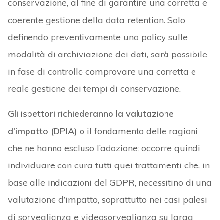
conservazione, al fine di garantire una corretta e
coerente gestione della data retention. Solo
definendo preventivamente una policy sulle
modalità di archiviazione dei dati, sarà possibile
in fase di controllo comprovare una corretta e
reale gestione dei tempi di conservazione.
Gli ispettori richiederanno la valutazione
d’impatto (DPIA)
o il fondamento delle ragioni
che ne hanno escluso l’adozione; occorre quindi
individuare con cura tutti quei trattamenti che, in
base alle indicazioni del GDPR, necessitino di una
valutazione d’impatto, soprattutto nei casi palesi
di sorveglianza e videosorveglianza su larga