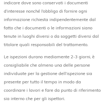
indicare dove sono conservati i documenti
d’interesse nonché l’obbligo di fornire ogni
informazione richiesta indipendentemente dal
fatto che i documenti o le informazioni siano
tenute in luoghi diversi o da soggetti diversi dal
titolare quali responsabili del trattamento.
Le ispezioni durano mediamente 2-3 giorni, è
consigliabile che almeno una delle persone
individuate per la gestione dell’ispezione sia
presente per tutto il tempo in modo da
coordinare i lavori e fare da punto di riferimento
sia interno che per gli ispettori.