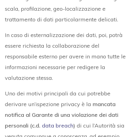
scala, profilazione, geo-localizzazione e
trattamento di dati particolarmente delicati.
In caso di esternalizzazione dei dati, poi, potrà
essere richiesta la collaborazione del
responsabile esterno per avere in mano tutte le
informazioni necessarie per redigere la
valutazione stessa.
Uno dei motivi principali da cui potrebbe
derivare un’ispezione privacy è la
mancata
notifica al Garante di una violazione dei dati
personali
(c.d.
data breach
)
di cui l’Autorità sia
venuta comunque a conoscenza, ad esempio