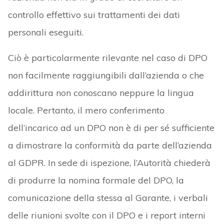
controllo effettivo sui trattamenti dei dati
personali eseguiti.
Ciò è particolarmente rilevante nel caso di DPO
non facilmente raggiungibili dall’azienda o che
addirittura non conoscano neppure la lingua
locale. Pertanto, il mero conferimento
dell’incarico ad un DPO non è di per sé sufficiente
a dimostrare la conformità da parte dell’azienda
al GDPR. In sede di ispezione, l’Autorità chiederà
di produrre la nomina formale del DPO, la
comunicazione della stessa al Garante, i verbali
delle riunioni svolte con il DPO e i report interni