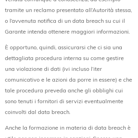
tramite un reclamo presentato all’Autorità stessa,
o l’avvenuta notifica di un data breach su cui il
Garante intenda ottenere maggiori informazioni.
È opportuno, quindi, assicurarsi che ci sia una
dettagliata procedura interna su come gestire
una violazione di dati (ivi incluso l’iter
comunicativo e le azioni da porre in essere) e che
tale procedura preveda anche gli obblighi cui
sono tenuti i fornitori di servizi eventualmente
coinvolti dal data breach.
Anche la formazione in materia di data breach è