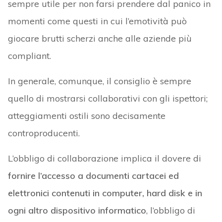
sempre utile per non farsi prendere dal panico in
momenti come questi in cui l’emotività può
giocare brutti scherzi anche alle aziende più
compliant.
In generale, comunque, il consiglio è sempre
quello di mostrarsi collaborativi con gli ispettori;
atteggiamenti ostili sono decisamente
controproducenti.
L’obbligo di collaborazione implica il dovere di
fornire l’accesso a documenti cartacei ed
elettronici contenuti in computer, hard disk e in
ogni altro dispositivo informatico
, l’obbligo di