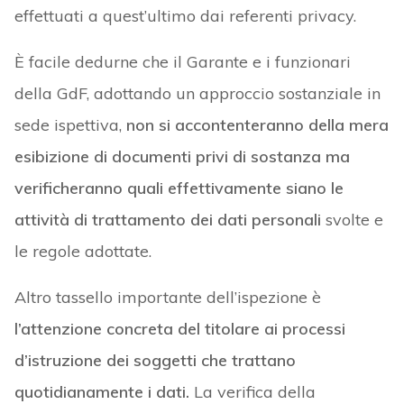
effettuati a quest’ultimo dai referenti privacy.
È facile dedurne che il Garante e i funzionari
della GdF, adottando un approccio sostanziale in
sede ispettiva,
non si accontenteranno della mera
esibizione di documenti privi di sostanza ma
verificheranno quali effettivamente siano le
attività di trattamento dei dati personali
svolte e
le regole adottate.
Altro tassello importante dell’ispezione è
l’attenzione concreta del titolare ai processi
d’istruzione dei soggetti che trattano
quotidianamente i dati.
La verifica della