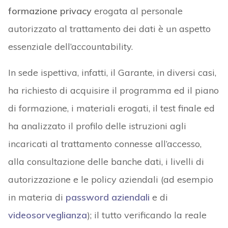
formazione privacy
erogata al personale
autorizzato al trattamento dei dati è un aspetto
essenziale dell’accountability.
In sede ispettiva, infatti, il Garante, in diversi casi,
ha richiesto di acquisire il programma ed il piano
di formazione, i materiali erogati, il test finale ed
ha analizzato il profilo delle istruzioni agli
incaricati al trattamento connesse all’accesso,
alla consultazione delle banche dati, i livelli di
autorizzazione e le policy aziendali (ad esempio
in materia di
password aziendali
e di
videosorveglianza
); il tutto verificando la reale