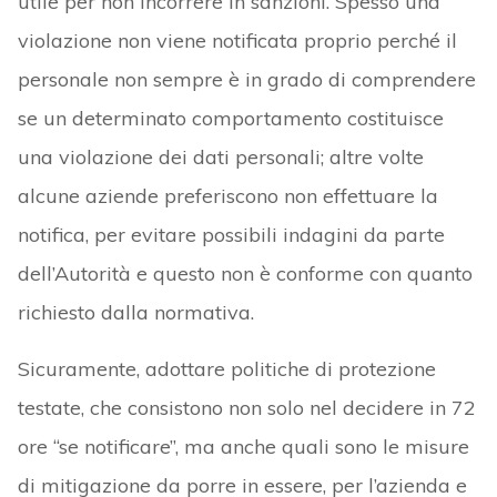
utile per non incorrere in sanzioni. Spesso una
violazione non viene notificata proprio perché il
personale non sempre è in grado di comprendere
se un determinato comportamento costituisce
una violazione dei dati personali; altre volte
alcune aziende preferiscono non effettuare la
notifica, per evitare possibili indagini da parte
dell’Autorità e questo non è conforme con quanto
richiesto dalla normativa.
Sicuramente, adottare politiche di protezione
testate, che consistono non solo nel decidere in 72
ore “se notificare”, ma anche quali sono le misure
di mitigazione da porre in essere, per l’azienda e