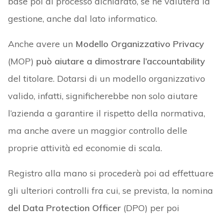
base poi al processo dichiarato, se ne valuterà la
gestione, anche dal lato informatico.
Anche avere un
Modello Organizzativo Privacy
(MOP)
può
aiutare a dimostrare l’accountability
del titolare. Dotarsi di un modello organizzativo
valido, infatti, significherebbe non solo aiutare
l’azienda a garantire il rispetto della normativa,
ma anche avere un maggior controllo delle
proprie attività ed economie di scala.
Registro alla mano si procederà poi ad effettuare
gli ulteriori controlli fra cui, se prevista, la nomina
del Data Protection Officer
(DPO) per poi