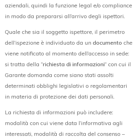
aziendali, quindi la funzione legal e/o compliance
in modo da prepararsi all’arrivo degli ispettori.
Quale che sia il soggetto ispettore, il perimetro
dell’ispezione è individuato da un
documento
che
viene notificato al momento dell’accesso in sede:
si tratta della “
richiesta di informazioni
” con cui il
Garante domanda come siano stati assolti
determinati obblighi legislativi o regolamentari
in materia di protezione dei dati personali.
La richiesta di informazioni può includere:
modalità con cui viene data l’informativa agli
interessati, modalità di raccolta del consenso –