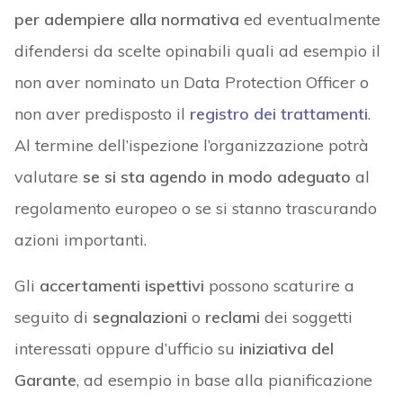
per adempiere alla normativa
ed eventualmente
difendersi da scelte opinabili quali ad esempio il
non aver nominato un Data Protection Officer o
non aver predisposto il
registro dei trattamenti
.
Al termine dell’ispezione l’organizzazione potrà
valutare
se si sta agendo in modo adeguato
al
regolamento europeo o se si stanno trascurando
azioni importanti.
Gli
accertamenti ispettivi
possono scaturire a
seguito di
segnalazioni
o
reclami
dei soggetti
interessati oppure d’ufficio su
iniziativa del
Garante
, ad esempio in base alla pianificazione