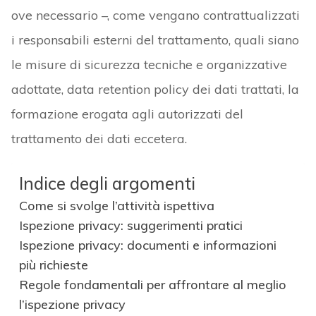
ove necessario –, come vengano contrattualizzati
i responsabili esterni del trattamento, quali siano
le misure di sicurezza tecniche e organizzative
adottate, data retention policy dei dati trattati, la
formazione erogata agli autorizzati del
trattamento dei dati eccetera.
Indice degli argomenti
Come si svolge l’attività ispettiva
Ispezione privacy: suggerimenti pratici
Ispezione privacy: documenti e informazioni
più richieste
Regole fondamentali per affrontare al meglio
l’ispezione privacy