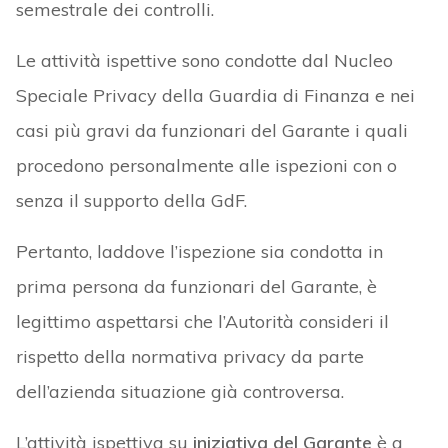
semestrale dei controlli.
Le attività ispettive sono condotte dal Nucleo
Speciale Privacy della Guardia di Finanza e nei
casi più gravi da funzionari del Garante i quali
procedono personalmente alle ispezioni con o
senza il supporto della GdF.
Pertanto, laddove l’ispezione sia condotta in
prima persona da funzionari del Garante, è
legittimo aspettarsi che l’Autorità consideri il
rispetto della normativa privacy da parte
dell’azienda situazione già controversa.
L’attività ispettiva su
iniziativa del Garante
è a