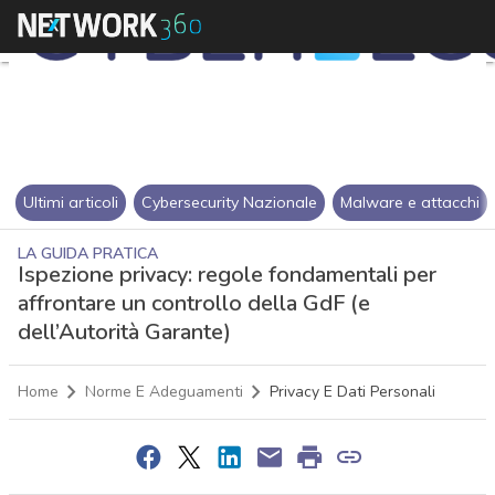
Ultimi articoli
Cybersecurity Nazionale
Malware e attacchi
LA GUIDA PRATICA
Ispezione privacy: regole fondamentali per
affrontare un controllo della GdF (e
dell’Autorità Garante)
Home
Norme E Adeguamenti
Privacy E Dati Personali