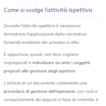
Come si svolge l’attività ispettiva
Durante l’attività ispettiva è necessario
dimostrare l’applicazione della normativa
fornendo evidenza dei processi in atto.
È opportuno, quindi, non farsi cogliere
impreparati e
individuare ex ante i soggetti
preposti alla gestione degli ispettori
.
L’utilizzo di un documento contenente una
procedura di gestione dell’ispezione
, con ruoli e
comportamenti da seguire in fase di controllo, è