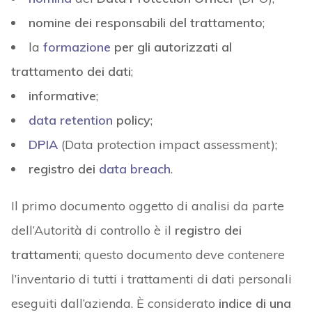
nomine dei responsabili del trattamento
;
la
formazione
per gli autorizzati al
trattamento dei dati
;
informative
;
data retention
policy
;
DPIA
(Data protection impact assessment);
registro dei
data breach
.
Il primo documento oggetto di analisi da parte
dell’Autorità di controllo è il
registro dei
trattamenti
; questo documento deve contenere
l’inventario di tutti i trattamenti di dati personali
eseguiti dall’azienda. È considerato
indice di una