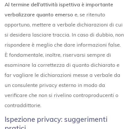
Al termine dell’attività ispettiva è importante
verbalizzare quanto emerso
e, se ritenuto
opportuno, mettere a verbale dichiarazioni di cui
si desidera lasciare traccia. In caso di dubbio, non
rispondere è meglio che dare informazioni false.
È fondamentale, inoltre, riservarsi sempre di
esaminare la correttezza di quanto dichiarato e
far vagliare le dichiarazioni messe a verbale da
un consulente privacy esterno in modo da
verificare che non si rivelino controproducenti o
contraddittorie.
Ispezione privacy: suggerimenti
pratici