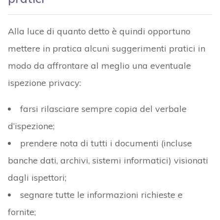
Alla luce di quanto detto è quindi opportuno
mettere in pratica alcuni suggerimenti pratici in
modo da affrontare al meglio una eventuale
ispezione privacy:
farsi rilasciare sempre copia del verbale
d’ispezione;
prendere nota di tutti i documenti (incluse
banche dati, archivi, sistemi informatici) visionati
dagli ispettori;
segnare tutte le informazioni richieste e
fornite;