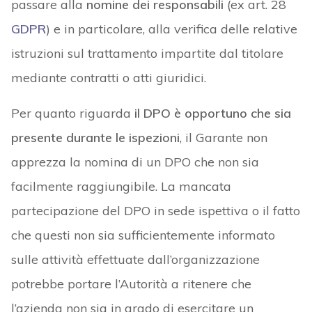
passare alla
nomine dei responsabili
(ex art. 28
GDPR
) e in particolare, alla verifica delle relative
istruzioni sul trattamento impartite dal titolare
mediante contratti o atti giuridici.
Per quanto riguarda
il DPO è opportuno che sia
presente durante le ispezioni
, il Garante non
apprezza la nomina di un DPO che non sia
facilmente raggiungibile. La mancata
partecipazione del DPO in sede ispettiva o il fatto
che questi non sia sufficientemente informato
sulle attività effettuate dall’organizzazione
potrebbe portare l’Autorità a ritenere che
l’azienda non sia in grado di esercitare un