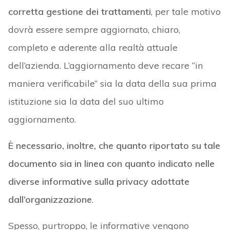
corretta gestione dei trattamenti
, per tale motivo
dovrà essere sempre aggiornato, chiaro,
completo e aderente alla realtà attuale
dell’azienda. L’aggiornamento deve recare “in
maniera verificabile” sia la data della sua prima
istituzione sia la data del suo ultimo
aggiornamento.
È necessario, inoltre, che quanto riportato su tale
documento sia in linea con quanto indicato nelle
diverse informative sulla privacy adottate
dall’organizzazione
.
Spesso, purtroppo, le informative vengono