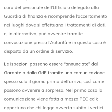
cura del personale dell’Ufficio o delegato alla
Guardia di finanza e ricomprende l’accertamento
nei luoghi dove si effettuano i trattamenti di dati,
o, in alternativa, può avvenire tramite
convocazione presso l’Autorità e in questo caso è
disposta da un
ordine di servizio
.
Le ispezioni possono essere “annunciate”
dal
Garante o dalla GdF
tramite una comunicazione
,
spesso solo il giorno prima dell’arrivo, così come
possono avvenire a sorpresa. Nel primo caso la
comunicazione viene fatta a mezzo PEC ed è
opportuno che chi legge avverta subito i vertici