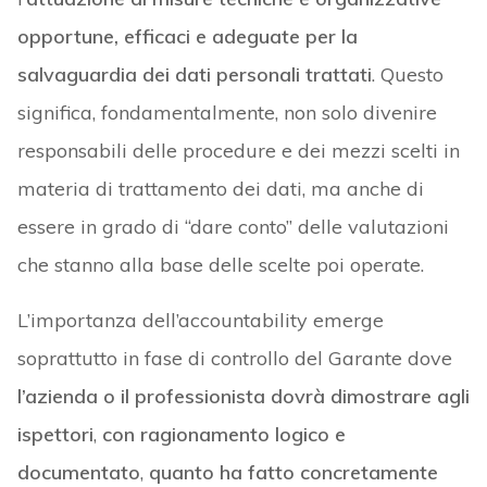
opportune, efficaci e adeguate per la
salvaguardia dei dati personali trattati
. Questo
significa, fondamentalmente, non solo divenire
responsabili delle procedure e dei mezzi scelti in
materia di trattamento dei dati, ma anche di
essere in grado di “dare conto” delle valutazioni
che stanno alla base delle scelte poi operate.
L’importanza dell’accountability emerge
soprattutto in fase di controllo del Garante dove
l’azienda o il professionista dovrà dimostrare agli
ispettori
,
con ragionamento logico e
documentato
,
quanto ha fatto concretamente