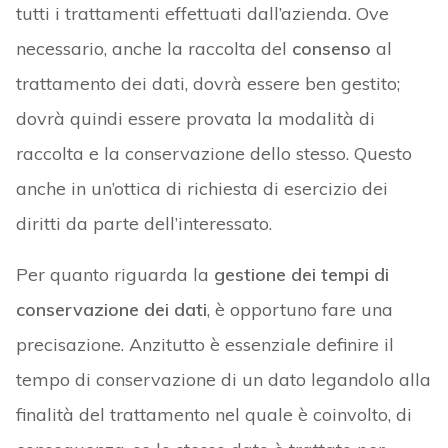
tutti i trattamenti effettuati dall’azienda. Ove
necessario, anche la raccolta del
consenso
al
trattamento dei dati, dovrà essere ben gestito;
dovrà quindi essere provata la modalità di
raccolta e la conservazione dello stesso. Questo
anche in un’ottica di richiesta di esercizio dei
diritti da parte dell’interessato.
Per quanto riguarda la
gestione dei tempi di
conservazione dei dati
, è opportuno fare una
precisazione. Anzitutto è essenziale definire il
tempo di conservazione di un dato legandolo alla
finalità del trattamento nel quale è coinvolto, di