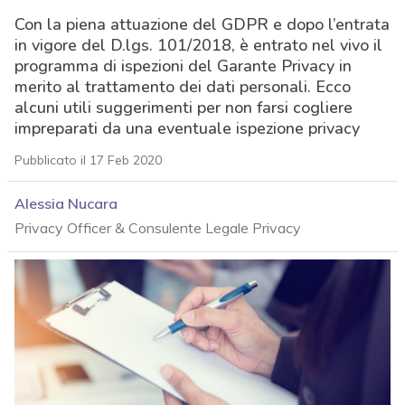
Con la piena attuazione del GDPR e dopo l’entrata
in vigore del D.lgs. 101/2018, è entrato nel vivo il
programma di ispezioni del Garante Privacy in
merito al trattamento dei dati personali. Ecco
alcuni utili suggerimenti per non farsi cogliere
impreparati da una eventuale ispezione privacy
Pubblicato il 17 Feb 2020
Alessia Nucara
Privacy Officer & Consulente Legale Privacy
acy