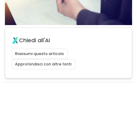
Chiedi all'AI
Riassumi questo articolo
Approfondisci con altre fonti