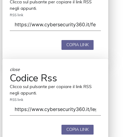
Clicca sul pulsante per copiare il link RSS
negli appunti.
RSS link
COPIA LINK
close
Codice Rss
Clicca sul pulsante per copiare il link RSS
negli appunti.
RSS link
COPIA LINK