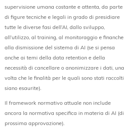
supervisione umana costante e attenta, da parte
di figure tecniche e legali in grado di presidiare
tutte le diverse fasi dell’AI, dallo sviluppo,
all’utilizzo, al training, al monitoraggio e finanche
alla dismissione del sistema di AI (se si pensa
anche ai temi della data retention e della
necessità di cancellare o anonimizzare i dati, una
volta che le finalità per le quali sono stati raccolti
siano esaurite).
Il framework normativo attuale non include
ancora la normativa specifica in materia di AI (di
prossima approvazione).