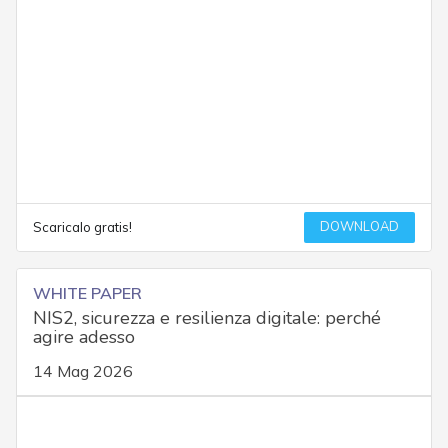
DOWNLOAD
Scaricalo gratis!
WHITE PAPER
NIS2, sicurezza e resilienza digitale: perché
agire adesso
14 Mag 2026