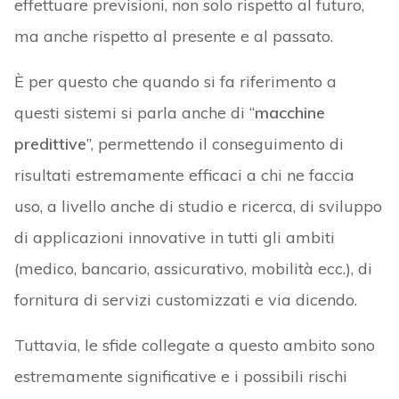
effettuare previsioni, non solo rispetto al futuro,
ma anche rispetto al presente e al passato.
È per questo che quando si fa riferimento a
questi sistemi si parla anche di “
macchine
predittive
”, permettendo il conseguimento di
risultati estremamente efficaci a chi ne faccia
uso, a livello anche di studio e ricerca, di sviluppo
di applicazioni innovative in tutti gli ambiti
(medico, bancario, assicurativo, mobilità ecc.), di
fornitura di servizi customizzati e via dicendo.
Tuttavia, le sfide collegate a questo ambito sono
estremamente significative e i possibili rischi