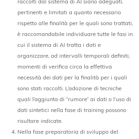
raccolti dal sistema di AI siano adeguati,
pertinenti e limitati a quanto necessario
rispetto alle finalità per le quali sono trattati,
è raccomandabile individuare tutte le fasi in
cui il sistema di AI tratta i dati e
organizzare, ad intervalli temporali definiti,
momenti di verifica circa la effettiva
necessità dei dati per la finalità per i quali
sono stati raccolti. L’adozione di tecniche
quali l’aggiunta di “rumore” ai dati o l’uso di
dati sintetici nella fase di training possono
risultare indicate.
Nella fase preparatoria di sviluppo del