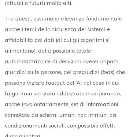
(attuali e futuri) molto alti.
Tra questi, assumono rilevanza fondamentale
anche i temi della sicurezza dei sistemi e
affidabilità dei dati (di cui gli algoritmi si
alimentano), della possibile totale
automatizzazione di decisioni aventi impatti
giuridici sulle persone, dei pregiudizi (
bias
) che
possono viziare l’output dell’AI nel caso in cui
l’algoritmo sia stato addestrato incorporando,
anche involontariamente, set di informazioni
connotate da schemi umani non immuni da
condizionamenti sociali, con possibili effetti
discriminatori.