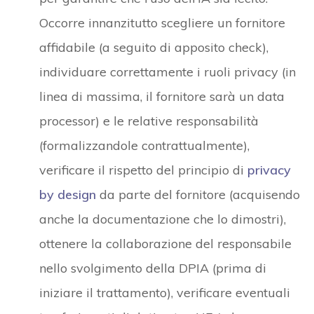
Occorre innanzitutto scegliere un fornitore
affidabile (a seguito di apposito check),
individuare correttamente i ruoli privacy (in
linea di massima, il fornitore sarà un data
processor) e le relative responsabilità
(formalizzandole contrattualmente),
verificare il rispetto del principio di
privacy
by design
da parte del fornitore (acquisendo
anche la documentazione che lo dimostri),
ottenere la collaborazione del responsabile
nello svolgimento della DPIA (prima di
iniziare il trattamento), verificare eventuali