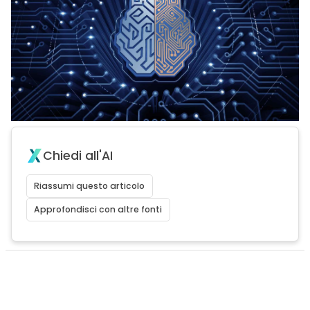
Chiedi all'AI
Riassumi questo articolo
Approfondisci con altre fonti