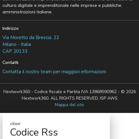
cultura digitale e imprenditoriale nelle imprese e pubbliche
amministrazioni italiane.
Indirizzo
Via Moretto da Brescia, 22
Milano - Italia
CAP 20133
Contatti
Contatta il nostro team per maggiori informazioni
Nextwork360 - Codice fiscale e Partita IVA 13868590962 - © 2026
Nextwork360. ALL RIGHTS RESERVED. ISP AWS
Mappa del sito
close
Codice Rss