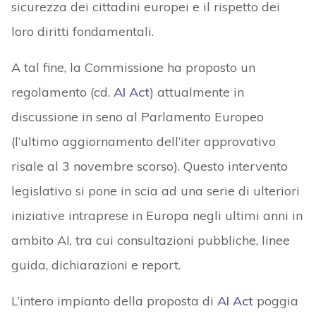
sicurezza dei cittadini europei e il rispetto dei
loro diritti fondamentali.
A tal fine, la Commissione ha proposto un
regolamento (cd.
AI Act
) attualmente in
discussione in seno al Parlamento Europeo
(l’ultimo aggiornamento dell’iter approvativo
risale al 3 novembre scorso). Questo intervento
legislativo si pone in scia ad una serie di ulteriori
iniziative intraprese in Europa negli ultimi anni in
ambito AI, tra cui consultazioni pubbliche, linee
guida, dichiarazioni e report.
L’intero impianto della proposta di
AI Act
poggia