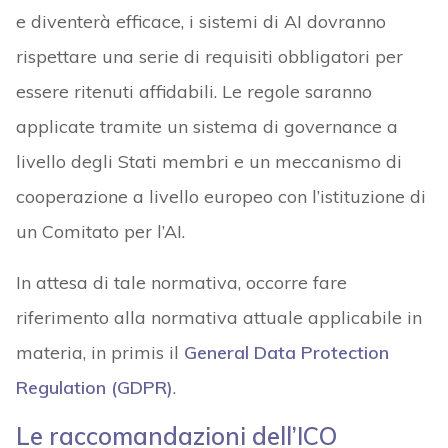
e diventerà efficace, i sistemi di AI dovranno
rispettare una serie di requisiti obbligatori per
essere ritenuti affidabili. Le regole saranno
applicate tramite un sistema di governance a
livello degli Stati membri e un meccanismo di
cooperazione a livello europeo con l’istituzione di
un Comitato per l’AI.
In attesa di tale normativa, occorre fare
riferimento alla normativa attuale applicabile in
materia, in primis il
General Data Protection
Regulation (GDPR)
.
Le raccomandazioni dell’ICO