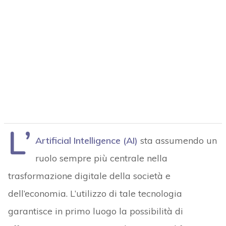
L’
Artificial Intelligence (AI)
sta assumendo un
ruolo sempre più centrale nella
trasformazione digitale della società e
dell’economia. L’utilizzo di tale tecnologia
garantisce in primo luogo la possibilità di