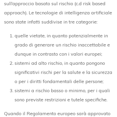
sull’approccio basato sul rischio (c.d risk based
approach). Le tecnologie di intelligenza artificiale
sono state infatti suddivise in tre categorie:
quelle vietate, in quanto potenzialmente in
grado di generare un rischio inaccettabile e
dunque in contrasto con i valori europei;
sistemi ad alto rischio, in quanto pongono
significativi rischi per la salute e la sicurezza
o per i diritti fondamentali delle persone;
sistemi a rischio basso o minimo, per i quali
sono previste restrizioni e tutele specifiche.
Quando il Regolamento europeo sarà approvato