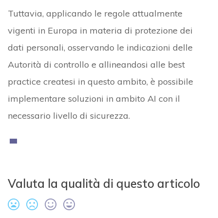
Tuttavia, applicando le regole attualmente
vigenti in Europa in materia di protezione dei
dati personali, osservando le indicazioni delle
Autorità di controllo e allineandosi alle best
practice createsi in questo ambito, è possibile
implementare soluzioni in ambito AI con il
necessario livello di sicurezza.
Valuta la qualità di questo articolo