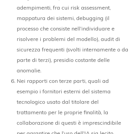
adempimenti, fra cui risk assessment,
mappatura dei sistemi, debugging (il
processo che consiste nell’individuare e
risolvere i problemi del modello), audit di
sicurezza frequenti (svolti internamente o da
parte di terzi), presidio costante delle
anomalie.
Nei rapporti con terze parti, quali ad
esempio i fornitori esterni del sistema
tecnologico usato dal titolare del
trattamento per le proprie finalità, la
collaborazione di questi è imprescindibile
per garantire che l’uso dell’IA sia lecito.