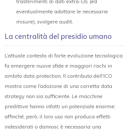
trasferimenti di dati extra-UE (ed
eventualmente adottare le necessarie
misure), svolgere audit.
La centralità del presidio umano
L’attuale contesto di forte evoluzione tecnologica
fa emergere nuove sfide e maggiori rischi in
ambito data protection. Il contributo dell’ICO
mostra come l’adozione di una corretta data
strategy non sia sufficiente. Le macchine
predittive hanno infatti un potenziale enorme:
affinché, però, il loro uso non produca effetti
indesiderati o dannosi, è necessaria una