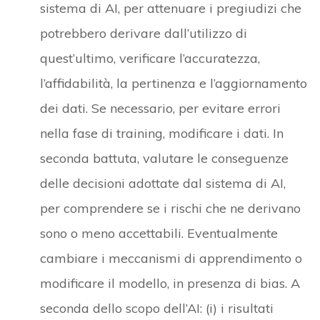
sistema di AI, per attenuare i pregiudizi che
potrebbero derivare dall’utilizzo di
quest’ultimo, verificare l’accuratezza,
l’affidabilità, la pertinenza e l’aggiornamento
dei dati. Se necessario, per evitare errori
nella fase di training, modificare i dati. In
seconda battuta, valutare le conseguenze
delle decisioni adottate dal sistema di AI,
per comprendere se i rischi che ne derivano
sono o meno accettabili. Eventualmente
cambiare i meccanismi di apprendimento o
modificare il modello, in presenza di bias. A
seconda dello scopo dell’AI: (i) i risultati