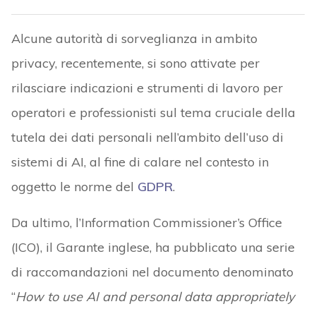
Alcune autorità di sorveglianza in ambito
privacy, recentemente, si sono attivate per
rilasciare indicazioni e strumenti di lavoro per
operatori e professionisti sul tema cruciale della
tutela dei dati personali nell’ambito dell’uso di
sistemi di AI, al fine di calare nel contesto in
oggetto le norme del
GDPR
.
Da ultimo, l’Information Commissioner’s Office
(ICO), il Garante inglese, ha pubblicato una serie
di raccomandazioni nel documento denominato
“
How to use AI and personal data appropriately