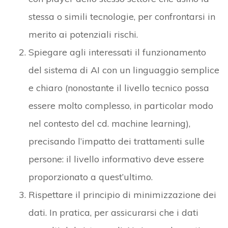
stessa o simili tecnologie, per confrontarsi in
merito ai potenziali rischi.
Spiegare agli interessati il funzionamento
del sistema di AI con un linguaggio semplice
e chiaro (nonostante il livello tecnico possa
essere molto complesso, in particolar modo
nel contesto del cd. machine learning),
precisando l’impatto dei trattamenti sulle
persone: il livello informativo deve essere
proporzionato a quest’ultimo.
Rispettare il principio di minimizzazione dei
dati. In pratica, per assicurarsi che i dati