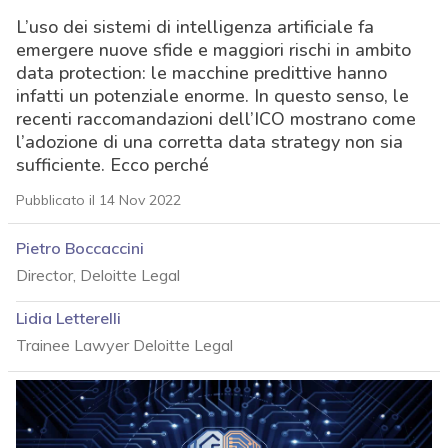
L’uso dei sistemi di intelligenza artificiale fa
emergere nuove sfide e maggiori rischi in ambito
data protection: le macchine predittive hanno
infatti un potenziale enorme. In questo senso, le
recenti raccomandazioni dell’ICO mostrano come
l’adozione di una corretta data strategy non sia
sufficiente. Ecco perché
Pubblicato il 14 Nov 2022
Pietro Boccaccini
Director, Deloitte Legal
Lidia Letterelli
Trainee Lawyer Deloitte Legal
acy