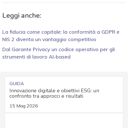
Leggi anche:
La fiducia come capitale: la conformità a GDPR e
NIS 2 diventa un vantaggio competitivo
Dal Garante Privacy un codice operativo per gli
strumenti di lavoro AI-based
GUIDA
Innovazione digitale e obiettivi ESG: un
confronto tra approcci e risultati
15 Mag 2026