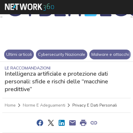
Ultimi articoli
Cybersecurity Nazionale
Malware e attacchi
LE RACCOMANDAZIONI
Intelligenza artificiale e protezione dati
personali: sfide e rischi delle “macchine
predittive”
Home
Norme E Adeguamenti
Privacy E Dati Personali