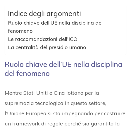
Indice degli argomenti
Ruolo chiave dell’UE nella disciplina del
fenomeno
Le raccomandazioni dell’ICO
La centralità del presidio umano
Ruolo chiave dell’UE nella disciplina
del fenomeno
Mentre Stati Uniti e Cina lottano per la
supremazia tecnologica in questo settore,
l’Unione Europea si sta impegnando per costruire
un framework di regole perché sia garantita la