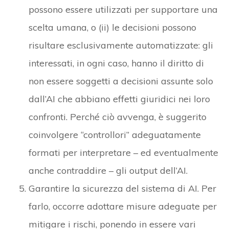
possono essere utilizzati per supportare una
scelta umana, o (ii) le decisioni possono
risultare esclusivamente automatizzate: gli
interessati, in ogni caso, hanno il diritto di
non essere soggetti a decisioni assunte solo
dall’AI che abbiano effetti giuridici nei loro
confronti. Perché ciò avvenga, è suggerito
coinvolgere “controllori” adeguatamente
formati per interpretare – ed eventualmente
anche contraddire – gli output dell’AI.
Garantire la sicurezza del sistema di AI. Per
farlo, occorre adottare misure adeguate per
mitigare i rischi, ponendo in essere vari