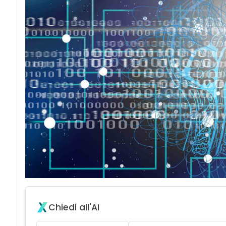
acy
Chiedi all'AI