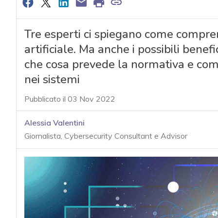
Tre esperti ci spiegano come compren
artificiale. Ma anche i possibili benefi
che cosa prevede la normativa e come 
nei sistemi
Pubblicato il 03 Nov 2022
Alessia Valentini
Giornalista, Cybersecurity Consultant e Advisor