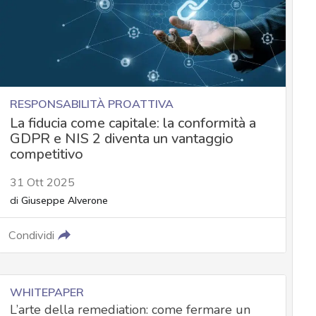
RESPONSABILITÀ PROATTIVA
La fiducia come capitale: la conformità a
GDPR e NIS 2 diventa un vantaggio
competitivo
31 Ott 2025
di
Giuseppe Alverone
Condividi
WHITEPAPER
L’arte della remediation: come fermare un