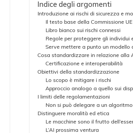
Indice degli argomenti
Introduzione ai rischi di sicurezza e m
Il testo base della Commissione UE
Libro bianco sui rischi connessi
Regole per proteggere gli individui e 
Serve mettere a punto un modello 
Cosa standardizzare in relazione alla 
Certificazione e interoperabilità
Obiettivi della standardizzazione
Lo scopo è mitigare i rischi
Approccio analogo a quello sui disp
I limiti delle regolamentazioni
Non si può delegare a un algoritmo
Distinguere moralità ed etica
Le macchine sono il frutto dell’ess
L’AI prossima ventura