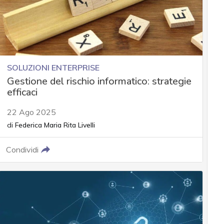
SOLUZIONI ENTERPRISE
Gestione del rischio informatico: strategie
efficaci
22 Ago 2025
di
Federica Maria Rita Livelli
Condividi