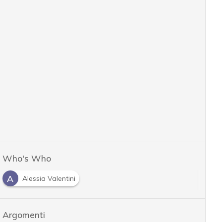
Who's Who
A
Alessia Valentini
Argomenti