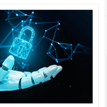
A
Applicazioni