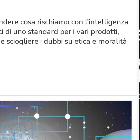
dere cosa rischiamo con l’intelligenza
ci di uno standard per i vari prodotti,
sciogliere i dubbi su etica e moralità