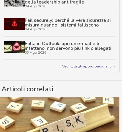
della leadership antifragile
04 Ago 2026
Fail securely: perché la vera sicurezza si
misura quando i sistemi falliscono
04 Ago 2026
Falla in Outlook: apri un’e-mail e ti
infettano, non servono più link o allegati
03 Ago 2026
Vedi tutti gli approfondimenti >
Articoli correlati