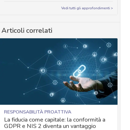
Vedi tutti gli approfondimenti >
Articoli correlati
RESPONSABILITÀ PROATTIVA
La fiducia come capitale: la conformità a
GDPR e NIS 2 diventa un vantaggio