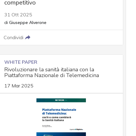
competitivo
31 Ott 2025
di
Giuseppe Alverone
Condividi
WHITE PAPER
Rivoluzionare la sanità italiana con la
Piattaforma Nazionale di Telemedicina
17 Mar 2025