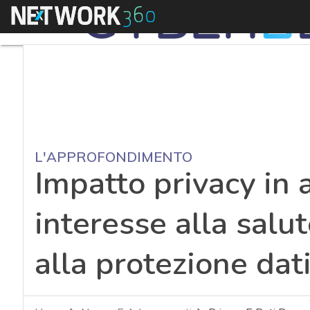
Menu
L'APPROFONDIMENTO
Impatto privacy in a
interesse alla salut
alla protezione dat