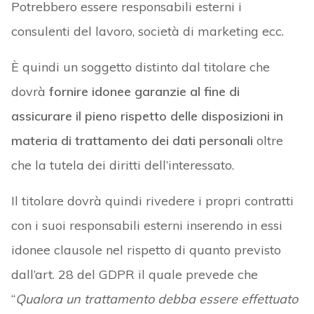
Potrebbero essere responsabili esterni i
consulenti del lavoro, società di marketing ecc.
È quindi un soggetto distinto dal titolare che
dovrà
fornire idonee garanzie al fine di
assicurare il pieno rispetto delle disposizioni in
materia di trattamento dei dati personali
oltre
che la tutela dei diritti dell’interessato.
Il titolare dovrà quindi rivedere i propri contratti
con i suoi responsabili esterni inserendo in essi
idonee clausole nel rispetto di quanto previsto
dall’art. 28 del GDPR il quale prevede che
“
Qualora un trattamento debba essere effettuato