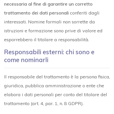
necessaria al fine di garantire un corretto
trattamento dei dati personali
conferiti dagli
interessati. Nomine formali non sorrette da
istruzioni e formazione sono prive di valore ed
esporrebbero il titolare a responsabilità.
Responsabili esterni: chi sono e
come nominarli
Il responsabile del trattamento è la persona fisica,
giuridica, pubblica amministrazione o ente che
elabora i dati personali per conto del titolare del
trattamento (art. 4, par. 1, n. 8 GDPR).