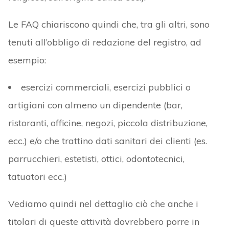
Le FAQ chiariscono quindi che, tra gli altri, sono
tenuti all’obbligo di redazione del registro, ad
esempio:
esercizi commerciali, esercizi pubblici o
artigiani con almeno un dipendente (bar,
ristoranti, officine, negozi, piccola distribuzione,
ecc.) e/o che trattino dati sanitari dei clienti (es.
parrucchieri, estetisti, ottici, odontotecnici,
tatuatori ecc.)
Vediamo quindi nel dettaglio ciò che anche i
titolari di queste attività dovrebbero porre in