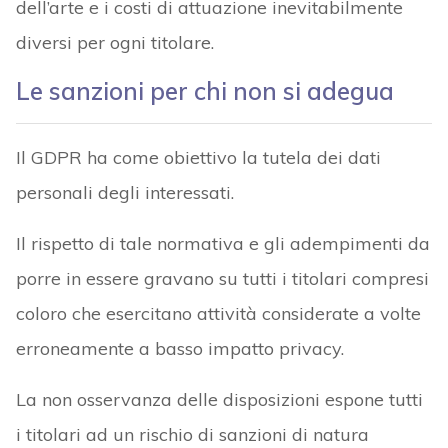
dell’arte e i costi di attuazione inevitabilmente
diversi per ogni titolare.
Le sanzioni per chi non si adegua
Il GDPR ha come obiettivo la tutela dei dati
personali degli interessati.
Il rispetto di tale normativa e gli adempimenti da
porre in essere gravano su tutti i titolari compresi
coloro che esercitano attività considerate a volte
erroneamente a basso impatto privacy.
La non osservanza delle disposizioni espone tutti
i titolari ad un rischio di sanzioni di natura