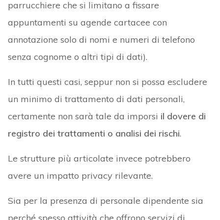
parrucchiere che si limitano a fissare
appuntamenti su agende cartacee con
annotazione solo di nomi e numeri di telefono
senza cognome o altri tipi di dati).
In tutti questi casi, seppur non si possa escludere
un minimo di trattamento di dati personali,
certamente non sarà tale da imporsi
il dovere di
registro dei trattamenti o analisi dei rischi
.
Le strutture più articolate invece potrebbero
avere un impatto privacy rilevante.
Sia per la presenza di personale dipendente sia
perché spesso attività che offrono servizi di