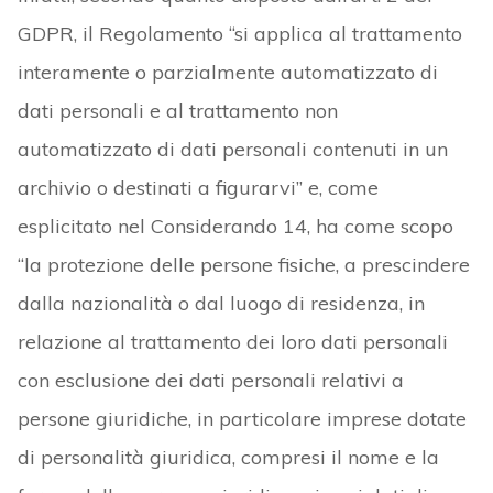
GDPR, il Regolamento “si applica al trattamento
interamente o parzialmente automatizzato di
dati personali e al trattamento non
automatizzato di dati personali contenuti in un
archivio o destinati a figurarvi” e, come
esplicitato nel Considerando 14, ha come scopo
“la protezione delle persone fisiche, a prescindere
dalla nazionalità o dal luogo di residenza, in
relazione al trattamento dei loro dati personali
con esclusione dei dati personali relativi a
persone giuridiche, in particolare imprese dotate
di personalità giuridica, compresi il nome e la