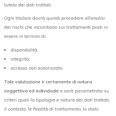
tutela dei dati trattati.
Ogni titolare dovrà quindi procedere all’analisi
dei rischi che incombono sui trattamenti posti in
essere in termini di:
disponibilità;
integrità;
accesso non autorizzato.
Tale valutazione è certamente di natura
soggettiva ed individuale
e sarà parametrata su
criteri quali la tipologia e natura dei dati trattati,
il contesto, le finalità di trattamento, lo stato