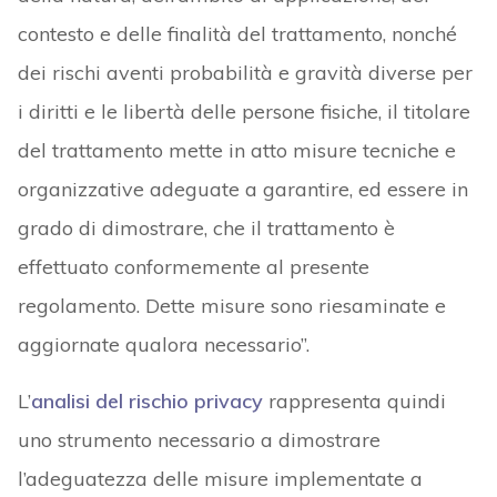
contesto e delle finalità del trattamento, nonché
dei rischi aventi probabilità e gravità diverse per
i diritti e le libertà delle persone fisiche, il titolare
del trattamento mette in atto misure tecniche e
organizzative adeguate a garantire, ed essere in
grado di dimostrare, che il trattamento è
effettuato conformemente al presente
regolamento. Dette misure sono riesaminate e
aggiornate qualora necessario”.
L’
analisi del rischio privacy
rappresenta quindi
uno strumento necessario a dimostrare
l’adeguatezza delle misure implementate a