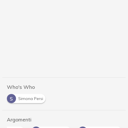
Who's Who
S
Simona Persi
Argomenti