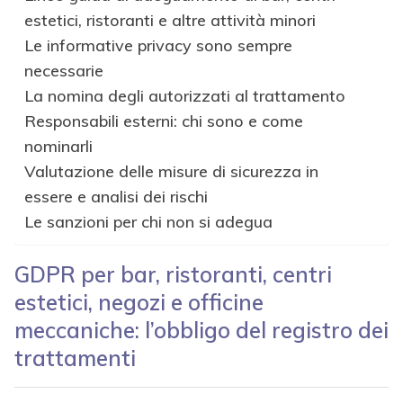
estetici, ristoranti e altre attività minori
Le informative privacy sono sempre
necessarie
La nomina degli autorizzati al trattamento
Responsabili esterni: chi sono e come
nominarli
Valutazione delle misure di sicurezza in
essere e analisi dei rischi
Le sanzioni per chi non si adegua
GDPR per bar, ristoranti, centri
estetici, negozi e officine
meccaniche: l’obbligo del registro dei
trattamenti