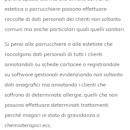
estetica o parrucchiere possono effettuare
raccolte di dati personali dei clienti non soltanto
comuni ma anche particolari quali quelli sanitari.
Si pensi alle parrucchiere o alle estetiste che
raccolgono dati personali di tutti i clienti
annotandoli su schede cartacee o registrandole
su software gestionali evidenziando non soltanto
dati anagrafici ma annotando i clienti che
soffrono di determinate allergie, quelli che non
possono effettuare determinati trattamenti
perché magari in stato di gravidanza o
chemioterapici ecc.