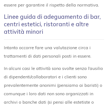
essere per garantire il rispetto della normativa.
Linee guida di adeguamento di bar,
centri estetici, ristoranti e altre
attività minori
Intanto occorre fare una valutazione circa i
trattamenti di dati personali posti in essere.
In alcuni casi le attività sono svolte senza l’ausilio
di dipendenti/collaboratori e i clienti sono
prevalentemente anonimi (pensiamo ai baristi) o
comunque i loro dati non sono organizzati in
archivi o banche dati (si pensi alle estetiste o