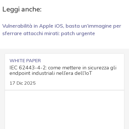
Leggi anche:
Vulnerabilità in Apple iOS, basta un’immagine per
sferrare attacchi mirati: patch urgente
WHITE PAPER
IEC 62443-4-2: come mettere in sicurezza gli
endpoint industriali nell’era dell’IoT
17 Dic 2025