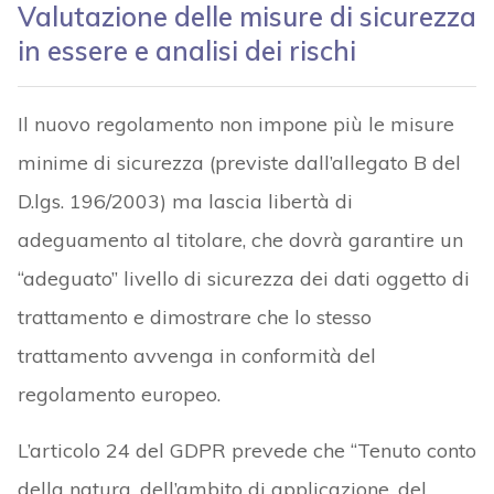
Valutazione delle misure di sicurezza
in essere e analisi dei rischi
Il nuovo regolamento non impone più le misure
minime di sicurezza (previste dall’allegato B del
D.lgs. 196/2003) ma lascia libertà di
adeguamento al titolare, che dovrà garantire un
“adeguato” livello di sicurezza dei dati oggetto di
trattamento e dimostrare che lo stesso
trattamento avvenga in conformità del
regolamento europeo.
L’articolo 24 del GDPR prevede che “Tenuto conto
della natura, dell’ambito di applicazione, del