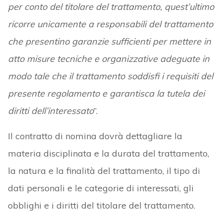
per conto del titolare del trattamento, quest’ultimo
ricorre unicamente a responsabili del trattamento
che presentino garanzie sufficienti per mettere in
atto misure tecniche e organizzative adeguate in
modo tale che il trattamento soddisfi i requisiti del
presente regolamento e garantisca la tutela dei
diritti dell’interessato
”.
Il contratto di nomina dovrà dettagliare la
materia disciplinata e la durata del trattamento,
la natura e la finalità del trattamento, il tipo di
dati personali e le categorie di interessati, gli
obblighi e i diritti del titolare del trattamento.