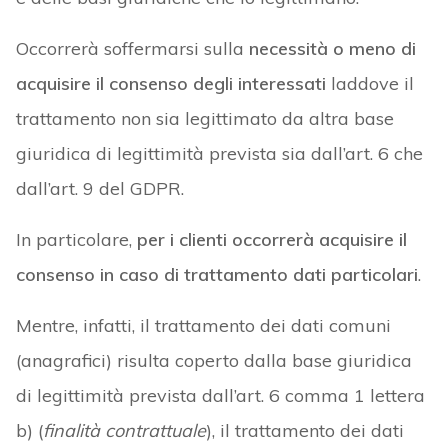
Occorrerà soffermarsi sulla
necessità o meno di
acquisire il consenso degli interessati
laddove il
trattamento non sia legittimato da altra base
giuridica di legittimità prevista sia dall’art. 6 che
dall’art. 9 del GDPR.
In particolare,
per i clienti occorrerà acquisire il
consenso in caso di trattamento dati particolari
.
Mentre, infatti, il trattamento dei dati comuni
(anagrafici) risulta coperto dalla base giuridica
di legittimità prevista dall’art. 6 comma 1 lettera
b) (
finalità contrattuale
), il trattamento dei dati