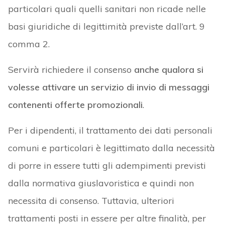
particolari quali quelli sanitari non ricade nelle
basi giuridiche di legittimità previste dall’art. 9
comma 2.
Servirà richiedere il consenso
anche qualora si
volesse attivare un servizio di invio di messaggi
contenenti offerte promozionali
.
Per i dipendenti, il trattamento dei dati personali
comuni e particolari è legittimato dalla necessità
di porre in essere tutti gli adempimenti previsti
dalla normativa giuslavoristica e quindi non
necessita di consenso. Tuttavia, ulteriori
trattamenti posti in essere per altre finalità, per