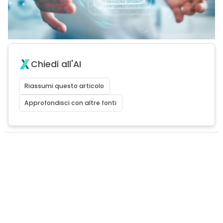
Chiedi all'AI
Riassumi questo articolo
Approfondisci con altre fonti