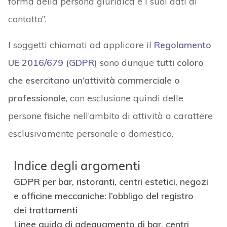
forma della persona giuridica e i suoi dati di
contatto”.
I soggetti chiamati ad applicare il
Regolamento
UE 2016/679 (GDPR)
sono dunque
tutti coloro
che esercitano un’attività commerciale o
professionale
, con esclusione quindi delle
persone fisiche nell’ambito di attività a carattere
esclusivamente personale o domestico.
Indice degli argomenti
GDPR per bar, ristoranti, centri estetici, negozi
e officine meccaniche: l’obbligo del registro
dei trattamenti
Linee guida di adeguamento di bar, centri