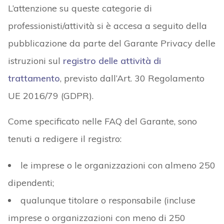
L’attenzione su queste categorie di
professionisti/attività si è accesa a seguito della
pubblicazione da parte del Garante Privacy delle
istruzioni sul
registro delle attività di
trattamento
, previsto dall’Art. 30 Regolamento
UE 2016/79 (GDPR).
Come specificato nelle FAQ del Garante, sono
tenuti a redigere il registro:
le imprese o le organizzazioni con almeno 250
dipendenti;
qualunque titolare o responsabile (incluse
imprese o organizzazioni con meno di 250