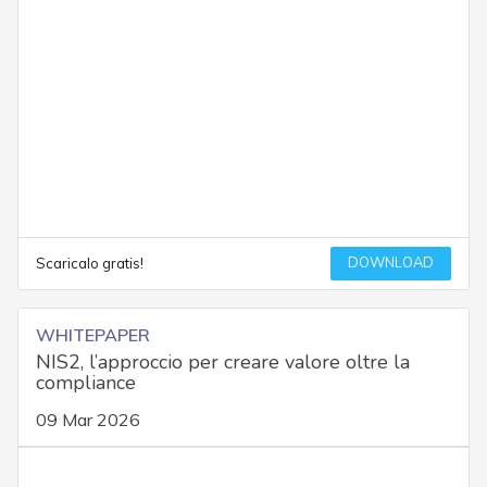
DOWNLOAD
Scaricalo gratis!
WHITEPAPER
NIS2, l’approccio per creare valore oltre la
compliance
09 Mar 2026