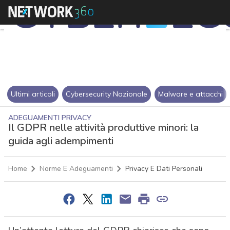
Ultimi articoli
Cybersecurity Nazionale
Malware e attacchi
ADEGUAMENTI PRIVACY
Il GDPR nelle attività produttive minori: la
guida agli adempimenti
Home
Norme E Adeguamenti
Privacy E Dati Personali