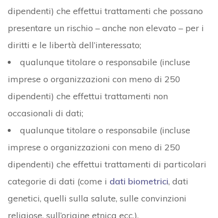
dipendenti) che effettui trattamenti che possano
presentare un rischio – anche non elevato – per i
diritti e le libertà dell’interessato;
qualunque titolare o responsabile (incluse
imprese o organizzazioni con meno di 250
dipendenti) che effettui trattamenti non
occasionali di dati;
qualunque titolare o responsabile (incluse
imprese o organizzazioni con meno di 250
dipendenti) che effettui trattamenti di particolari
categorie di dati (come i
dati biometrici
, dati
genetici, quelli sulla salute, sulle convinzioni
religiose, sull’origine etnica ecc.).