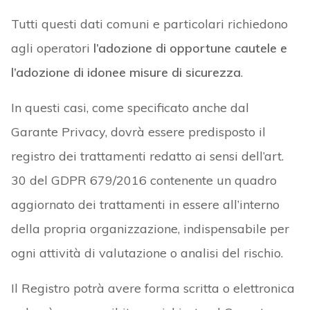
Tutti questi dati comuni e particolari richiedono
agli operatori
l’adozione di opportune cautele e
l’adozione di idonee misure di sicurezza
.
In questi casi, come specificato anche dal
Garante Privacy, dovrà essere predisposto il
registro dei trattamenti redatto ai sensi dell’art.
30 del GDPR 679/2016 contenente un quadro
aggiornato dei trattamenti in essere all’interno
della propria organizzazione, indispensabile per
ogni attività di valutazione o analisi del rischio.
Il Registro potrà avere forma scritta o elettronica