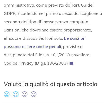
amministrativa, come previsto dall’art. 83 del
GDPR, ricadendo nel primo o secondo scaglione a
seconda del tipo di inosservanza compiuta.
Sanzioni che dovranno essere proporzionate,
efficaci e dissuasive. Non solo.
Le sanzioni
possono essere anche penali
, previste e
disciplinate dal D.lgs. n. 101/2018 novellato
Codice Privacy (D.lgs. 196/2003).
Valuta la qualità di questo articolo