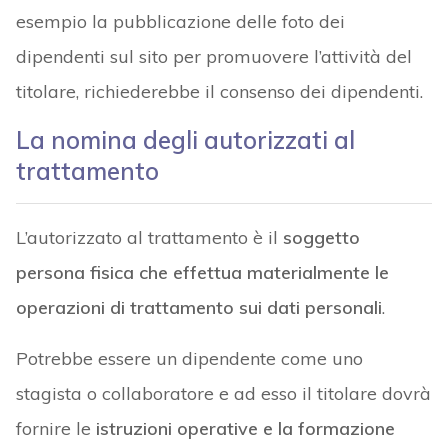
esempio la pubblicazione delle foto dei
dipendenti sul sito per promuovere l’attività del
titolare, richiederebbe il consenso dei dipendenti.
La nomina degli autorizzati al
trattamento
L’autorizzato al trattamento è il
soggetto
persona fisica che effettua materialmente le
operazioni di trattamento sui dati personali
.
Potrebbe essere un dipendente come uno
stagista o collaboratore e ad esso il titolare dovrà
fornire le
istruzioni operative e la formazione