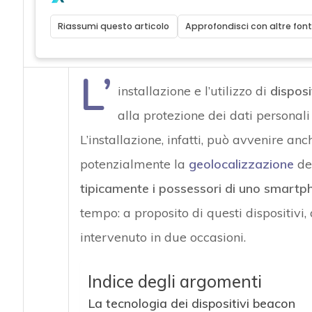
Riassumi questo articolo
Approfondisci con altre font
L’
installazione e l’utilizzo di
disposi
alla protezione dei dati personali
L’installazione, infatti, può avvenire a
potenzialmente la
geolocalizzazione
del
tipicamente i possessori di uno smartp
tempo: a proposito di questi dispositivi,
intervenuto in due occasioni.
Indice degli argomenti
La tecnologia dei dispositivi beacon