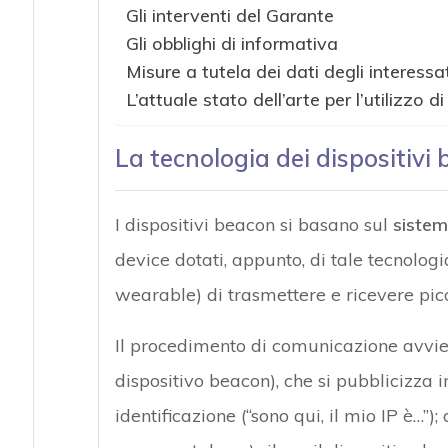
Gli interventi del Garante
Gli obblighi di informativa
Misure a tutela dei dati degli interessat
L’attuale stato dell’arte per l’utilizzo 
La tecnologia dei dispositivi
I dispositivi beacon si basano sul
sistem
device dotati, appunto, di tale tecnologi
wearable) di trasmettere e ricevere pic
Il procedimento di comunicazione avvi
dispositivo beacon), che si pubblicizza 
identificazione (“sono qui, il mio IP è…”)