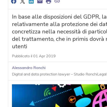
In base alle disposizioni del GDPR, 
relativamente alla protezione dei dati
concretizza nella necessità di partico
del trattamento, che in primis dovrà r
utenti
Pubblicato il 01 Apr 2019
Alessandro Ronchi
Digital and data protection lawyer – Studio RonchiLegal