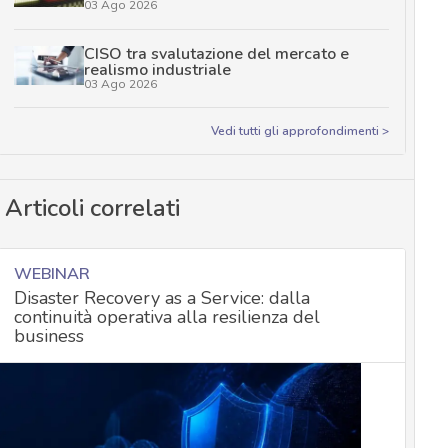
03 Ago 2026
CISO tra svalutazione del mercato e
realismo industriale
03 Ago 2026
Vedi tutti gli approfondimenti >
Articoli correlati
WEBINAR
Disaster Recovery as a Service: dalla
continuità operativa alla resilienza del
business