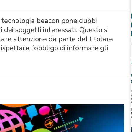
la tecnologia beacon pone dubbi
 dei soggetti interessati. Questo si
lare attenzione da parte del titolare
ispettare l’obbligo di informare gli