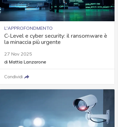
L'APPROFONDMENTO
C-Level e cyber security: il ransomware è
la minaccia più urgente
27 Nov 2025
di
Mattia Lanzarone
Condividi