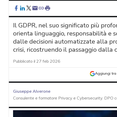
Il GDPR, nel suo significato più profo
orienta linguaggio, responsabilità e s
dalle decisioni automatizzate alla prof
crisi, ricostruendo il passaggio dalla
Pubblicato il 27 feb 2026
Aggiungi tra 
Giuseppe Alverone
Consulente e formatore Privacy e Cybersecurity. DPO 