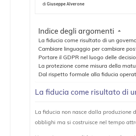
Indice degli argomenti
La fiducia come risultato di un gover
Cambiare linguaggio per cambiare pos
Portare il GDPR nel luogo delle decisio
La protezione come misura della matur
Dal rispetto formale alla fiducia opera
La fiducia come risultato di
La fiducia non nasce dalla produzione d
obblighi ma si costruisce nel tempo attra