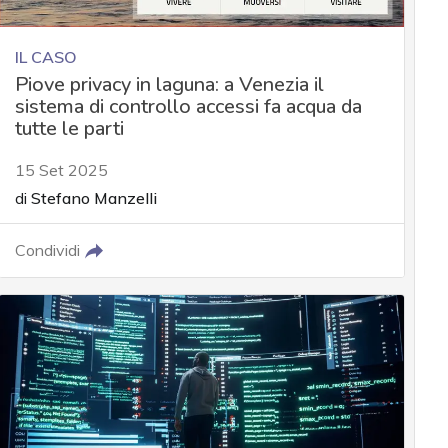
IL CASO
Piove privacy in laguna: a Venezia il
sistema di controllo accessi fa acqua da
tutte le parti
15 Set 2025
di
Stefano Manzelli
Condividi