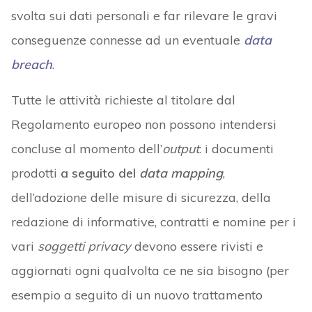
svolta sui dati personali e far rilevare le gravi
conseguenze connesse ad un eventuale
data
breach
.
Tutte le attività richieste al titolare dal
Regolamento europeo non possono intendersi
concluse al momento dell’
output
: i documenti
prodotti
a seguito del
data mapping
,
dell’adozione delle misure di sicurezza, della
redazione di informative, contratti e nomine per i
vari
soggetti privacy
devono essere rivisti e
aggiornati ogni qualvolta ce ne sia bisogno (per
esempio a seguito di un nuovo trattamento