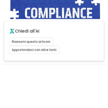
Chiedi all'AI
Riassumi questo articolo
Approfondisci con altre fonti