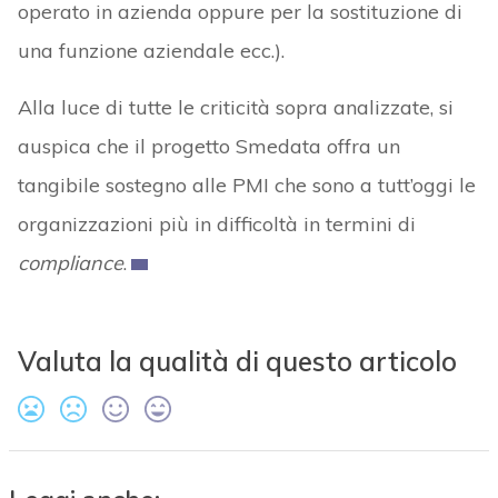
operato in azienda oppure per la sostituzione di
una funzione aziendale ecc.).
Alla luce di tutte le criticità sopra analizzate, si
auspica che il progetto Smedata offra un
tangibile sostegno alle PMI che sono a tutt’oggi le
organizzazioni più in difficoltà in termini di
compliance
.
Valuta la qualità di questo articolo