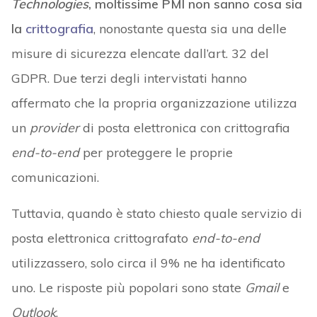
Technologies
, moltissime PMI non sanno cosa sia
la
crittografia
, nonostante questa sia una delle
misure di sicurezza elencate dall’art. 32 del
GDPR. Due terzi degli intervistati hanno
affermato che la propria organizzazione utilizza
un
provider
di posta elettronica con crittografia
end-to-end
per proteggere le proprie
comunicazioni.
Tuttavia, quando è stato chiesto quale servizio di
posta elettronica crittografato
end-to-end
utilizzassero, solo circa il 9% ne ha identificato
uno. Le risposte più popolari sono state
Gmail
e
Outlook
.