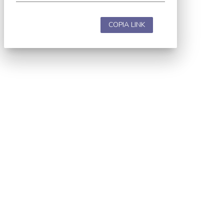
COPIA LINK