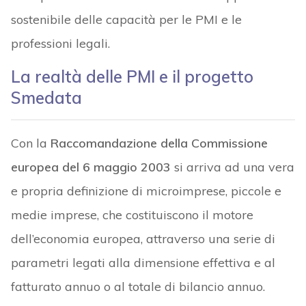
sostenibile delle capacità per le PMI e le
professioni legali.
La realtà delle PMI e il progetto
Smedata
Con la
Raccomandazione della Commissione
europea del 6 maggio 2003
si arriva ad una vera
e propria definizione di microimprese, piccole e
medie imprese, che costituiscono il motore
dell’economia europea, attraverso una serie di
parametri legati alla dimensione effettiva e al
fatturato annuo o al totale di bilancio annuo.