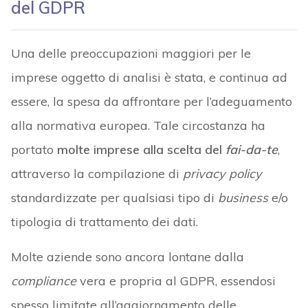
del GDPR
Una delle preoccupazioni maggiori per le
imprese oggetto di analisi è stata, e continua ad
essere, la spesa da affrontare per l’adeguamento
alla normativa europea. Tale circostanza ha
portato
molte imprese alla scelta del
fai-da-te
,
attraverso la compilazione di
privacy policy
standardizzate per qualsiasi tipo di
business
e/o
tipologia di trattamento dei dati.
Molte aziende sono ancora lontane dalla
compliance
vera e propria al GDPR, essendosi
spesso limitate all’aggiornamento delle