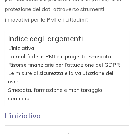
protezione dei dati attraverso strumenti
innovativi per le PMI e i cittadini”.
Indice degli argomenti
L’iniziativa
La realtà delle PMI e il progetto Smedata
Risorse finanziarie per l’attuazione del GDPR
Le misure di sicurezza e la valutazione dei
rischi
Smedata, formazione e monitoraggio
continuo
L’iniziativa