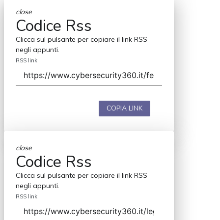
close
Codice Rss
Clicca sul pulsante per copiare il link RSS
negli appunti.
RSS link
COPIA LINK
close
Codice Rss
Clicca sul pulsante per copiare il link RSS
negli appunti.
RSS link