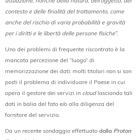
attuazione, nonché della natura, dell’oggetto, del
contesto e delle finalità del trattamento, come
anche del rischio di varia probabilità e gravità
per i diritti e le libertà delle persone fisiche”
.
Uno dei problemi di frequente riscontrato è la
mancata percezione del “luogo” di
memorizzazione dei dati: molti titolari non si son
posti il problema di individuare il Paese in cui
opera il gestore dei servizi in
cloud
lasciando tali
dati in balia del fato e/o alla diligenza del
fornitore del servizio.
Da un recente sondaggio effettuato
dalla
Proton