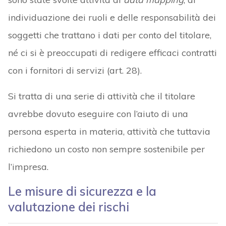
individuazione dei ruoli e delle responsabilità dei
soggetti che trattano i dati per conto del titolare,
né ci si è preoccupati di redigere efficaci contratti
con i fornitori di servizi (art. 28).
Si tratta di una serie di attività che il titolare
avrebbe dovuto eseguire con l’aiuto di una
persona esperta in materia, attività che tuttavia
richiedono un costo non sempre sostenibile per
l’impresa.
Le misure di sicurezza e la
valutazione dei rischi