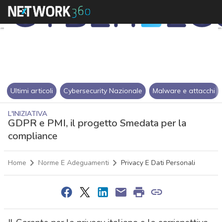
Ultimi articoli
Cybersecurity Nazionale
Malware e attacchi
L'INIZIATIVA
GDPR e PMI, il progetto Smedata per la
compliance
Home
Norme E Adeguamenti
Privacy E Dati Personali