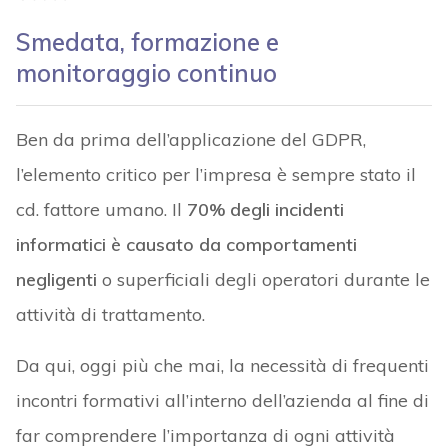
Smedata, formazione e
monitoraggio continuo
Ben da prima dell’applicazione del GDPR,
l’elemento critico per l’impresa è sempre stato il
cd. fattore umano. Il
70% degli incidenti
informatici è causato da comportamenti
negligenti
o superficiali degli operatori durante le
attività di trattamento.
Da qui, oggi più che mai, la necessità di frequenti
incontri formativi all’interno dell’azienda al fine di
far comprendere l’importanza di ogni attività