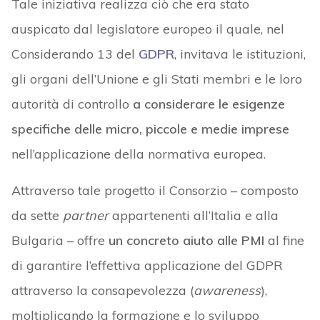
Tale iniziativa realizza ciò che era stato
auspicato dal legislatore europeo il quale, nel
Considerando 13 del
GDPR
, invitava le istituzioni,
gli organi dell’Unione e gli Stati membri e le loro
autorità di controllo
a considerare le esigenze
specifiche delle micro, piccole e medie imprese
nell’applicazione della normativa europea.
Attraverso tale progetto il Consorzio – composto
da sette
partner
appartenenti all’Italia e alla
Bulgaria – offre
un concreto aiuto alle PMI
al fine
di garantire l’effettiva applicazione del GDPR
attraverso la consapevolezza (
awareness
),
moltiplicando la formazione e lo sviluppo