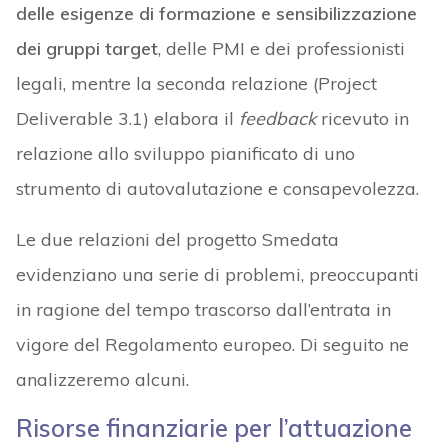
delle esigenze di formazione e sensibilizzazione
dei gruppi target
, delle PMI e dei professionisti
legali, mentre la seconda relazione (Project
Deliverable 3.1) elabora il
feedback
ricevuto in
relazione allo sviluppo pianificato di uno
strumento di autovalutazione e consapevolezza.
Le due relazioni del progetto Smedata
evidenziano una serie di problemi, preoccupanti
in ragione del tempo trascorso dall’entrata in
vigore del Regolamento europeo. Di seguito ne
analizzeremo alcuni.
Risorse finanziarie per l’attuazione