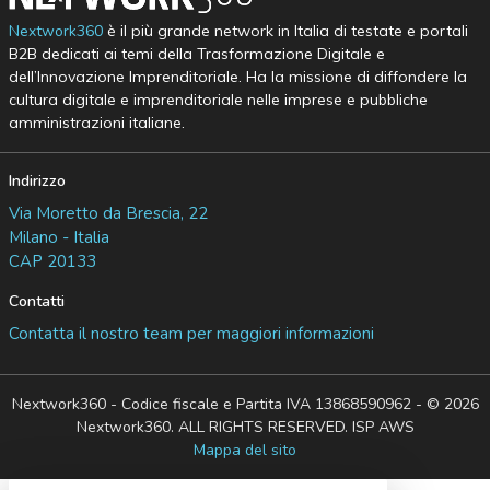
Nextwork360
è il più grande network in Italia di testate e portali
B2B dedicati ai temi della Trasformazione Digitale e
dell’Innovazione Imprenditoriale. Ha la missione di diffondere la
cultura digitale e imprenditoriale nelle imprese e pubbliche
amministrazioni italiane.
Indirizzo
Via Moretto da Brescia, 22
Milano - Italia
CAP 20133
Contatti
Contatta il nostro team per maggiori informazioni
Nextwork360 - Codice fiscale e Partita IVA 13868590962 - © 2026
Nextwork360. ALL RIGHTS RESERVED. ISP AWS
Mappa del sito