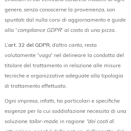
genere, senza conoscerne la provenienza, son
spuntati dal nulla corsi di aggiornamento e guide
alla “
compliance GDPR
” al costo di una pizza.
L’
art. 32 del GDPR
, d’altro canto, resta
volutamente “vago” nel delineare la condotta del
titolare del trattamento in relazione alle misure
tecniche e organizzative adeguate alla tipologia
di trattamento effettuato.
Ogni impresa, infatti, ha particolari e specifiche
esigenze per la cui soddisfazione necessita di una
soluzione
tailor-made
, in ragione
“dei costi di