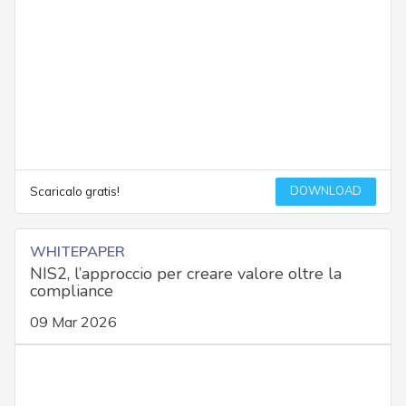
DOWNLOAD
Scaricalo gratis!
WHITEPAPER
NIS2, l’approccio per creare valore oltre la
compliance
09 Mar 2026