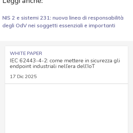
Leggi anche:
NIS 2 e sistemi 231: nuova linea di responsabilità
degli OdV nei soggetti essenziali e importanti
WHITE PAPER
IEC 62443-4-2: come mettere in sicurezza gli
endpoint industriali nell’era dell’IoT
17 Dic 2025