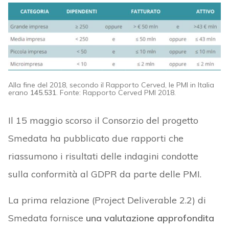
Alla fine del 2018, secondo il Rapporto Cerved, le PMI in Italia
erano
145.531
. Fonte: Rapporto Cerved PMI 2018.
Il 15 maggio scorso il Consorzio del progetto
Smedata ha pubblicato due rapporti che
riassumono i risultati delle indagini condotte
sulla conformità al GDPR da parte delle PMI.
La prima relazione (Project Deliverable 2.2) di
Smedata fornisce
una valutazione approfondita