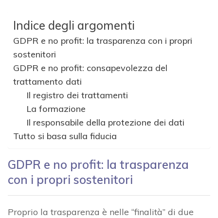
Indice degli argomenti
GDPR e no profit: la trasparenza con i propri
sostenitori
GDPR e no profit: consapevolezza del
trattamento dati
Il registro dei trattamenti
La formazione
Il responsabile della protezione dei dati
Tutto si basa sulla fiducia
GDPR e no profit: la trasparenza
con i propri sostenitori
Proprio la trasparenza è nelle “finalità” di due