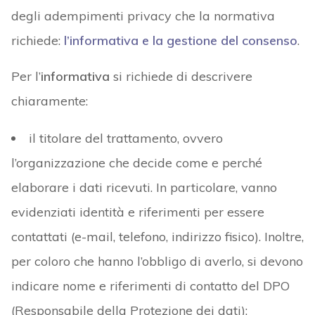
degli adempimenti privacy che la normativa
richiede:
l’informativa e la gestione del consenso
.
Per l’
informativa
si richiede di descrivere
chiaramente:
il titolare del trattamento, ovvero
l’organizzazione che decide come e perché
elaborare i dati ricevuti. In particolare, vanno
evidenziati identità e riferimenti per essere
contattati (e-mail, telefono, indirizzo fisico). Inoltre,
per coloro che hanno l’obbligo di averlo, si devono
indicare nome e riferimenti di contatto del DPO
(Responsabile della Protezione dei dati);