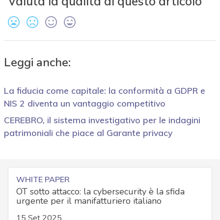
Valuta la qualità di questo articolo
Leggi anche:
La fiducia come capitale: la conformità a GDPR e
NIS 2 diventa un vantaggio competitivo
CEREBRO, il sistema investigativo per le indagini
patrimoniali che piace al Garante privacy
WHITE PAPER
OT sotto attacco: la cybersecurity è la sfida
urgente per il manifatturiero italiano
15 Set 2025