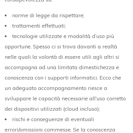
norme di legge da rispettare;
trattamenti effettuati;
tecnologie utilizzate e modalità d’uso più
opportune. Spesso ci si trova davanti a realtà
nelle quali la volontà di essere utili agli altri si
accompagna ad una limitata dimestichezza e
conoscenza con i supporti informatici. Ecco che
un adeguato accompagnamento riesce a
sviluppare le capacità necessarie all’uso corretto
dei dispositivi utilizzati (cloud incluso);
rischi e conseguenze di eventuali
errori/omissioni commesse. Se la conoscenza