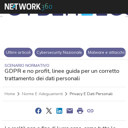
Ultimi articoli
Cybersecurity Nazionale
Malware e attacchi
SCENARIO NORMATIVO
GDPR e no profit, linee guida per un corretto
trattamento dei dati personali
Home
Norme E Adeguamenti
Privacy E Dati Personali