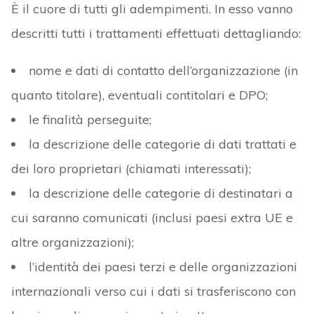
È il cuore di tutti gli adempimenti. In esso vanno
descritti tutti i trattamenti effettuati dettagliando:
nome e dati di contatto dell’organizzazione (in
quanto titolare), eventuali contitolari e DPO;
le finalità perseguite;
la descrizione delle categorie di dati trattati e
dei loro proprietari (chiamati interessati);
la descrizione delle categorie di destinatari a
cui saranno comunicati (inclusi paesi extra UE e
altre organizzazioni);
l’identità dei paesi terzi e delle organizzazioni
internazionali verso cui i dati si trasferiscono con