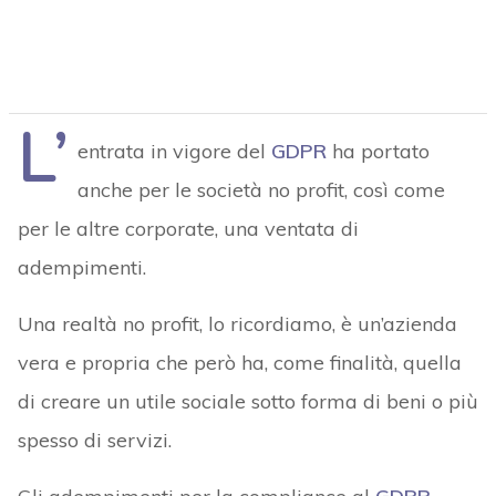
L’
entrata in vigore del
GDPR
ha portato
anche per le società no profit, così come
per le altre corporate, una ventata di
adempimenti.
Una realtà no profit, lo ricordiamo, è un’azienda
vera e propria che però ha, come finalità, quella
di creare un utile sociale sotto forma di beni o più
spesso di servizi.