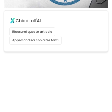
Chiedi all'AI
Riassumi questo articolo
Approfondisci con altre fonti