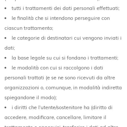
tutti i trattamenti dei dati personali effettuati;
le finalità che si intendono perseguire con
ciascun trattamento;
le categorie di destinatari cui vengono inviati i
dati;
la base legale su cui si fondano i trattamenti;
le modalità con cui si raccolgono i dati
personali trattati (e se ne sono ricevuti da altre
organizzazioni o, comunque, in modalità indiretta
spiegandone il modo);
i diritti che l’utente/sostenitore ha (diritto di
accedere, modificare, cancellare, limitare il