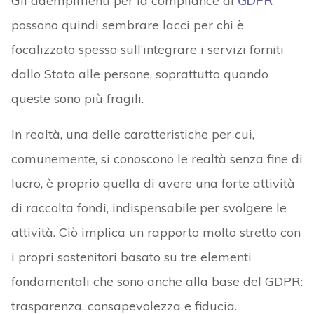
Gli adempimenti per la compliance al
GDPR
possono quindi sembrare lacci per chi è
focalizzato spesso sull’integrare i servizi forniti
dallo Stato alle persone, soprattutto quando
queste sono più fragili.
In realtà, una delle caratteristiche per cui,
comunemente, si conoscono le realtà senza fine di
lucro, è proprio quella di avere una forte attività
di raccolta fondi, indispensabile per svolgere le
attività. Ciò implica un rapporto molto stretto con
i propri sostenitori basato su tre elementi
fondamentali che sono anche alla base del GDPR:
trasparenza, consapevolezza e fiducia.