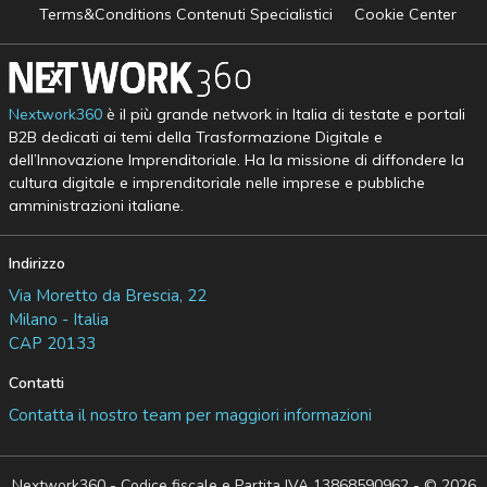
Terms&Conditions Contenuti Specialistici
Cookie Center
Nextwork360
è il più grande network in Italia di testate e portali
B2B dedicati ai temi della Trasformazione Digitale e
dell’Innovazione Imprenditoriale. Ha la missione di diffondere la
cultura digitale e imprenditoriale nelle imprese e pubbliche
amministrazioni italiane.
Indirizzo
Via Moretto da Brescia, 22
Milano - Italia
CAP 20133
Contatti
Contatta il nostro team per maggiori informazioni
Nextwork360 - Codice fiscale e Partita IVA 13868590962 - © 2026