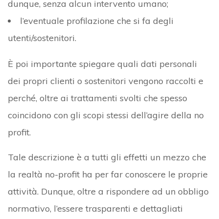
dunque, senza alcun intervento umano;
l’eventuale profilazione che si fa degli
utenti/sostenitori.
È poi importante spiegare quali dati personali
dei propri clienti o sostenitori vengono raccolti e
perché, oltre ai trattamenti svolti che spesso
coincidono con gli scopi stessi dell’agire della no
profit.
Tale descrizione è a tutti gli effetti un mezzo che
la realtà no-profit ha per far conoscere le proprie
attività. Dunque, oltre a rispondere ad un obbligo
normativo, l’essere trasparenti e dettagliati