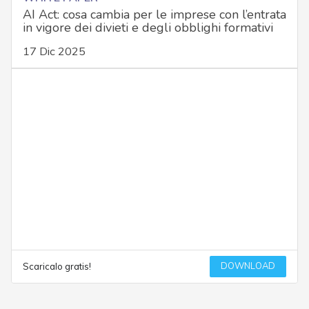
AI Act: cosa cambia per le imprese con l’entrata
in vigore dei divieti e degli obblighi formativi
17 Dic 2025
DOWNLOAD
Scaricalo gratis!