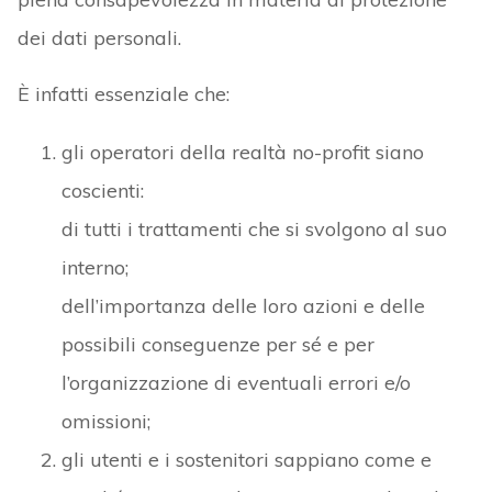
dei dati personali.
È infatti essenziale che:
gli operatori della realtà no-profit siano
coscienti:
di tutti i trattamenti che si svolgono al suo
interno;
dell’importanza delle loro azioni e delle
possibili conseguenze per sé e per
l’organizzazione di eventuali errori e/o
omissioni;
gli utenti e i sostenitori sappiano come e