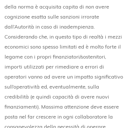
della norma è acquisita capita di non avere
cognizione esatta sulle sanzioni irrorate
dall’Autorità in caso di inadempienza.
Considerando che, in questo tipo di realtà i mezzi
economici sono spesso limitati ed è molto forte il
legame con i propri finanziatori/sostenitori,
importi utilizzati per rimediare a errori di
operatori vanno ad avere un impatto significativo
sull’operatività ed, eventualmente, sulla
credibilità (e quindi capacità di avere nuovi
finanziamenti). Massima attenzione deve essere
posta nel far crescere in ogni collaboratore la
consapevolezza della necessità di operare