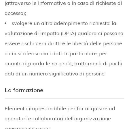
(attraverso le informative o in caso di richieste di
accesso);
svolgere un altro adempimento richiesto: la
valutazione di impatto (DPIA) qualora ci possano
essere rischi per i diritti e le libertà delle persone
a cui si riferiscono i dati. In particolare, per
quanto riguarda le no-profit, trattamenti di pochi
dati di un numero significativo di persone.
La formazione
Elemento imprescindibile per far acquisire ad
operatori e collaboratori dell’organizzazione
consapevolezza su: