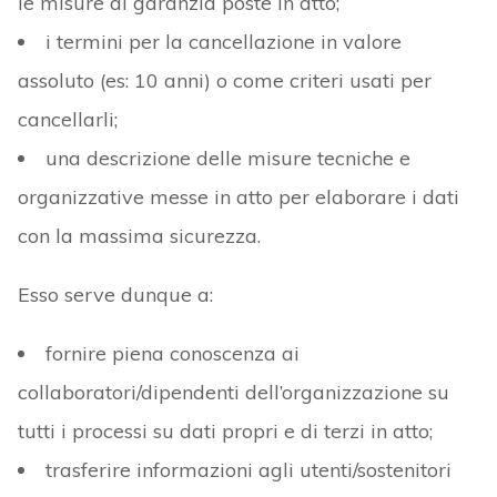
le misure di garanzia poste in atto;
i termini per la cancellazione in valore
assoluto (es: 10 anni) o come criteri usati per
cancellarli;
una descrizione delle misure tecniche e
organizzative messe in atto per elaborare i dati
con la massima sicurezza.
Esso serve dunque a:
fornire piena conoscenza ai
collaboratori/dipendenti dell’organizzazione su
tutti i processi su dati propri e di terzi in atto;
trasferire informazioni agli utenti/sostenitori