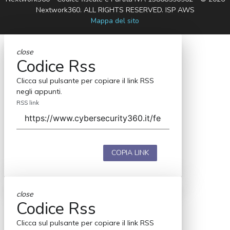
Nextwork360. ALL RIGHTS RESERVED. ISP AWS
Mappa del sito
close
Codice Rss
Clicca sul pulsante per copiare il link RSS
negli appunti.
RSS link
COPIA LINK
close
Codice Rss
Clicca sul pulsante per copiare il link RSS