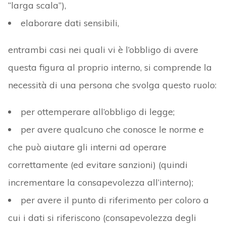
“larga scala”),
elaborare dati sensibili,
entrambi casi nei quali vi è l’obbligo di avere
questa figura al proprio interno, si comprende la
necessità di una persona che svolga questo ruolo:
per ottemperare all’obbligo di legge;
per avere qualcuno che conosce le norme e
che può aiutare gli interni ad operare
correttamente (ed evitare sanzioni) (quindi
incrementare la consapevolezza all’interno);
per avere il punto di riferimento per coloro a
cui i dati si riferiscono (consapevolezza degli