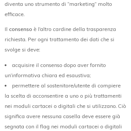
diventa uno strumento di “marketing” molto
efficace.
Il
consenso
è l’altro cardine della trasparenza
richiesta. Per ogni trattamento dei dati che si
svolge si deve:
acquisire il consenso dopo aver fornito
un’informativa chiara ed esaustiva;
permettere al sostenitore/utente di compiere
la scelta di acconsentire a uno o più trattamenti
nei moduli cartacei o digitali che si utilizzano. Ciò
significa avere nessuna casella deve essere già
segnata con il flag nei moduli cartacei o digitali