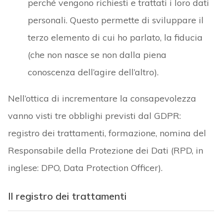
perché vengono richiesti e trattati i loro dati
personali. Questo permette di sviluppare il
terzo elemento di cui ho parlato, la fiducia
(che non nasce se non dalla piena
conoscenza dell’agire dell’altro).
Nell’ottica di incrementare la consapevolezza
vanno visti tre obblighi previsti dal GDPR:
registro dei trattamenti, formazione, nomina del
Responsabile della Protezione dei Dati (RPD, in
inglese: DPO, Data Protection Officer).
Il registro dei trattamenti