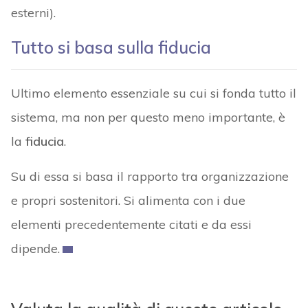
esterni).
Tutto si basa sulla fiducia
Ultimo elemento essenziale su cui si fonda tutto il
sistema, ma non per questo meno importante, è
la
fiducia
.
Su di essa si basa il rapporto tra organizzazione
e propri sostenitori. Si alimenta con i due
elementi precedentemente citati e da essi
dipende.