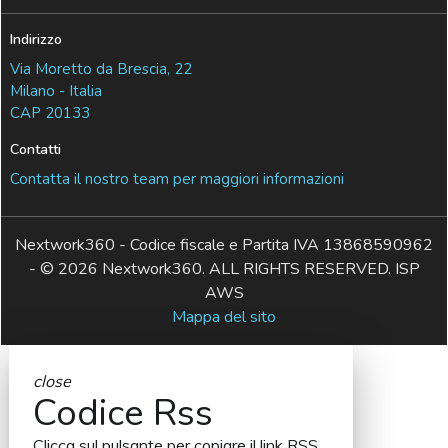
Indirizzo
Via Moretto da Brescia, 22
Milano - Italia
CAP 20133
Contatti
Contatta il nostro team per maggiori informazioni
Nextwork360 - Codice fiscale e Partita IVA 13868590962
- © 2026 Nextwork360. ALL RIGHTS RESERVED. ISP
AWS
Mappa del sito
close
Codice Rss
Clicca sul pulsante per copiare il link RSS