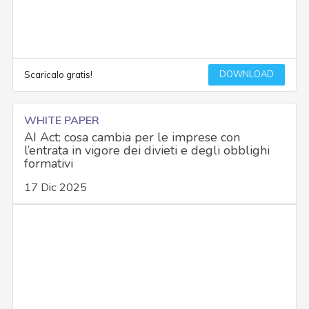
DOWNLOAD
Scaricalo gratis!
WHITE PAPER
AI Act: cosa cambia per le imprese con
l’entrata in vigore dei divieti e degli obblighi
formativi
17 Dic 2025