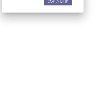
COPIA LINK