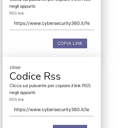
negli appunti.
RSS link
COPIA LINK
close
Codice Rss
Clicca sul pulsante per copiare il link RSS
negli appunti.
RSS link