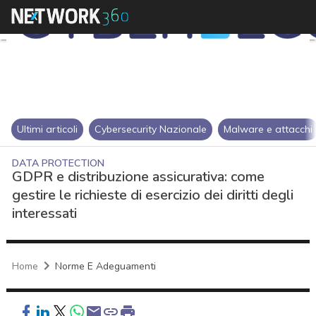
Ultimi articoli
Cybersecurity Nazionale
Malware e attacchi
DATA PROTECTION
GDPR e distribuzione assicurativa: come
gestire le richieste di esercizio dei diritti degli
interessati
Home
Norme E Adeguamenti