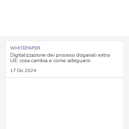
WHITEPAPER
Digitalizzazione dei processi doganali extra
UE: cosa cambia e come adeguarsi
17 Dic 2024