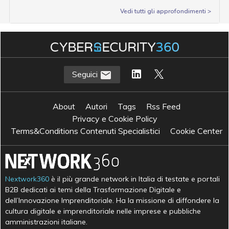
Vedi tutti gli approfondimenti >
Seguici
About
Autori
Tags
Rss Feed
Privacy e Cookie Policy
Terms&Conditions Contenuti Specialistici
Cookie Center
Nextwork360
è il più grande network in Italia di testate e portali
B2B dedicati ai temi della Trasformazione Digitale e
dell’Innovazione Imprenditoriale. Ha la missione di diffondere la
cultura digitale e imprenditoriale nelle imprese e pubbliche
amministrazioni italiane.