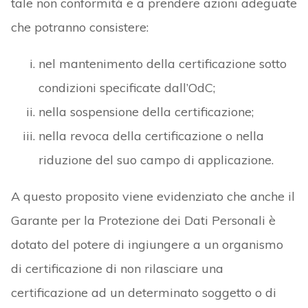
tale non conformità e a prendere azioni adeguate
che potranno consistere:
nel mantenimento della certificazione sotto
condizioni specificate dall’OdC;
nella sospensione della certificazione;
nella revoca della certificazione o nella
riduzione del suo campo di applicazione.
A questo proposito viene evidenziato che anche il
Garante per la Protezione dei Dati Personali è
dotato del potere di ingiungere a un organismo
di certificazione di non rilasciare una
certificazione ad un determinato soggetto o di