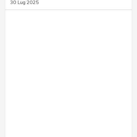
30 Lug 2025