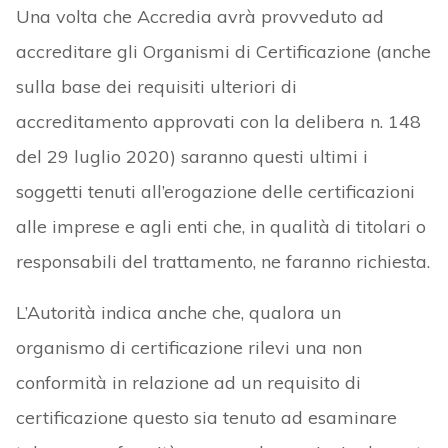
Una volta che Accredia avrà provveduto ad
accreditare gli Organismi di Certificazione (anche
sulla base dei requisiti ulteriori di
accreditamento approvati con la delibera n. 148
del 29 luglio 2020) saranno questi ultimi i
soggetti tenuti all’erogazione delle certificazioni
alle imprese e agli enti che, in qualità di titolari o
responsabili del trattamento, ne faranno richiesta.
L’Autorità indica anche che, qualora un
organismo di certificazione rilevi una non
conformità in relazione ad un requisito di
certificazione questo sia tenuto ad esaminare