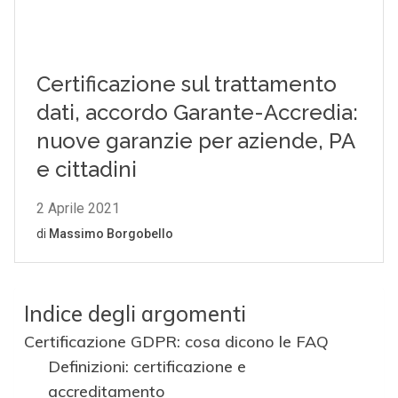
Indice degli argomenti
Certificazione GDPR: cosa dicono le FAQ
Definizioni: certificazione e
accreditamento