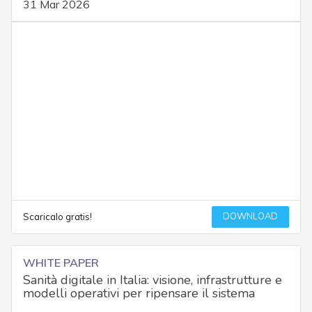
31 Mar 2026
DOWNLOAD
Scaricalo gratis!
WHITE PAPER
Sanità digitale in Italia: visione, infrastrutture e
modelli operativi per ripensare il sistema