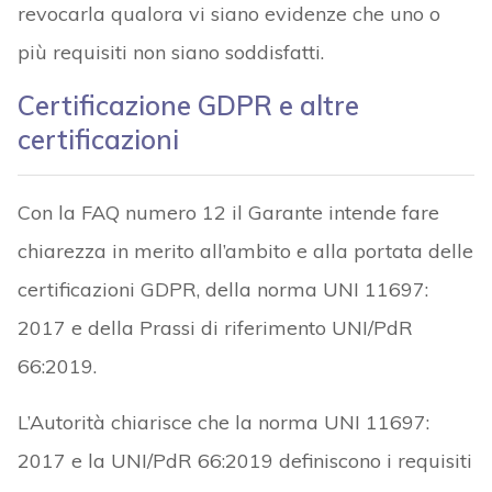
revocarla qualora vi siano evidenze che uno o
più requisiti non siano soddisfatti.
Certificazione GDPR e altre
certificazioni
Con la FAQ numero 12 il Garante intende fare
chiarezza in merito all’ambito e alla portata delle
certificazioni GDPR, della norma UNI 11697:
2017 e della Prassi di riferimento UNI/PdR
66:2019.
L’Autorità chiarisce che la norma UNI 11697:
2017 e la UNI/PdR 66:2019 definiscono i requisiti