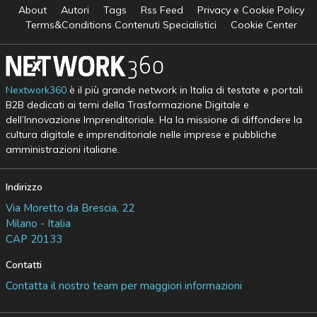
About
Autori
Tags
Rss Feed
Privacy e Cookie Policy
Terms&Conditions Contenuti Specialistici
Cookie Center
Nextwork360
è il più grande network in Italia di testate e portali
B2B dedicati ai temi della Trasformazione Digitale e
dell’Innovazione Imprenditoriale. Ha la missione di diffondere la
cultura digitale e imprenditoriale nelle imprese e pubbliche
amministrazioni italiane.
Indirizzo
Via Moretto da Brescia, 22
Milano - Italia
CAP 20133
Contatti
Contatta il nostro team per maggiori informazioni