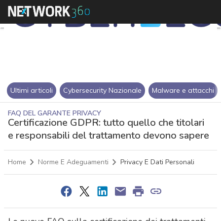
Ultimi articoli
Cybersecurity Nazionale
Malware e attacchi
FAQ DEL GARANTE PRIVACY
Certificazione GDPR: tutto quello che titolari
e responsabili del trattamento devono sapere
Home
Norme E Adeguamenti
Privacy E Dati Personali