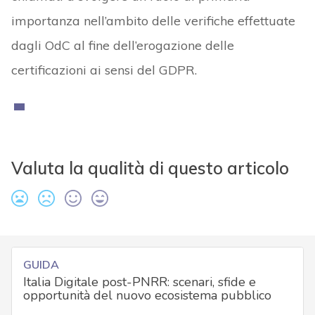
importanza nell’ambito delle verifiche effettuate
dagli OdC al fine dell’erogazione delle
certificazioni ai sensi del GDPR.
Valuta la qualità di questo articolo
GUIDA
Italia Digitale post-PNRR: scenari, sfide e
opportunità del nuovo ecosistema pubblico