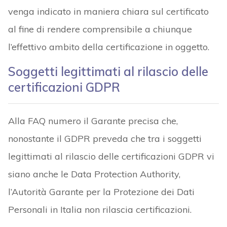
venga indicato in maniera chiara sul certificato
al fine di rendere comprensibile a chiunque
l’effettivo ambito della certificazione in oggetto.
Soggetti legittimati al rilascio delle
certificazioni GDPR
Alla FAQ numero il Garante precisa che,
nonostante il GDPR preveda che tra i soggetti
legittimati al rilascio delle certificazioni GDPR vi
siano anche le Data Protection Authority,
l’Autorità Garante per la Protezione dei Dati
Personali in Italia non rilascia certificazioni.