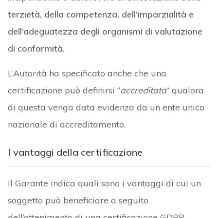
terzietà, della competenza, dell’imparzialità e
dell’adeguatezza degli organismi di valutazione
di conformità.
L’Autorità ha specificato anche che una
certificazione può definirsi “
accreditata
” qualora
di questa venga data evidenza da un ente unico
nazionale di accreditamento.
I vantaggi della certificazione
Il Garante indica quali sono i vantaggi di cui un
soggetto può beneficiare a seguito
dell’ottenimento di una certificazione GDPR.