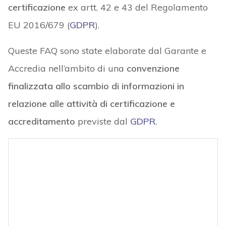
certificazione
ex artt. 42 e 43 del Regolamento
EU 2016/679 (
GDPR
).
Queste FAQ sono state elaborate dal Garante e
Accredia nell’ambito di una
convenzione
finalizzata allo scambio di informazioni in
relazione alle attività di certificazione e
accreditamento
previste dal
GDPR
.