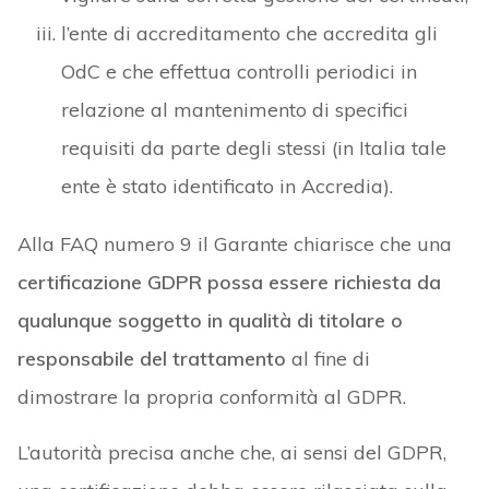
l’ente di accreditamento che accredita gli
OdC e che effettua controlli periodici in
relazione al mantenimento di specifici
requisiti da parte degli stessi (in Italia tale
ente è stato identificato in Accredia).
Alla FAQ numero 9 il Garante chiarisce che una
certificazione GDPR possa essere richiesta da
qualunque soggetto in qualità di titolare o
responsabile del trattamento
al fine di
dimostrare la propria conformità al GDPR.
L’autorità precisa anche che, ai sensi del GDPR,