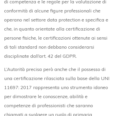
di competenza e le regole per la valutazione di
conformità di alcune figure professionali che
operano nel settore data protection e specifica e
che, in quanto orientate alla certificazione di
persone fisiche, le certificazioni ottenute ai sensi
di tali standard non debbano considerarsi
disciplinate dall’art. 42 del GDPR.
L’Autorità precisa però anche che il possesso di
una certificazione rilasciata sulla base della UNI
11697: 2017 rappresenta uno strumento idoneo
per dimostrare le conoscenze, abilità e
competenze di professionisti che saranno
chiamati a svolgere un ruolo di primaria