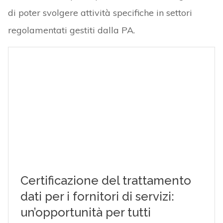
di poter svolgere attività specifiche in settori
regolamentati gestiti dalla PA.