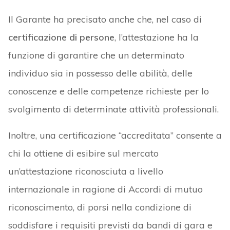
Il Garante ha precisato anche che, nel caso di
certificazione di persone
, l’attestazione ha la
funzione di garantire che un determinato
individuo sia in possesso delle abilità, delle
conoscenze e delle competenze richieste per lo
svolgimento di determinate attività professionali.
Inoltre, una certificazione “accreditata” consente a
chi la ottiene di esibire sul mercato
un’attestazione riconosciuta a livello
internazionale in ragione di Accordi di mutuo
riconoscimento, di porsi nella condizione di
soddisfare i requisiti previsti da bandi di gara e