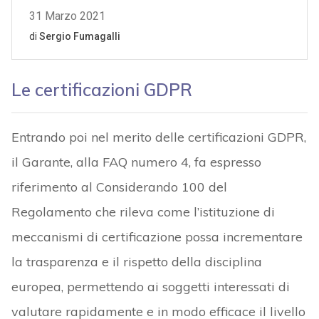
Le certificazioni GDPR
Entrando poi nel merito delle certificazioni GDPR,
il Garante, alla FAQ numero 4, fa espresso
riferimento al Considerando 100 del
Regolamento che rileva come l’istituzione di
meccanismi di certificazione possa incrementare
la trasparenza e il rispetto della disciplina
europea, permettendo ai soggetti interessati di
valutare rapidamente e in modo efficace il livello