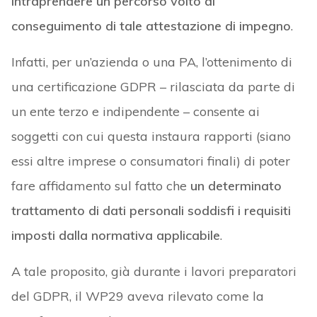
intraprendere un percorso volto al
conseguimento di tale attestazione di impegno
.
Infatti, per un’azienda o una PA, l’ottenimento di
una certificazione GDPR – rilasciata da parte di
un ente terzo e indipendente – consente ai
soggetti con cui questa instaura rapporti (siano
essi altre imprese o consumatori finali) di poter
fare affidamento sul fatto che
un determinato
trattamento di dati personali soddisfi i requisiti
imposti dalla normativa applicabile
.
A tale proposito, già durante i lavori preparatori
del GDPR, il WP29 aveva rilevato come la