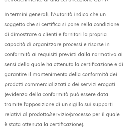
In termini generali, l’Autorità indica che un
soggetto che si certifica si pone nella condizione
di dimostrare a clienti e fornitori la propria
capacità di organizzare processi e risorse in
conformità ai requisiti previsti dalla normativa ai
sensi della quale ha ottenuto la certificazione e di
garantire il mantenimento della conformità dei
prodotti commercializzati o dei servizi erogati
(evidenza della conformità può essere data
tramite l’apposizione di un sigillo sui supporti
relativi al prodotto/servizio/processo per il quale
è stata ottenuta la certificazione).