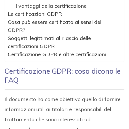
I vantaggi della certificazione
Le certificazioni GDPR
Cosa può essere certificato ai sensi del
GDPR?
Soggetti legittimati al rilascio delle
certificazioni GDPR
Certificazione GDPR e altre certificazioni
Certificazione GDPR: cosa dicono le
FAQ
Il documento ha come obiettivo quello di
fornire
informazioni utili ai titolari e responsabili del
trattamento
che sono interessati ad