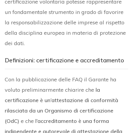
certificazione volontaria potesse rappresentare
un fondamentale strumento in grado di favorire
la responsabilizzazione delle imprese al rispetto
della disciplina europea in materia di protezione
dei dati.
Definizioni: certificazione e accreditamento
Con la pubblicazione delle FAQ il Garante ha
voluto preliminarmente chiarire che
la
certificazione è un’attestazione di conformità
rilasciata da un Organismo di certificazione
(OdC)
e che
l’accreditamento è una forma
indipendente e autorevole di attestazione della