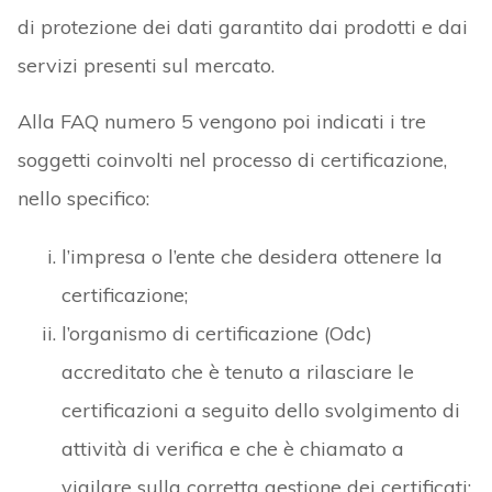
di protezione dei dati garantito dai prodotti e dai
servizi presenti sul mercato.
Alla FAQ numero 5 vengono poi indicati i tre
soggetti coinvolti nel processo di certificazione,
nello specifico:
l’impresa o l’ente che desidera ottenere la
certificazione;
l’organismo di certificazione (Odc)
accreditato che è tenuto a rilasciare le
certificazioni a seguito dello svolgimento di
attività di verifica e che è chiamato a
vigilare sulla corretta gestione dei certificati;