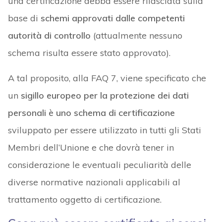
una certificazione debba essere rilasciata sulla
base di
schemi approvati dalle competenti
autorità di controllo
(attualmente nessuno
schema risulta essere stato approvato).
A tal proposito, alla FAQ 7, viene specificato che
un
sigillo europeo per la protezione dei dati
personali è uno schema di certificazione
sviluppato per essere utilizzato in tutti gli Stati
Membri dell’Unione e che dovrà tener in
considerazione le eventuali peculiarità delle
diverse normative nazionali applicabili al
trattamento oggetto di certificazione.