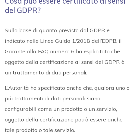
Cosa può essere certificato ai sensi
del GDPR?
Sulla base di quanto previsto dal GDPR e
indicato nelle Linee Guida 1/2018 dell’EDPB, il
Garante alla FAQ numero 6 ha esplicitato che
oggetto della certificazione ai sensi del GDPR è
un
trattamento di dati personali
.
L’Autorità ha specificato anche che, qualora uno o
più trattamenti di dati personali siano
configurabili come un prodotto o un servizio,
oggetto della certificazione potrà essere anche
tale prodotto o tale servizio.