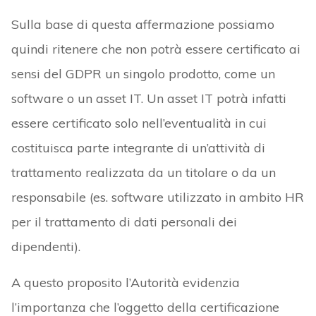
Sulla base di questa affermazione possiamo
quindi ritenere che non potrà essere certificato ai
sensi del GDPR un singolo prodotto, come un
software o un asset IT. Un asset IT potrà infatti
essere certificato solo nell’eventualità in cui
costituisca parte integrante di un’attività di
trattamento realizzata da un titolare o da un
responsabile (es. software utilizzato in ambito HR
per il trattamento di dati personali dei
dipendenti).
A questo proposito l’Autorità evidenzia
l’importanza che l’oggetto della certificazione