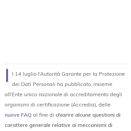
I
l 14 luglio l’Autorità Garante per la Protezione
dei Dati Personali ha pubblicato, insieme
all’Ente unico nazionale di accreditamento degli
organismi di certificazione (Accredia), delle
nuove FAQ
al fine di
chiarire alcune questioni di
carattere generale relative ai meccanismi di