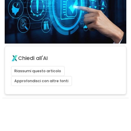
Chiedi all'AI
Riassumi questo articolo
Approfondisci con altre fonti