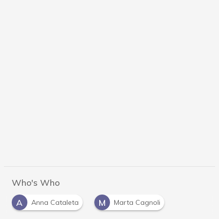
Who's Who
A
M
Anna Cataleta
Marta Cagnoli