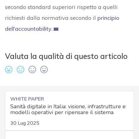
secondo standard superiori rispetto a quelli
richiesti dalla normativa secondo il
principio
dell’accountability
.
Valuta la qualità di questo articolo
WHITE PAPER
Sanità digitale in Italia: visione, infrastrutture e
modelli operativi per ripensare il sistema
30 Lug 2025