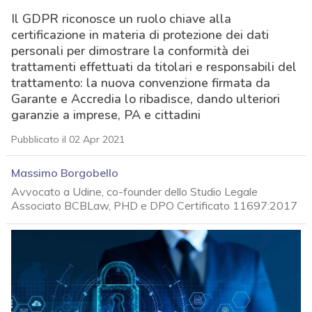
Il GDPR riconosce un ruolo chiave alla
certificazione in materia di protezione dei dati
personali per dimostrare la conformità dei
trattamenti effettuati da titolari e responsabili del
trattamento: la nuova convenzione firmata da
Garante e Accredia lo ribadisce, dando ulteriori
garanzie a imprese, PA e cittadini
Pubblicato il 02 Apr 2021
Massimo Borgobello
Avvocato a Udine, co-founder dello Studio Legale
Associato BCBLaw, PHD e DPO Certificato 11697:2017
acy