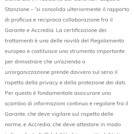
Stanzione – “si consolida ulteriormente il rapporto
di proficua e reciproca collaborazione fra il
Garante e Accredia. La certificazione dei
trattamenti è una delle novità del Regolamento
europeo e costituisce uno strumento importante
per dimostrare che un’azienda o
un’organizzazione prende davvero sul serio il
rispetto della privacy e della protezione dei dati.
Per questo è fondamentale assicurare uno
scambio di informazioni continuo e regolare fra il
Garante, che deve vigilare sul rispetto delle
norme, e Accredia, che deve attestare in modo