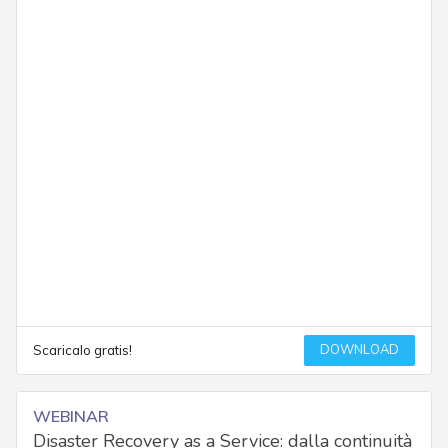
DOWNLOAD
Scaricalo gratis!
WEBINAR
Disaster Recovery as a Service: dalla continuità