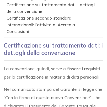
Certificazione sul trattamento dati: i dettagli
della convenzione
Certificazione secondo standard
internazionali: l’attività di Accredia
Conclusioni
Certificazione sul trattamento dati: i
dettagli della convenzione
La convenzione, quindi, serve a
fissare i requisiti
per la certificazione in materia di dati personali
.
Nel comunicato stampa del Garante, si legge che
“Con la firma di questa nuova Convenzione” – ha
dichiarato il Presidente del Garante, Pasquale