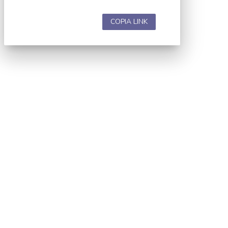
COPIA LINK