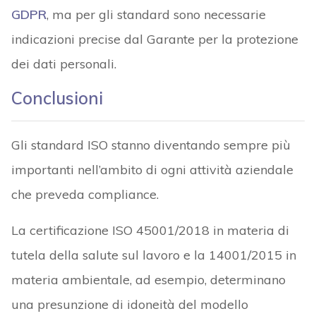
GDPR
, ma per gli standard sono necessarie
indicazioni precise dal Garante per la protezione
dei dati personali.
Conclusioni
Gli standard ISO stanno diventando sempre più
importanti nell’ambito di ogni attività aziendale
che preveda compliance.
La certificazione ISO 45001/2018 in materia di
tutela della salute sul lavoro e la 14001/2015 in
materia ambientale, ad esempio, determinano
una presunzione di idoneità del modello