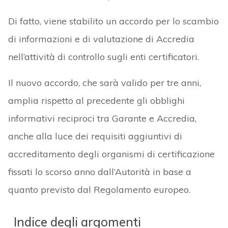
Di fatto, viene stabilito un accordo per lo scambio
di informazioni e di valutazione di Accredia
nell’attività di controllo sugli enti certificatori.
Il nuovo accordo, che sarà valido per tre anni,
amplia rispetto al precedente gli obblighi
informativi reciproci tra Garante e Accredia,
anche alla luce dei requisiti aggiuntivi di
accreditamento degli organismi di certificazione
fissati lo scorso anno dall’Autorità in base a
quanto previsto dal Regolamento europeo.
Indice degli argomenti