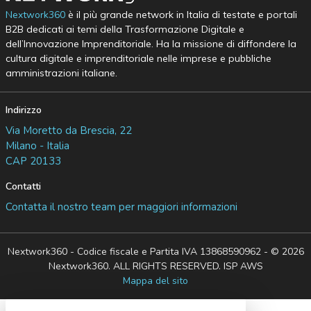
Nextwork360
è il più grande network in Italia di testate e portali
B2B dedicati ai temi della Trasformazione Digitale e
dell’Innovazione Imprenditoriale. Ha la missione di diffondere la
cultura digitale e imprenditoriale nelle imprese e pubbliche
amministrazioni italiane.
Indirizzo
Via Moretto da Brescia, 22
Milano - Italia
CAP 20133
Contatti
Contatta il nostro team per maggiori informazioni
Nextwork360 - Codice fiscale e Partita IVA 13868590962 - © 2026
Nextwork360. ALL RIGHTS RESERVED. ISP AWS
Mappa del sito