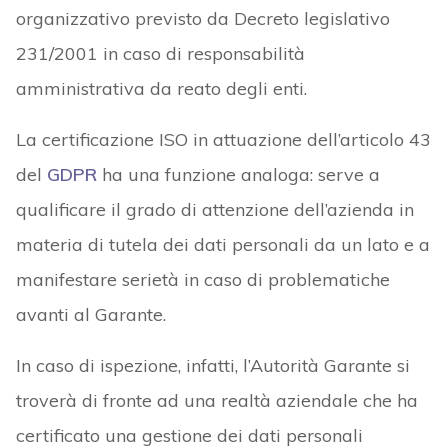
organizzativo previsto da Decreto legislativo
231/2001 in caso di responsabilità
amministrativa da reato degli enti.
La certificazione ISO in attuazione dell’articolo 43
del
GDPR
ha una funzione analoga: serve a
qualificare il grado di attenzione dell’azienda in
materia di tutela dei dati personali da un lato e a
manifestare serietà in caso di problematiche
avanti al Garante.
In caso di ispezione, infatti, l’Autorità Garante si
troverà di fronte ad una realtà aziendale che ha
certificato una gestione dei dati personali