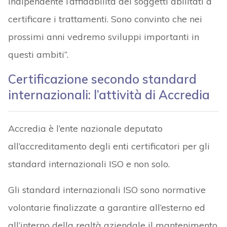
indipendente l’affidabilità dei soggetti abilitati a
certificare i trattamenti. Sono convinto che nei
prossimi anni vedremo sviluppi importanti in
questi ambiti”.
Certificazione secondo standard
internazionali: l’attività di Accredia
Accredia è l’ente nazionale deputato
all’accreditamento degli enti certificatori per gli
standard internazionali ISO e non solo.
Gli standard internazionali ISO sono normative
volontarie finalizzate a garantire all’esterno ed
all’interno della realtà aziendale il mantenimento