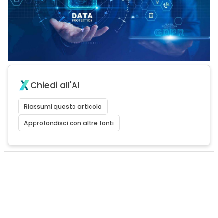
Chiedi all'AI
Riassumi questo articolo
Approfondisci con altre fonti