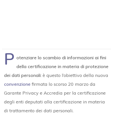
P
otenziare lo scambio di informazioni ai fini
della certificazione in materia di protezione
dei dati personali
: è questo l’obiettivo della nuova
convenzione
firmata lo scorso 20 marzo da
Garante Privacy e Accredia per la certificazione
degli enti deputati alla certificazione in materia
di trattamento dei dati personali.