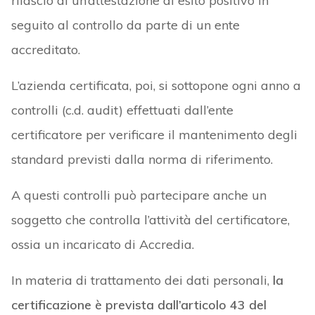
rilascio di un’attestazione di esito positivo in
seguito al controllo da parte di un ente
accreditato.
L’azienda certificata, poi, si sottopone ogni anno a
controlli (c.d. audit) effettuati dall’ente
certificatore per verificare il mantenimento degli
standard previsti dalla norma di riferimento.
A questi controlli può partecipare anche un
soggetto che controlla l’attività del certificatore,
ossia un incaricato di Accredia.
In materia di trattamento dei dati personali,
la
certificazione è prevista dall’articolo 43 del