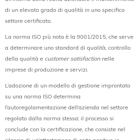
di un elevato grado di qualità in uno specifico
settore certificato.
La norma ISO più nota è la 9001/2015, che serve
a determinare uno standard di qualità, controllo
della qualità e
customer satisfaction
nelle
imprese di produzione e servizi.
L’adozione di un modello di gestione improntato
su una norma ISO determina
l’autoregolamentazione dell’azienda nel settore
regolato dalla norma stessa; il processo si
conclude con la certificazione, che consiste nel