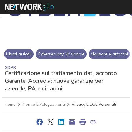
Ultimi articoli
Cybersecurity Nazionale
Malware e attacchi
GDPR
Certificazione sul trattamento dati, accordo
Garante-Accredia: nuove garanzie per
aziende, PA e cittadini
Home
Norme E Adeguamenti
Privacy E Dati Personali