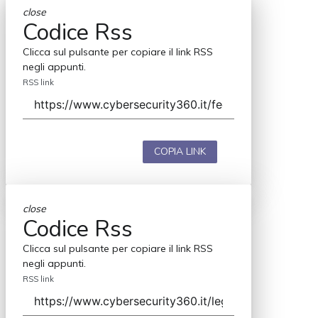
close
Codice Rss
Clicca sul pulsante per copiare il link RSS
negli appunti.
RSS link
COPIA LINK
close
Codice Rss
Clicca sul pulsante per copiare il link RSS
negli appunti.
RSS link