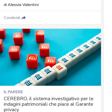
di
Alessia Valentini
Condividi
IL PARERE
CEREBRO, il sistema investigativo per le
indagini patrimoniali che piace al Garante
privacy