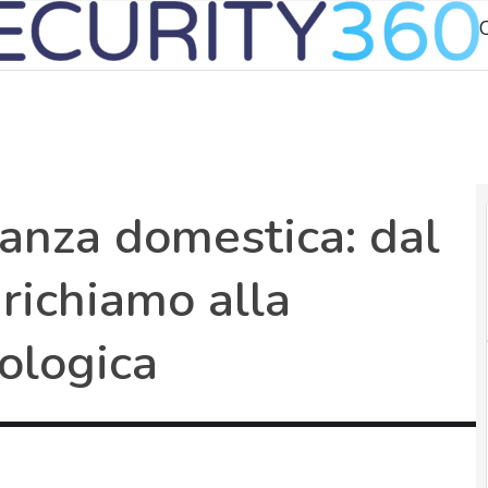
anza domestica: dal
richiamo alla
ologica