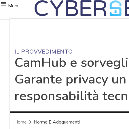
Menu
IL PROVVEDIMENTO
CamHub e sorvegli
Garante privacy un 
responsabilità tecn
Home
Norme E Adeguamenti