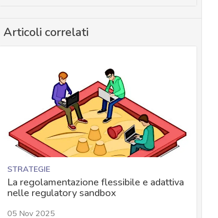
Articoli correlati
STRATEGIE
La regolamentazione flessibile e adattiva
nelle regulatory sandbox
05 Nov 2025