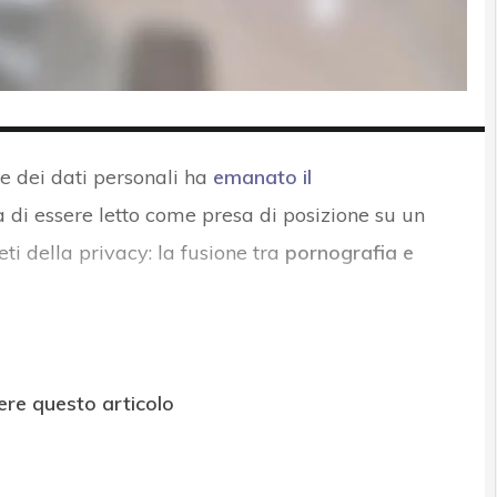
e dei dati personali ha
emanato il
a di essere letto come presa di posizione su un
eti della privacy: la fusione tra
pornografia e
ere questo articolo