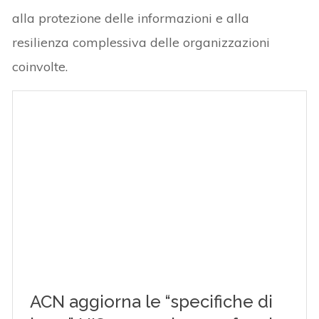
alla protezione delle informazioni e alla
resilienza complessiva delle organizzazioni
coinvolte.