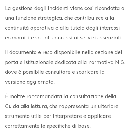
La gestione degli incidenti viene così ricondotta a
una funzione strategica, che contribuisce alla
continuità operativa e alla tutela degli interessi
economici e sociali connessi ai servizi essenziali.
Il documento è reso disponibile nella sezione del
portale istituzionale dedicata alla normativa NIS,
dove è possibile consultare e scaricare la
versione aggiornata.
È inoltre raccomandata la
consultazione della
Guida alla lettura
, che rappresenta un ulteriore
strumento utile per interpretare e applicare
correttamente le specifiche di base.