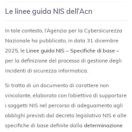
Le linee guida NIS dell’Acn
In tale contesto, l’Agenzia per la Cybersicurezza
Nazionale ha pubblicato, in data 31 dicembre
2025, le
Linee guida NIS – Specifiche di base –
per la definizione del processo di gestione degli
incidenti di sicurezza informatica.
Si tratta di un documento di carattere non
vincolante, elaborato con l’obiettivo di supportare
i soggetti NIS nel percorso di adeguamento agli
obblighi previsti dal decreto legislativo NIS e alle
specifiche di base definite dalla
determinazione