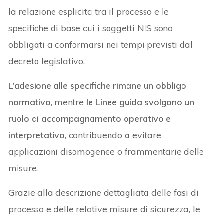
la relazione esplicita tra il processo e le
specifiche di base cui i soggetti NIS sono
obbligati a conformarsi nei tempi previsti dal
decreto legislativo.
L’adesione alle specifiche rimane un obbligo
normativo
, mentre
le Linee guida svolgono un
ruolo di accompagnamento operativo e
interpretativo
, contribuendo a evitare
applicazioni disomogenee o frammentarie delle
misure.
Grazie alla descrizione dettagliata delle fasi di
processo e delle relative misure di sicurezza, le