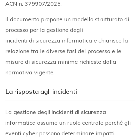
ACN n. 379907/2025
.
Il documento propone un modello strutturato di
processo per la gestione degli
incidenti di sicurezza informatica e chiarisce la
relazione tra le diverse fasi del processo e le
misure di sicurezza minime richieste dalla
normativa vigente.
La risposta agli incidenti
La
gestione degli incidenti di sicurezza
informatica
assume un ruolo centrale perché gli
eventi cyber possono determinare impatti