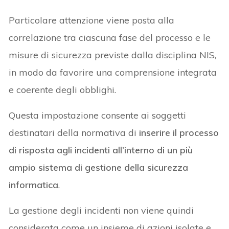
Particolare attenzione viene posta alla
correlazione tra ciascuna fase del processo e le
misure di sicurezza previste dalla disciplina NIS,
in modo da favorire una comprensione integrata
e coerente degli obblighi.
Questa impostazione consente ai soggetti
destinatari della normativa di
inserire il processo
di risposta agli incidenti all’interno di un più
ampio sistema di gestione della sicurezza
informatica
.
La gestione degli incidenti non viene quindi
considerata come un insieme di azioni isolate e