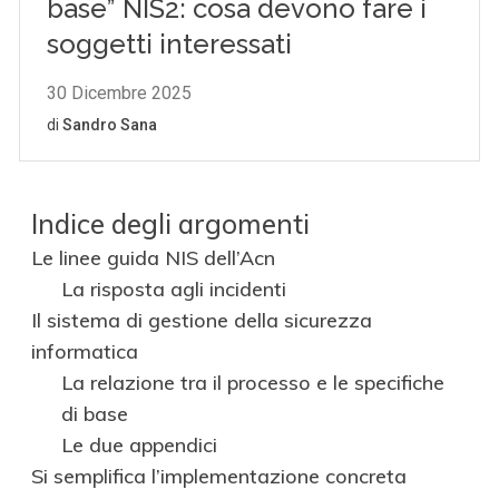
Indice degli argomenti
Le linee guida NIS dell’Acn
La risposta agli incidenti
Il sistema di gestione della sicurezza
informatica
La relazione tra il processo e le specifiche
di base
Le due appendici
Si semplifica l’implementazione concreta