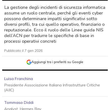
La gestione degli incidenti di sicurezza informatica
assume un ruolo centrale, perché gli eventi cyber
possono determinare impatti significativi sotto
diversi profili, tra cui quello operativo, finanziario o
reputazionale. Ecco il ruolo delle Linee guida NIS
dell’ACN per tradurre le specifiche di base in
processi operativi concreti
Pubblicato il 7 gen 2026
Aggiungi tra i preferiti su Google
Luisa Franchina
Presidente Associazione Italiana Infrastrutture Critiche
(AIIC)
Tommaso Diddi
acy
Analyst, Hermes Bay