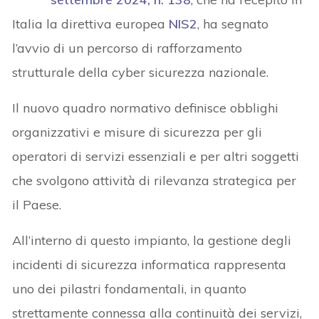
Italia la direttiva europea
NIS2
, ha segnato
l’avvio di un percorso di rafforzamento
strutturale della cyber sicurezza nazionale.
Il nuovo quadro normativo definisce obblighi
organizzativi e misure di sicurezza per gli
operatori di servizi essenziali e per altri soggetti
che svolgono attività di rilevanza strategica per
il Paese.
All’interno di questo impianto, la gestione degli
incidenti di sicurezza informatica rappresenta
uno dei pilastri fondamentali, in quanto
strettamente connessa alla continuità dei servizi,