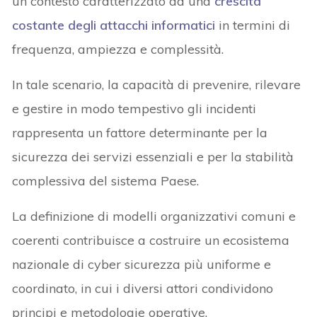
un contesto caratterizzato da una
crescita
costante degli attacchi informatici
in termini di
frequenza, ampiezza e complessità.
In tale scenario, la capacità di prevenire, rilevare
e gestire in modo tempestivo gli incidenti
rappresenta un fattore determinante per la
sicurezza dei servizi essenziali e per la stabilità
complessiva del sistema Paese.
La definizione di modelli organizzativi comuni e
coerenti contribuisce a costruire un ecosistema
nazionale di cyber sicurezza più uniforme e
coordinato, in cui i diversi attori condividono
principi e metodologie operative.