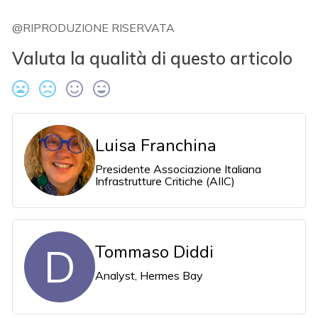
@RIPRODUZIONE RISERVATA
Valuta la qualità di questo articolo
Luisa Franchina
Presidente Associazione Italiana
Infrastrutture Critiche (AIIC)
D
Tommaso Diddi
Analyst, Hermes Bay