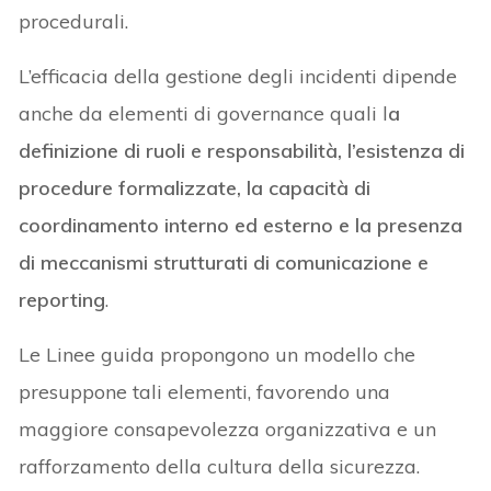
procedurali.
L’efficacia della gestione degli incidenti dipende
anche da elementi di governance quali l
a
definizione di ruoli e responsabilità, l’esistenza di
procedure formalizzate, la capacità di
coordinamento interno ed esterno e la presenza
di meccanismi strutturati di comunicazione e
reporting
.
Le Linee guida propongono un modello che
presuppone tali elementi, favorendo una
maggiore consapevolezza organizzativa e un
rafforzamento della cultura della sicurezza.