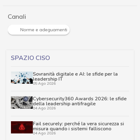
Canali
Norme e adeguamenti
SPAZIO CISO
Sovranità digitale e AI: le sfide per la
leadership IT
05 Ago 2026
Cybersecurity360 Awards 2026: le sfide
della leadership antifragile
04 Ago 2026
Fail securely: perché la vera sicurezza si
misura quando i sistemi falliscono
04 Ago 2026