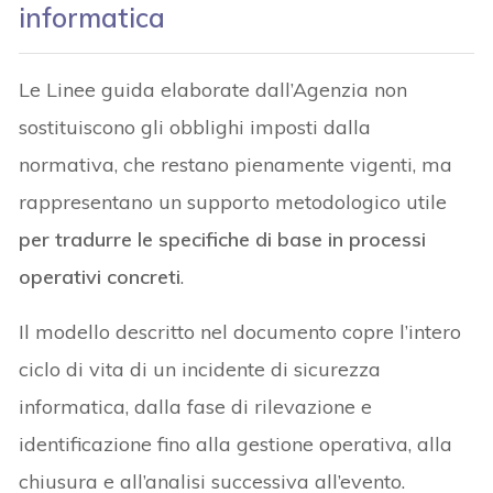
informatica
Le Linee guida elaborate dall’Agenzia non
sostituiscono gli obblighi imposti dalla
normativa, che restano pienamente vigenti, ma
rappresentano un supporto metodologico utile
per tradurre le specifiche di base in processi
operativi concreti
.
Il modello descritto nel documento copre l’intero
ciclo di vita di un incidente di sicurezza
informatica, dalla fase di rilevazione e
identificazione fino alla gestione operativa, alla
chiusura e all’analisi successiva all’evento.