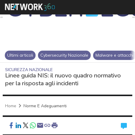
Ultimi articoli
Cybersecurity Nazionale
Malware e attacchi
SICUREZZA NAZIONALE
Linee guida NIS: il nuovo quadro normativo
per la risposta agli incidenti
Home
Norme E Adeguamenti