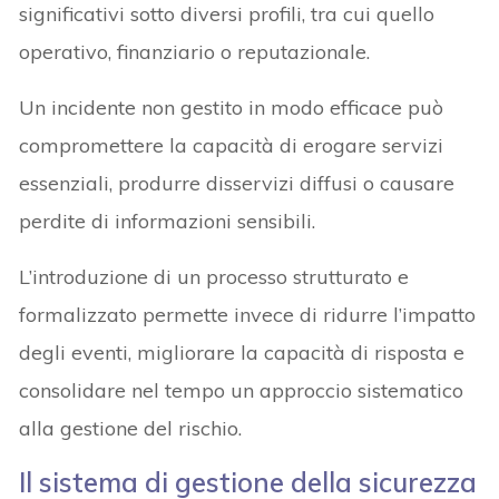
significativi sotto diversi profili, tra cui quello
operativo, finanziario o reputazionale.
Un incidente non gestito in modo efficace può
compromettere la capacità di erogare servizi
essenziali, produrre disservizi diffusi o causare
perdite di informazioni sensibili.
L’introduzione di un processo strutturato e
formalizzato permette invece di ridurre l’impatto
degli eventi, migliorare la capacità di risposta e
consolidare nel tempo un approccio sistematico
alla gestione del rischio.
Il
sistema di gestione della sicurezza