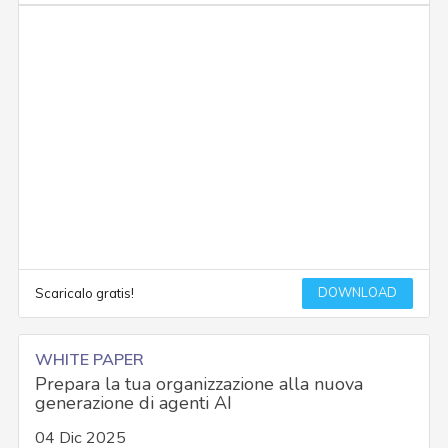
DOWNLOAD
Scaricalo gratis!
WHITE PAPER
Prepara la tua organizzazione alla nuova
generazione di agenti AI
04 Dic 2025