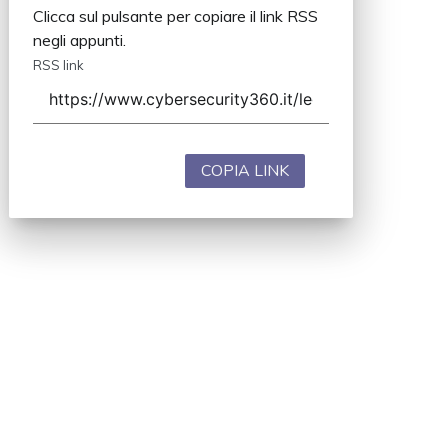
Clicca sul pulsante per copiare il link RSS
negli appunti.
RSS link
COPIA LINK