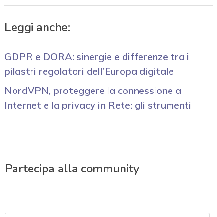
Leggi anche:
GDPR e DORA: sinergie e differenze tra i
pilastri regolatori dell’Europa digitale
NordVPN, proteggere la connessione a
Internet e la privacy in Rete: gli strumenti
Partecipa alla community
N