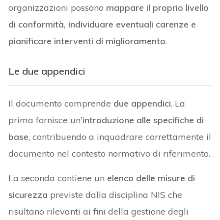
organizzazioni possono
mappare il proprio livello
di conformità, individuare eventuali carenze e
pianificare interventi di miglioramento
.
Le due appendici
Il documento comprende
due appendici
. La
prima fornisce un
’introduzione alle specifiche di
base
, contribuendo a inquadrare correttamente il
documento nel contesto normativo di riferimento.
La seconda contiene un
elenco delle misure di
sicurezza
previste dalla disciplina NIS che
risultano rilevanti ai fini della gestione degli