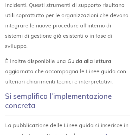
incidenti. Questi strumenti di supporto risultano
utili soprattutto per le organizzazioni che devono
integrare le nuove procedure all’interno di
sistemi di gestione già esistenti o in fase di
sviluppo.
È inoltre disponibile una
Guida alla lettura
aggiornata
che accompagna le Linee guida con
ulteriori chiarimenti tecnici e interpretativi.
Si semplifica l’implementazione
concreta
La pubblicazione delle Linee guida si inserisce in