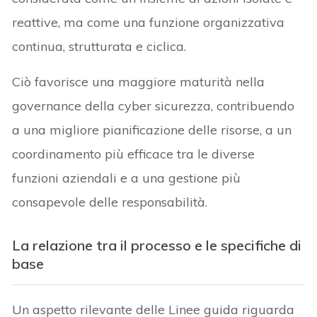
reattive, ma come una funzione organizzativa
continua, strutturata e ciclica.
Ciò favorisce una maggiore maturità nella
governance della cyber sicurezza, contribuendo
a una migliore pianificazione delle risorse, a un
coordinamento più efficace tra le diverse
funzioni aziendali e a una gestione più
consapevole delle responsabilità.
La relazione tra il processo e le specifiche di
base
Un aspetto rilevante delle Linee guida riguarda