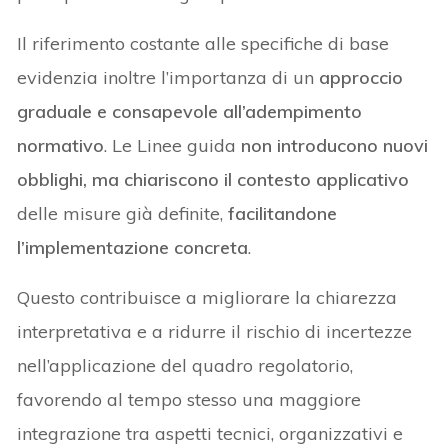
Il riferimento costante alle specifiche di base
evidenzia inoltre l’importanza di un
approccio
graduale e consapevole all’adempimento
normativo
. Le Linee guida
non introducono nuovi
obblighi, ma chiariscono il contesto applicativo
delle misure già definite,
facilitandone
l’implementazione concreta
.
Questo contribuisce a migliorare la chiarezza
interpretativa e a ridurre il rischio di incertezze
nell’applicazione del quadro regolatorio,
favorendo al tempo stesso una maggiore
integrazione tra aspetti tecnici, organizzativi e