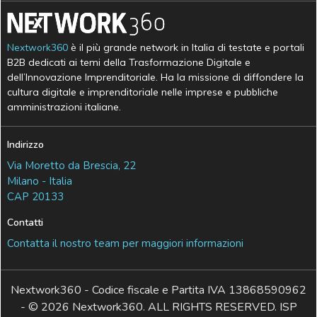
Nextwork360
è il più grande network in Italia di testate e portali
B2B dedicati ai temi della Trasformazione Digitale e
dell’Innovazione Imprenditoriale. Ha la missione di diffondere la
cultura digitale e imprenditoriale nelle imprese e pubbliche
amministrazioni italiane.
Indirizzo
Via Moretto da Brescia, 22
Milano - Italia
CAP 20133
Contatti
Contatta il nostro team per maggiori informazioni
Nextwork360 - Codice fiscale e Partita IVA 13868590962
- © 2026 Nextwork360. ALL RIGHTS RESERVED. ISP