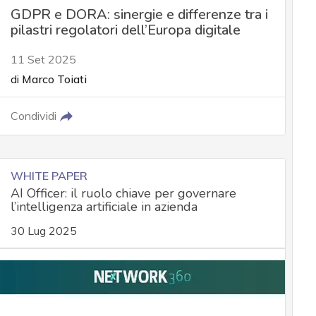
GDPR e DORA: sinergie e differenze tra i
pilastri regolatori dell’Europa digitale
11 Set 2025
di
Marco Toiati
Condividi
WHITE PAPER
AI Officer: il ruolo chiave per governare
l’intelligenza artificiale in azienda
30 Lug 2025