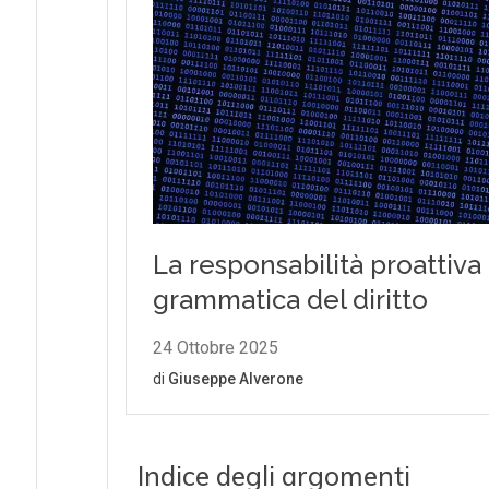
Indice degli argomenti