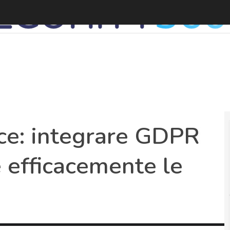
ce: integrare GDPR
 efficacemente le