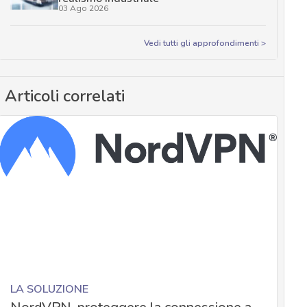
03 Ago 2026
Vedi tutti gli approfondimenti >
Articoli correlati
LA SOLUZIONE