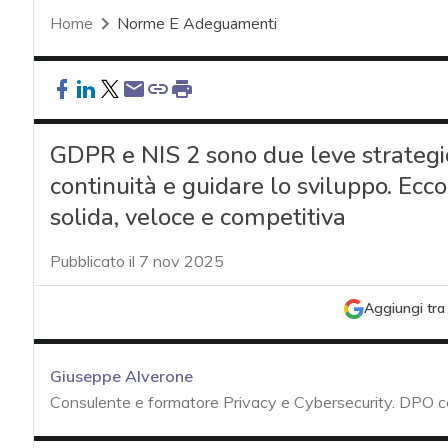
Home
Norme E Adeguamenti
GDPR e NIS 2 sono due leve strategic
continuità e guidare lo sviluppo. Ecc
solida, veloce e competitiva
Pubblicato il 7 nov 2025
Aggiungi tra 
Giuseppe Alverone
Consulente e formatore Privacy e Cybersecurity. DPO 