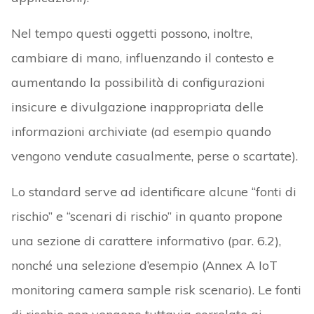
Nel tempo questi oggetti possono, inoltre,
cambiare di mano, influenzando il contesto e
aumentando la possibilità di configurazioni
insicure e divulgazione inappropriata delle
informazioni archiviate (ad esempio quando
vengono vendute casualmente, perse o scartate).
Lo standard serve ad identificare alcune “fonti di
rischio” e “scenari di rischio” in quanto propone
una sezione di carattere informativo (par. 6.2),
nonché una selezione d’esempio (Annex A IoT
monitoring camera sample risk scenario). Le fonti