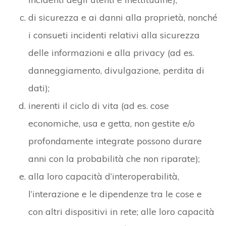
di sicurezza e ai danni alla proprietà, nonché
i consueti incidenti relativi alla sicurezza
delle informazioni e alla privacy (ad es.
danneggiamento, divulgazione, perdita di
dati);
inerenti il ciclo di vita (ad es. cose
economiche, usa e getta, non gestite e/o
profondamente integrate possono durare
anni con la probabilità che non riparate);
alla loro capacità d’interoperabilità,
l’interazione e le dipendenze tra le cose e
con altri dispositivi in rete; alle loro capacità