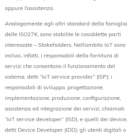
oppure l’assistenza.
Analogamente agli altri standard della famiglia
delle ISO27K, sono stabilite le cosiddette parti
interessate – Stakeholders. Nell’ambito IoT sono
inclusi, infatti, i responsabili della fornitura di
servizi che consentono il funzionamento del
sistema, detti “IoT service provider” (ISP); i
responsabili di sviluppo, progettazione,
implementazione, produzione, configurazione,
assistenza ed integrazione dei servizi, chiamati
“IoT service developer” (ISD), e quelli dei device,
detti Device Developer (IDD); gli utenti digitali o