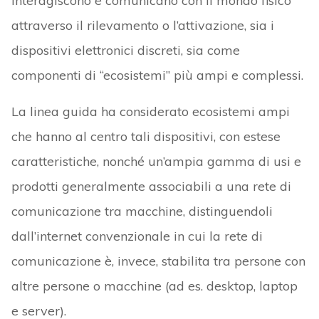
interagiscono e comunicano con il mondo fisico
attraverso il rilevamento o l’attivazione, sia i
dispositivi elettronici discreti, sia come
componenti di “ecosistemi” più ampi e complessi.
La linea guida ha considerato ecosistemi ampi
che hanno al centro tali dispositivi, con estese
caratteristiche, nonché un’ampia gamma di usi e
prodotti generalmente associabili a una rete di
comunicazione tra macchine, distinguendoli
dall’internet convenzionale in cui la rete di
comunicazione è, invece, stabilita tra persone con
altre persone o macchine (ad es. desktop, laptop
e server).