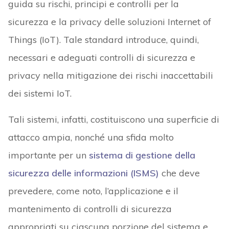
guida su rischi, principi e controlli per la
sicurezza e la privacy delle soluzioni Internet of
Things (IoT). Tale standard introduce, quindi,
necessari e adeguati controlli di sicurezza e
privacy nella mitigazione dei rischi inaccettabili
dei sistemi IoT.
Tali sistemi, infatti, costituiscono una superficie di
attacco ampia, nonché una sfida molto
importante per un
sistema di gestione della
sicurezza delle informazioni (ISMS)
che deve
prevedere, come noto, l’applicazione e il
mantenimento di controlli di sicurezza
appropriati su ciascuna porzione del sistema e