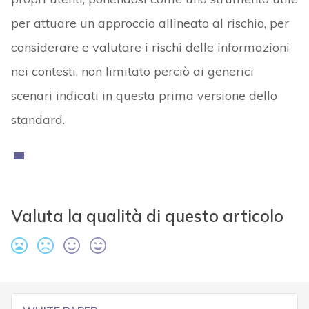
per attuare un approccio allineato al rischio, per
considerare e valutare i rischi delle informazioni
nei contesti, non limitato perciò ai generici
scenari indicati in questa prima versione dello
standard.
Valuta la qualità di questo articolo