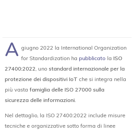
A
giugno 2022 la International Organization
for Standardization ha
pubblicato
la
ISO
27400:2022
, uno
standard internazionale per la
protezione dei dispositivi IoT
che si integra nella
più vasta
famiglia delle ISO 27000 sulla
sicurezza delle informazioni
.
Nel dettaglio, la ISO 27400:2022 include misure
tecniche e organizzative sotto forma di linee