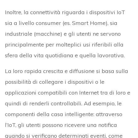
Inoltre, la connettività riguarda i dispositivi IoT
sia a livello consumer (es. Smart Home), sia
industriale (macchine) e gli utenti ne servono
principalmente per molteplici usi riferibili alla
sfera della vita quotidiana e quella lavorativa.
La loro rapida crescita e diffusione si basa sulla
possibilità di collegare i dispositivi o le
applicazioni compatibili con Internet tra di loro e
quindi di renderli controllabili. Ad esempio, le
componenti della casa intelligente: attraverso
l’IoT, gli utenti possono ricevere una notifica
quando si verificano determinati eventi, come