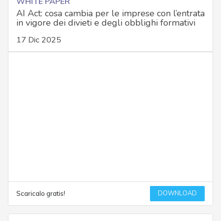
WHITE PAPER
AI Act: cosa cambia per le imprese con l’entrata
in vigore dei divieti e degli obblighi formativi
17 Dic 2025
DOWNLOAD
Scaricalo gratis!