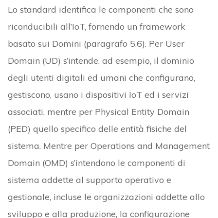
Lo standard identifica le componenti che sono
riconducibili all’IoT, fornendo un framework
basato sui Domini (paragrafo 5.6). Per User
Domain (UD) s’intende, ad esempio, il dominio
degli utenti digitali ed umani che configurano,
gestiscono, usano i dispositivi IoT ed i servizi
associati, mentre per Physical Entity Domain
(PED) quello specifico delle entità fisiche del
sistema. Mentre per Operations and Management
Domain (OMD) s’intendono le componenti di
sistema addette al supporto operativo e
gestionale, incluse le organizzazioni addette allo
sviluppo e alla produzione, la configurazione