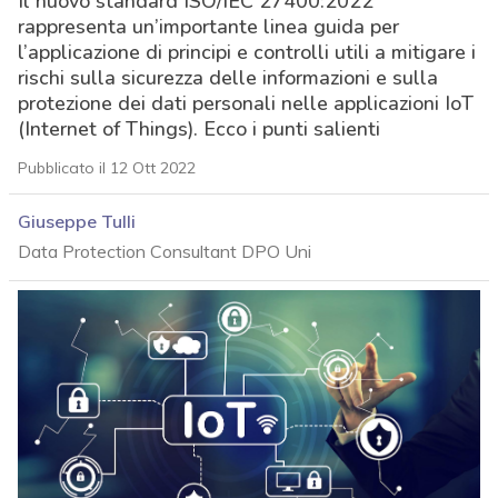
Il nuovo standard ISO/IEC 27400:2022
rappresenta un’importante linea guida per
l’applicazione di principi e controlli utili a mitigare i
rischi sulla sicurezza delle informazioni e sulla
protezione dei dati personali nelle applicazioni IoT
(Internet of Things). Ecco i punti salienti
Pubblicato il 12 Ott 2022
Giuseppe Tulli
Data Protection Consultant DPO Uni
acy