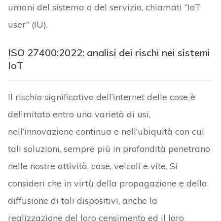
umani del sistema o del servizio, chiamati “IoT
user” (IU).
ISO 27400:2022: analisi dei rischi nei sistemi
IoT
Il rischio significativo dell’internet delle cose è
delimitato entro una varietà di usi,
nell’innovazione continua e nell’ubiquità con cui
tali soluzioni, sempre più in profondità penetrano
nelle nostre attività, case, veicoli e vite. Si
consideri che in virtù della propagazione e della
diffusione di tali dispositivi, anche la
realizzazione del loro censimento ed il loro