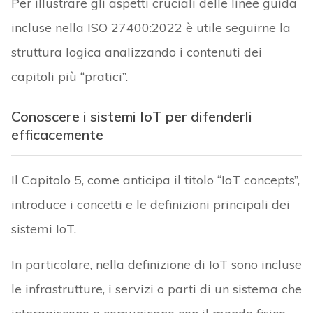
Per illustrare gli aspetti cruciali delle linee guida
incluse nella ISO 27400:2022 è utile seguirne la
struttura logica analizzando i contenuti dei
capitoli più “pratici”.
Conoscere i sistemi IoT per difenderli
efficacemente
Il Capitolo 5, come anticipa il titolo “IoT concepts”,
introduce i concetti e le definizioni principali dei
sistemi IoT.
In particolare, nella definizione di IoT sono incluse
le infrastrutture, i servizi o parti di un sistema che