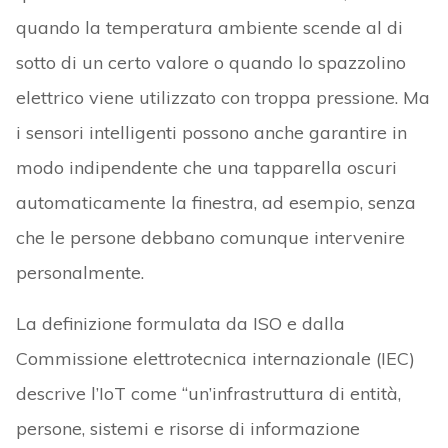
quando la temperatura ambiente scende al di
sotto di un certo valore o quando lo spazzolino
elettrico viene utilizzato con troppa pressione. Ma
i sensori intelligenti possono anche garantire in
modo indipendente che una tapparella oscuri
automaticamente la finestra, ad esempio, senza
che le persone debbano comunque intervenire
personalmente.
La definizione formulata da ISO e dalla
Commissione elettrotecnica internazionale (IEC)
descrive l’IoT come “un’infrastruttura di entità,
persone, sistemi e risorse di informazione