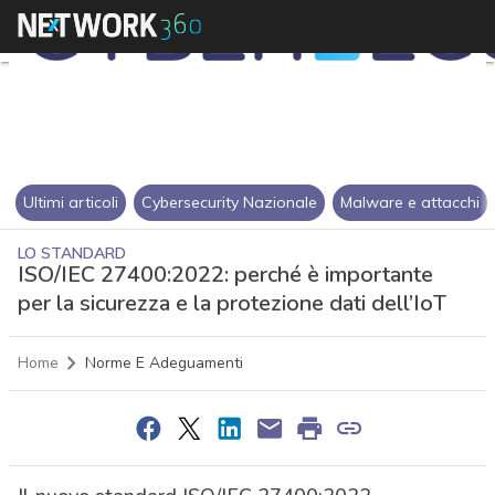
Ultimi articoli
Cybersecurity Nazionale
Malware e attacchi
LO STANDARD
ISO/IEC 27400:2022: perché è importante
per la sicurezza e la protezione dati dell’IoT
Home
Norme E Adeguamenti