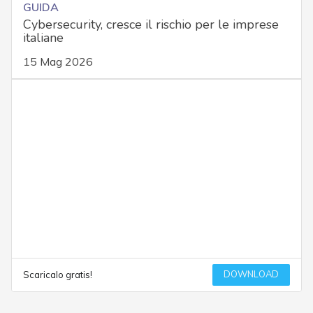
GUIDA
Cybersecurity, cresce il rischio per le imprese
italiane
15 Mag 2026
DOWNLOAD
Scaricalo gratis!