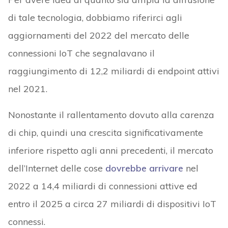
di tale tecnologia, dobbiamo riferirci agli
aggiornamenti del 2022 del mercato delle
connessioni IoT che segnalavano il
raggiungimento di 12,2 miliardi di endpoint attivi
nel 2021.
Nonostante il rallentamento dovuto alla carenza
di chip, quindi una crescita significativamente
inferiore rispetto agli anni precedenti, il mercato
dell’Internet delle cose
dovrebbe arrivare
nel
2022 a 14,4 miliardi di connessioni attive ed
entro il 2025 a circa 27 miliardi di dispositivi IoT
connessi.