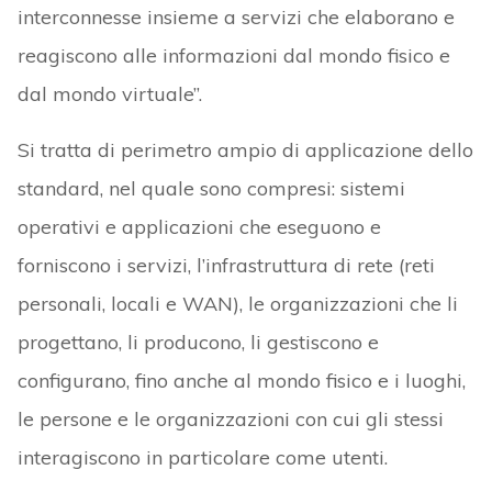
interconnesse insieme a servizi che elaborano e
reagiscono alle informazioni dal mondo fisico e
dal mondo virtuale”.
Si tratta di perimetro ampio di applicazione dello
standard, nel quale sono compresi: sistemi
operativi e applicazioni che eseguono e
forniscono i servizi, l’infrastruttura di rete (reti
personali, locali e WAN), le organizzazioni che li
progettano, li producono, li gestiscono e
configurano, fino anche al mondo fisico e i luoghi,
le persone e le organizzazioni con cui gli stessi
interagiscono in particolare come utenti.