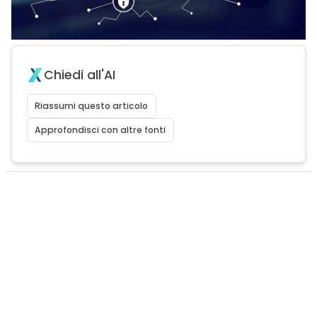
Chiedi all'AI
Riassumi questo articolo
Approfondisci con altre fonti