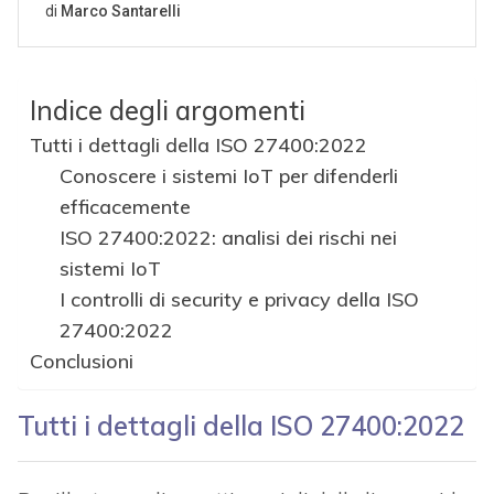
Indice degli argomenti
Tutti i dettagli della ISO 27400:2022
Conoscere i sistemi IoT per difenderli
efficacemente
ISO 27400:2022: analisi dei rischi nei
sistemi IoT
I controlli di security e privacy della ISO
27400:2022
Conclusioni
Tutti i dettagli della ISO 27400:2022