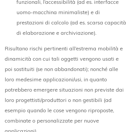
funzionali, l’accessibilità (ad es. interfacce
uomo-macchina minimaliste) e di
prestazioni di calcolo (ad es. scarsa capacità
di elaborazione e archiviazione).
Risultano rischi pertinenti all’estrema mobilità e
dinamicità con cui tali oggetti vengono usati e
poi sostituiti (se non abbandonati); nonché alle
loro medesime applicazioni/usi, in quanto
potrebbero emergere situazioni non previste dai
loro progettisti/produttori o non gestibili (ad
esempio quando le cose vengono riproposte,
combinate o personalizzate per nuove
applicazioni).