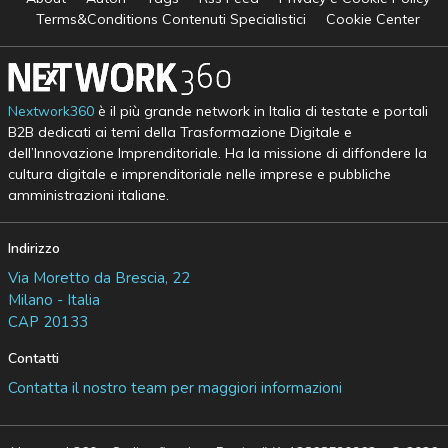
Terms&Conditions Contenuti Specialistici
Cookie Center
Nextwork360
è il più grande network in Italia di testate e portali
B2B dedicati ai temi della Trasformazione Digitale e
dell’Innovazione Imprenditoriale. Ha la missione di diffondere la
cultura digitale e imprenditoriale nelle imprese e pubbliche
amministrazioni italiane.
Indirizzo
Via Moretto da Brescia, 22
Milano - Italia
CAP 20133
Contatti
Contatta il nostro team per maggiori informazioni