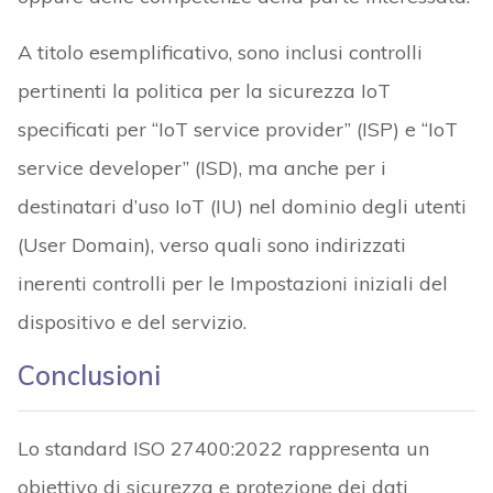
A titolo esemplificativo, sono inclusi controlli
pertinenti la politica per la sicurezza IoT
specificati per “IoT service provider” (ISP) e “IoT
service developer” (ISD), ma anche per i
destinatari d’uso IoT (IU) nel dominio degli utenti
(User Domain), verso quali sono indirizzati
inerenti controlli per le Impostazioni iniziali del
dispositivo e del servizio.
Conclusioni
Lo standard ISO 27400:2022 rappresenta un
obiettivo di sicurezza e protezione dei dati