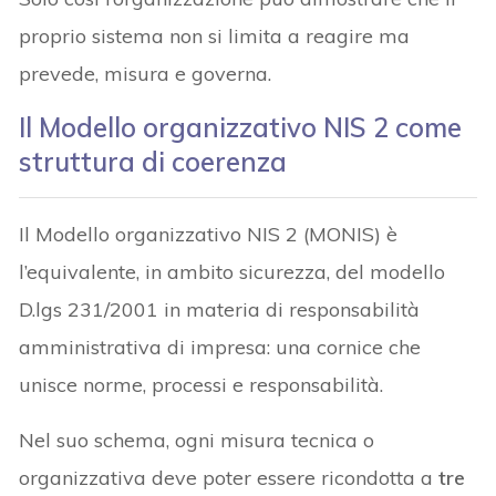
proprio sistema non si limita a reagire ma
prevede, misura e governa.
Il Modello organizzativo NIS 2 come
struttura di coerenza
Il Modello organizzativo NIS 2 (MONIS) è
l’equivalente, in ambito sicurezza, del modello
D.lgs 231/2001 in materia di responsabilità
amministrativa di impresa: una cornice che
unisce norme, processi e responsabilità.
Nel suo schema, ogni misura tecnica o
organizzativa deve poter essere ricondotta a
tre