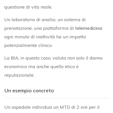
questione di vita reale.
Un laboratorio di analisi, un sistema di
prenotazione, una piattaforma di
telemedicina
:
ogni minuto di inattività ha un impatto
potenzialmente clinico.
La BIA, in questo caso, valuta non solo il danno
economico ma anche quello etico e
reputazionale.
Un esempio concreto
Un ospedale individua un MTD di 2 ore per il