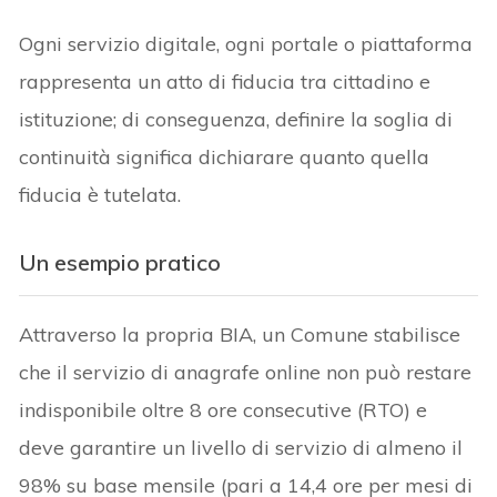
Ogni servizio digitale, ogni portale o piattaforma
rappresenta un atto di fiducia tra cittadino e
istituzione; di conseguenza, definire la soglia di
continuità significa dichiarare quanto quella
fiducia è tutelata.
Un esempio pratico
Attraverso la propria BIA, un Comune stabilisce
che il servizio di anagrafe online non può restare
indisponibile oltre 8 ore consecutive (RTO) e
deve garantire un livello di servizio di almeno il
98% su base mensile (pari a 14,4 ore per mesi di