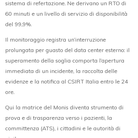
sistema di refertazione. Ne derivano un RTO di
60 minuti e un livello di servizio di disponibilità
del 99,9%.
Il monitoraggio registra un’interruzione
prolungata per guasto del data center esterno: il
superamento della soglia comporta l’apertura
immediata di un incidente, la raccolta delle
evidenze e la notifica al CSIRT Italia entro le 24
ore.
Qui la matrice del Monis diventa strumento di
prova e di trasparenza verso i pazienti, la
committenza (ATS), i cittadini e le autorità di