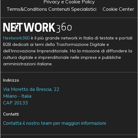
Privacy e Cookie Policy
Terms&Conditions Contenuti Specialistici
Cookie Center
Nextwork360
è il più grande network in Italia di testate e portali
B2B dedicati ai temi della Trasformazione Digitale e
dell’Innovazione Imprenditoriale. Ha la missione di diffondere la
cultura digitale e imprenditoriale nelle imprese e pubbliche
amministrazioni italiane.
Indirizzo
Via Moretto da Brescia, 22
Milano - Italia
CAP 20133
Contatti
Contatta il nostro team per maggiori informazioni