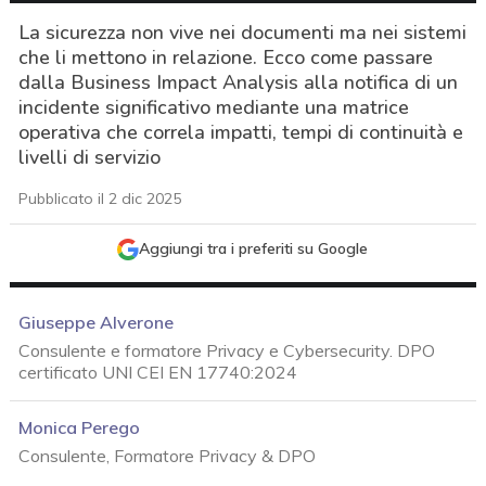
La sicurezza non vive nei documenti ma nei sistemi
che li mettono in relazione. Ecco come passare
dalla Business Impact Analysis alla notifica di un
incidente significativo mediante una matrice
operativa che correla impatti, tempi di continuità e
livelli di servizio
Pubblicato il 2 dic 2025
Aggiungi tra i preferiti su Google
Giuseppe Alverone
Consulente e formatore Privacy e Cybersecurity. DPO
certificato UNI CEI EN 17740:2024
Monica Perego
Consulente, Formatore Privacy & DPO
acy