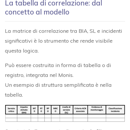
La tabella di correlazione: dal
concetto al modello
La matrice di correlazione tra BIA, SL e incidenti
significativi è lo strumento che rende visibile
questa logica.
Può essere costruita in forma di tabella o di
registro, integrata nel Monis.
Un esempio di struttura semplificata è nella
tabella.