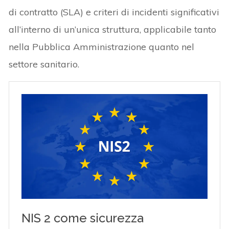
di contratto (SLA) e criteri di incidenti significativi
all’interno di un’unica struttura, applicabile tanto
nella Pubblica Amministrazione quanto nel
settore sanitario.