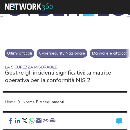
Ultimi articoli
Cybersecurity Nazionale
Malware e attacchi
LA SICUREZZA MISURABILE
Gestire gli incidenti significativi: la matrice
operativa per la conformità NIS 2
Home
Norme E Adeguamenti