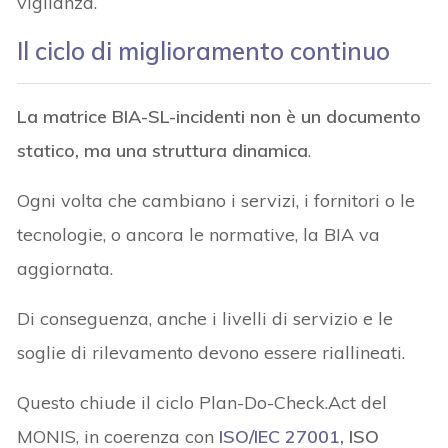
vigilanza.
Il ciclo di miglioramento continuo
La matrice BIA-SL-incidenti non è un documento
statico, ma una struttura dinamica
.
Ogni volta che cambiano i servizi, i fornitori o le
tecnologie, o ancora le normative, la BIA va
aggiornata.
Di conseguenza, anche i livelli di servizio e le
soglie di rilevamento devono essere riallineati.
Questo chiude il ciclo Plan-Do-Check.Act del
MONIS, in coerenza con
ISO/IEC 27001
, ISO