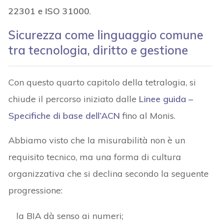
22301 e ISO 31000
.
Sicurezza come linguaggio comune
tra tecnologia, diritto e gestione
Con questo quarto capitolo della tetralogia, si
chiude il percorso iniziato dalle
Linee guida –
Specifiche di base dell’ACN
fino al Monis.
Abbiamo visto che la misurabilità non è un
requisito tecnico, ma una forma di cultura
organizzativa che si declina secondo la seguente
progressione:
la BIA dà senso ai numeri;