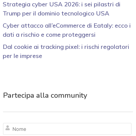
Strategia cyber USA 2026: i sei pilastri di
Trump per il dominio tecnologico USA
Cyber attacco all’eCommerce di Eataly: ecco i
dati a rischio e come proteggersi
Dal cookie ai tracking pixel: i rischi regolatori
per le imprese
Partecipa alla community
N