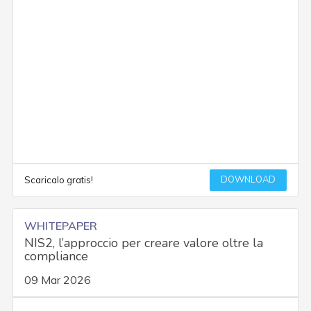
DOWNLOAD
Scaricalo gratis!
WHITEPAPER
NIS2, l’approccio per creare valore oltre la
compliance
09 Mar 2026