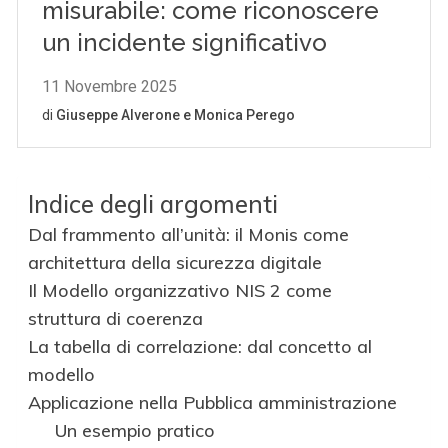
Indice degli argomenti
Dal frammento all’unità: il Monis come
architettura della sicurezza digitale
Il Modello organizzativo NIS 2 come
struttura di coerenza
La tabella di correlazione: dal concetto al
modello
Applicazione nella Pubblica amministrazione
Un esempio pratico