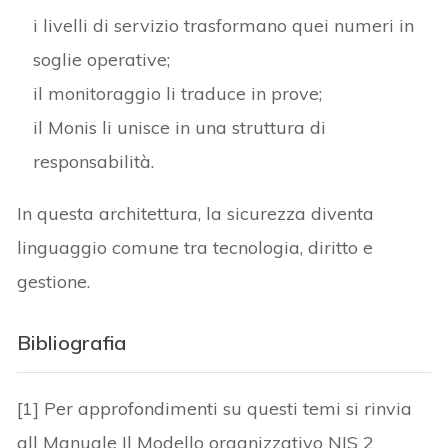
i livelli di servizio trasformano quei numeri in
soglie operative;
il monitoraggio li traduce in prove;
il Monis li unisce in una struttura di
responsabilità.
In questa architettura, la sicurezza diventa
linguaggio comune tra tecnologia, diritto e
gestione.
Bibliografia
[1] Per approfondimenti su questi temi si rinvia
all Manuale Il Modello organizzativo NIS 2