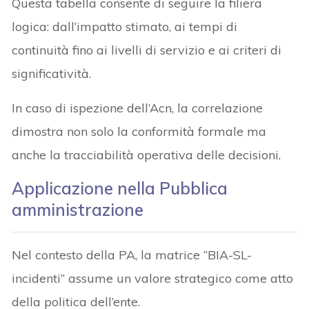
Questa tabella consente di seguire la filiera
logica: dall’impatto stimato, ai tempi di
continuità fino ai livelli di servizio e ai criteri di
significatività.
In caso di ispezione dell’Acn, la correlazione
dimostra non solo la conformità formale ma
anche la tracciabilità operativa delle decisioni.
Applicazione nella Pubblica
amministrazione
Nel contesto della PA, la matrice “BIA-SL-
incidenti” assume un valore strategico come atto
della politica dell’ente.