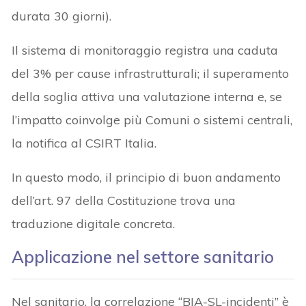
durata 30 giorni).
Il sistema di monitoraggio registra una caduta
del 3% per cause infrastrutturali; il superamento
della soglia attiva una valutazione interna e, se
l’impatto coinvolge più Comuni o sistemi centrali,
la notifica al CSIRT Italia.
In questo modo, il principio di buon andamento
dell’art. 97 della Costituzione trova una
traduzione digitale concreta.
Applicazione nel settore sanitario
Nel sanitario, la correlazione “BIA-SL-incidenti” è