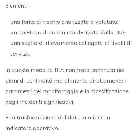
elementi:
una fonte di rischio analizzata e valutata;
un obiettivo di continuità derivato dalla BIA;
una soglia di rilevamento collegata ai livelli di
servizio;
In questo modo, la BIA non resta confinata nei
piani di continuità ma alimenta direttamente i
parametri del monitoraggio e la classificazione
degli incidenti significativi.
È la trasformazione del dato analitico in
indicatore operativo.