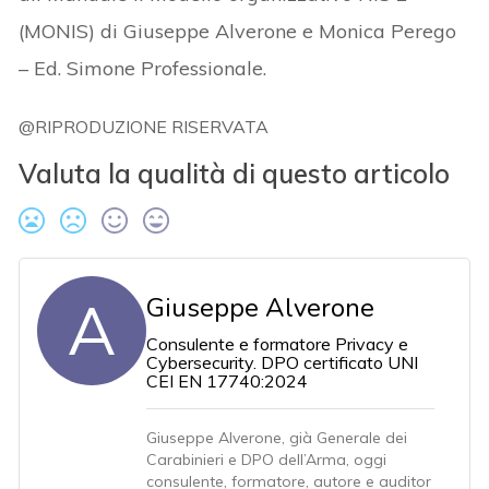
(MONIS) di Giuseppe Alverone e Monica Perego
– Ed. Simone Professionale.
@RIPRODUZIONE RISERVATA
Valuta la qualità di questo articolo
A
Giuseppe Alverone
Consulente e formatore Privacy e
Cybersecurity. DPO certificato UNI
CEI EN 17740:2024
Giuseppe Alverone, già Generale dei
Carabinieri e DPO dell’Arma, oggi
consulente, formatore, autore e auditor