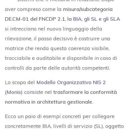
aver compreso come la
misura/subcategoria
DE.CM-01 del FNCDP 2.1
,
la BIA, gli SL e gli SLA
si intrecciano nel nuovo linguaggio della
rilevazione, il passo decisivo è costruire una
matrice che renda questa coerenza visibile,
tracciabile e auditabile e disponibile in caso di
controlli da parte delle autorità competenti.
Lo scopo del
Modello Organizzativo NIS 2
(Monis)
consiste nel
trasformare la conformità
normativa in architettura gestionale
.
Ecco un paio di esempi concreti per collegare
concretamente BIA, livelli di servizio (SL), oggetto