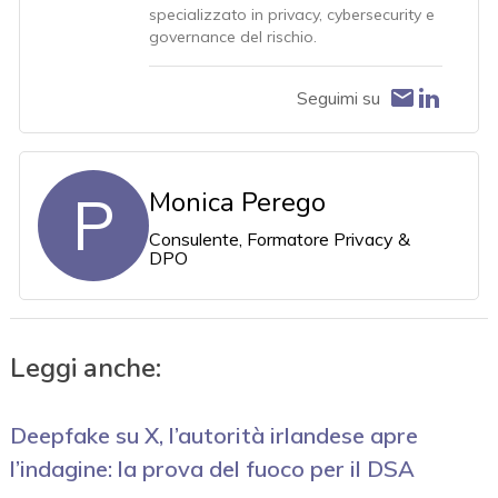
specializzato in privacy, cybersecurity e
governance del rischio.
Seguimi su
P
Monica Perego
Consulente, Formatore Privacy &
DPO
Leggi anche:
Deepfake su X, l’autorità irlandese apre
l’indagine: la prova del fuoco per il DSA