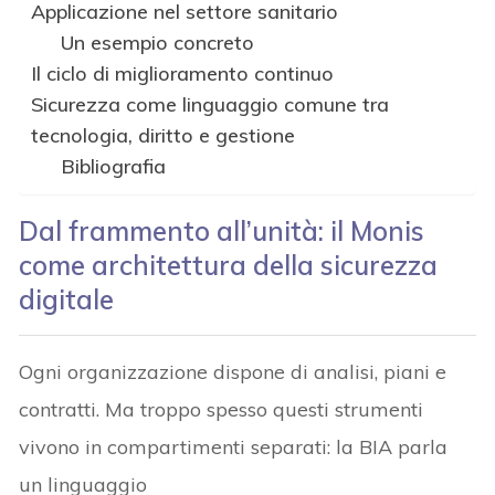
Applicazione nel settore sanitario
Un esempio concreto
Il ciclo di miglioramento continuo
Sicurezza come linguaggio comune tra
tecnologia, diritto e gestione
Bibliografia
Dal frammento all’unità: il Monis
come architettura della sicurezza
digitale
Ogni organizzazione dispone di analisi, piani e
contratti. Ma troppo spesso questi strumenti
vivono in compartimenti separati: la BIA parla
un linguaggio