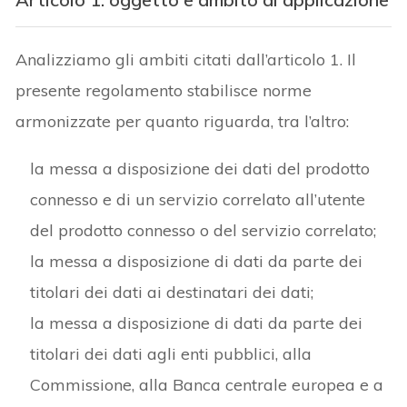
Analizziamo gli ambiti citati dall’articolo 1. Il
presente regolamento stabilisce norme
armonizzate per quanto riguarda, tra l’altro:
la messa a disposizione dei dati del prodotto
connesso e di un servizio correlato all’utente
del prodotto connesso o del servizio correlato;
la messa a disposizione di dati da parte dei
titolari dei dati ai destinatari dei dati;
la messa a disposizione di dati da parte dei
titolari dei dati agli enti pubblici, alla
Commissione, alla Banca centrale europea e a