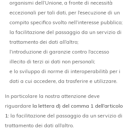
organismi dell’Unione, a fronte di necessità
eccezionali per tali dati, per l’esecuzione di un
compito specifico svolto nell’interesse pubblico;
la facilitazione del passaggio da un servizio di
trattamento dei dati all’altro;
l’introduzione di garanzie contro l’accesso
illecito di terzi ai dati non personali;
e lo sviluppo di norme di interoperabilità per i
dati a cui accedere, da trasferire e utilizzare.
In particolare la nostra attenzione deve
riguardare
la lettera d) del comma 1 dell’articolo
1
: la facilitazione del passaggio da un servizio di
trattamento dei dati all’altro.