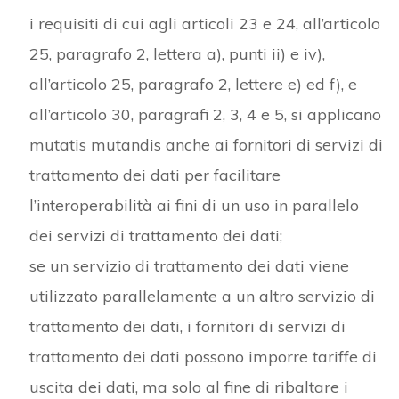
i requisiti di cui agli articoli 23 e 24, all’articolo
25, paragrafo 2, lettera a), punti ii) e iv),
all’articolo 25, paragrafo 2, lettere e) ed f), e
all’articolo 30, paragrafi 2, 3, 4 e 5, si applicano
mutatis mutandis anche ai fornitori di servizi di
trattamento dei dati per facilitare
l’interoperabilità ai fini di un uso in parallelo
dei servizi di trattamento dei dati;
se un servizio di trattamento dei dati viene
utilizzato parallelamente a un altro servizio di
trattamento dei dati, i fornitori di servizi di
trattamento dei dati possono imporre tariffe di
uscita dei dati, ma solo al fine di ribaltare i