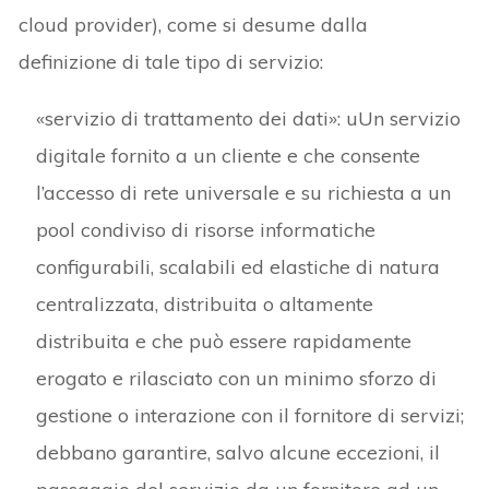
cloud provider), come si desume dalla
definizione di tale tipo di servizio:
«servizio di trattamento dei dati»: uUn servizio
digitale fornito a un cliente e che consente
l’accesso di rete universale e su richiesta a un
pool condiviso di risorse informatiche
configurabili, scalabili ed elastiche di natura
centralizzata, distribuita o altamente
distribuita e che può essere rapidamente
erogato e rilasciato con un minimo sforzo di
gestione o interazione con il fornitore di servizi;
debbano garantire, salvo alcune eccezioni, il