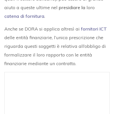
aiuto a queste ultime nel
presidiare la
loro
catena di fornitura
.
Anche se DORA si applica altresì ai
fornitori ICT
delle entità finanziarie, l’unica prescrizione che
riguarda questi soggetti è relativa all’obbligo di
formalizzare il loro rapporto con le entità
finanziarie mediante un contratto.