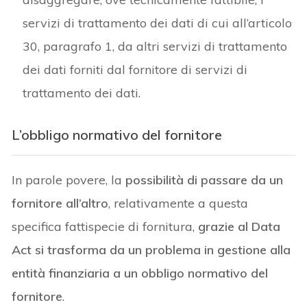
servizi di trattamento dei dati di cui all’articolo
30, paragrafo 1, da altri servizi di trattamento
dei dati forniti dal fornitore di servizi di
trattamento dei dati.
L’
obbligo normativo del fornitore
In parole povere, la
possibilità di passare da un
fornitore all’altro
, relativamente a questa
specifica fattispecie di fornitura,
grazie al Data
Act si trasforma da un problema in gestione alla
entità finanziaria a un obbligo normativo del
fornitore
.