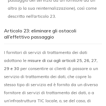
passaggio del servizio da un fornitore ad un
altro (o la sua reinternalizzazione), così come
descritto nell’articolo 23.
Articolo 23: eliminare gli ostacoli
all’effettivo passaggio
I fornitori di servizi di trattamento dei dati
adottano le
misure di cui agli articoli 25, 26, 27,
29 e 30
per consentire ai clienti di passare a un
servizio di trattamento dei dati, che copre lo
stesso tipo di servizio ed è fornito da un diverso
fornitore di servizi di trattamento dei dati, o a
un’infrastruttura TIC locale, o, se del caso, di