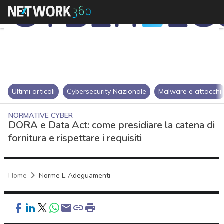
Ultimi articoli
Cybersecurity Nazionale
Malware e attacchi
NORMATIVE CYBER
DORA e Data Act: come presidiare la catena di
fornitura e rispettare i requisiti
Home
Norme E Adeguamenti