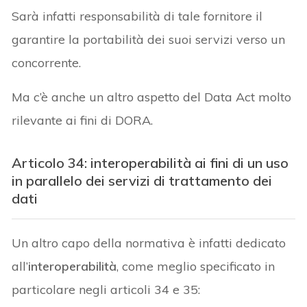
Sarà infatti responsabilità di tale fornitore il
garantire la portabilità dei suoi servizi verso un
concorrente.
Ma c’è anche un altro aspetto del Data Act molto
rilevante ai fini di DORA.
Articolo 34: interoperabilità ai fini di un uso
in parallelo dei servizi di trattamento dei
dati
Un altro capo della normativa è infatti dedicato
all’
interoperabilità
, come meglio specificato in
particolare negli articoli 34 e 35: