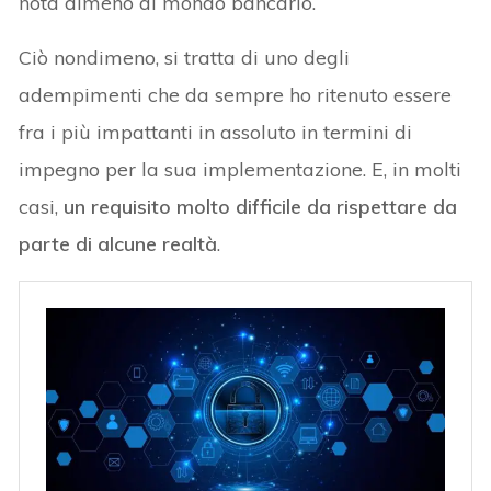
nota almeno al mondo bancario.
Ciò nondimeno, si tratta di uno degli
adempimenti che da sempre ho ritenuto essere
fra i più impattanti in assoluto in termini di
impegno per la sua implementazione. E, in molti
casi,
un requisito molto difficile da rispettare da
parte di alcune realtà
.