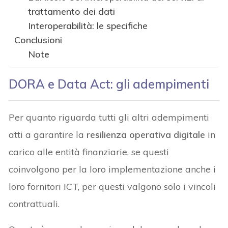
trattamento dei dati
Interoperabilità: le specifiche
Conclusioni
Note
DORA e Data Act: gli adempimenti
Per quanto riguarda tutti gli altri adempimenti
atti a garantire la
resilienza operativa digitale
in
carico alle entità finanziarie, se questi
coinvolgono per la loro implementazione anche i
loro fornitori ICT, per questi valgono solo i vincoli
contrattuali.