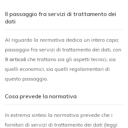
Il passaggio fra servizi di trattamento dei
dati
Al riguardo la normativa dedica un intero capo:
passaggio fra servizi di trattamento dei dati, con
9 articoli
che trattano sia gli aspetti tecnici, sia
quelli economici, sia quelli regolamentari di
questo passaggio.
Cosa prevede la normativa
In estrema sintesi la normativa prevede che i
fornitori di servizi di trattamento dei dati (leggi