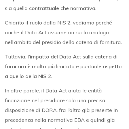
sia quella contrattuale che normativa
.
Chiarito il ruolo dalla NIS 2, vediamo perché
anche il Data Act assume un ruolo analogo
nell’ambito del presidio della catena di fornitura.
Tuttavia,
l’impatto del Data Act sulla catena di
fornitura è molto più limitato e puntuale rispetto
a quello della NIS 2
.
In altre parole, il Data Act aiuta le entità
finanziarie nel presidiare solo una precisa
disposizione di DORA, fra l’altro già presente in
precedenza nella normativa EBA e quindi già