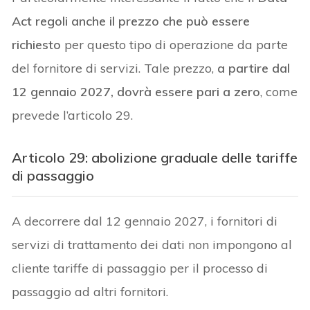
Act regoli anche il prezzo che può essere
richiesto
per questo tipo di operazione da parte
del fornitore di servizi. Tale prezzo,
a partire dal
12 gennaio 2027, dovrà essere pari a zero
, come
prevede l’articolo 29.
Articolo 29: abolizione graduale delle tariffe
di passaggio
A decorrere dal 12 gennaio 2027, i fornitori di
servizi di trattamento dei dati non impongono al
cliente tariffe di passaggio per il processo di
passaggio ad altri fornitori.