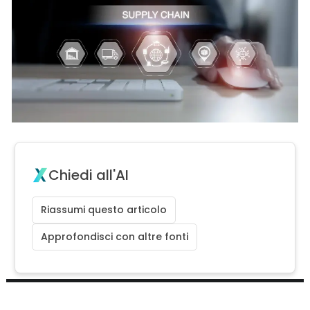
Chiedi all'AI
Riassumi questo articolo
Approfondisci con altre fonti