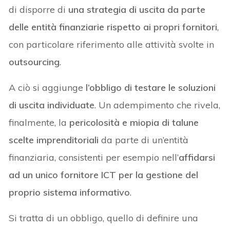
di
disporre di
una strategia di uscita da parte
delle entità finanziarie rispetto ai propri fornitori
,
con particolare riferimento alle attività svolte in
outsourcing
.
A ciò si aggiunge
l’obbligo di testare le soluzioni
di uscita individuate
. Un adempimento che rivela,
finalmente, la
pericolosità e miopia di talune
scelte imprenditoriali
da parte di un’entità
finanziaria, consistenti per esempio nell’
affidarsi
ad un unico fornitore ICT per la gestione del
proprio sistema informativo
.
Si tratta di un obbligo, quello di definire una