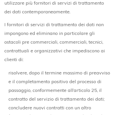
utilizzare più fornitori di servizi di trattamento
dei dati contemporaneamente.
I fornitori di servizi di trattamento dei dati non
impongono ed eliminano in particolare gli
ostacoli pre commerciali, commerciali, tecnici,
contrattuali e organizzativi che impediscono ai
clienti di:
risolvere, dopo il termine massimo di preavviso
e il completamento positivo del processo di
passaggio, conformemente all’articolo 25, il
contratto del servizio di trattamento dei dati;
concludere nuovi contratti con un altro