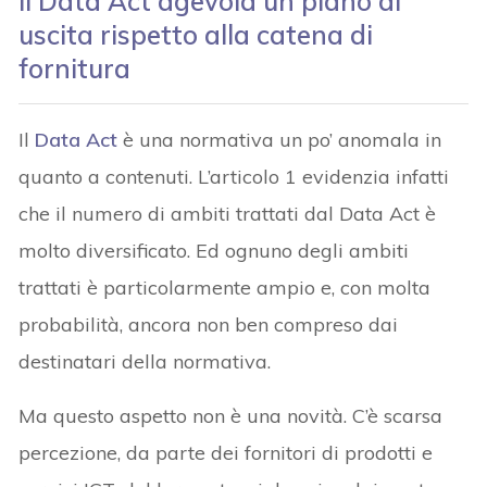
Il Data Act agevola un piano di
uscita
rispetto alla catena di
fornitura
Il
Data Act
è una normativa un po’ anomala in
quanto a contenuti. L’articolo 1 evidenzia infatti
che il numero di ambiti trattati dal Data Act è
molto diversificato. Ed ognuno degli ambiti
trattati è particolarmente ampio e, con molta
probabilità, ancora non ben compreso dai
destinatari della normativa.
Ma questo aspetto non è una novità. C’è scarsa
percezione, da parte dei fornitori di prodotti e