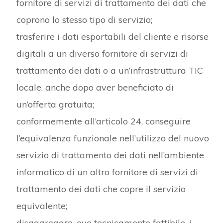
fornitore di servizi di trattamento dei dati che
coprono lo stesso tipo di servizio;
trasferire i dati esportabili del cliente e risorse
digitali a un diverso fornitore di servizi di
trattamento dei dati o a un’infrastruttura TIC
locale, anche dopo aver beneficiato di
un’offerta gratuita;
conformemente all’articolo 24, conseguire
l’equivalenza funzionale nell’utilizzo del nuovo
servizio di trattamento dei dati nell’ambiente
informatico di un altro fornitore di servizi di
trattamento dei dati che copre il servizio
equivalente;
disaggregare, ove tecnicamente fattibile, i