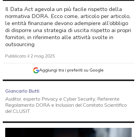
Il Data Act agevola un più facile rispetto della
normativa DORA. Ecco come, articolo per articolo,
le entità finanziarie devono adempiere all’obbligo
di disporre una strategia di uscita rispetto ai propri
fornitori, in riferimento alle attività svolte in
outsourcing
Pubblicato il 2 mag 2025
Aggiungi tra i preferiti su Google
Giancarlo Butti
Auditor, esperto Privacy e Cyber Security, Referente
Regolamento DORA e Inclusion del Comitato Scientifico
del CLUSIT
acy