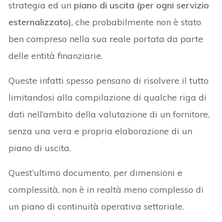
strategia ed un
piano di uscita (per ogni servizio
esternalizzato)
, che probabilmente non è stato
ben compreso nella sua reale portata da parte
delle entità finanziarie.
Queste infatti spesso pensano di risolvere il tutto
limitandosi alla compilazione di qualche riga di
dati nell’ambito della valutazione di un fornitore,
senza una vera e propria elaborazione di un
piano di uscita.
Quest’ultimo documento, per dimensioni e
complessità, non è in realtà meno complesso di
un piano di continuità operativa settoriale.