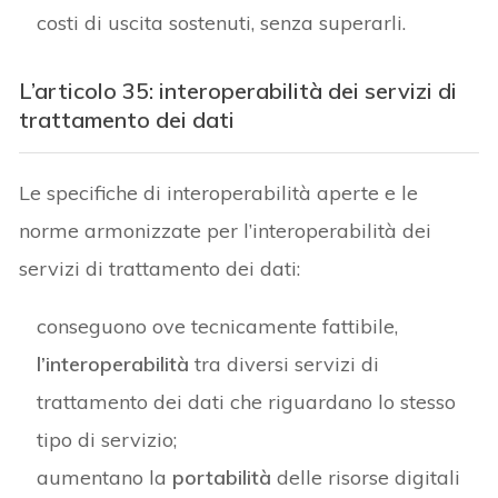
costi di uscita sostenuti, senza superarli.
L’articolo 35: interoperabilità dei servizi di
trattamento dei dati
Le specifiche di interoperabilità aperte e le
norme armonizzate per l’interoperabilità dei
servizi di trattamento dei dati:
conseguono ove tecnicamente fattibile,
l’interoperabilità
tra diversi servizi di
trattamento dei dati che riguardano lo stesso
tipo di servizio;
aumentano la
portabilità
delle risorse digitali