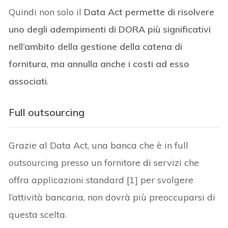
Quindi non solo il
Data Act permette di risolvere
uno degli adempimenti di DORA più significativi
nell’ambito della gestione della catena di
fornitura, ma annulla anche i costi ad esso
associati
.
F
ull outsourcing
Grazie al Data Act, una banca che è in full
outsourcing presso un fornitore di servizi che
offra applicazioni standard [1] per svolgere
l’attività bancaria, non dovrà più preoccuparsi di
questa scelta.