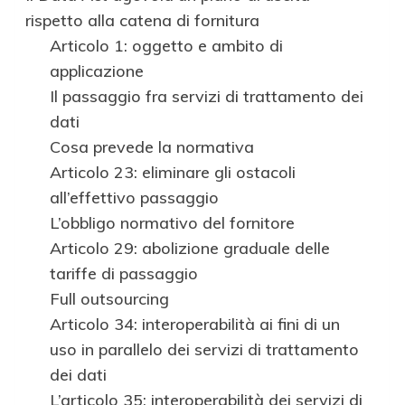
rispetto alla catena di fornitura
Articolo 1: oggetto e ambito di
applicazione
Il passaggio fra servizi di trattamento dei
dati
Cosa prevede la normativa
Articolo 23: eliminare gli ostacoli
all’effettivo passaggio
L’obbligo normativo del fornitore
Articolo 29: abolizione graduale delle
tariffe di passaggio
Full outsourcing
Articolo 34: interoperabilità ai fini di un
uso in parallelo dei servizi di trattamento
dei dati
L’articolo 35: interoperabilità dei servizi di