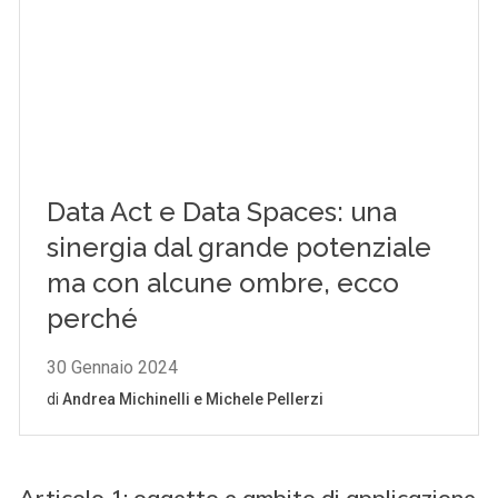
Articolo 1: oggetto e ambito di applicazione