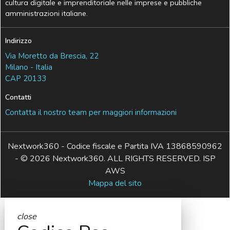
cultura digitale e imprenditoriale nelle imprese e pubbliche
amministrazioni italiane.
Indirizzo
Via Moretto da Brescia, 22
Milano - Italia
CAP 20133
Contatti
Contatta il nostro team per maggiori informazioni
Nextwork360 - Codice fiscale e Partita IVA 13868590962
- © 2026 Nextwork360. ALL RIGHTS RESERVED. ISP
AWS
Mappa del sito
close