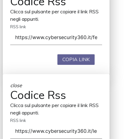
Codice Rss
Clicca sul pulsante per copiare il link RSS
negli appunti.
RSS link
COPIA LINK
close
Codice Rss
Clicca sul pulsante per copiare il link RSS
negli appunti.
RSS link