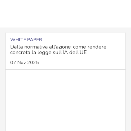
WHITE PAPER
Dalla normativa all’azione: come rendere
concreta la legge sull’IA dell’UE
07 Nov 2025