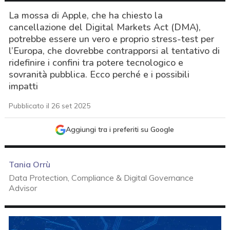
La mossa di Apple, che ha chiesto la
cancellazione del Digital Markets Act (DMA),
potrebbe essere un vero e proprio stress-test per
l’Europa, che dovrebbe contrapporsi al tentativo di
ridefinire i confini tra potere tecnologico e
sovranità pubblica. Ecco perché e i possibili
impatti
Pubblicato il 26 set 2025
Aggiungi tra i preferiti su Google
Tania Orrù
Data Protection, Compliance & Digital Governance
Advisor
acy