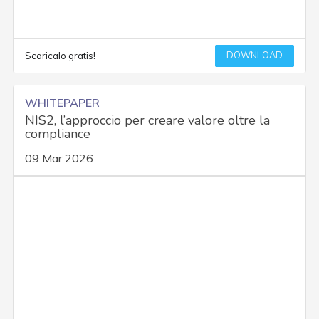
DOWNLOAD
Scaricalo gratis!
WHITEPAPER
NIS2, l’approccio per creare valore oltre la
compliance
09 Mar 2026