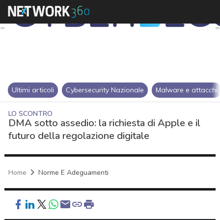
Ultimi articoli
Cybersecurity Nazionale
Malware e attacchi
LO SCONTRO
DMA sotto assedio: la richiesta di Apple e il
futuro della regolazione digitale
Home
Norme E Adeguamenti