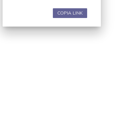
COPIA LINK