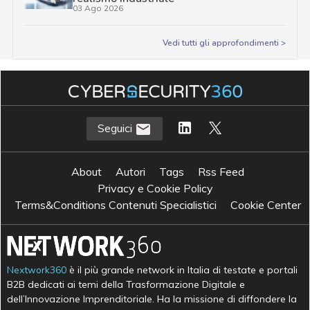
03 Ago 2026
Vedi tutti gli approfondimenti >
Seguici
About
Autori
Tags
Rss Feed
Privacy e Cookie Policy
Terms&Conditions Contenuti Specialistici
Cookie Center
Nextwork360
è il più grande network in Italia di testate e portali
B2B dedicati ai temi della Trasformazione Digitale e
dell’Innovazione Imprenditoriale. Ha la missione di diffondere la