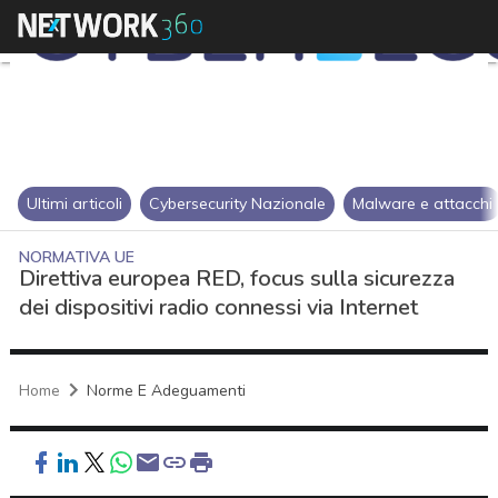
Ultimi articoli
Cybersecurity Nazionale
Malware e attacchi
NORMATIVA UE
Direttiva europea RED, focus sulla sicurezza
dei dispositivi radio connessi via Internet
Home
Norme E Adeguamenti