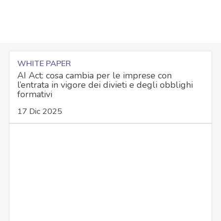
WHITE PAPER
AI Act: cosa cambia per le imprese con
l’entrata in vigore dei divieti e degli obblighi
formativi
17 Dic 2025