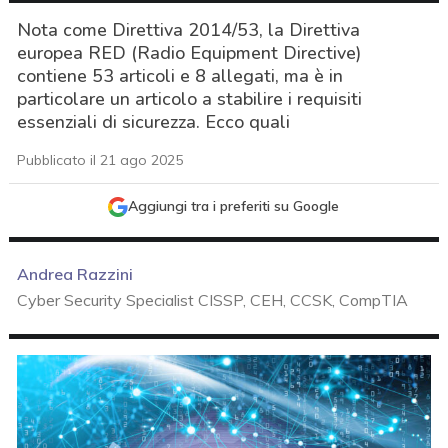
Nota come Direttiva 2014/53, la Direttiva
europea RED (Radio Equipment Directive)
contiene 53 articoli e 8 allegati, ma è in
particolare un articolo a stabilire i requisiti
essenziali di sicurezza. Ecco quali
Pubblicato il 21 ago 2025
Aggiungi tra i preferiti su Google
Andrea Razzini
Cyber Security Specialist CISSP, CEH, CCSK, CompTIA
acy