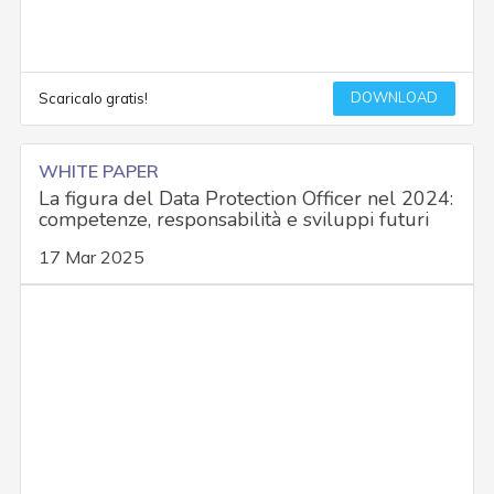
DOWNLOAD
Scaricalo gratis!
WHITE PAPER
La figura del Data Protection Officer nel 2024:
competenze, responsabilità e sviluppi futuri
17 Mar 2025