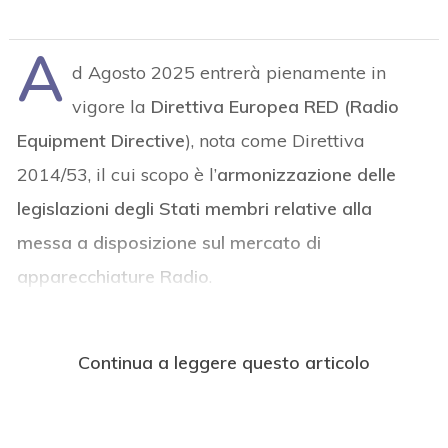
A
d Agosto 2025 entrerà pienamente in
vigore la
Direttiva Europea RED (Radio
Equipment Directive
), nota come Direttiva
2014/53, il cui scopo è l’
armonizzazione delle
legislazioni degli Stati membri relative alla
messa a disposizione sul mercato di
apparecchiature Radio
.
Continua a leggere questo articolo