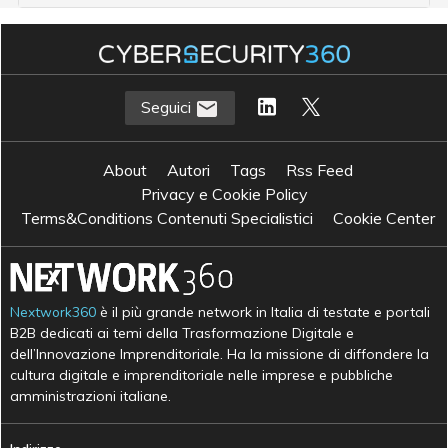
Seguici
About
Autori
Tags
Rss Feed
Privacy e Cookie Policy
Terms&Conditions Contenuti Specialistici
Cookie Center
Nextwork360
è il più grande network in Italia di testate e portali
B2B dedicati ai temi della Trasformazione Digitale e
dell’Innovazione Imprenditoriale. Ha la missione di diffondere la
cultura digitale e imprenditoriale nelle imprese e pubbliche
amministrazioni italiane.