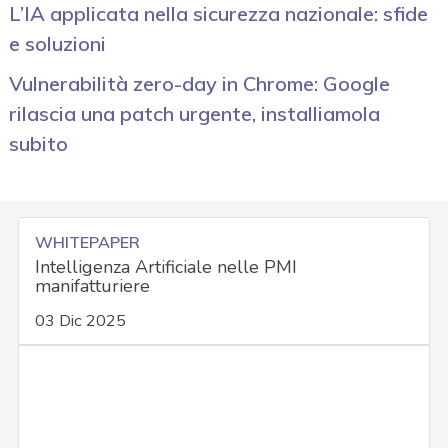
L’IA applicata nella sicurezza nazionale: sfide
e soluzioni
Vulnerabilità zero-day in Chrome: Google
rilascia una patch urgente, installiamola
subito
WHITEPAPER
Intelligenza Artificiale nelle PMI
manifatturiere
03 Dic 2025