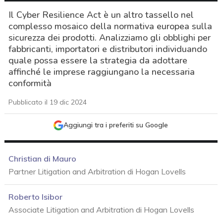
Il Cyber Resilience Act è un altro tassello nel
complesso mosaico della normativa europea sulla
sicurezza dei prodotti. Analizziamo gli obblighi per
fabbricanti, importatori e distributori individuando
quale possa essere la strategia da adottare
affinché le imprese raggiungano la necessaria
conformità
Pubblicato il 19 dic 2024
Aggiungi tra i preferiti su Google
Christian di Mauro
Partner Litigation and Arbitration di Hogan Lovells
Roberto Isibor
Associate Litigation and Arbitration di Hogan Lovells
acy