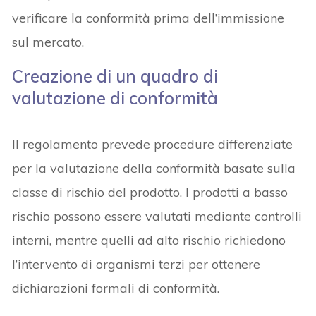
verificare la conformità prima dell’immissione
sul mercato.
Creazione di un quadro di
valutazione di conformità
Il regolamento prevede procedure differenziate
per la valutazione della conformità basate sulla
classe di rischio del prodotto. I prodotti a basso
rischio possono essere valutati mediante controlli
interni, mentre quelli ad alto rischio richiedono
l’intervento di organismi terzi per ottenere
dichiarazioni formali di conformità.