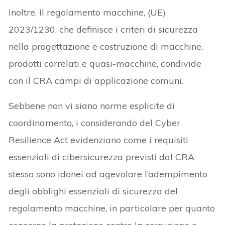
Inoltre, Il regolamento macchine, (UE)
2023/1230, che definisce i criteri di sicurezza
nella progettazione e costruzione di macchine,
prodotti correlati e quasi-macchine, condivide
con il CRA campi di applicazione comuni.
Sebbene non vi siano norme esplicite di
coordinamento, i considerando del Cyber
Resilience Act evidenziano come i requisiti
essenziali di cibersicurezza previsti dal CRA
stesso sono idonei ad agevolare l’adempimento
degli obblighi essenziali di sicurezza del
regolamento macchine, in particolare per quanto