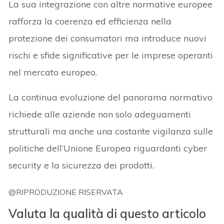
La sua integrazione con altre normative europee
rafforza la coerenza ed efficienza nella
protezione dei consumatori ma introduce nuovi
rischi e sfide significative per le imprese operanti
nel mercato europeo.
La continua evoluzione del panorama normativo
richiede alle aziende non solo adeguamenti
strutturali ma anche una costante vigilanza sulle
politiche dell’Unione Europea riguardanti cyber
security e la sicurezza dei prodotti.
@RIPRODUZIONE RISERVATA
Valuta la qualità di questo articolo