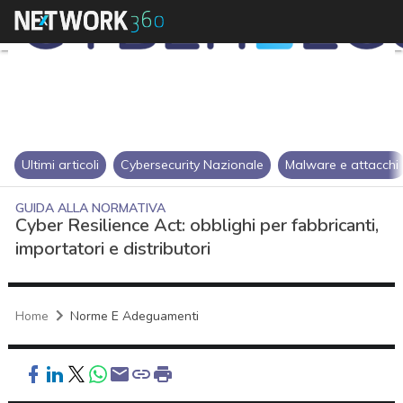
Ultimi articoli
Cybersecurity Nazionale
Malware e attacchi
GUIDA ALLA NORMATIVA
Cyber Resilience Act: obblighi per fabbricanti,
importatori e distributori
Home
Norme E Adeguamenti