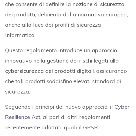
che consente di definire la
nozione di sicurezza
dei prodotti
, delineata dalla normativa europea,
anche alla luce dei profili di sicurezza
informatica.
Questo regolamento introduce un
approccio
innovativo nella gestione dei rischi legati alla
cybersicurezza dei prodotti digitali
, assicurando
che tali prodotti soddisfino elevati standard di
sicurezza.
Seguendo i principi del nuovo approccio, il
Cyber
Resilience Act
, al pari di altri regolamenti
recentemente adottati, quali il GPSR