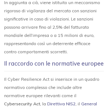
In aggiunta a ciò, viene istituito un meccanismo
rigoroso di vigilanza del mercato con sanzioni
significative in caso di violazioni. Le sanzioni
possono arrivare fino al 2,5% del fatturato
mondiale dell’impresa o a 15 milioni di euro,
rappresentando così un deterrente efficace
contro comportamenti scorretti.
Il raccordo con le normative europee
Il Cyber Resilience Act si inserisce in un quadro
normativo complesso che include altre
normative europee rilevanti come il
Cybersecurity Act
, la
Direttiva NIS2
, il
General