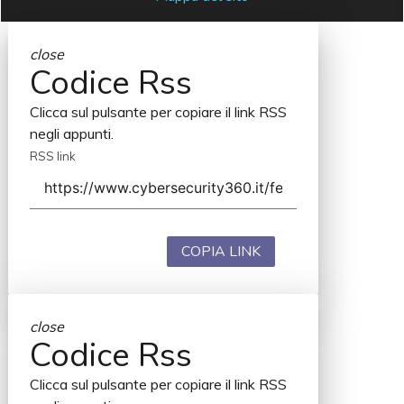
close
Codice Rss
Clicca sul pulsante per copiare il link RSS
negli appunti.
RSS link
COPIA LINK
close
Codice Rss
Clicca sul pulsante per copiare il link RSS