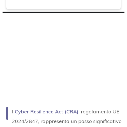
I
l
Cyber Resilience Act (CRA)
, regolamento UE
2024/2847, rappresenta un passo significativo