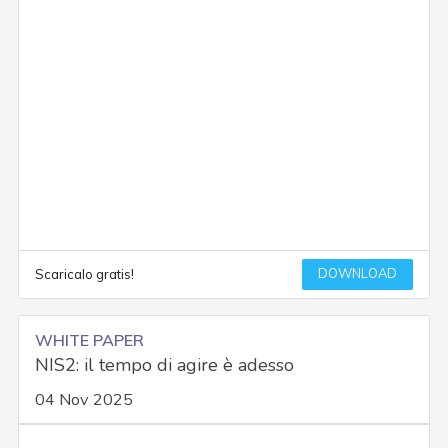
DOWNLOAD
Scaricalo gratis!
WHITE PAPER
NIS2: il tempo di agire è adesso
04 Nov 2025