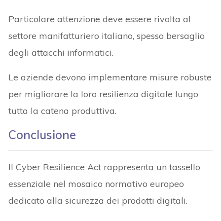
Particolare attenzione deve essere rivolta al
settore manifatturiero italiano, spesso bersaglio
degli attacchi informatici.
Le aziende devono implementare misure robuste
per migliorare la loro resilienza digitale lungo
tutta la catena produttiva.
Conclusione
Il Cyber Resilience Act rappresenta un tassello
essenziale nel mosaico normativo europeo
dedicato alla sicurezza dei prodotti digitali.