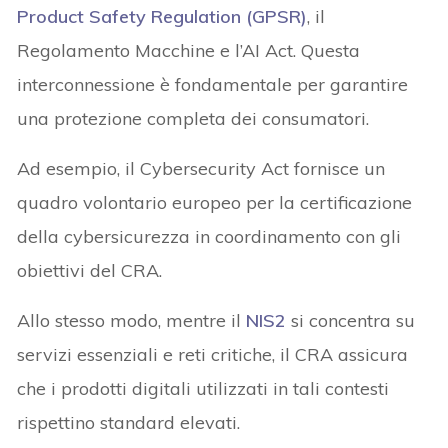
Product Safety Regulation (GPSR)
, il
Regolamento Macchine e l’AI Act. Questa
interconnessione è fondamentale per garantire
una protezione completa dei consumatori.
Ad esempio, il Cybersecurity Act fornisce un
quadro volontario europeo per la certificazione
della cybersicurezza in coordinamento con gli
obiettivi del CRA.
Allo stesso modo, mentre il
NIS2
si concentra su
servizi essenziali e reti critiche, il CRA assicura
che i prodotti digitali utilizzati in tali contesti
rispettino standard elevati.