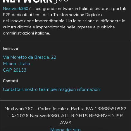
Nextwork360
è il più grande network in Italia di testate e portali
B2B dedicati ai temi della Trasformazione Digitale e
dell’Innovazione Imprenditoriale. Ha la missione di diffondere la
cultura digitale e imprenditoriale nelle imprese e pubbliche
amministrazioni italiane.
Indirizzo
Via Moretto da Brescia, 22
Milano - Italia
CAP 20133
Contatti
Contatta il nostro team per maggiori informazioni
Nextwork360 - Codice fiscale e Partita IVA 13868590962
- © 2026 Nextwork360. ALL RIGHTS RESERVED. ISP
AWS
Mappa del sito