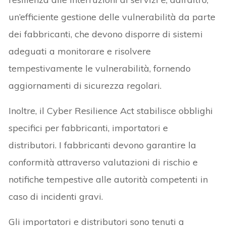
un’efficiente gestione delle vulnerabilità da parte
dei fabbricanti, che devono disporre di sistemi
adeguati a monitorare e risolvere
tempestivamente le vulnerabilità, fornendo
aggiornamenti di sicurezza regolari.
Inoltre, il Cyber Resilience Act stabilisce obblighi
specifici per fabbricanti, importatori e
distributori. I fabbricanti devono garantire la
conformità attraverso valutazioni di rischio e
notifiche tempestive alle autorità competenti in
caso di incidenti gravi.
Gli importatori e distributori sono tenuti a