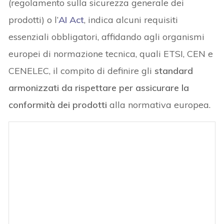
(regolamento sulla sicurezza generale dei
prodotti) o l’
AI Act
, indica alcuni requisiti
essenziali obbligatori, affidando agli organismi
europei di normazione tecnica, quali ETSI, CEN e
CENELEC, il compito di definire gli
standard
armonizzati da rispettare per assicurare la
conformità dei prodotti
alla normativa europea.