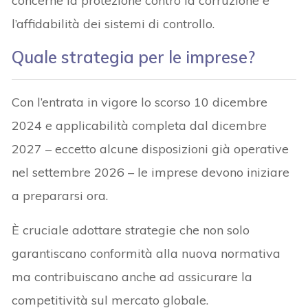
concerne la protezione contro la corruzione e
l’affidabilità dei sistemi di controllo.
Quale strategia per le imprese?
Con l’entrata in vigore lo scorso 10 dicembre
2024 e applicabilità completa dal dicembre
2027 – eccetto alcune disposizioni già operative
nel settembre 2026 – le imprese devono iniziare
a prepararsi ora.
È cruciale adottare strategie che non solo
garantiscano conformità alla nuova normativa
ma contribuiscano anche ad assicurare la
competitività sul mercato globale.