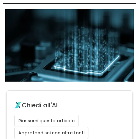
Chiedi all'AI
Riassumi questo articolo
Approfondisci con altre fonti