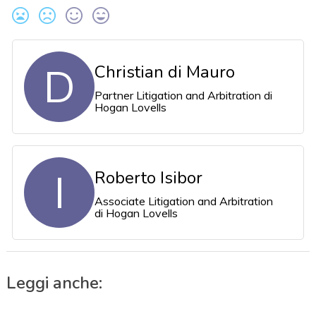
D
Christian di Mauro
Partner Litigation and Arbitration di
Hogan Lovells
I
Roberto Isibor
Associate Litigation and Arbitration
di Hogan Lovells
Leggi anche: