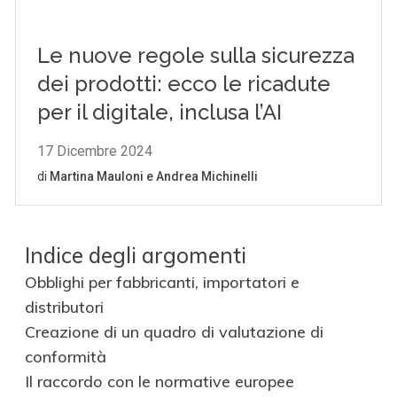
Indice degli argomenti
Obblighi per fabbricanti, importatori e
distributori
Creazione di un quadro di valutazione di
conformità
Il raccordo con le normative europee