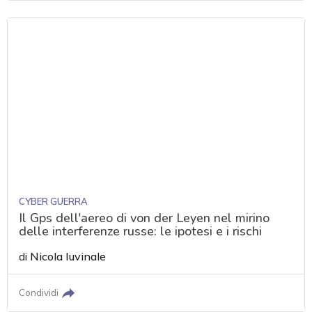
CYBER GUERRA
Il Gps dell'aereo di von der Leyen nel mirino
delle interferenze russe: le ipotesi e i rischi
di
Nicola Iuvinale
Condividi