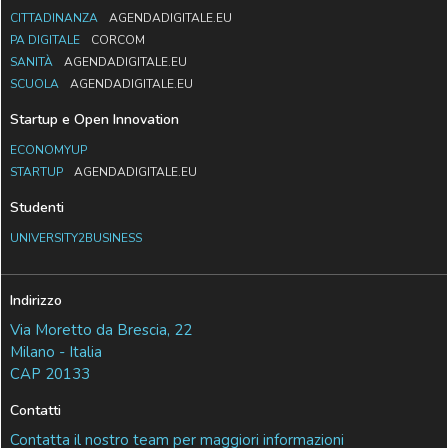
CITTADINANZA
AGENDADIGITALE.EU
PA DIGITALE
CORCOM
SANITÀ
AGENDADIGITALE.EU
SCUOLA
AGENDADIGITALE.EU
Startup e Open Innovation
ECONOMYUP
STARTUP
AGENDADIGITALE.EU
Studenti
UNIVERSITY2BUSINESS
Indirizzo
Via Moretto da Brescia, 22
Milano - Italia
CAP 20133
Contatti
Contatta il nostro team per maggiori informazioni