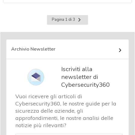
Pagina
Pagina 1 di 3
successiva
Archivio Newsletter
Iscriviti alla
newsletter di
Cybersecurity360
Vuoi ricevere gli articoli di
Cybersecurity360, le nostre guide per la
sicurezza delle aziende, gli
approfondimenti, le nostre analisi delle
notizie più rilevanti?