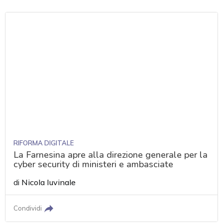
RIFORMA DIGITALE
La Farnesina apre alla direzione generale per la
cyber security di ministeri e ambasciate
di
Nicola Iuvinale
Condividi