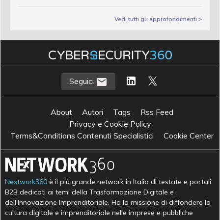
Vedi tutti gli approfondimenti >
Seguici
About
Autori
Tags
Rss Feed
Privacy e Cookie Policy
Terms&Conditions Contenuti Specialistici
Cookie Center
Nextwork360
è il più grande network in Italia di testate e portali
B2B dedicati ai temi della Trasformazione Digitale e
dell’Innovazione Imprenditoriale. Ha la missione di diffondere la
cultura digitale e imprenditoriale nelle imprese e pubbliche