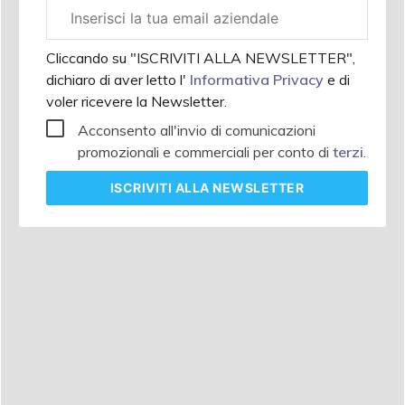
Email
aziendale
Cliccando su "ISCRIVITI ALLA NEWSLETTER",
dichiaro di aver letto l'
Informativa Privacy
e di
voler ricevere la Newsletter.
Acconsento all'invio di comunicazioni
promozionali e commerciali per conto di
terzi
.
ISCRIVITI
ALLA NEWSLETTER