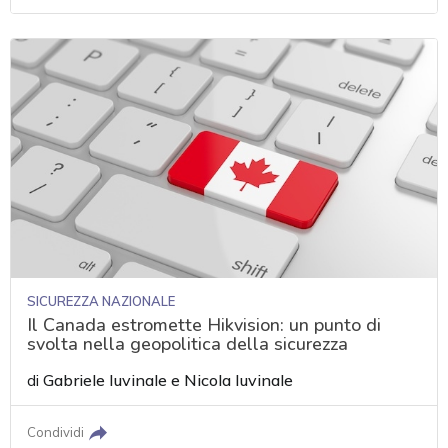
SICUREZZA NAZIONALE
Il Canada estromette Hikvision: un punto di
svolta nella geopolitica della sicurezza
di
Gabriele Iuvinale
e
Nicola Iuvinale
Condividi