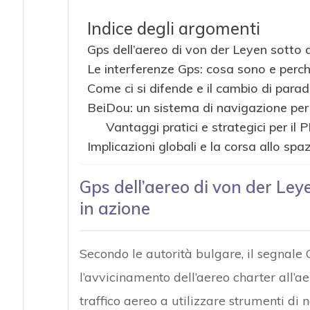
Indice degli argomenti
Gps dell’aereo di von der Leyen sotto a
Le interferenze Gps: cosa sono e perc
Come ci si difende e il cambio di para
BeiDou: un sistema di navigazione per 
Vantaggi pratici e strategici per il 
Implicazioni globali e la corsa allo spa
Gps dell’aereo di von der Ley
in azione
Secondo le autorità bulgare, il segnale 
l’avvicinamento dell’aereo charter all’ae
traffico aereo a utilizzare strumenti di 