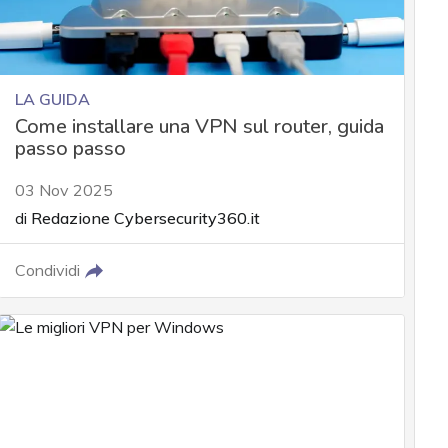
LA GUIDA
Come installare una VPN sul router, guida
passo passo
03 Nov 2025
di
Redazione Cybersecurity360.it
Condividi