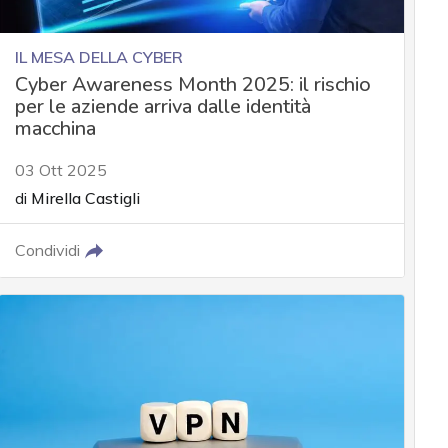
IL MESA DELLA CYBER
Cyber Awareness Month 2025: il rischio
per le aziende arriva dalle identità
macchina
03 Ott 2025
di
Mirella Castigli
Condividi