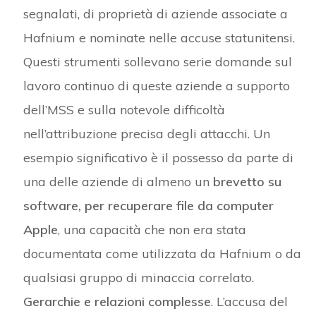
segnalati, di proprietà di aziende associate a
Hafnium e nominate nelle accuse statunitensi.
Questi strumenti sollevano serie domande sul
lavoro continuo di queste aziende a supporto
dell’MSS e sulla notevole difficoltà
nell’attribuzione precisa degli attacchi. Un
esempio significativo è il possesso da parte di
una delle aziende di almeno un
brevetto su
software, per recuperare file da computer
Apple
, una capacità che non era stata
documentata come utilizzata da Hafnium o da
qualsiasi gruppo di minaccia correlato.
Gerarchie e relazioni complesse
. L’accusa del