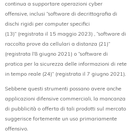
continua a supportare operazioni cyber
offensive, inclusi “software di decrittografia di
dischi rigidi per computer specifici
(13)” (registrata il 15 maggio 2023) , “software di
raccolta prove da cellulari a distanza (21)”
(registrata l’8 giugno 2021) o “software di
pratica per la sicurezza delle informazioni di rete
in tempo reale (24)” (registrata il 7 giugno 2021).
Sebbene questi strumenti possano avere anche
applicazioni difensive commerciali, la mancanza
di pubblicità o offerta di tali prodotti sul mercato
suggerisce fortemente un uso primariamente
offensivo.