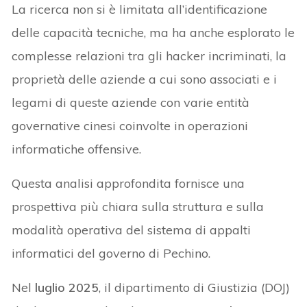
La ricerca non si è limitata all’identificazione
delle capacità tecniche, ma ha anche esplorato le
complesse relazioni tra gli hacker incriminati, la
proprietà delle aziende a cui sono associati e i
legami di queste aziende con varie entità
governative cinesi coinvolte in operazioni
informatiche offensive.
Questa analisi approfondita fornisce una
prospettiva più chiara sulla struttura e sulla
modalità operativa del sistema di appalti
informatici del governo di Pechino.
Nel
luglio 2025
, il dipartimento di Giustizia (DOJ)