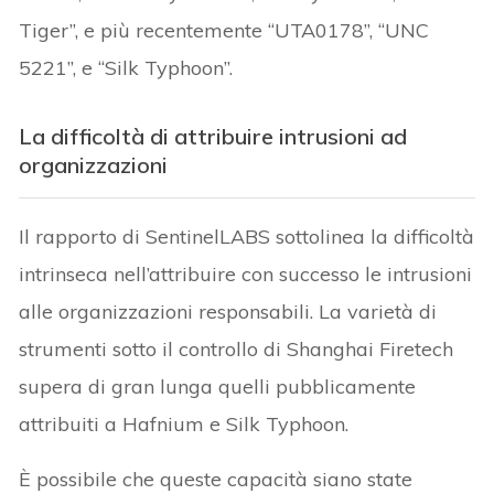
Tiger”, e più recentemente “UTA0178”, “UNC
5221”, e “Silk Typhoon”.
La difficoltà di attribuire intrusioni ad
organizzazioni
Il rapporto di SentinelLABS sottolinea la difficoltà
intrinseca nell’attribuire con successo le intrusioni
alle organizzazioni responsabili. La varietà di
strumenti sotto il controllo di Shanghai Firetech
supera di gran lunga quelli pubblicamente
attribuiti a Hafnium e Silk Typhoon.
È possibile che queste capacità siano state