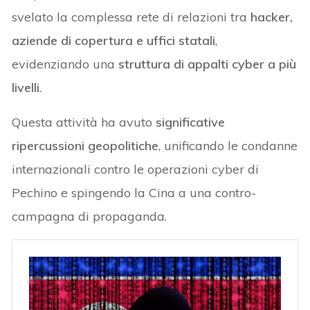
svelato la complessa rete di relazioni tra
hacker,
aziende di copertura e uffici statali
,
evidenziando una
struttura di appalti cyber a più
livelli
.
Questa attività ha avuto
significative
ripercussioni geopolitiche
, unificando le condanne
internazionali contro le operazioni cyber di
Pechino e spingendo la Cina a una contro-
campagna di propaganda.