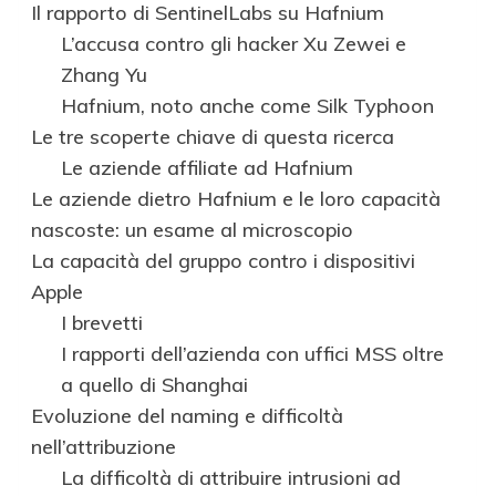
Il rapporto di SentinelLabs su Hafnium
L’accusa contro gli hacker Xu Zewei e
Zhang Yu
Hafnium, noto anche come Silk Typhoon
Le tre scoperte chiave di questa ricerca
Le aziende affiliate ad Hafnium
Le aziende dietro Hafnium e le loro capacità
nascoste: un esame al microscopio
La capacità del gruppo contro i dispositivi
Apple
I brevetti
I rapporti dell’azienda con uffici MSS oltre
a quello di Shanghai
Evoluzione del naming e difficoltà
nell’attribuzione
La difficoltà di attribuire intrusioni ad