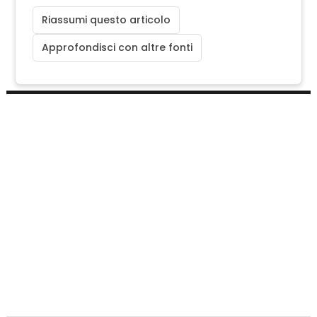
Riassumi questo articolo
Approfondisci con altre fonti