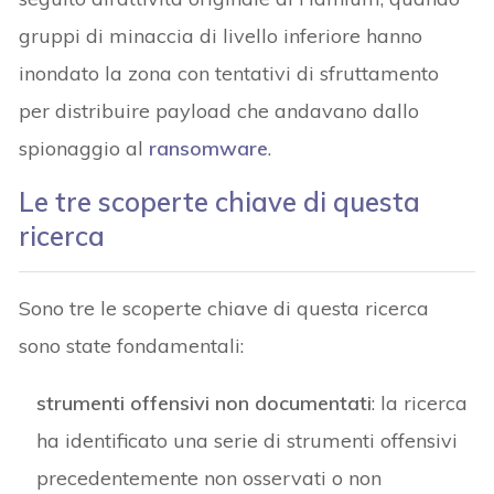
gruppi di minaccia di livello inferiore hanno
inondato la zona con tentativi di sfruttamento
per distribuire payload che andavano dallo
spionaggio al
ransomware
.
Le tre scoperte chiave di questa
ricerca
Sono tre le scoperte chiave di questa ricerca
sono state fondamentali:
strumenti offensivi non documentati
: la ricerca
ha identificato una serie di strumenti offensivi
precedentemente non osservati o non