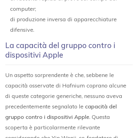
computer;
di produzione inversa di apparecchiature
difensive.
La capacità del gruppo contro i
dispositivi Apple
Un aspetto sorprendente è che, sebbene le
capacità osservate di Hafnium coprano alcune
di queste categorie generiche, nessuno aveva
precedentemente segnalato le
capacità del
gruppo contro i dispositivi Apple
. Questa
scoperta è particolarmente rilevante
considerando che Yin Wenji, co-fondatore di