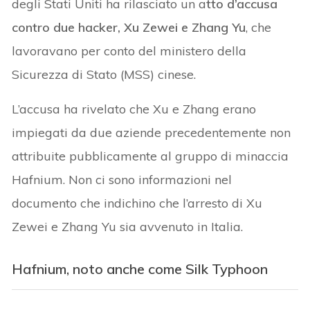
degli Stati Uniti ha rilasciato un a
tto d’accusa
contro due hacker, Xu Zewei e Zhang Yu
, che
lavoravano per conto del ministero della
Sicurezza di Stato (MSS) cinese.
L’accusa ha rivelato che Xu e Zhang erano
impiegati da due aziende precedentemente non
attribuite pubblicamente al gruppo di minaccia
Hafnium. Non ci sono informazioni nel
documento che indichino che l’arresto di Xu
Zewei e Zhang Yu sia avvenuto in Italia.
Hafnium, noto anche come Silk Typhoon