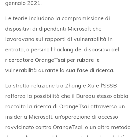
gennaio 2021.
Le teorie includono la compromissione di
dispositivi di dipendenti Microsoft che
lavoravano sui rapporti di vulnerabilità in
entrata, o persino
l’hacking dei dispositivi del
ricercatore OrangeTsai per rubare le
vulnerabilità durante la sua fase di ricerca
.
La stretta relazione tra Zhang e Xu e l’SSSB
rafforza la possibilità che il Bureau stesso abbia
raccolto la ricerca di OrangeTsai attraverso un
insider a Microsoft, un’operazione di accesso
ravvicinato contro OrangeTsai, o un altro metodo