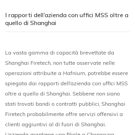
I rapporti dell’azienda con uffici MSS oltre a
quello di Shanghai
La vasta gamma di capacità brevettate da
Shanghai Firetech, non tutte osservate nelle
operazioni attribuite a Hafnium, potrebbe essere
spiegata dai rapporti dell’azienda con uffici MSS
oltre a quello di Shanghai. Sebbene non siano
stati trovati bandi o contratti pubblici, Shanghai
Firetech probabilmente offre servizi offensivi a
clienti aggiuntivi al di fuori di Shanghai.
L’azienda mantiene una filiale a Chongqing,