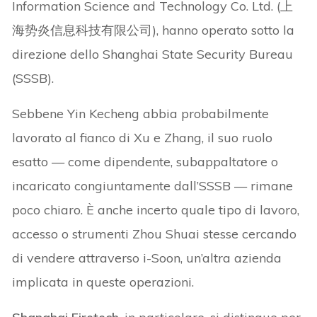
Information Science and Technology Co. Ltd. (上
海势炎信息科技有限公司), hanno operato sotto la
direzione dello Shanghai State Security Bureau
(SSSB).
Sebbene Yin Kecheng abbia probabilmente
lavorato al fianco di Xu e Zhang, il suo ruolo
esatto — come dipendente, subappaltatore o
incaricato congiuntamente dall’SSSB — rimane
poco chiaro. È anche incerto quale tipo di lavoro,
accesso o strumenti Zhou Shuai stesse cercando
di vendere attraverso i-Soon, un’altra azienda
implicata in queste operazioni.