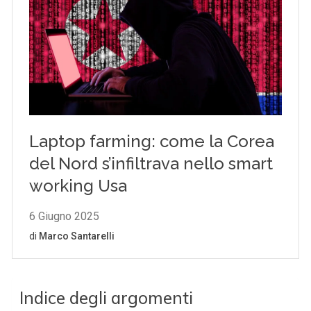
Indice degli argomenti