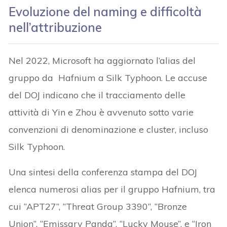
Evoluzione del naming e difficoltà
nell’attribuzione
Nel 2022, Microsoft ha aggiornato l’alias del
gruppo da Hafnium a Silk Typhoon. Le accuse
del DOJ indicano che il tracciamento delle
attività di Yin e Zhou è avvenuto sotto varie
convenzioni di denominazione e cluster, incluso
Silk Typhoon.
Una sintesi della conferenza stampa del DOJ
elenca numerosi alias per il gruppo Hafnium, tra
cui “APT27”, “Threat Group 3390”, “Bronze
Union”, “Emissary Panda”, “Lucky Mouse”, e “Iron