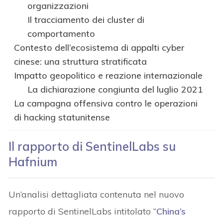
organizzazioni
Il tracciamento dei cluster di
comportamento
Contesto dell’ecosistema di appalti cyber
cinese: una struttura stratificata
Impatto geopolitico e reazione internazionale
La dichiarazione congiunta del luglio 2021
La campagna offensiva contro le operazioni
di hacking statunitense
Il rapporto di SentinelLabs su
Hafnium
Un’analisi dettagliata contenuta nel nuovo
rapporto di SentinelLabs intitolato “
China’s