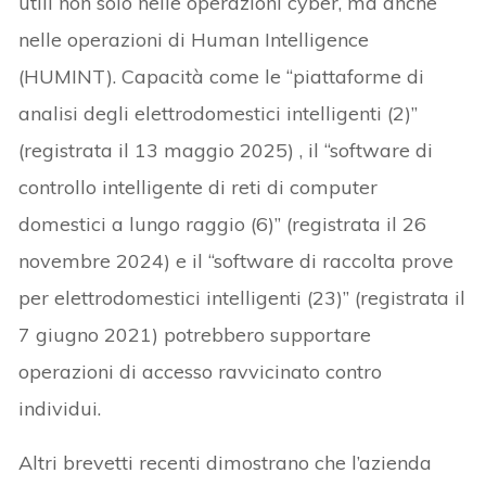
utili non solo nelle operazioni cyber, ma anche
nelle operazioni di Human Intelligence
(HUMINT). Capacità come le “piattaforme di
analisi degli elettrodomestici intelligenti (2)”
(registrata il 13 maggio 2025) , il “software di
controllo intelligente di reti di computer
domestici a lungo raggio (6)” (registrata il 26
novembre 2024) e il “software di raccolta prove
per elettrodomestici intelligenti (23)” (registrata il
7 giugno 2021) potrebbero supportare
operazioni di accesso ravvicinato contro
individui.
Altri brevetti recenti dimostrano che l’azienda