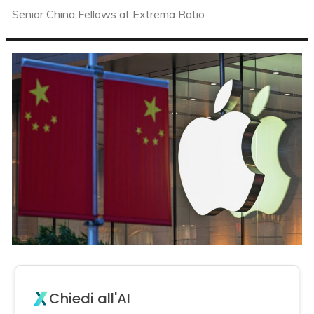
Senior China Fellows at Extrema Ratio
Chiedi all'AI