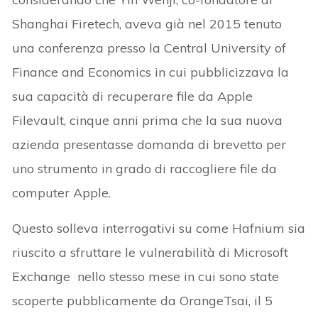
Shanghai Firetech, aveva già nel 2015 tenuto
una conferenza presso la Central University of
Finance and Economics in cui pubblicizzava la
sua capacità di recuperare file da Apple
Filevault, cinque anni prima che la sua nuova
azienda presentasse domanda di brevetto per
uno strumento in grado di raccogliere file da
computer Apple.
Questo solleva interrogativi su come Hafnium sia
riuscito a sfruttare le vulnerabilità di Microsoft
Exchange nello stesso mese in cui sono state
scoperte pubblicamente da OrangeTsai, il 5