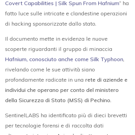
Covert Capabilities | Silk Spun From Hafnium
” ha
fatto luce sulle intricate e clandestine operazioni
di hacking sponsorizzate dallo stato.
Il documento mette in evidenza le nuove
scoperte riguardanti il gruppo di minaccia
Hafnium, conosciuto anche come Silk Typhoon
,
rivelando come le sue attività siano
profondamente radicate in una
rete di aziende e
individui che operano per conto del ministero
della Sicurezza di Stato (MSS) di Pechino
.
SentinelLABS ha identificato più di dieci brevetti
per tecnologie forensi e di raccolta dati