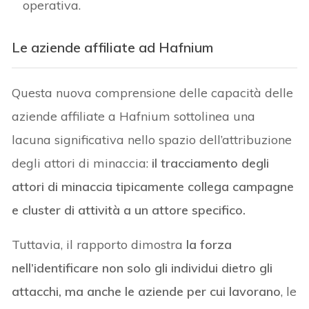
operativa.
Le aziende affiliate ad Hafnium
Questa nuova comprensione delle capacità delle
aziende affiliate a Hafnium sottolinea una
lacuna significativa nello spazio dell’attribuzione
degli attori di minaccia:
il tracciamento degli
attori di minaccia tipicamente collega campagne
e cluster di attività a un attore specifico.
Tuttavia, il rapporto dimostra
la forza
nell’identificare non solo gli individui dietro gli
attacchi, ma anche le aziende per cui lavorano
, le