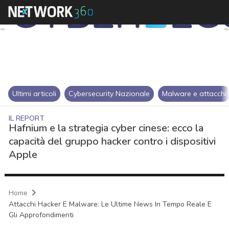
Ultimi articoli
Cybersecurity Nazionale
Malware e attacchi
IL REPORT
Hafnium e la strategia cyber cinese: ecco la
capacità del gruppo hacker contro i dispositivi
Apple
Home
Attacchi Hacker E Malware: Le Ultime News In Tempo Reale E
Gli Approfondimenti