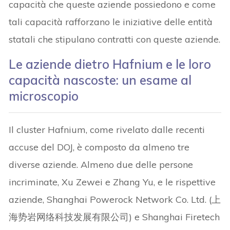
capacità che queste aziende possiedono e come
tali capacità rafforzano le iniziative delle entità
statali che stipulano contratti con queste aziende.
Le aziende dietro Hafnium e le loro
capacità nascoste: un esame al
microscopio
Il cluster Hafnium, come rivelato dalle recenti
accuse del DOJ, è composto da almeno tre
diverse aziende. Almeno due delle persone
incriminate, Xu Zewei e Zhang Yu, e le rispettive
aziende, Shanghai Powerock Network Co. Ltd. (上
海势岩网络科技发展有限公司) e Shanghai Firetech