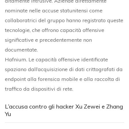
altamente intrusive. Aziende direttamente
nominate nelle accuse statunitensi come
collaboratrici del gruppo hanno registrato queste
tecnologie, che offrono capacità offensive
significative e precedentemente non
documentate.
Hafnium. Le capacità offensive identificate
spaziano dall’acquisizione di dati crittografati da
endpoint alla forensica mobile e alla raccolta di
traffico da dispositivi di rete.
L’
accusa contro gli hacker Xu Zewei e Zhang
Yu