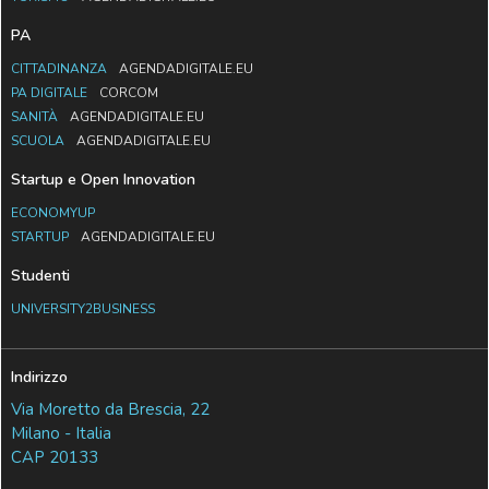
PA
CITTADINANZA
AGENDADIGITALE.EU
PA DIGITALE
CORCOM
SANITÀ
AGENDADIGITALE.EU
SCUOLA
AGENDADIGITALE.EU
Startup e Open Innovation
ECONOMYUP
STARTUP
AGENDADIGITALE.EU
Studenti
UNIVERSITY2BUSINESS
Indirizzo
Via Moretto da Brescia, 22
Milano - Italia
CAP 20133