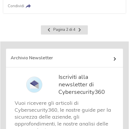
Condividi
Pagina
Pagina
Pagina 2 di 4
precedente
successiva
Archivio Newsletter
Iscriviti alla
newsletter di
Cybersecurity360
Vuoi ricevere gli articoli di
Cybersecurity360, le nostre guide per la
sicurezza delle aziende, gli
approfondimenti, le nostre analisi delle