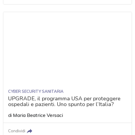
CYBER SECURITY SANITARIA
UPGRADE, il programma USA per proteggere
ospedali e pazienti. Uno spunto per l’Italia?
di
Maria Beatrice Versaci
Condividi