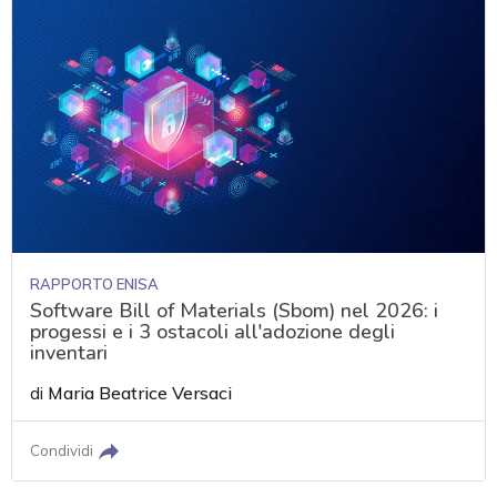
RAPPORTO ENISA
Software Bill of Materials (Sbom) nel 2026: i
progessi e i 3 ostacoli all'adozione degli
inventari
di
Maria Beatrice Versaci
Condividi