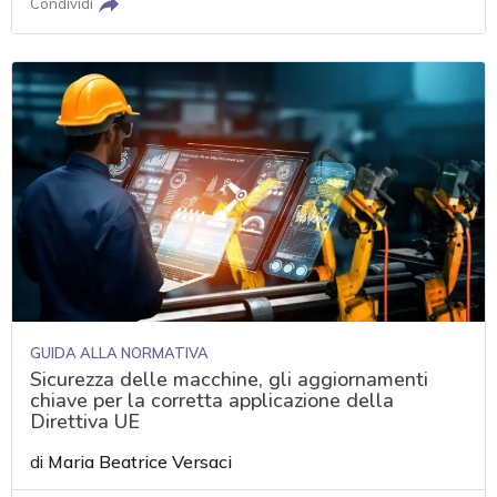
Condividi
GUIDA ALLA NORMATIVA
Sicurezza delle macchine, gli aggiornamenti
chiave per la corretta applicazione della
Direttiva UE
di
Maria Beatrice Versaci