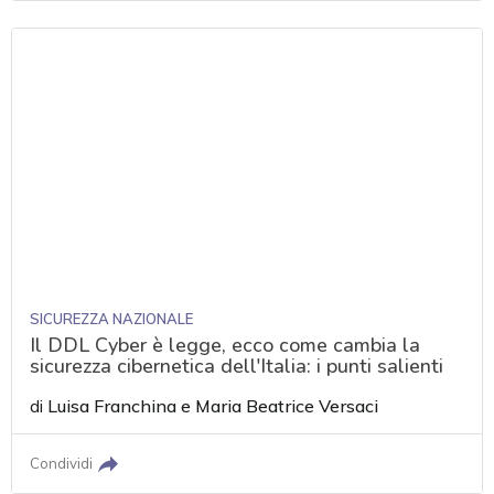
SICUREZZA NAZIONALE
Il DDL Cyber è legge, ecco come cambia la
sicurezza cibernetica dell'Italia: i punti salienti
di
Luisa Franchina
e
Maria Beatrice Versaci
Condividi