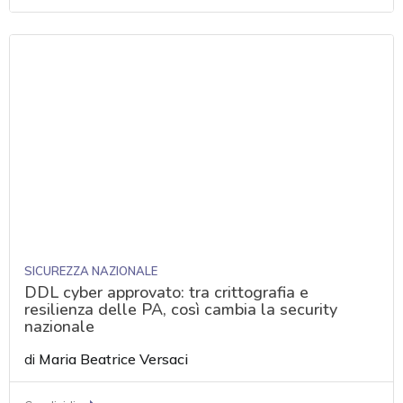
SICUREZZA NAZIONALE
DDL cyber approvato: tra crittografia e
resilienza delle PA, così cambia la security
nazionale
di
Maria Beatrice Versaci