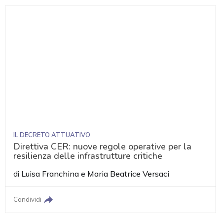
IL DECRETO ATTUATIVO
Direttiva CER: nuove regole operative per la
resilienza delle infrastrutture critiche
di
Luisa Franchina
e
Maria Beatrice Versaci
Condividi