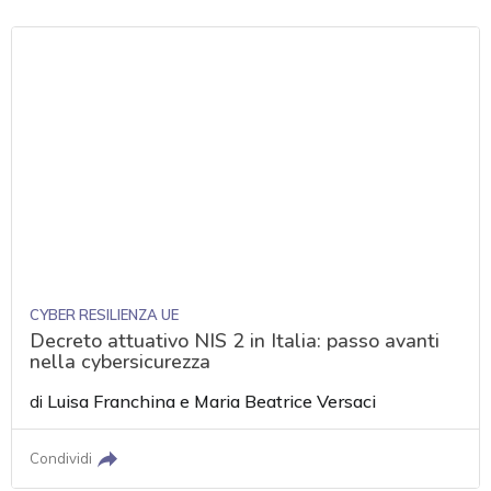
CYBER RESILIENZA UE
Decreto attuativo NIS 2 in Italia: passo avanti
nella cybersicurezza
di
Luisa Franchina
e
Maria Beatrice Versaci
Condividi