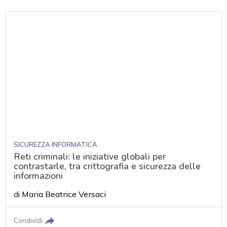
SICUREZZA INFORMATICA
Reti criminali: le iniziative globali per
contrastarle, tra crittografia e sicurezza delle
informazioni
di
Maria Beatrice Versaci
Condividi