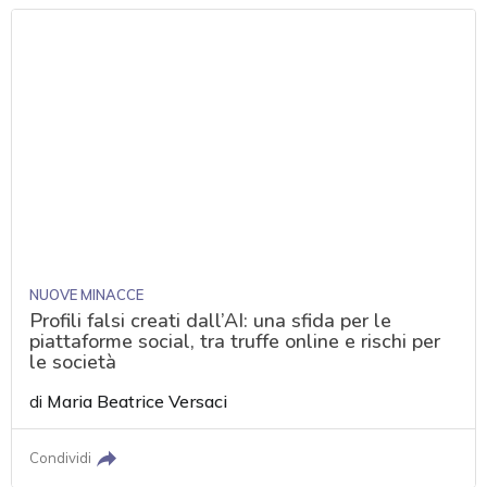
NUOVE MINACCE
Profili falsi creati dall’AI: una sfida per le
piattaforme social, tra truffe online e rischi per
le società
di
Maria Beatrice Versaci
Condividi