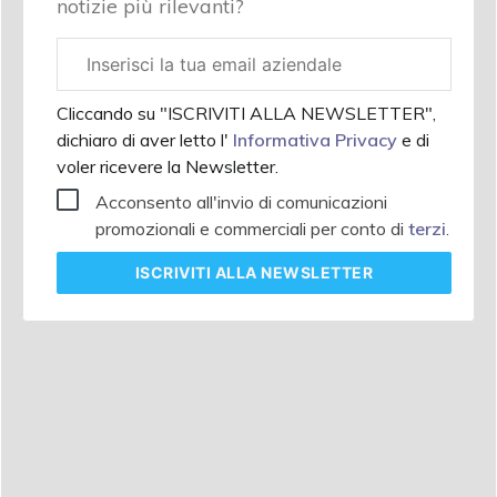
notizie più rilevanti?
Email
aziendale
Cliccando su "ISCRIVITI ALLA NEWSLETTER",
dichiaro di aver letto l'
Informativa Privacy
e di
voler ricevere la Newsletter.
Acconsento all'invio di comunicazioni
promozionali e commerciali per conto di
terzi
.
ISCRIVITI
ALLA NEWSLETTER