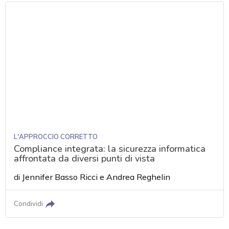
L'APPROCCIO CORRETTO
Compliance integrata: la sicurezza informatica
affrontata da diversi punti di vista
di
Jennifer Basso Ricci
e
Andrea Reghelin
Condividi