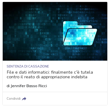
SENTENZA DI CASSAZIONE
File e dati informatici: finalmente c'è tutela
contro il reato di appropriazione indebita
di
Jennifer Basso Ricci
Condividi