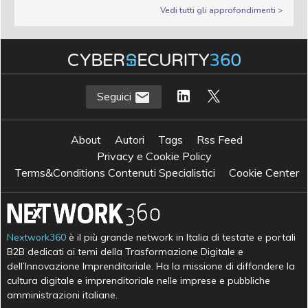
Vedi tutti gli approfondimenti >
Seguici
About
Autori
Tags
Rss Feed
Privacy e Cookie Policy
Terms&Conditions Contenuti Specialistici
Cookie Center
Nextwork360
è il più grande network in Italia di testate e portali
B2B dedicati ai temi della Trasformazione Digitale e
dell’Innovazione Imprenditoriale. Ha la missione di diffondere la
cultura digitale e imprenditoriale nelle imprese e pubbliche
amministrazioni italiane.