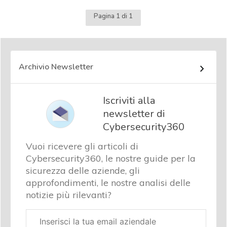
Pagina 1 di 1
Archivio Newsletter
Iscriviti alla
newsletter di
Cybersecurity360
Vuoi ricevere gli articoli di
Cybersecurity360, le nostre guide per la
sicurezza delle aziende, gli
approfondimenti, le nostre analisi delle
notizie più rilevanti?
Email
aziendale