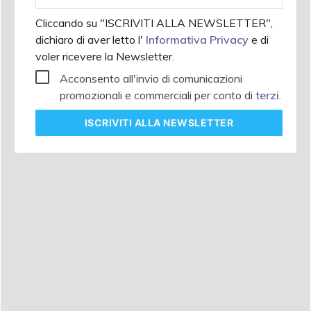
Cliccando su "ISCRIVITI ALLA NEWSLETTER",
dichiaro di aver letto l'
Informativa Privacy
e di
voler ricevere la Newsletter.
Acconsento all'invio di comunicazioni
promozionali e commerciali per conto di
terzi
.
ISCRIVITI
ALLA NEWSLETTER