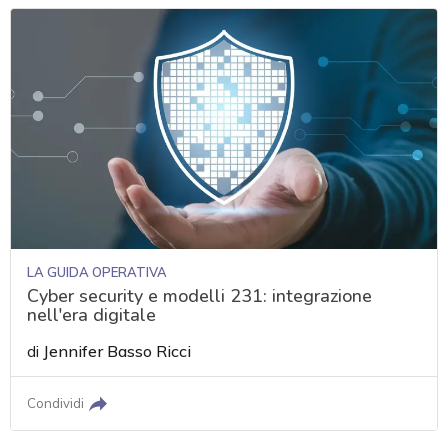
LA GUIDA OPERATIVA
Cyber security e modelli 231: integrazione
nell'era digitale
di
Jennifer Basso Ricci
Condividi