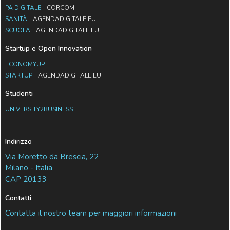
PA DIGITALE
CORCOM
SANITÀ
AGENDADIGITALE.EU
SCUOLA
AGENDADIGITALE.EU
Startup e Open Innovation
ECONOMYUP
STARTUP
AGENDADIGITALE.EU
Studenti
UNIVERSITY2BUSINESS
Indirizzo
Via Moretto da Brescia, 22
Milano - Italia
CAP 20133
Contatti
Contatta il nostro team per maggiori informazioni