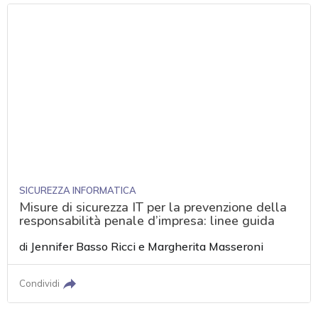
SICUREZZA INFORMATICA
Misure di sicurezza IT per la prevenzione della
responsabilità penale d’impresa: linee guida
di
Jennifer Basso Ricci
e
Margherita Masseroni
Condividi