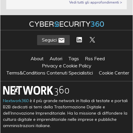
Vedi tutti gli approfondimenti >
Seguici
About
Autori
Tags
Rss Feed
Privacy e Cookie Policy
Terms&Conditions Contenuti Specialistici
Cookie Center
Nextwork360
è il più grande network in Italia di testate e portali
B2B dedicati ai temi della Trasformazione Digitale e
dell’Innovazione Imprenditoriale. Ha la missione di diffondere la
cultura digitale e imprenditoriale nelle imprese e pubbliche
amministrazioni italiane.