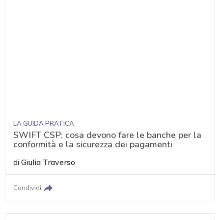
LA GUIDA PRATICA
SWIFT CSP: cosa devono fare le banche per la
conformità e la sicurezza dei pagamenti
di
Giulia Traverso
Condividi