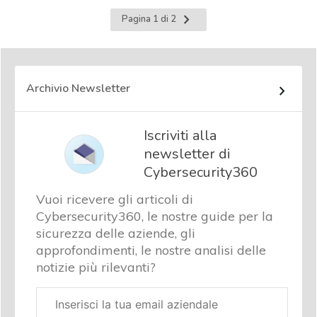
Pagina
Pagina 1 di 2
successiva
Archivio Newsletter
Iscriviti alla
newsletter di
Cybersecurity360
Vuoi ricevere gli articoli di
Cybersecurity360, le nostre guide per la
sicurezza delle aziende, gli
approfondimenti, le nostre analisi delle
notizie più rilevanti?
Email
aziendale