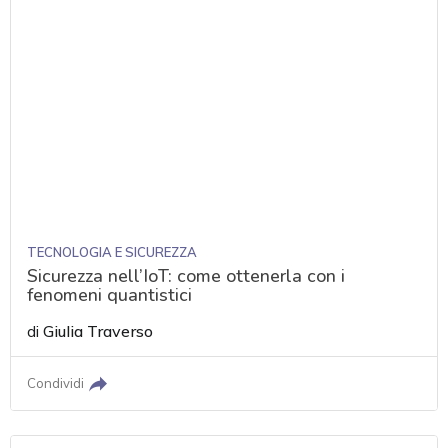
TECNOLOGIA E SICUREZZA
Sicurezza nell’IoT: come ottenerla con i
fenomeni quantistici
di
Giulia Traverso
Condividi