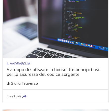
IL VADEMECUM
Sviluppo di software in house: tre principi base
per la sicurezza del codice sorgente
di
Giulia Traverso
Condividi
acy