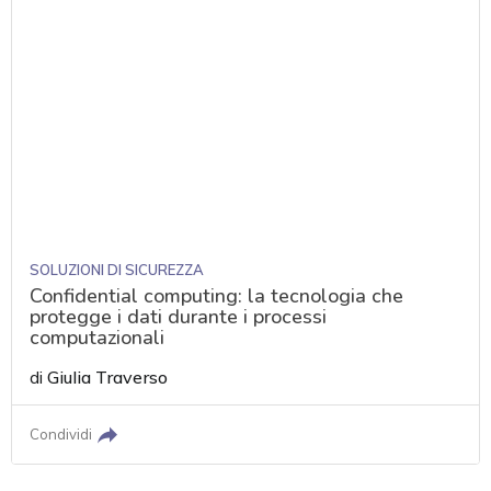
SOLUZIONI DI SICUREZZA
Confidential computing: la tecnologia che
protegge i dati durante i processi
computazionali
di
Giulia Traverso
Condividi