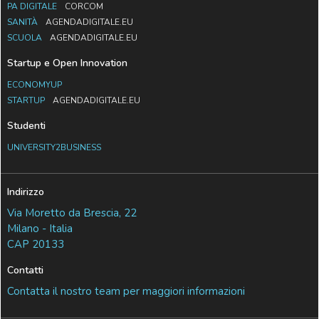
PA DIGITALE
CORCOM
SANITÀ
AGENDADIGITALE.EU
SCUOLA
AGENDADIGITALE.EU
Startup e Open Innovation
ECONOMYUP
STARTUP
AGENDADIGITALE.EU
Studenti
UNIVERSITY2BUSINESS
Indirizzo
Via Moretto da Brescia, 22
Milano - Italia
CAP 20133
Contatti
Contatta il nostro team per maggiori informazioni