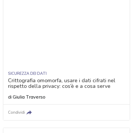
SICUREZZA DEI DATI
Crittografia omomorfa, usare i dati cifrati nel
rispetto della privacy: cos’è e a cosa serve
di
Giulia Traverso
Condividi