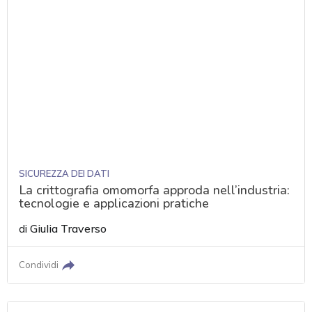
SICUREZZA DEI DATI
La crittografia omomorfa approda nell’industria:
tecnologie e applicazioni pratiche
di
Giulia Traverso
Condividi