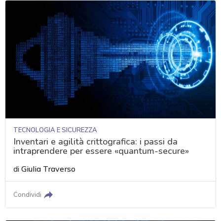
TECNOLOGIA E SICUREZZA
Inventari e agilità crittografica: i passi da
intraprendere per essere «quantum-secure»
di
Giulia Traverso
Condividi