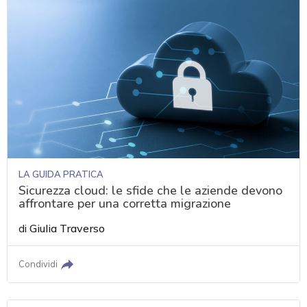
LA GUIDA PRATICA
Sicurezza cloud: le sfide che le aziende devono
affrontare per una corretta migrazione
di
Giulia Traverso
Condividi