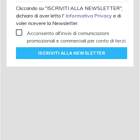
Cliccando su "ISCRIVITI ALLA NEWSLETTER",
dichiaro di aver letto l'
Informativa Privacy
e di
voler ricevere la Newsletter.
Acconsento all'invio di comunicazioni
promozionali e commerciali per conto di
terzi
.
ISCRIVITI
ALLA NEWSLETTER