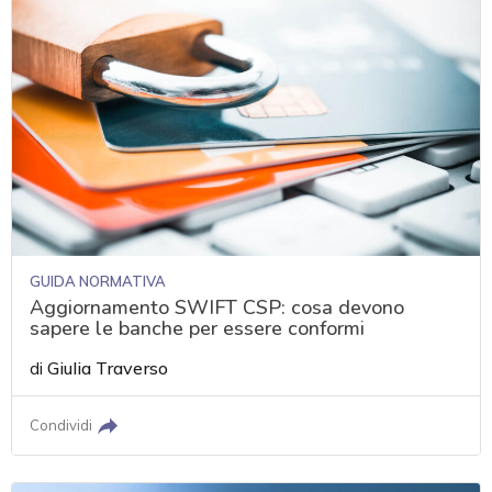
GUIDA NORMATIVA
Aggiornamento SWIFT CSP: cosa devono
sapere le banche per essere conformi
di
Giulia Traverso
Condividi