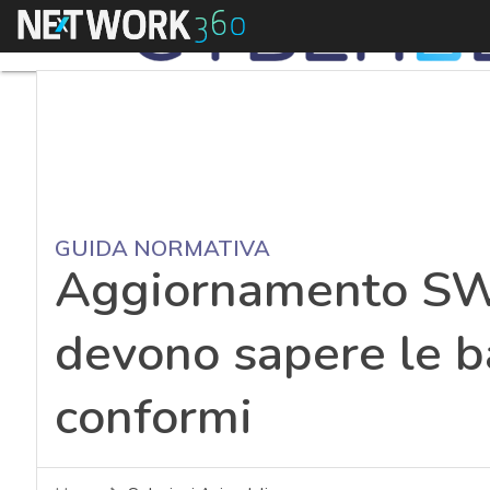
Menu
GUIDA NORMATIVA
Aggiornamento SW
devono sapere le b
conformi