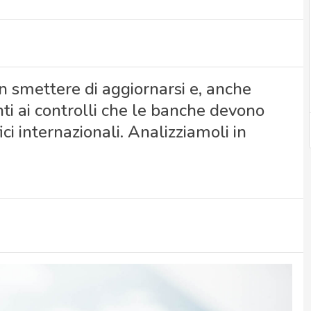
smettere di aggiornarsi e, anche
i ai controlli che le banche devono
ci internazionali. Analizziamoli in