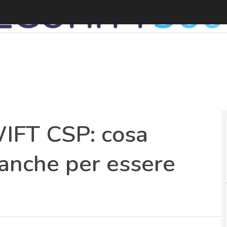
IFT CSP: cosa
anche per essere