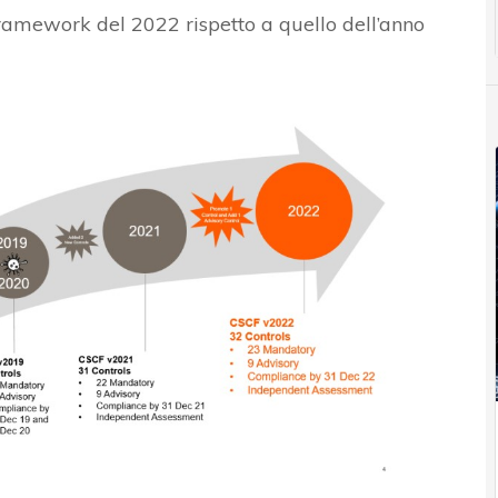
ramework del 2022 rispetto a quello dell’anno