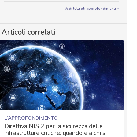
Vedi tutti gli approfondimenti >
Articoli correlati
L'APPROFONDIMENTO
Direttiva NIS 2 per la sicurezza delle
infrastrutture critiche: quando e a chi si