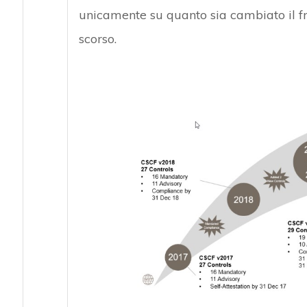
unicamente su quanto sia cambiato il f
scorso.