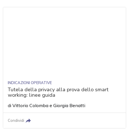
INDICAZIONI OPERATIVE
Tutela della privacy alla prova dello smart
working: linee guida
di
Vittorio Colomba
e
Giorgia Benatti
Condividi