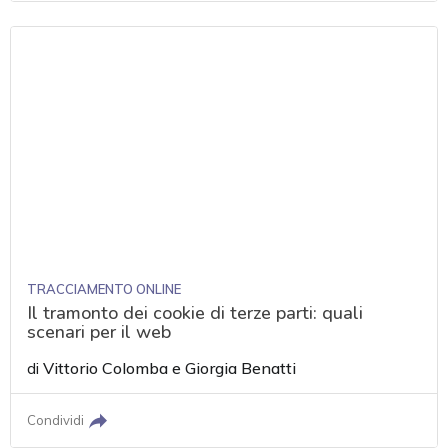
TRACCIAMENTO ONLINE
Il tramonto dei cookie di terze parti: quali
scenari per il web
di
Vittorio Colomba
e
Giorgia Benatti
Condividi