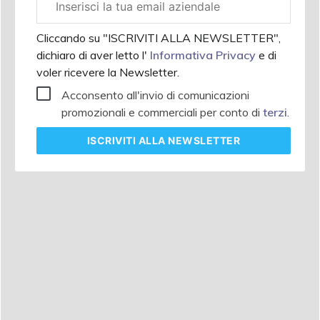
aziendale
Cliccando su "ISCRIVITI ALLA NEWSLETTER",
dichiaro di aver letto l'
Informativa Privacy
e di
voler ricevere la Newsletter.
Acconsento all'invio di comunicazioni
promozionali e commerciali per conto di
terzi
.
ISCRIVITI
ALLA NEWSLETTER