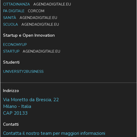
CITTADINANZA
AGENDADIGITALE.EU
PA DIGITALE
CORCOM
SANITÀ
AGENDADIGITALE.EU
SCUOLA
AGENDADIGITALE.EU
Startup e Open Innovation
ECONOMYUP
STARTUP
AGENDADIGITALE.EU
Studenti
UNIVERSITY2BUSINESS
Indirizzo
Via Moretto da Brescia, 22
Milano - Italia
CAP 20133
Contatti
Contatta il nostro team per maggiori informazioni