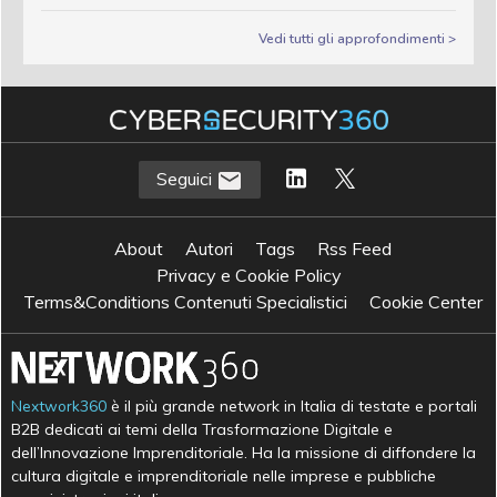
Vedi tutti gli approfondimenti >
Seguici
About
Autori
Tags
Rss Feed
Privacy e Cookie Policy
Terms&Conditions Contenuti Specialistici
Cookie Center
Nextwork360
è il più grande network in Italia di testate e portali
B2B dedicati ai temi della Trasformazione Digitale e
dell’Innovazione Imprenditoriale. Ha la missione di diffondere la
cultura digitale e imprenditoriale nelle imprese e pubbliche