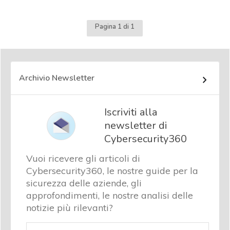
Pagina 1 di 1
Archivio Newsletter
Iscriviti alla
newsletter di
Cybersecurity360
Vuoi ricevere gli articoli di
Cybersecurity360, le nostre guide per la
sicurezza delle aziende, gli
approfondimenti, le nostre analisi delle
notizie più rilevanti?
Email