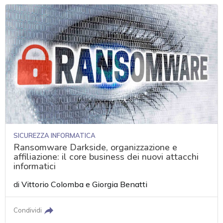
SICUREZZA INFORMATICA
Ransomware Darkside, organizzazione e
affiliazione: il core business dei nuovi attacchi
informatici
di
Vittorio Colomba
e
Giorgia Benatti
Condividi