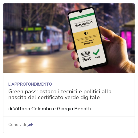
L'APPROFONDIMENTO
Green pass: ostacoli tecnici e politici alla
nascita del certificato verde digitale
di
Vittorio Colomba
e
Giorgia Benatti
Condividi
acy